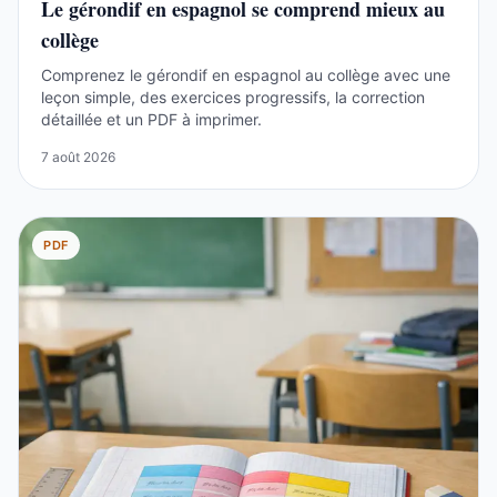
Le gérondif en espagnol se comprend mieux au
collège
Comprenez le gérondif en espagnol au collège avec une
leçon simple, des exercices progressifs, la correction
détaillée et un PDF à imprimer.
7 août 2026
PDF