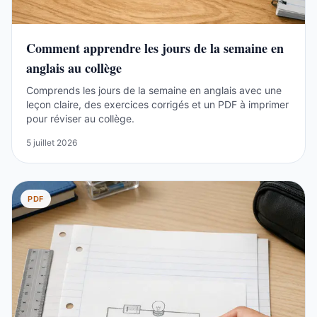
Comment apprendre les jours de la semaine en
anglais au collège
Comprends les jours de la semaine en anglais avec une
leçon claire, des exercices corrigés et un PDF à imprimer
pour réviser au collège.
5 juillet 2026
PDF