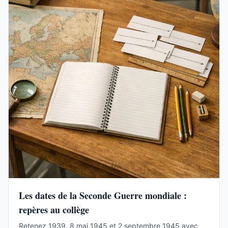
Les dates de la Seconde Guerre mondiale :
repères au collège
Retenez 1939, 8 mai 1945 et 2 septembre 1945 avec