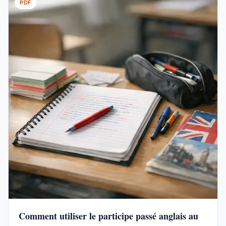
PDF
Comment utiliser le participe passé anglais au