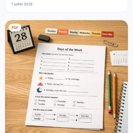
7 juillet 2026
PDF