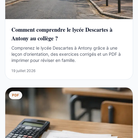
Comment comprendre le lycée Descartes à
Antony au collège ?
Comprenez le lycée Descartes à Antony grâce à une
leçon d’orientation, des exercices corrigés et un PDF à
imprimer pour réviser en famille.
19 juillet 2026
PDF