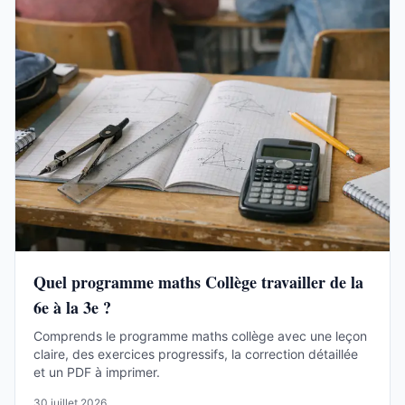
Quel programme maths Collège travailler de la
6e à la 3e ?
Comprends le programme maths collège avec une leçon
claire, des exercices progressifs, la correction détaillée
et un PDF à imprimer.
30 juillet 2026