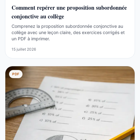
Comment repérer une proposition subordonnée
conjonctive au collège
Comprenez la proposition subordonnée conjonctive au
collège avec une leçon claire, des exercices corrigés et
un PDF à imprimer.
15 juillet 2026
PDF