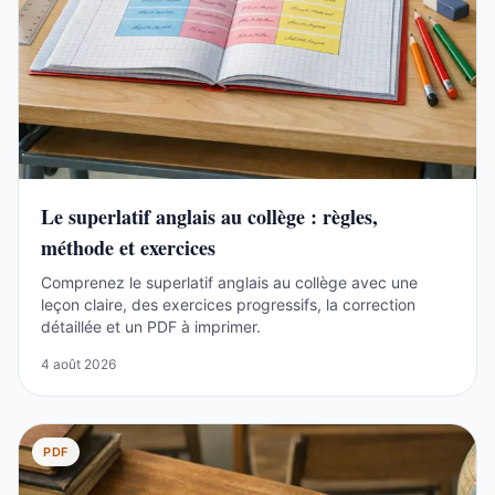
Le superlatif anglais au collège : règles,
méthode et exercices
Comprenez le superlatif anglais au collège avec une
leçon claire, des exercices progressifs, la correction
détaillée et un PDF à imprimer.
4 août 2026
PDF