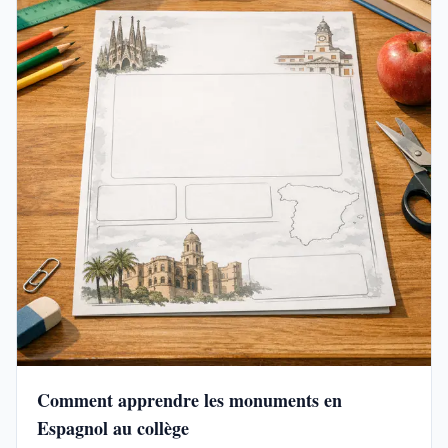
Comment apprendre les monuments en
Espagnol au collège