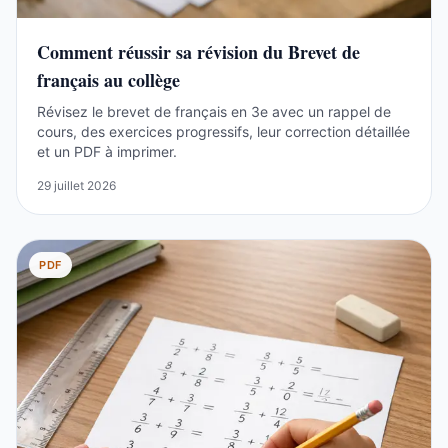
Comment réussir sa révision du Brevet de
français au collège
Révisez le brevet de français en 3e avec un rappel de
cours, des exercices progressifs, leur correction détaillée
et un PDF à imprimer.
29 juillet 2026
PDF