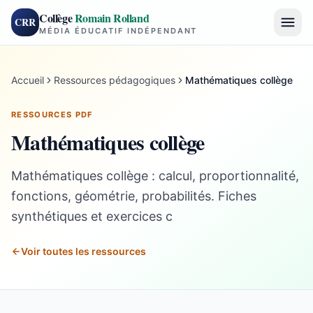
Collège
Romain Rolland
CRR
MÉDIA ÉDUCATIF INDÉPENDANT
Accueil
Ressources pédagogiques
Mathématiques collège
RESSOURCES PDF
Mathématiques collège
Mathématiques collège : calcul, proportionnalité,
fonctions, géométrie, probabilités. Fiches
synthétiques et exercices c
Voir toutes les ressources