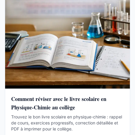
Comment réviser avec le livre scolaire en
Physique-Chimie au collège
Trouvez le bon livre scolaire en physique-chimie : rappel
de cours, exercices progressifs, correction détaillée et
PDF à imprimer pour le collège.