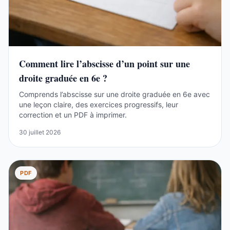
Comment lire l’abscisse d’un point sur une
droite graduée en 6e ?
Comprends l’abscisse sur une droite graduée en 6e avec
une leçon claire, des exercices progressifs, leur
correction et un PDF à imprimer.
30 juillet 2026
PDF