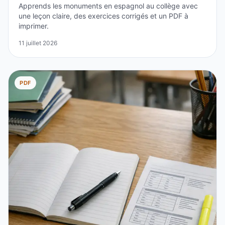
Apprends les monuments en espagnol au collège avec
une leçon claire, des exercices corrigés et un PDF à
imprimer.
11 juillet 2026
PDF