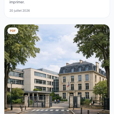
imprimer.
20 juillet 2026
PDF