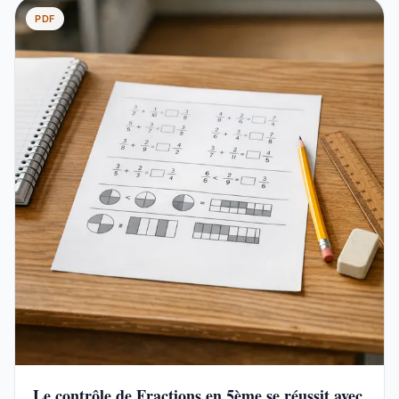
PDF
Le contrôle de Fractions en 5ème se réussit avec