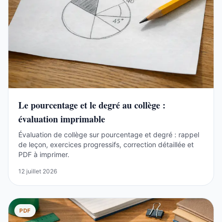
Le pourcentage et le degré au collège :
évaluation imprimable
Évaluation de collège sur pourcentage et degré : rappel
de leçon, exercices progressifs, correction détaillée et
PDF à imprimer.
12 juillet 2026
PDF