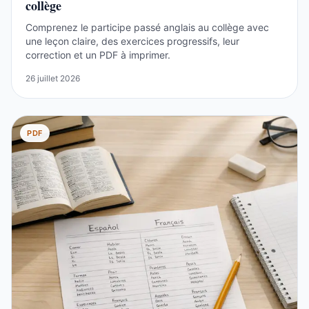
collège
Comprenez le participe passé anglais au collège avec
une leçon claire, des exercices progressifs, leur
correction et un PDF à imprimer.
26 juillet 2026
PDF