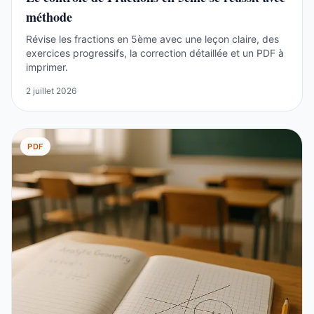
méthode
Révise les fractions en 5ème avec une leçon claire, des
exercices progressifs, la correction détaillée et un PDF à
imprimer.
2 juillet 2026
PDF