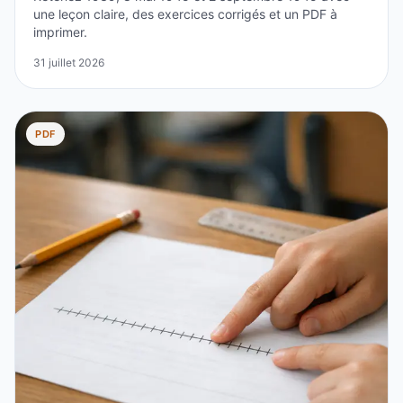
une leçon claire, des exercices corrigés et un PDF à
imprimer.
31 juillet 2026
PDF