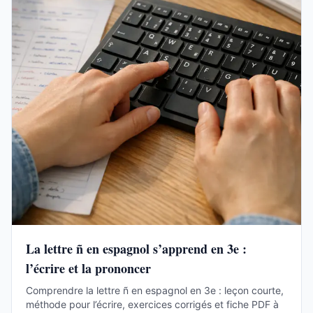
La lettre ñ en espagnol s’apprend en 3e :
l’écrire et la prononcer
Comprendre la lettre ñ en espagnol en 3e : leçon courte,
méthode pour l’écrire, exercices corrigés et fiche PDF à