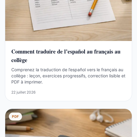
Comment traduire de l’español au français au
collège
Comprenez la traduction de l’español vers le français au
collège : leçon, exercices progressifs, correction lisible et
PDF à imprimer.
22 juillet 2026
PDF