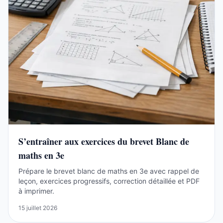
S’entraîner aux exercices du brevet Blanc de
maths en 3e
Prépare le brevet blanc de maths en 3e avec rappel de
leçon, exercices progressifs, correction détaillée et PDF
à imprimer.
15 juillet 2026