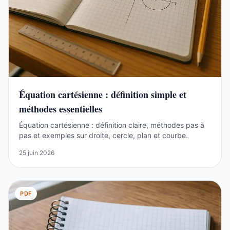
Équation cartésienne : définition simple et
méthodes essentielles
Équation cartésienne : définition claire, méthodes pas à
pas et exemples sur droite, cercle, plan et courbe.
25 juin 2026
PDF