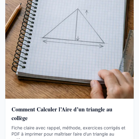
Comment Calculer l’Aire d’un triangle au
collège
Fiche claire avec rappel, méthode, exercices corrigés et
PDF à imprimer pour maîtriser l’aire d’un triangle au