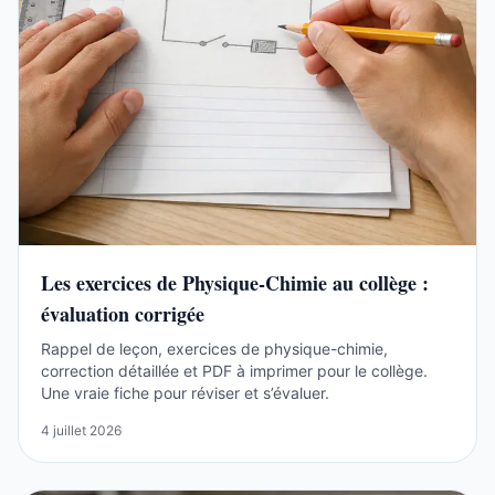
Les exercices de Physique-Chimie au collège :
évaluation corrigée
Rappel de leçon, exercices de physique-chimie,
correction détaillée et PDF à imprimer pour le collège.
Une vraie fiche pour réviser et s’évaluer.
4 juillet 2026