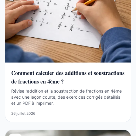
Comment calculer des additions et soustractions
de fractions en 4ème ?
Révise l’addition et la soustraction de fractions en 4ème
avec une leçon courte, des exercices corrigés détaillés
et un PDF à imprimer.
26 juillet 2026