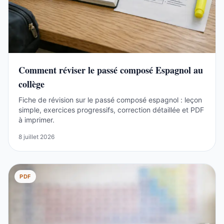
Comment réviser le passé composé Espagnol au
collège
Fiche de révision sur le passé composé espagnol : leçon
simple, exercices progressifs, correction détaillée et PDF
à imprimer.
8 juillet 2026
PDF