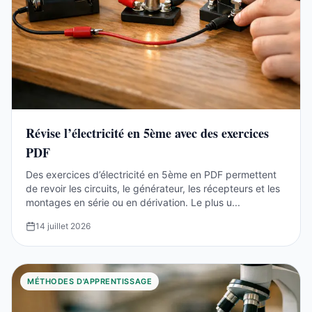
Révise l’électricité en 5ème avec des exercices
PDF
Des exercices d’électricité en 5ème en PDF permettent
de revoir les circuits, le générateur, les récepteurs et les
montages en série ou en dérivation. Le plus u...
14 juillet 2026
MÉTHODES D'APPRENTISSAGE