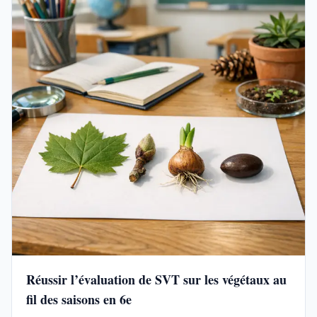
Réussir l’évaluation de SVT sur les végétaux au
fil des saisons en 6e