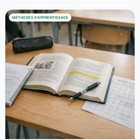
MÉTHODES D'APPRENTISSAGE