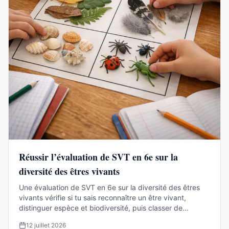
Réussir l’évaluation de SVT en 6e sur la
diversité des êtres vivants
Une évaluation de SVT en 6e sur la diversité des êtres
vivants vérifie si tu sais reconnaître un être vivant,
distinguer espèce et biodiversité, puis classer de...
12 juillet 2026