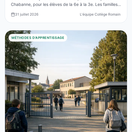
Chabanne, pour les élèves de la 6e à la 3e. Les familles
...
31 juillet 2026
L'équipe Collège Romain Rolla
MÉTHODES D'APPRENTISSAGE