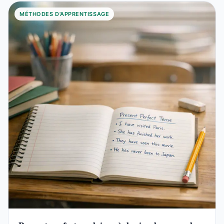
MÉTHODES D'APPRENTISSAGE