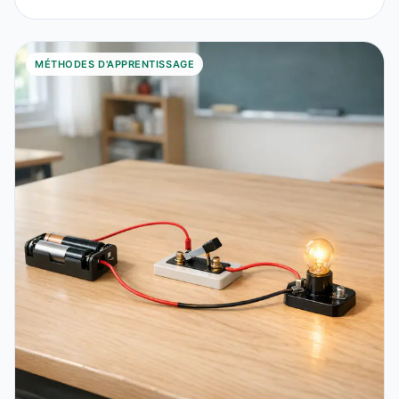
MÉTHODES D'APPRENTISSAGE