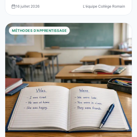
left:4p...
16 juillet 2026
L'équipe Collège Romain Rolla
MÉTHODES D'APPRENTISSAGE