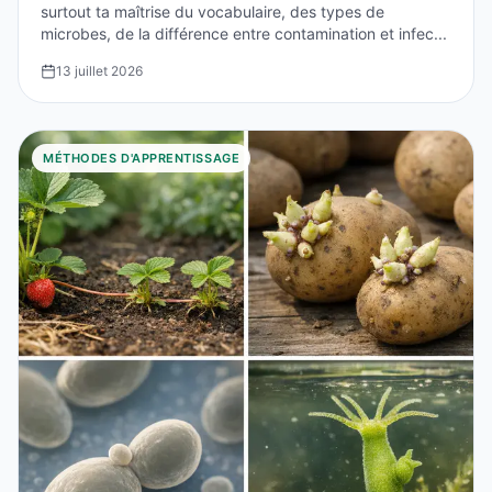
surtout ta maîtrise du vocabulaire, des types de
microbes, de la différence entre contamination et infec...
13 juillet 2026
MÉTHODES D'APPRENTISSAGE