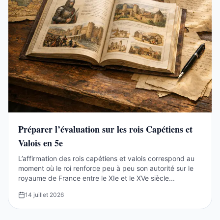
Préparer l’évaluation sur les rois Capétiens et
Valois en 5e
L’affirmation des rois capétiens et valois correspond au
moment où le roi renforce peu à peu son autorité sur le
royaume de France entre le XIe et le XVe siècle...
14 juillet 2026