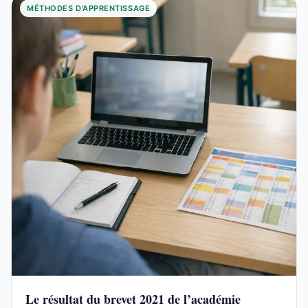
MÉTHODES D'APPRENTISSAGE
Le résultat du brevet 2021 de l’académie