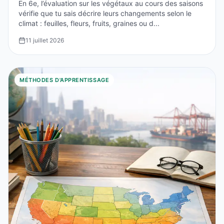
En 6e, l’évaluation sur les végétaux au cours des saisons
vérifie que tu sais décrire leurs changements selon le
climat : feuilles, fleurs, fruits, graines ou d...
11 juillet 2026
MÉTHODES D'APPRENTISSAGE