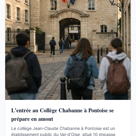
L’entrée au Collège Chabanne à Pontoise se
prépare en amont
Le collège Jean-Claude Chabanne à Pontoise est un
établissement public du Val-d’Oise, situé 10 impasse