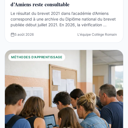
d’Amiens reste consultable
Le résultat du brevet 2021 dans l’académie d’Amiens
correspond à une archive du Diplôme national du brevet
publiée début juillet 2021. En 2026, la vérification ...
5 août 2026
L'équipe Collège Romain Rolla
MÉTHODES D'APPRENTISSAGE