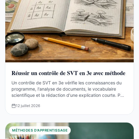
Réussir un contrôle de SVT en 3e avec méthode
Un contrôle de SVT en 3e vérifie les connaissances du
programme, l'analyse de documents, le vocabulaire
scientifique et la rédaction d'une explication courte. P...
12 juillet 2026
MÉTHODES D'APPRENTISSAGE