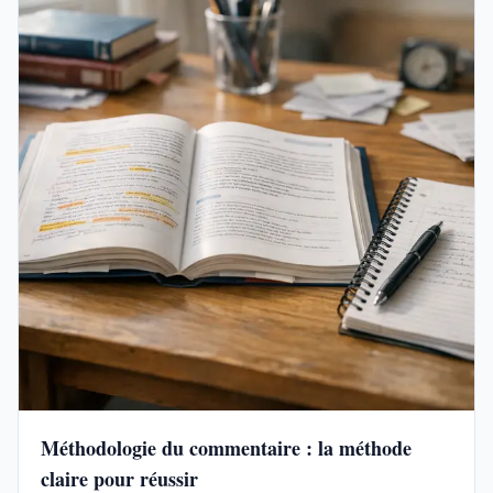
Méthodologie du commentaire : la méthode
claire pour réussir