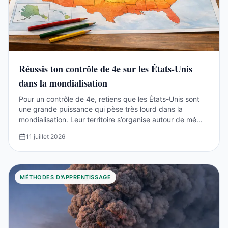
Réussis ton contrôle de 4e sur les États-Unis
dans la mondialisation
Pour un contrôle de 4e, retiens que les États-Unis sont
une grande puissance qui pèse très lourd dans la
mondialisation. Leur territoire s’organise autour de mé...
11 juillet 2026
MÉTHODES D'APPRENTISSAGE