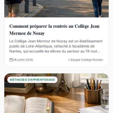
Comment préparer la rentrée au Collège Jean
Mermoz de Nozay
Le Collège Jean Mermoz de Nozay est un établissement
public de Loire-Atlantique, rattaché à l’académie de
Nantes, qui accueille les élèves du secteur au 19 rout...
28 juillet 2026
L'équipe Collège Romain Rolla
MÉTHODES D'APPRENTISSAGE