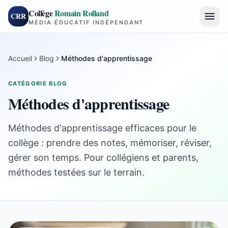
Collège
Romain Rolland
CRR
MÉDIA ÉDUCATIF INDÉPENDANT
Accueil
Blog
Méthodes d'apprentissage
CATÉGORIE BLOG
Méthodes d'apprentissage
Méthodes d'apprentissage efficaces pour le
collège : prendre des notes, mémoriser, réviser,
gérer son temps. Pour collégiens et parents,
méthodes testées sur le terrain.