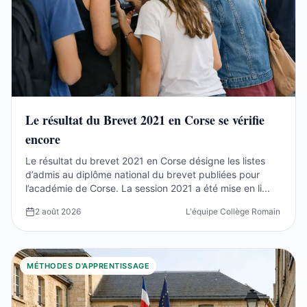
Le résultat du Brevet 2021 en Corse se vérifie
encore
Le résultat du brevet 2021 en Corse désigne les listes
d’admis au diplôme national du brevet publiées pour
l’académie de Corse. La session 2021 a été mise en li...
2 août 2026
L'équipe Collège Romain Rolla
MÉTHODES D'APPRENTISSAGE