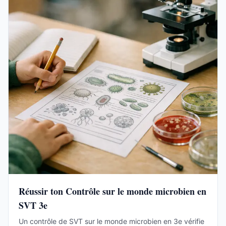
Réussir ton Contrôle sur le monde microbien en
SVT 3e
Un contrôle de SVT sur le monde microbien en 3e vérifie