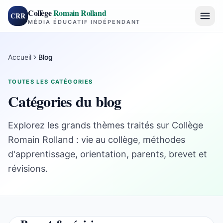
Collège
Romain Rolland
CRR
MÉDIA ÉDUCATIF INDÉPENDANT
Accueil
Blog
TOUTES LES CATÉGORIES
Catégories du blog
Explorez les grands thèmes traités sur Collège
Romain Rolland : vie au collège, méthodes
d'apprentissage, orientation, parents, brevet et
révisions.