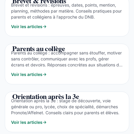
Brevet & révisions
Brevet et révisions : épreuves, dates, points, mention,
planning, méthodes par matière. Conseils pratiques pour
parents et collégiens à l'approche du DNB.
Voir les articles
Parents au collège
Parents au collège : accompagner sans étouffer, motiver
sans contrôler, communiquer avec les profs, gérer
écrans et devoirs. Réponses concrètes aux situations du
quotidien.
Voir les articles
Orientation après la 3e
Orientation après la 3e : stage de découverte, voie
générale ou pro, lycée, choix de spécialité, démarches
Pronote/Affelnet. Conseils clairs pour parents et élèves.
Voir les articles