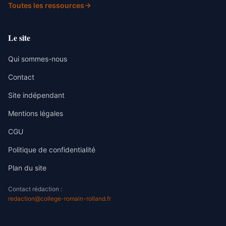
Toutes les ressources
Le site
Qui sommes-nous
Contact
Site indépendant
Mentions légales
CGU
Politique de confidentialité
Plan du site
Contact rédaction :
redaction@college-romain-rolland.fr