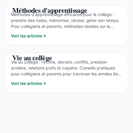
Méthodes d'apprentissage
Méthodes d'apprentissage efficaces pour le collège :
prendre des notes, mémoriser, réviser, gérer son temps.
Pour collégiens et parents, méthodes testées sur le
terrain.
Voir les articles
Vie au collège
Vie au collège : rythme, devoirs, conflits, pression
scolaire, relations profs et copains. Conseils pratiques
pour collégiens et parents pour traverser les années 6e à
3e sereinement.
Voir les articles