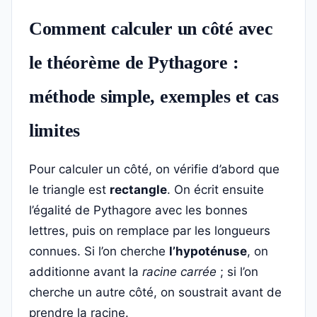
Comment calculer un côté avec
le théorème de Pythagore :
méthode simple, exemples et cas
limites
Pour calculer un côté, on vérifie d’abord que
le triangle est
rectangle
. On écrit ensuite
l’égalité de Pythagore avec les bonnes
lettres, puis on remplace par les longueurs
connues. Si l’on cherche
l’hypoténuse
, on
additionne avant la
racine carrée
; si l’on
cherche un autre côté, on soustrait avant de
prendre la racine.