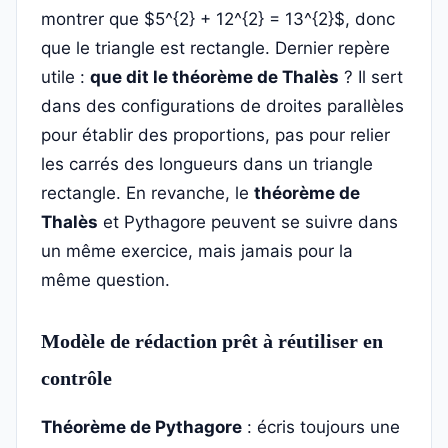
montrer que $5^{2} + 12^{2} = 13^{2}$, donc
que le triangle est rectangle. Dernier repère
utile :
que dit le théorème de Thalès
? Il sert
dans des configurations de droites parallèles
pour établir des proportions, pas pour relier
les carrés des longueurs dans un triangle
rectangle. En revanche, le
théorème de
Thalès
et Pythagore peuvent se suivre dans
un même exercice, mais jamais pour la
même question.
Modèle de rédaction prêt à réutiliser en
contrôle
Théorème de Pythagore
: écris toujours une