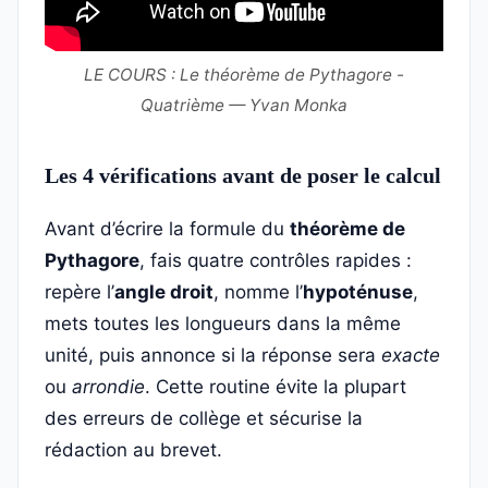
LE COURS : Le théorème de Pythagore -
Quatrième — Yvan Monka
Les 4 vérifications avant de poser le calcul
Avant d’écrire la formule du
théorème de
Pythagore
, fais quatre contrôles rapides :
repère l’
angle droit
, nomme l’
hypoténuse
,
mets toutes les longueurs dans la même
unité, puis annonce si la réponse sera
exacte
ou
arrondie
. Cette routine évite la plupart
des erreurs de collège et sécurise la
rédaction au brevet.