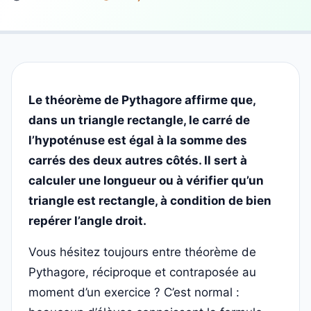
Le théorème de Pythagore affirme que,
dans un triangle rectangle, le carré de
l’hypoténuse est égal à la somme des
carrés des deux autres côtés. Il sert à
calculer une longueur ou à vérifier qu’un
triangle est rectangle, à condition de bien
repérer l’angle droit.
Vous hésitez toujours entre théorème de
Pythagore, réciproque et contraposée au
moment d’un exercice ? C’est normal :