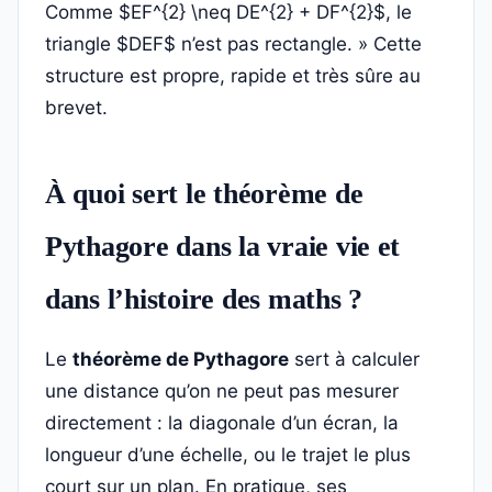
Comme $EF^{2} \neq DE^{2} + DF^{2}$, le
triangle $DEF$ n’est pas rectangle. » Cette
structure est propre, rapide et très sûre au
brevet.
À quoi sert le théorème de
Pythagore dans la vraie vie et
dans l’histoire des maths ?
Le
théorème de Pythagore
sert à calculer
une distance qu’on ne peut pas mesurer
directement : la diagonale d’un écran, la
longueur d’une échelle, ou le trajet le plus
court sur un plan. En pratique, ses