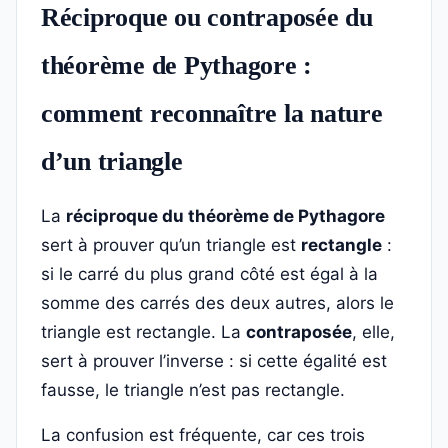
Réciproque ou contraposée du
théorème de Pythagore :
comment reconnaître la nature
d’un triangle
La
réciproque du théorème de Pythagore
sert à prouver qu’un triangle est
rectangle
:
si le carré du plus grand côté est égal à la
somme des carrés des deux autres, alors le
triangle est rectangle. La
contraposée
, elle,
sert à prouver l’inverse : si cette égalité est
fausse, le triangle n’est pas rectangle.
La confusion est fréquente, car ces trois