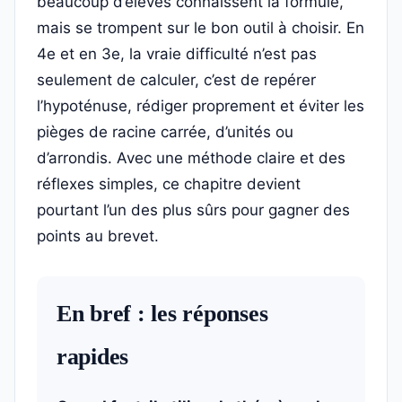
beaucoup d’élèves connaissent la formule,
mais se trompent sur le bon outil à choisir. En
4e et en 3e, la vraie difficulté n’est pas
seulement de calculer, c’est de repérer
l’hypoténuse, rédiger proprement et éviter les
pièges de racine carrée, d’unités ou
d’arrondis. Avec une méthode claire et des
réflexes simples, ce chapitre devient
pourtant l’un des plus sûrs pour gagner des
points au brevet.
En bref : les réponses
rapides