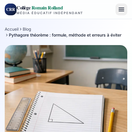
Collège
Romain Rolland
CRR
MÉDIA ÉDUCATIF INDÉPENDANT
Accueil
Blog
Pythagore théorème : formule, méthode et erreurs à éviter