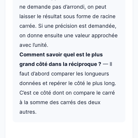
ne demande pas d’arrondi, on peut
laisser le résultat sous forme de racine
carrée. Si une précision est demandée,
on donne ensuite une valeur approchée
avec l’unité.
Comment savoir quel est le plus
grand côté dans la réciproque ?
— Il
faut d’abord comparer les longueurs
données et repérer le côté le plus long.
C’est ce côté dont on compare le carré
à la somme des carrés des deux
autres.