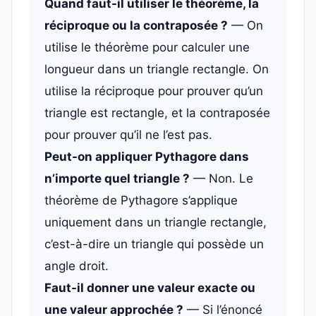
Quand faut-il utiliser le théorème, la
réciproque ou la contraposée ?
— On
utilise le théorème pour calculer une
longueur dans un triangle rectangle. On
utilise la réciproque pour prouver qu’un
triangle est rectangle, et la contraposée
pour prouver qu’il ne l’est pas.
Peut-on appliquer Pythagore dans
n’importe quel triangle ?
— Non. Le
théorème de Pythagore s’applique
uniquement dans un triangle rectangle,
c’est-à-dire un triangle qui possède un
angle droit.
Faut-il donner une valeur exacte ou
une valeur approchée ?
— Si l’énoncé