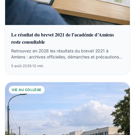
Le résultat du brevet 2021 de l’académie d’Amiens
reste consultable
Retrouvez en 2026 les résultats du brevet 2021 à
Amiens : archives officielles, démarches et précautions
sur les listes anciennes.
5 août 2026
·
10 min
VIE AU COLLÈGE