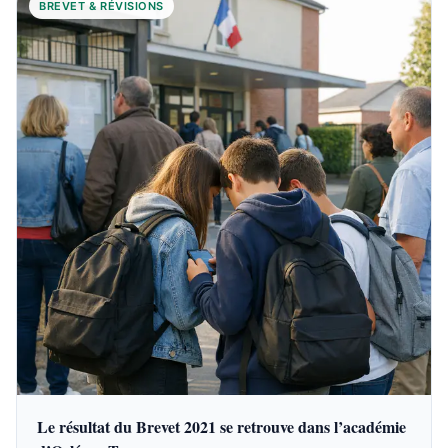
BREVET & RÉVISIONS
Le résultat du Brevet 2021 se retrouve dans l’académie