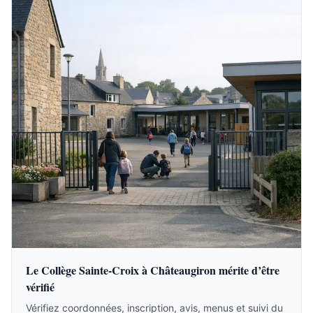
Le Collège Sainte-Croix à Châteaugiron mérite d’être
vérifié
Vérifiez coordonnées, inscription, avis, menus et suivi du