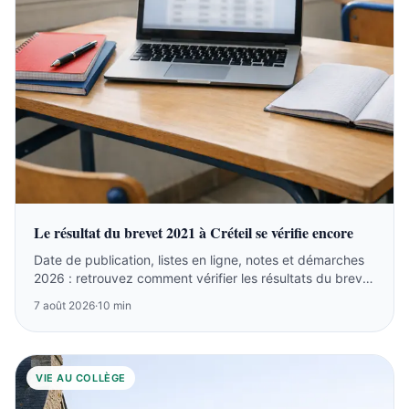
Le résultat du brevet 2021 à Créteil se vérifie encore
Date de publication, listes en ligne, notes et démarches
2026 : retrouvez comment vérifier les résultats du brevet
2021 à Créteil.
7 août 2026
·
10 min
VIE AU COLLÈGE