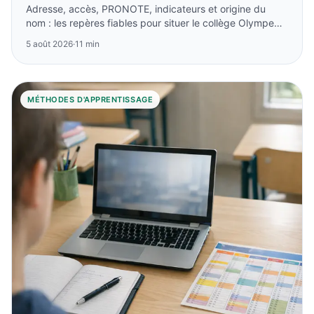
Adresse, accès, PRONOTE, indicateurs et origine du
nom : les repères fiables pour situer le collège Olympe
de Gouges à Cadaujac.
5 août 2026
·
11 min
MÉTHODES D'APPRENTISSAGE