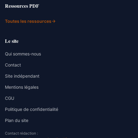
Ressources PDF
Toutes les ressources
Le site
Qui sommes-nous
Contact
Site indépendant
Mentions légales
CGU
Politique de confidentialité
Plan du site
Contact rédaction :