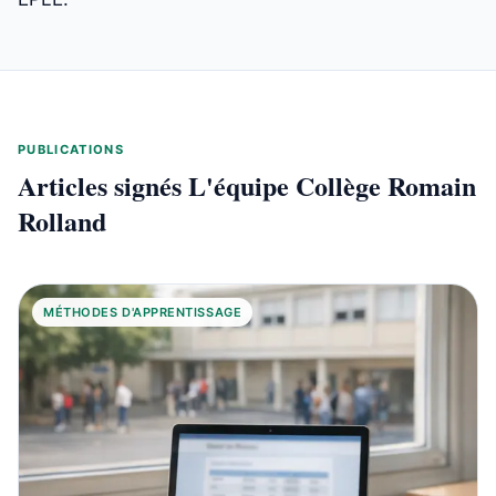
PUBLICATIONS
Articles signés L'équipe Collège Romain
Rolland
MÉTHODES D'APPRENTISSAGE