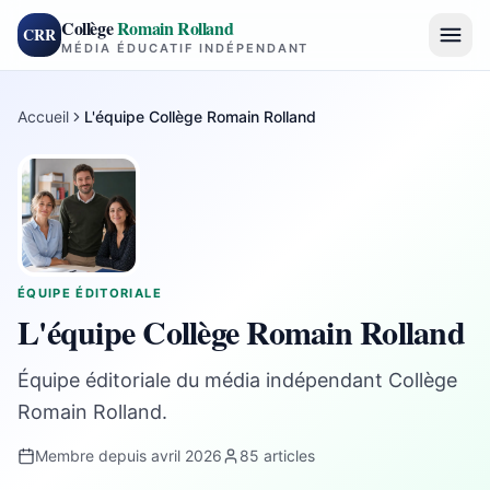
Collège
Romain Rolland
CRR
MÉDIA ÉDUCATIF INDÉPENDANT
Accueil
L'équipe Collège Romain Rolland
ÉQUIPE ÉDITORIALE
L'équipe Collège Romain Rolland
Équipe éditoriale du média indépendant Collège
Romain Rolland.
Membre depuis avril 2026
85 articles