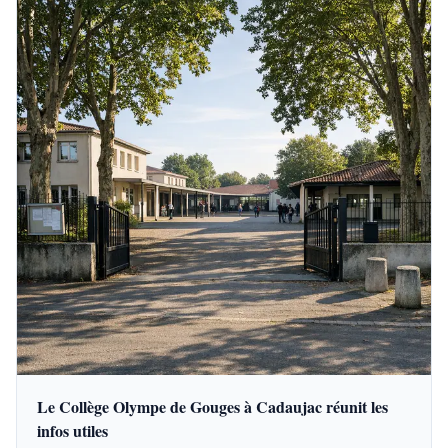
Le Collège Olympe de Gouges à Cadaujac réunit les
infos utiles