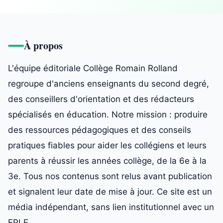
À propos
L'équipe éditoriale Collège Romain Rolland
regroupe d'anciens enseignants du second degré,
des conseillers d'orientation et des rédacteurs
spécialisés en éducation. Notre mission : produire
des ressources pédagogiques et des conseils
pratiques fiables pour aider les collégiens et leurs
parents à réussir les années collège, de la 6e à la
3e. Tous nos contenus sont relus avant publication
et signalent leur date de mise à jour. Ce site est un
média indépendant, sans lien institutionnel avec un
EPLE.