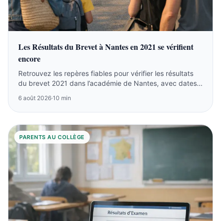
Les Résultats du Brevet à Nantes en 2021 se vérifient
encore
Retrouvez les repères fiables pour vérifier les résultats
du brevet 2021 dans l’académie de Nantes, avec dates
et conseils 2026.
6 août 2026
·
10 min
PARENTS AU COLLÈGE