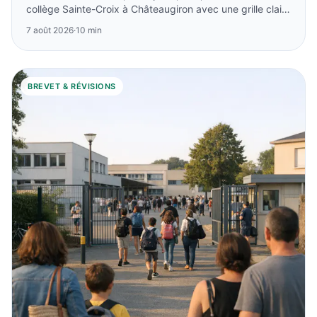
collège Sainte-Croix à Châteaugiron avec une grille claire
pour parents.
7 août 2026
·
10 min
BREVET & RÉVISIONS