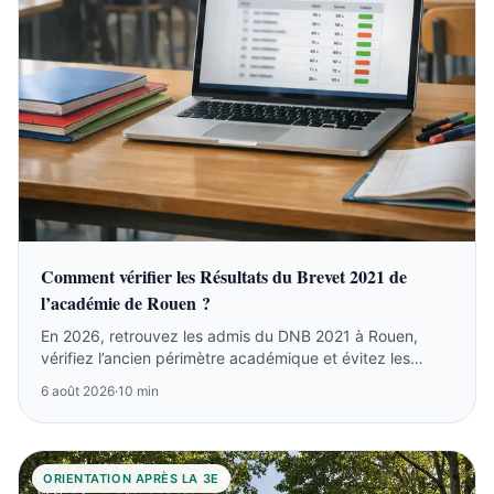
Comment vérifier les Résultats du Brevet 2021 de
l’académie de Rouen ?
En 2026, retrouvez les admis du DNB 2021 à Rouen,
vérifiez l’ancien périmètre académique et évitez les
confusions avec CAP ou bac.
6 août 2026
·
10 min
ORIENTATION APRÈS LA 3E