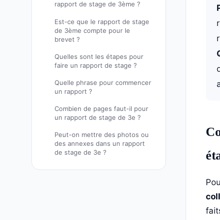
rapport de stage de 3ème ?
Est-ce que le rapport de stage
de 3ème compte pour le
brevet ?
Quelles sont les étapes pour
faire un rapport de stage ?
Quelle phrase pour commencer
un rapport ?
Combien de pages faut-il pour
un rapport de stage de 3e ?
Co
Peut-on mettre des photos ou
des annexes dans un rapport
ét
de stage de 3e ?
Pou
col
fai