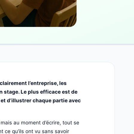
clairement l’entreprise, les
n stage. Le plus efficace est de
 et d’illustrer chaque partie avec
mais au moment d’écrire, tout se
 ce qu’ils ont vu sans savoir