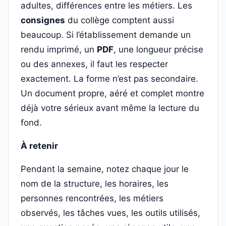
adultes, différences entre les métiers. Les
consignes
du collège comptent aussi
beaucoup. Si l’établissement demande un
rendu imprimé, un
PDF
, une longueur précise
ou des annexes, il faut les respecter
exactement. La forme n’est pas secondaire.
Un document propre, aéré et complet montre
déjà votre sérieux avant même la lecture du
fond.
À retenir
Pendant la semaine, notez chaque jour le
nom de la structure, les horaires, les
personnes rencontrées, les métiers
observés, les tâches vues, les outils utilisés,