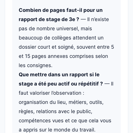
Combien de pages faut-il pour un
rapport de stage de 3e ?
— Il n’existe
pas de nombre universel, mais
beaucoup de collèges attendent un
dossier court et soigné, souvent entre 5
et 15 pages annexes comprises selon
les consignes.
Que mettre dans un rapport si le
stage a été peu actif ou répétitif ?
— Il
faut valoriser l’observation :
organisation du lieu, métiers, outils,
règles, relations avec le public,
compétences vues et ce que cela vous
a appris sur le monde du travail.