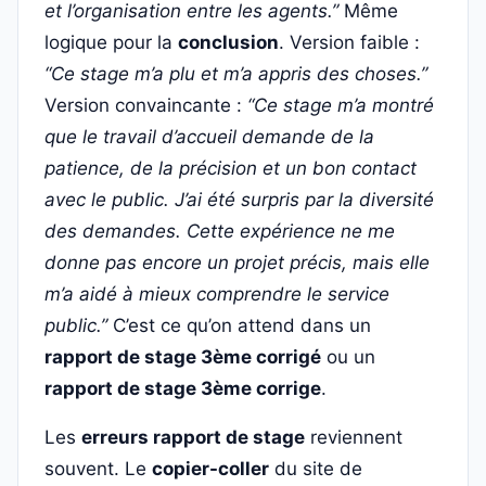
et l’organisation entre les agents.”
Même
logique pour la
conclusion
. Version faible :
“Ce stage m’a plu et m’a appris des choses.”
Version convaincante :
“Ce stage m’a montré
que le travail d’accueil demande de la
patience, de la précision et un bon contact
avec le public. J’ai été surpris par la diversité
des demandes. Cette expérience ne me
donne pas encore un projet précis, mais elle
m’a aidé à mieux comprendre le service
public.”
C’est ce qu’on attend dans un
rapport de stage 3ème corrigé
ou un
rapport de stage 3ème corrige
.
Les
erreurs rapport de stage
reviennent
souvent. Le
copier-coller
du site de