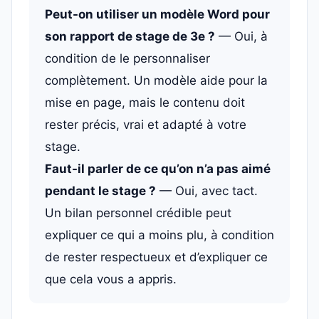
Peut-on utiliser un modèle Word pour
son rapport de stage de 3e ?
— Oui, à
condition de le personnaliser
complètement. Un modèle aide pour la
mise en page, mais le contenu doit
rester précis, vrai et adapté à votre
stage.
Faut-il parler de ce qu’on n’a pas aimé
pendant le stage ?
— Oui, avec tact.
Un bilan personnel crédible peut
expliquer ce qui a moins plu, à condition
de rester respectueux et d’expliquer ce
que cela vous a appris.