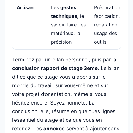
Artisan
Les
gestes
Préparation,
techniques
, le
fabrication,
savoir-faire, les
réparation,
matériaux, la
usage des
précision
outils
Terminez par un bilan personnel, puis par la
conclusion rapport de stage 3eme
. Le bilan
dit ce que ce stage vous a appris sur le
monde du travail, sur vous-même et sur
votre projet d’orientation, même si vous
hésitez encore. Soyez honnête. La
conclusion, elle, résume en quelques lignes
l’essentiel du stage et ce que vous en
retenez. Les
annexes
servent à ajouter sans