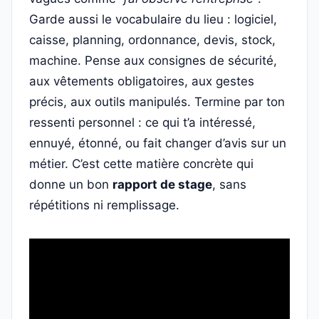
Garde aussi le vocabulaire du lieu : logiciel,
caisse, planning, ordonnance, devis, stock,
machine. Pense aux consignes de sécurité,
aux vêtements obligatoires, aux gestes
précis, aux outils manipulés. Termine par ton
ressenti personnel : ce qui t’a intéressé,
ennuyé, étonné, ou fait changer d’avis sur un
métier. C’est cette matière concrète qui
donne un bon
rapport de stage
, sans
répétitions ni remplissage.