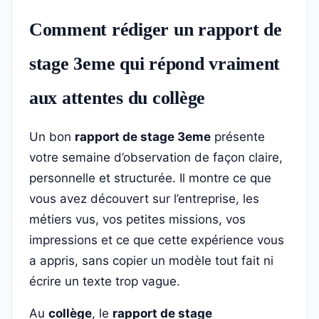
Comment rédiger un rapport de
stage 3eme qui répond vraiment
aux attentes du collège
Un bon
rapport de stage 3eme
présente
votre semaine d’observation de façon claire,
personnelle et structurée. Il montre ce que
vous avez découvert sur l’entreprise, les
métiers vus, vos petites missions, vos
impressions et ce que cette expérience vous
a appris, sans copier un modèle tout fait ni
écrire un texte trop vague.
Au
collège
, le
rapport de stage