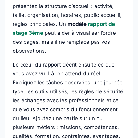
présentez la structure d’accueil : activité,
taille, organisation, horaires, public accueilli,
règles principales. Un
modèle
rapport de
stage 3ème
peut aider à visualiser l’ordre
des pages, mais il ne remplace pas vos
observations.
Le cœur du rapport décrit ensuite ce que
vous avez vu. Là, on attend du réel.
Expliquez les tâches observées, une journée
type, les outils utilisés, les règles de sécurité,
les échanges avec les professionnels et ce
que vous avez compris du fonctionnement
du lieu. Ajoutez une partie sur un ou
plusieurs métiers : missions, compétences,
qualités, formation, contraintes, avantages.