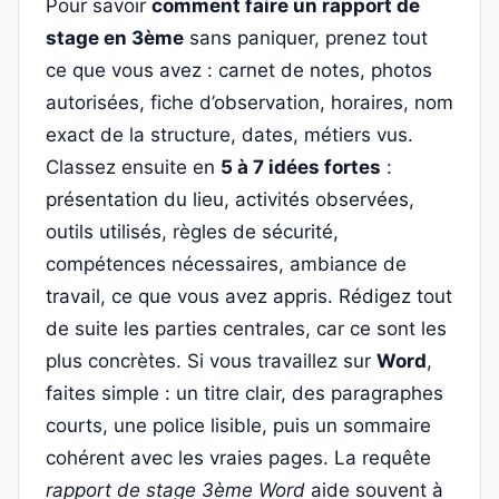
Pour savoir
comment faire un rapport de
stage en 3ème
sans paniquer, prenez tout
ce que vous avez : carnet de notes, photos
autorisées, fiche d’observation, horaires, nom
exact de la structure, dates, métiers vus.
Classez ensuite en
5 à 7 idées fortes
:
présentation du lieu, activités observées,
outils utilisés, règles de sécurité,
compétences nécessaires, ambiance de
travail, ce que vous avez appris. Rédigez tout
de suite les parties centrales, car ce sont les
plus concrètes. Si vous travaillez sur
Word
,
faites simple : un titre clair, des paragraphes
courts, une police lisible, puis un sommaire
cohérent avec les vraies pages. La requête
rapport de stage 3ème Word
aide souvent à