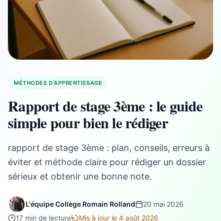
MÉTHODES D'APPRENTISSAGE
Rapport de stage 3ème : le guide
simple pour bien le rédiger
rapport de stage 3ème : plan, conseils, erreurs à
éviter et méthode claire pour rédiger un dossier
sérieux et obtenir une bonne note.
L'équipe Collège Romain Rolland
20 mai 2026
17 min de lecture
Mis à jour le 4 août 2026