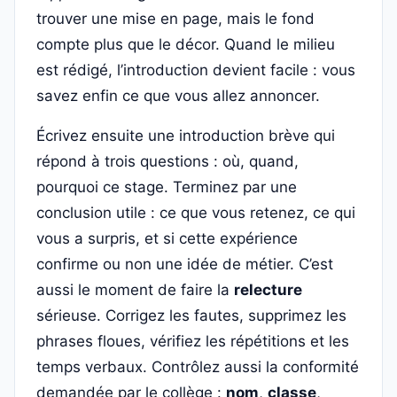
trouver une mise en page, mais le fond
compte plus que le décor. Quand le milieu
est rédigé, l’introduction devient facile : vous
savez enfin ce que vous allez annoncer.
Écrivez ensuite une introduction brève qui
répond à trois questions : où, quand,
pourquoi ce stage. Terminez par une
conclusion utile : ce que vous retenez, ce qui
vous a surpris, et si cette expérience
confirme ou non une idée de métier. C’est
aussi le moment de faire la
relecture
sérieuse. Corrigez les fautes, supprimez les
phrases floues, vérifiez les répétitions et les
temps verbaux. Contrôlez aussi la conformité
demandée par le collège :
nom
,
classe
,