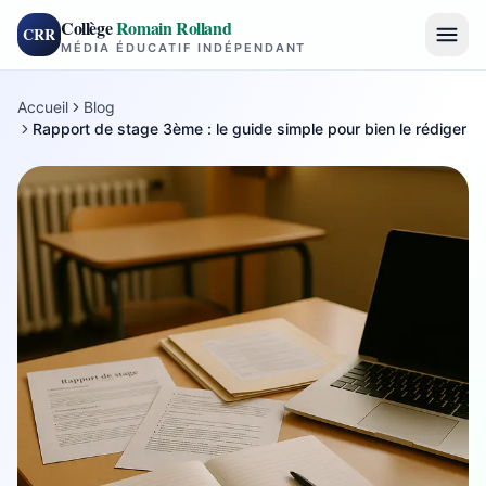
Collège
Romain Rolland
CRR
MÉDIA ÉDUCATIF INDÉPENDANT
Accueil
Blog
Rapport de stage 3ème : le guide simple pour bien le rédiger