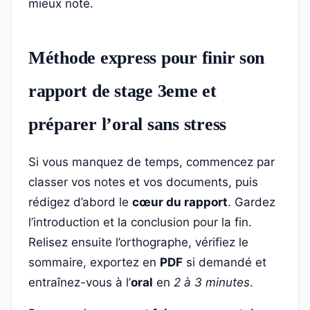
mieux noté.
Méthode express pour finir son
rapport de stage 3eme et
préparer l’oral sans stress
Si vous manquez de temps, commencez par
classer vos notes et vos documents, puis
rédigez d’abord le
cœur du rapport
. Gardez
l’introduction et la conclusion pour la fin.
Relisez ensuite l’orthographe, vérifiez le
sommaire, exportez en
PDF
si demandé et
entraînez-vous à l’
oral
en
2 à 3 minutes
.