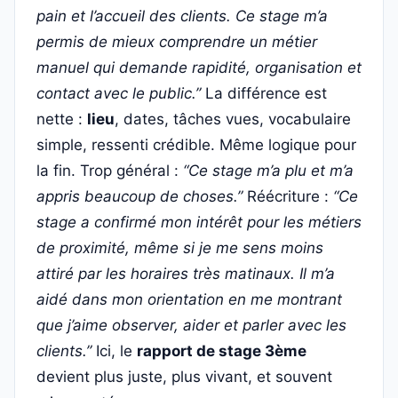
pain et l’accueil des clients. Ce stage m’a
permis de mieux comprendre un métier
manuel qui demande rapidité, organisation et
contact avec le public.”
La différence est
nette :
lieu
, dates, tâches vues, vocabulaire
simple, ressenti crédible. Même logique pour
la fin. Trop général :
“Ce stage m’a plu et m’a
appris beaucoup de choses.”
Réécriture :
“Ce
stage a confirmé mon intérêt pour les métiers
de proximité, même si je me sens moins
attiré par les horaires très matinaux. Il m’a
aidé dans mon orientation en me montrant
que j’aime observer, aider et parler avec les
clients.”
Ici, le
rapport de stage 3ème
devient plus juste, plus vivant, et souvent