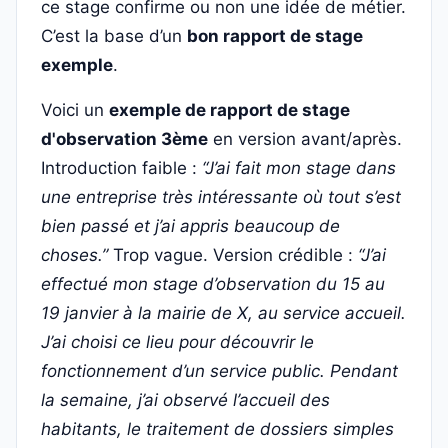
ce stage confirme ou non une idée de métier.
C’est la base d’un
bon rapport de stage
exemple
.
Voici un
exemple de rapport de stage
d'observation 3ème
en version avant/après.
Introduction faible :
“J’ai fait mon stage dans
une entreprise très intéressante où tout s’est
bien passé et j’ai appris beaucoup de
choses.”
Trop vague. Version crédible :
“J’ai
effectué mon stage d’observation du 15 au
19 janvier à la mairie de X, au service accueil.
J’ai choisi ce lieu pour découvrir le
fonctionnement d’un service public. Pendant
la semaine, j’ai observé l’accueil des
habitants, le traitement de dossiers simples