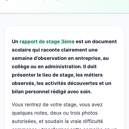
Un
rapport de stage 3ème
est un document
scolaire qui raconte clairement une
semaine d’observation en entreprise, au
collège ou en administration. Il doit
présenter le lieu de stage, les métiers
observés, les activités découvertes et un
bilan personnel rédigé avec soin.
Vous rentrez de votre stage, vous avez
quelques notes, deux ou trois photos
autorisées, et soudain la vraie difficulté