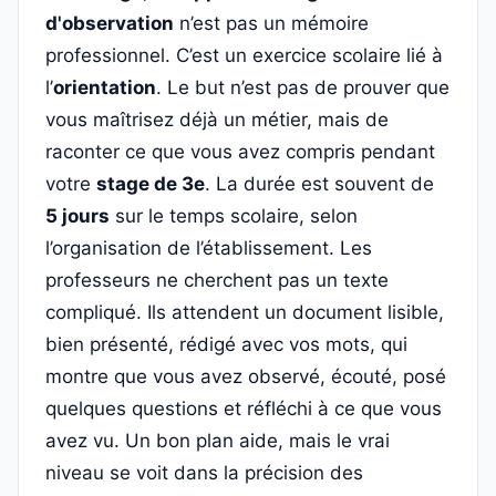
d'observation
n’est pas un mémoire
professionnel. C’est un exercice scolaire lié à
l’
orientation
. Le but n’est pas de prouver que
vous maîtrisez déjà un métier, mais de
raconter ce que vous avez compris pendant
votre
stage de 3e
. La durée est souvent de
5 jours
sur le temps scolaire, selon
l’organisation de l’établissement. Les
professeurs ne cherchent pas un texte
compliqué. Ils attendent un document lisible,
bien présenté, rédigé avec vos mots, qui
montre que vous avez observé, écouté, posé
quelques questions et réfléchi à ce que vous
avez vu. Un bon plan aide, mais le vrai
niveau se voit dans la précision des