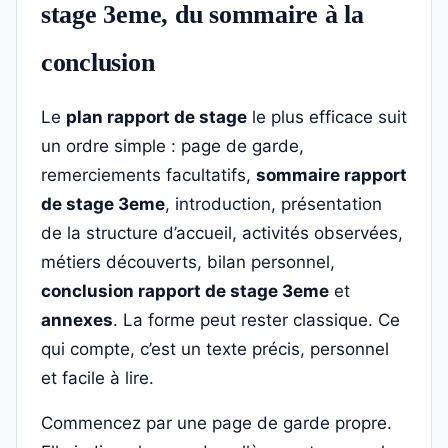
stage 3eme, du sommaire à la
conclusion
Le
plan rapport de stage
le plus efficace suit
un ordre simple : page de garde,
remerciements facultatifs,
sommaire rapport
de stage 3eme
, introduction, présentation
de la structure d’accueil, activités observées,
métiers découverts, bilan personnel,
conclusion rapport de stage 3eme
et
annexes
. La forme peut rester classique. Ce
qui compte, c’est un texte précis, personnel
et facile à lire.
Commencez par une page de garde propre.