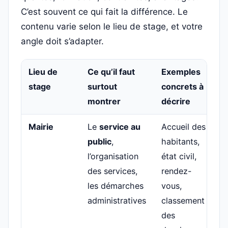
C’est souvent ce qui fait la différence. Le
contenu varie selon le lieu de stage, et votre
angle doit s’adapter.
Lieu de
Ce qu’il faut
Exemples
stage
surtout
concrets à
montrer
décrire
Mairie
Le
service au
Accueil des
public
,
habitants,
l’organisation
état civil,
des services,
rendez-
les démarches
vous,
administratives
classement
des