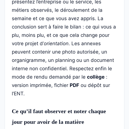
présentez l’entreprise ou le service, les
métiers observés, le déroulement de la
semaine et ce que vous avez appris. La
conclusion sert à faire le bilan : ce qui vous a
plu, moins plu, et ce que cela change pour
votre projet d’
orientation
. Les annexes
peuvent contenir une photo autorisée, un
organigramme, un planning ou un document
interne non confidentiel. Respectez enfin le
mode de rendu demandé par le
collège
:
version imprimée, fichier
PDF
ou dépôt sur
l’ENT.
Ce qu’il faut observer et noter chaque
jour pour avoir de la matière