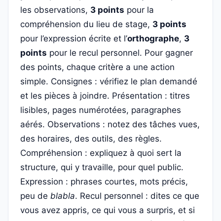
les observations,
3 points
pour la
compréhension du lieu de stage,
3 points
pour l’expression écrite et l’
orthographe
,
3
points
pour le recul personnel. Pour gagner
des points, chaque critère a une action
simple. Consignes : vérifiez le plan demandé
et les pièces à joindre. Présentation : titres
lisibles, pages numérotées, paragraphes
aérés. Observations : notez des tâches vues,
des horaires, des outils, des règles.
Compréhension : expliquez à quoi sert la
structure, qui y travaille, pour quel public.
Expression : phrases courtes, mots précis,
peu de
blabla
. Recul personnel : dites ce que
vous avez appris, ce qui vous a surpris, et si