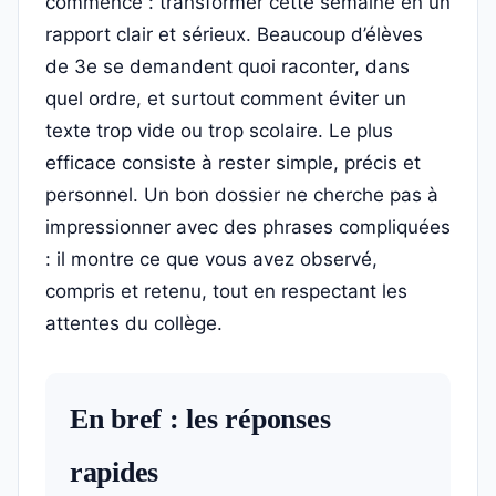
commence : transformer cette semaine en un
rapport clair et sérieux. Beaucoup d’élèves
de 3e se demandent quoi raconter, dans
quel ordre, et surtout comment éviter un
texte trop vide ou trop scolaire. Le plus
efficace consiste à rester simple, précis et
personnel. Un bon dossier ne cherche pas à
impressionner avec des phrases compliquées
: il montre ce que vous avez observé,
compris et retenu, tout en respectant les
attentes du collège.
En bref : les réponses
rapides