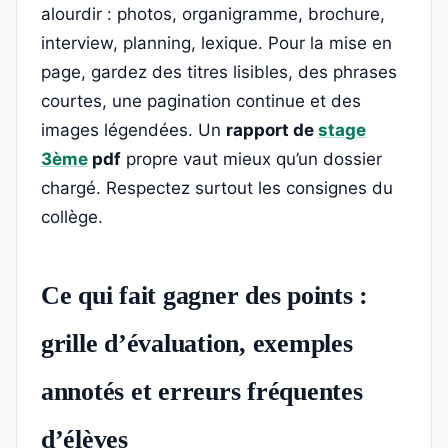
alourdir : photos, organigramme, brochure,
interview, planning, lexique. Pour la mise en
page, gardez des titres lisibles, des phrases
courtes, une pagination continue et des
images légendées. Un
rapport de
stage
3ème
pdf
propre vaut mieux qu’un dossier
chargé. Respectez surtout les consignes du
collège.
Ce qui fait gagner des points :
grille d’évaluation, exemples
annotés et erreurs fréquentes
d’élèves