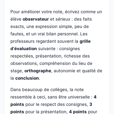
Pour améliorer votre note, écrivez comme un
élève
observateur
et sérieux : des faits
exacts, une expression simple, peu de
fautes, et un vrai bilan personnel. Les
professeurs regardent souvent la
grille
d'évaluation
suivante : consignes
respectées, présentation, richesse des
observations, compréhension du lieu de
stage,
orthographe
, autonomie et qualité de
la
conclusion
.
Dans beaucoup de collèges, la note
ressemble à ceci, sans être universelle :
4
points
pour le respect des consignes,
3
points
pour la présentation,
4 points
pour