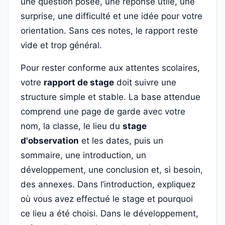
une question posée, une réponse utile, une
surprise, une difficulté et une idée pour votre
orientation. Sans ces notes, le rapport reste
vide et trop général.
Pour rester conforme aux attentes scolaires,
votre
rapport de stage
doit suivre une
structure simple et stable. La base attendue
comprend une page de garde avec votre
nom, la classe, le lieu du
stage
d'observation
et les dates, puis un
sommaire, une introduction, un
développement, une conclusion et, si besoin,
des annexes. Dans l’introduction, expliquez
où vous avez effectué le stage et pourquoi
ce lieu a été choisi. Dans le développement,