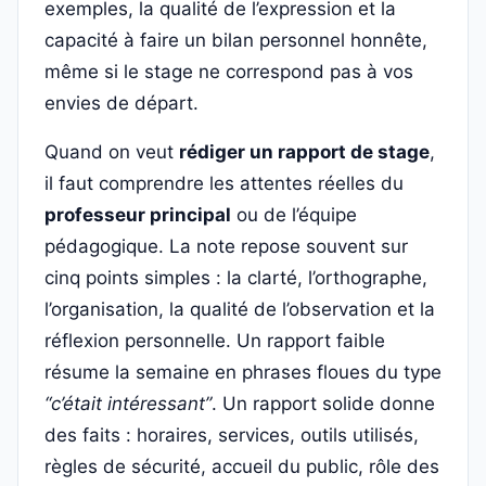
exemples, la qualité de l’expression et la
capacité à faire un bilan personnel honnête,
même si le stage ne correspond pas à vos
envies de départ.
Quand on veut
rédiger un rapport de stage
,
il faut comprendre les attentes réelles du
professeur principal
ou de l’équipe
pédagogique. La note repose souvent sur
cinq points simples : la clarté, l’orthographe,
l’organisation, la qualité de l’observation et la
réflexion personnelle. Un rapport faible
résume la semaine en phrases floues du type
“c’était intéressant”
. Un rapport solide donne
des faits : horaires, services, outils utilisés,
règles de sécurité, accueil du public, rôle des