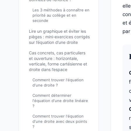
ell
Les 3 méthodes à connaître en
con
priorité au collège et en
seconde
et 
par
Lire un graphique et éviter les
pièges : mini-exercices corrigés
sur l’équation d’une droite
Cas concrets, cas particuliers
et ouverture : horizontale,
verticale, forme cartésienne et
droite dans l’espace
Comment trouver l'équation
d'une droite ?
Comment déterminer
l'équation d'une droite linéaire
?
Comment trouver l'équation
d'une droite avec deux points
?