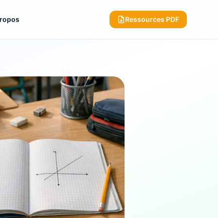
propos
Ressources PDF