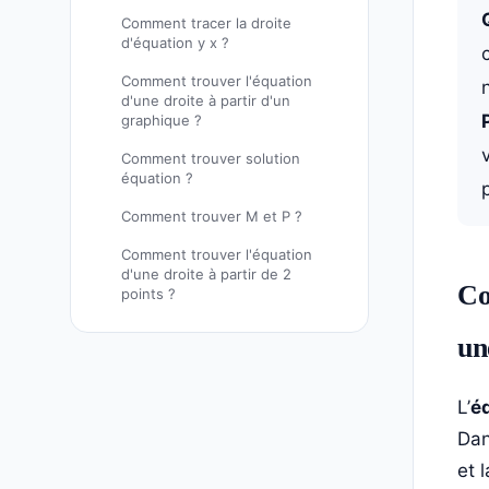
Comment tracer la droite
d'équation y x ?
Comment trouver l'équation
d'une droite à partir d'un
graphique ?
Comment trouver solution
équation ?
Comment trouver M et P ?
Comment trouver l'équation
d'une droite à partir de 2
Co
points ?
un
L’
é
Dan
et 