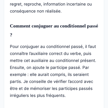
regret, reproche, information incertaine ou
conséquence non réalisée.
Comment conjuguer au conditionnel passé
?
Pour conjuguer au conditionnel passé, il faut
connaître l’auxiliaire correct du verbe, puis
mettre cet auxiliaire au conditionnel présent.
Ensuite, on ajoute le participe passé. Par
exemple : elle aurait compris, ils seraient
partis. Je conseille de vérifier l’accord avec
être et de mémoriser les participes passés
irréguliers les plus fréquents.