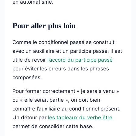
en automatisme.
Pour aller plus loin
Comme le conditionnel passé se construit
avec un auxiliaire et un participe passé, il est
utile de revoir
l’accord du participe passé
pour éviter les erreurs dans les phrases
composées.
Pour former correctement « je serais venu »
ou « elle serait partie », on doit bien
connaître l’auxiliaire au conditionnel présent.
Un détour par
les tableaux du verbe être
permet de consolider cette base.