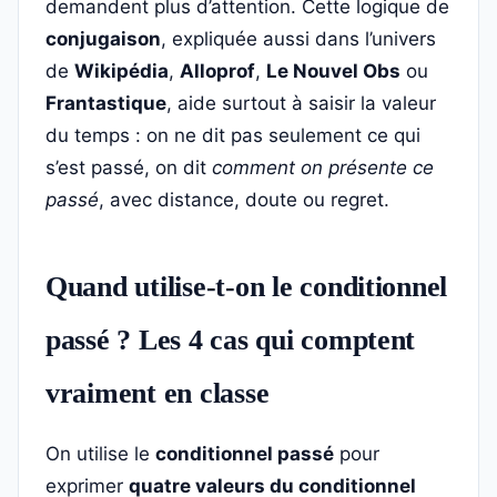
demandent plus d’attention. Cette logique de
conjugaison
, expliquée aussi dans l’univers
de
Wikipédia
,
Alloprof
,
Le Nouvel Obs
ou
Frantastique
, aide surtout à saisir la valeur
du temps : on ne dit pas seulement ce qui
s’est passé, on dit
comment on présente ce
passé
, avec distance, doute ou regret.
Quand utilise-t-on le conditionnel
passé ? Les 4 cas qui comptent
vraiment en classe
On utilise le
conditionnel passé
pour
exprimer
quatre valeurs du conditionnel