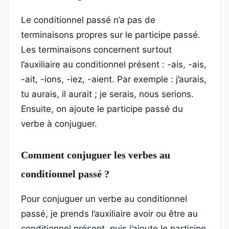
Le conditionnel passé n’a pas de
terminaisons propres sur le participe passé.
Les terminaisons concernent surtout
l’auxiliaire au conditionnel présent : -ais, -ais,
-ait, -ions, -iez, -aient. Par exemple : j’aurais,
tu aurais, il aurait ; je serais, nous serions.
Ensuite, on ajoute le participe passé du
verbe à conjuguer.
Comment conjuguer les verbes au
conditionnel passé ?
Pour conjuguer un verbe au conditionnel
passé, je prends l’auxiliaire avoir ou être au
conditionnel présent, puis j’ajoute le participe