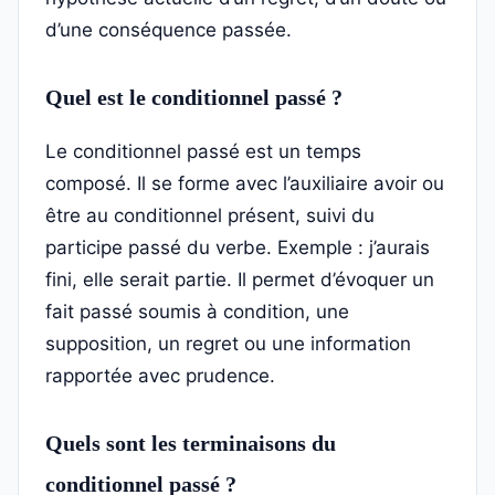
d’une conséquence passée.
Quel est le conditionnel passé ?
Le conditionnel passé est un temps
composé. Il se forme avec l’auxiliaire avoir ou
être au conditionnel présent, suivi du
participe passé du verbe. Exemple : j’aurais
fini, elle serait partie. Il permet d’évoquer un
fait passé soumis à condition, une
supposition, un regret ou une information
rapportée avec prudence.
Quels sont les terminaisons du
conditionnel passé ?