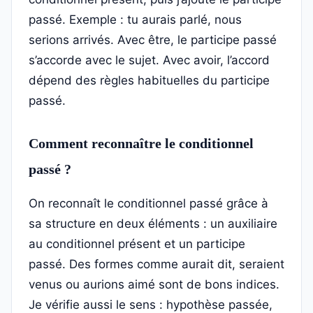
passé. Exemple : tu aurais parlé, nous
serions arrivés. Avec être, le participe passé
s’accorde avec le sujet. Avec avoir, l’accord
dépend des règles habituelles du participe
passé.
Comment reconnaître le conditionnel
passé ?
On reconnaît le conditionnel passé grâce à
sa structure en deux éléments : un auxiliaire
au conditionnel présent et un participe
passé. Des formes comme aurait dit, seraient
venus ou aurions aimé sont de bons indices.
Je vérifie aussi le sens : hypothèse passée,