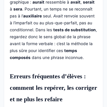
graphique :
aurait
ressemble à
avait
,
serait
à
sera
. Pourtant, un temps ne se reconnaît
pas à l’
auxiliaire
seul.
Avait
renvoie souvent
à l’imparfait ou au plus-que-parfait, pas au
conditionnel. Dans les
tests de substitution
,
regardez donc le sens global de la phrase
avant la forme verbale : c’est la méthode la
plus sûre pour identifier ces
temps
composés
dans une phrase inconnue.
Erreurs fréquentes d’élèves :
comment les repérer, les corriger
et ne plus les refaire