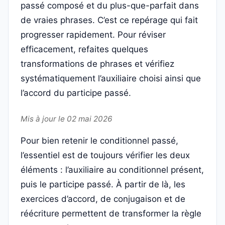
passé composé et du plus-que-parfait dans
de vraies phrases. C’est ce repérage qui fait
progresser rapidement. Pour réviser
efficacement, refaites quelques
transformations de phrases et vérifiez
systématiquement l’auxiliaire choisi ainsi que
l’accord du participe passé.
Mis à jour le 02 mai 2026
Pour bien retenir le conditionnel passé,
l’essentiel est de toujours vérifier les deux
éléments : l’auxiliaire au conditionnel présent,
puis le participe passé. À partir de là, les
exercices d’accord, de conjugaison et de
réécriture permettent de transformer la règle