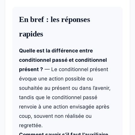
En bref : les réponses
rapides
Quelle est la différence entre
conditionnel passé et conditionnel
présent ?
— Le conditionnel présent
évoque une action possible ou
souhaitée au présent ou dans l’avenir,
tandis que le conditionnel passé
renvoie à une action envisagée après
coup, souvent non réalisée ou
regrettée.
Comment savoir s’il faut l’auxiliaire