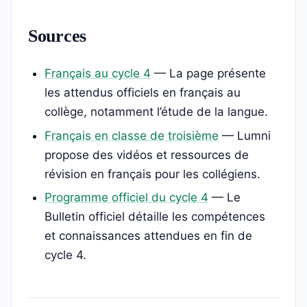
Sources
Français au cycle 4
— La page présente
les attendus officiels en français au
collège, notamment l’étude de la langue.
Français en classe de troisième
— Lumni
propose des vidéos et ressources de
révision en français pour les collégiens.
Programme officiel du cycle 4
— Le
Bulletin officiel détaille les compétences
et connaissances attendues en fin de
cycle 4.