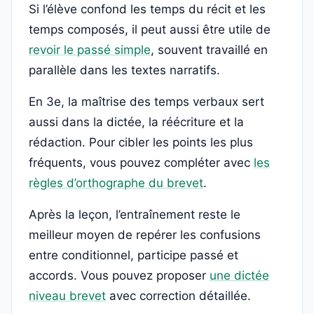
Si l’élève confond les temps du récit et les
temps composés, il peut aussi être utile de
revoir le passé simple
, souvent travaillé en
parallèle dans les textes narratifs.
En 3e, la maîtrise des temps verbaux sert
aussi dans la dictée, la réécriture et la
rédaction. Pour cibler les points les plus
fréquents, vous pouvez compléter avec
les
règles d’orthographe du brevet
.
Après la leçon, l’entraînement reste le
meilleur moyen de repérer les confusions
entre conditionnel, participe passé et
accords. Vous pouvez proposer
une dictée
niveau brevet
avec correction détaillée.