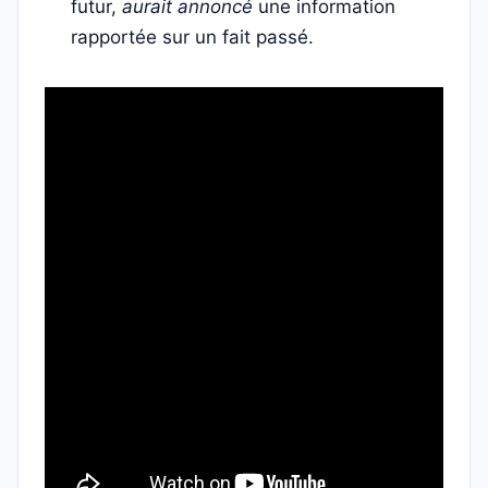
futur,
aurait annoncé
une information
rapportée sur un fait passé.