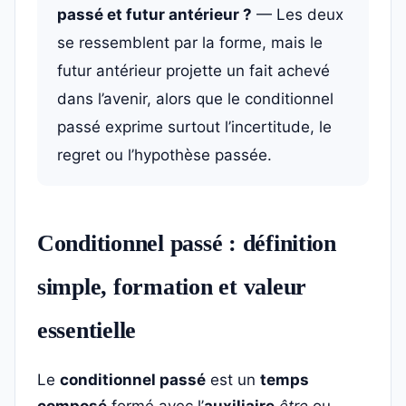
passé et futur antérieur ?
— Les deux
se ressemblent par la forme, mais le
futur antérieur projette un fait achevé
dans l’avenir, alors que le conditionnel
passé exprime surtout l’incertitude, le
regret ou l’hypothèse passée.
Conditionnel passé : définition
simple, formation et valeur
essentielle
Le
conditionnel passé
est un
temps