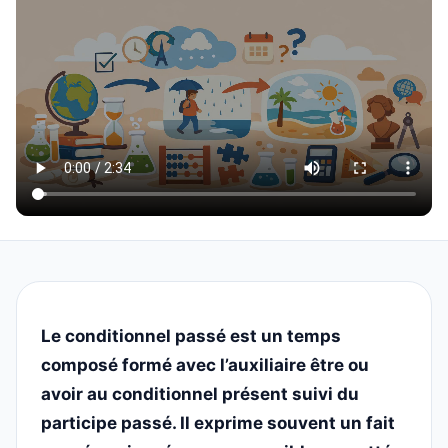
Le conditionnel passé est un temps
composé formé avec l’auxiliaire être ou
avoir au conditionnel présent suivi du
participe passé. Il exprime souvent un fait