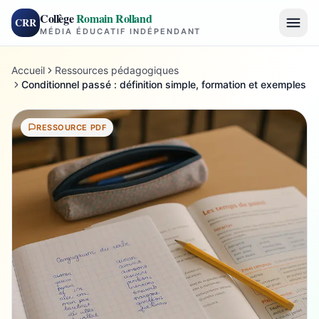
Collège
Romain Rolland
CRR
MÉDIA ÉDUCATIF INDÉPENDANT
Accueil
Ressources pédagogiques
Conditionnel passé : définition simple, formation et exemples
RESSOURCE PDF