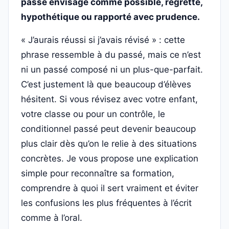
passé envisagé comme possible, regretté,
hypothétique ou rapporté avec prudence.
« J’aurais réussi si j’avais révisé » : cette
phrase ressemble à du passé, mais ce n’est
ni un passé composé ni un plus-que-parfait.
C’est justement là que beaucoup d’élèves
hésitent. Si vous révisez avec votre enfant,
votre classe ou pour un contrôle, le
conditionnel passé peut devenir beaucoup
plus clair dès qu’on le relie à des situations
concrètes. Je vous propose une explication
simple pour reconnaître sa formation,
comprendre à quoi il sert vraiment et éviter
les confusions les plus fréquentes à l’écrit
comme à l’oral.