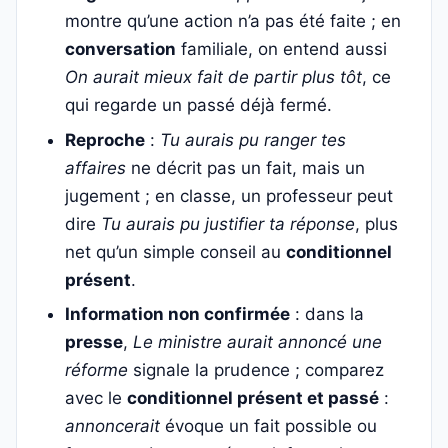
montre qu’une action n’a pas été faite ; en
conversation
familiale, on entend aussi
On aurait mieux fait de partir plus tôt
, ce
qui regarde un passé déjà fermé.
Reproche
:
Tu aurais pu ranger tes
affaires
ne décrit pas un fait, mais un
jugement ; en classe, un professeur peut
dire
Tu aurais pu justifier ta réponse
, plus
net qu’un simple conseil au
conditionnel
présent
.
Information non confirmée
: dans la
presse
,
Le ministre aurait annoncé une
réforme
signale la prudence ; comparez
avec le
conditionnel présent et passé
:
annoncerait
évoque un fait possible ou