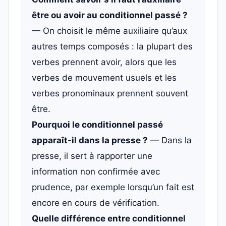
être ou avoir au conditionnel passé ?
— On choisit le même auxiliaire qu’aux
autres temps composés : la plupart des
verbes prennent avoir, alors que les
verbes de mouvement usuels et les
verbes pronominaux prennent souvent
être.
Pourquoi le conditionnel passé
apparaît-il dans la presse ?
— Dans la
presse, il sert à rapporter une
information non confirmée avec
prudence, par exemple lorsqu’un fait est
encore en cours de vérification.
Quelle différence entre conditionnel