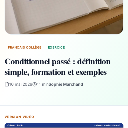
FRANÇAIS COLLÈGE
EXERCICE
Conditionnel passé : définition
simple, formation et exemples
10 mai 2026
11 min
Sophie Marchand
VERSION VIDÉO