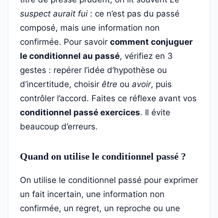
suspect aurait fui
: ce n’est pas du passé
composé, mais une information non
confirmée. Pour savoir
comment conjuguer
le conditionnel au passé
, vérifiez en 3
gestes : repérer l’idée d’hypothèse ou
d’incertitude, choisir
être
ou
avoir
, puis
contrôler l’accord. Faites ce réflexe avant vos
conditionnel passé exercices
. Il évite
beaucoup d’erreurs.
Quand on utilise le conditionnel passé ?
On utilise le conditionnel passé pour exprimer
un fait incertain, une information non
confirmée, un regret, un reproche ou une