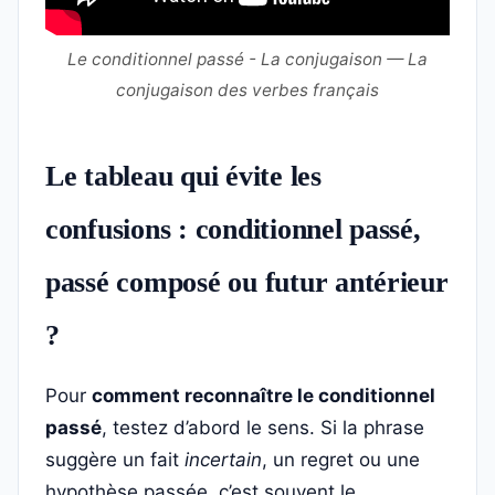
Le conditionnel passé - La conjugaison — La
conjugaison des verbes français
Le tableau qui évite les
confusions : conditionnel passé,
passé composé ou futur antérieur
?
Pour
comment reconnaître le conditionnel
passé
, testez d’abord le sens. Si la phrase
suggère un fait
incertain
, un regret ou une
hypothèse passée, c’est souvent le