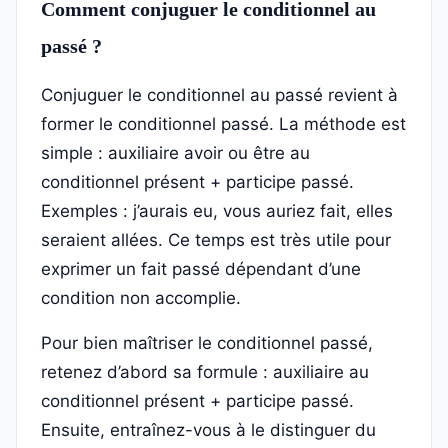
Comment conjuguer le conditionnel au
passé ?
Conjuguer le conditionnel au passé revient à
former le conditionnel passé. La méthode est
simple : auxiliaire avoir ou être au
conditionnel présent + participe passé.
Exemples : j’aurais eu, vous auriez fait, elles
seraient allées. Ce temps est très utile pour
exprimer un fait passé dépendant d’une
condition non accomplie.
Pour bien maîtriser le conditionnel passé,
retenez d’abord sa formule : auxiliaire au
conditionnel présent + participe passé.
Ensuite, entraînez-vous à le distinguer du