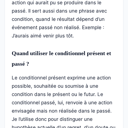
action qui aurait pu se produire dans le
passé. Il sert aussi dans une phrase avec
condition, quand le résultat dépend d’un
événement passé non réalisé. Exemple :
J’aurais aimé venir plus tôt.
Quand utiliser le conditionnel présent et
passé ?
Le conditionnel présent exprime une action
possible, souhaitée ou soumise à une
condition dans le présent ou le futur. Le
conditionnel passé, lui, renvoie à une action
envisagée mais non réalisée dans le passé.
Je l’utilise donc pour distinguer une
hypothèse actuelle d’un regret, d’un doute ou