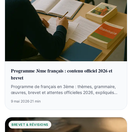
Programme 3ème français : contenu officiel 2026 et
brevet
Programme de français en 3ème : thèmes, grammaire,
œuvres, brevet et attentes officielles 2026, expliqués
clairement pour parents et élèves.
9 mai 2026
·
21 min
BREVET & RÉVISIONS