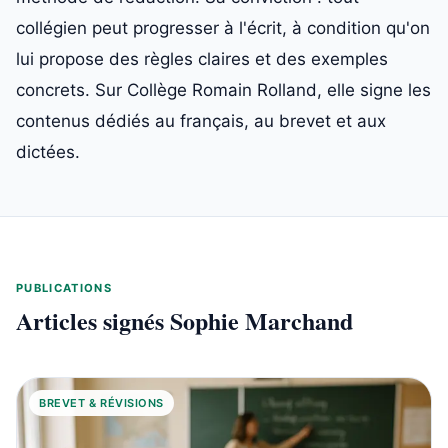
collégien peut progresser à l'écrit, à condition qu'on
lui propose des règles claires et des exemples
concrets. Sur Collège Romain Rolland, elle signe les
contenus dédiés au français, au brevet et aux
dictées.
PUBLICATIONS
Articles signés Sophie Marchand
BREVET & RÉVISIONS