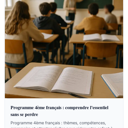
Programme 4ème français : comprendre l’essentiel
sans se perdre
Programme 4ème français : thèmes, compétences,