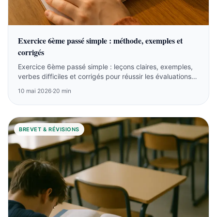
Exercice 6ème passé simple : méthode, exemples et
corrigés
Exercice 6ème passé simple : leçons claires, exemples,
verbes difficiles et corrigés pour réussir les évaluations
en français.
10 mai 2026
·
20 min
BREVET & RÉVISIONS