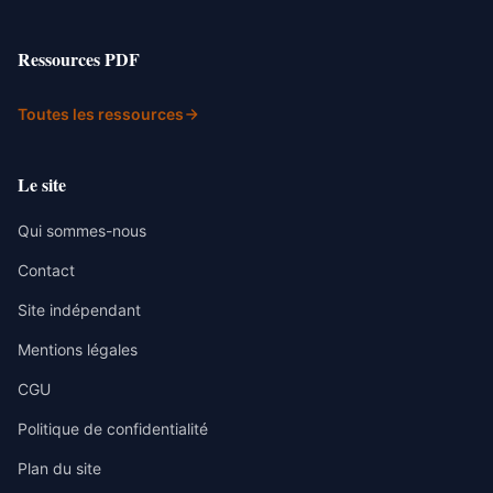
Ressources PDF
Toutes les ressources
Le site
Qui sommes-nous
Contact
Site indépendant
Mentions légales
CGU
Politique de confidentialité
Plan du site