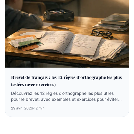
Brevet de français : les 12 règles d'orthographe les plus
testées (avec exercices)
Découvrez les 12 règles d’orthographe les plus utiles
pour le brevet, avec exemples et exercices pour éviter
les pièges en dictée et rédaction.
29 avril 2026
·
12 min