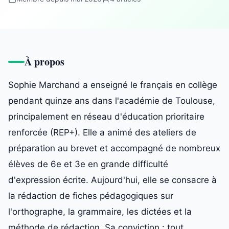
À propos
Sophie Marchand a enseigné le français en collège
pendant quinze ans dans l'académie de Toulouse,
principalement en réseau d'éducation prioritaire
renforcée (REP+). Elle a animé des ateliers de
préparation au brevet et accompagné de nombreux
élèves de 6e et 3e en grande difficulté
d'expression écrite. Aujourd'hui, elle se consacre à
la rédaction de fiches pédagogiques sur
l'orthographe, la grammaire, les dictées et la
méthode de rédaction. Sa conviction : tout