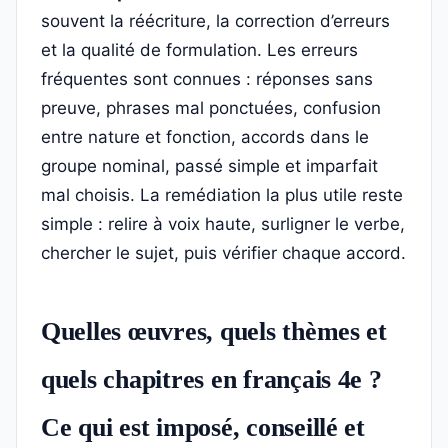
souvent la réécriture, la correction d’erreurs
et la qualité de formulation. Les erreurs
fréquentes sont connues : réponses sans
preuve, phrases mal ponctuées, confusion
entre nature et fonction, accords dans le
groupe nominal, passé simple et imparfait
mal choisis. La remédiation la plus utile reste
simple : relire à voix haute, surligner le verbe,
chercher le sujet, puis vérifier chaque accord.
Quelles œuvres, quels thèmes et
quels chapitres en français 4e ?
Ce qui est imposé, conseillé et