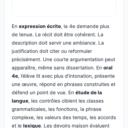
En
expression écrite
, la 4e demande plus
de tenue. Le récit doit être cohérent. La
description doit servir une ambiance. La
justification doit citer ou reformuler
précisément. Une courte argumentation peut
apparaître, même sans dissertation. En
oral
4e
, l’élève lit avec plus d’intonation, présente
une œuvre, répond en phrases construites et
défend un point de vue. En
étude de la
langue
, les contrôles ciblent les classes
grammaticales, les fonctions, la phrase
complexe, les valeurs des temps, les accords
et le
lexique
. Les devoirs maison évaluent