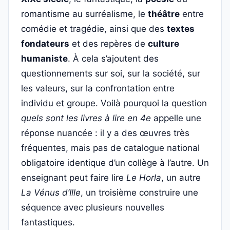
romantisme au surréalisme, le
théâtre
entre
comédie et tragédie, ainsi que des
textes
fondateurs
et des repères de
culture
humaniste
. À cela s’ajoutent des
questionnements sur soi, sur la société, sur
les valeurs, sur la confrontation entre
individu et groupe. Voilà pourquoi la question
quels sont les livres à lire en 4e
appelle une
réponse nuancée : il y a des œuvres très
fréquentes, mais pas de catalogue national
obligatoire identique d’un collège à l’autre. Un
enseignant peut faire lire
Le Horla
, un autre
La Vénus d’Ille
, un troisième construire une
séquence avec plusieurs nouvelles
fantastiques.