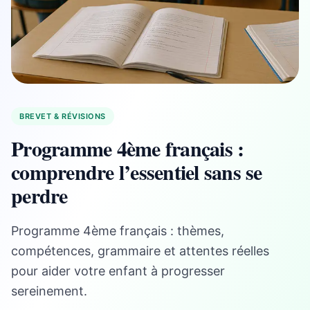
BREVET & RÉVISIONS
Programme 4ème français :
comprendre l’essentiel sans se
perdre
Programme 4ème français : thèmes,
compétences, grammaire et attentes réelles
pour aider votre enfant à progresser
sereinement.