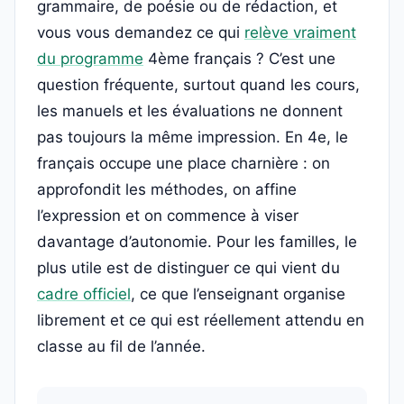
grammaire, de poésie ou de rédaction, et
vous vous demandez ce qui
relève vraiment
du programme
4ème français ? C’est une
question fréquente, surtout quand les cours,
les manuels et les évaluations ne donnent
pas toujours la même impression. En 4e, le
français occupe une place charnière : on
approfondit les méthodes, on affine
l’expression et on commence à viser
davantage d’autonomie. Pour les familles, le
plus utile est de distinguer ce qui vient du
cadre officiel
, ce que l’enseignant organise
librement et ce qui est réellement attendu en
classe au fil de l’année.