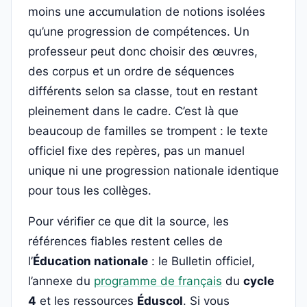
moins une accumulation de notions isolées
qu’une progression de compétences. Un
professeur peut donc choisir des œuvres,
des corpus et un ordre de séquences
différents selon sa classe, tout en restant
pleinement dans le cadre. C’est là que
beaucoup de familles se trompent : le texte
officiel fixe des repères, pas un manuel
unique ni une progression nationale identique
pour tous les collèges.
Pour vérifier ce que dit la source, les
références fiables restent celles de
l’
Éducation nationale
: le Bulletin officiel,
l’annexe du
programme de français
du
cycle
4
et les ressources
Éduscol
. Si vous