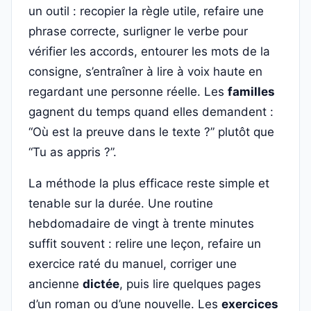
un outil : recopier la règle utile, refaire une
phrase correcte, surligner le verbe pour
vérifier les accords, entourer les mots de la
consigne, s’entraîner à lire à voix haute en
regardant une personne réelle. Les
familles
gagnent du temps quand elles demandent :
“Où est la preuve dans le texte ?” plutôt que
“Tu as appris ?”.
La méthode la plus efficace reste simple et
tenable sur la durée. Une routine
hebdomadaire de vingt à trente minutes
suffit souvent : relire une leçon, refaire un
exercice raté du manuel, corriger une
ancienne
dictée
, puis lire quelques pages
d’un roman ou d’une nouvelle. Les
exercices