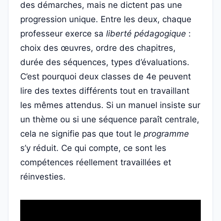
des démarches, mais ne dictent pas une
progression unique. Entre les deux, chaque
professeur exerce sa
liberté pédagogique
:
choix des œuvres, ordre des chapitres,
durée des séquences, types d’évaluations.
C’est pourquoi deux classes de 4e peuvent
lire des textes différents tout en travaillant
les mêmes attendus. Si un manuel insiste sur
un thème ou si une séquence paraît centrale,
cela ne signifie pas que tout le
programme
s’y réduit. Ce qui compte, ce sont les
compétences réellement travaillées et
réinvesties.