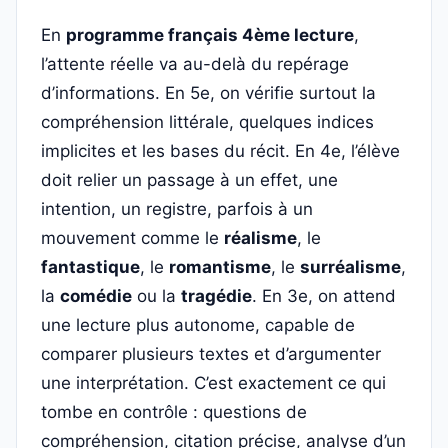
En
programme français 4ème lecture
,
l’attente réelle va au-delà du repérage
d’informations. En 5e, on vérifie surtout la
compréhension littérale, quelques indices
implicites et les bases du récit. En 4e, l’élève
doit relier un passage à un effet, une
intention, un registre, parfois à un
mouvement comme le
réalisme
, le
fantastique
, le
romantisme
, le
surréalisme
,
la
comédie
ou la
tragédie
. En 3e, on attend
une lecture plus autonome, capable de
comparer plusieurs textes et d’argumenter
une interprétation. C’est exactement ce qui
tombe en contrôle : questions de
compréhension, citation précise, analyse d’un