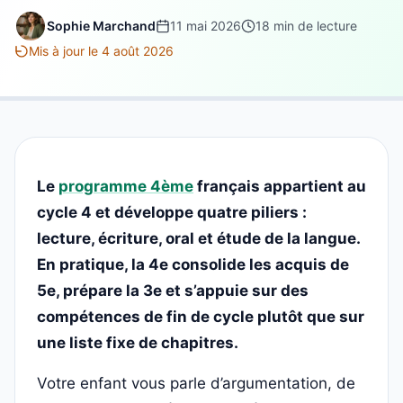
Sophie Marchand
11 mai 2026
18 min de lecture
Mis à jour le 4 août 2026
Le
programme 4ème
français appartient au
cycle 4 et développe quatre piliers :
lecture, écriture, oral et étude de la langue.
En pratique, la 4e consolide les acquis de
5e, prépare la 3e et s’appuie sur des
compétences de fin de cycle plutôt que sur
une liste fixe de chapitres.
Votre enfant vous parle d’argumentation, de