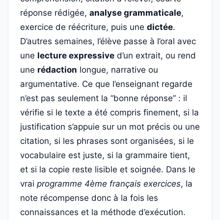
réponse rédigée,
analyse grammaticale
,
exercice de réécriture, puis une
dictée
.
D’autres semaines, l’élève passe à l’oral avec
une
lecture expressive
d’un extrait, ou rend
une
rédaction
longue, narrative ou
argumentative. Ce que l’enseignant regarde
n’est pas seulement la “bonne réponse” : il
vérifie si le texte a été compris finement, si la
justification s’appuie sur un mot précis ou une
citation, si les phrases sont organisées, si le
vocabulaire est juste, si la grammaire tient,
et si la copie reste lisible et soignée. Dans le
vrai
programme 4ème français exercices
, la
note récompense donc à la fois les
connaissances et la méthode d’exécution.