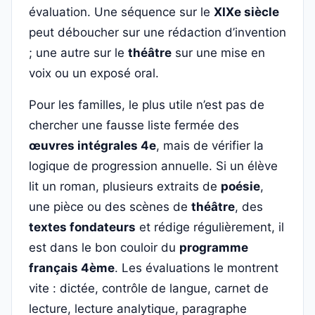
évaluation. Une séquence sur le
XIXe siècle
peut déboucher sur une rédaction d’invention
; une autre sur le
théâtre
sur une mise en
voix ou un exposé oral.
Pour les familles, le plus utile n’est pas de
chercher une fausse liste fermée des
œuvres intégrales 4e
, mais de vérifier la
logique de progression annuelle. Si un élève
lit un roman, plusieurs extraits de
poésie
,
une pièce ou des scènes de
théâtre
, des
textes fondateurs
et rédige régulièrement, il
est dans le bon couloir du
programme
français 4ème
. Les évaluations le montrent
vite : dictée, contrôle de langue, carnet de
lecture, lecture analytique, paragraphe