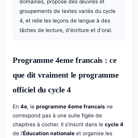
domaines, propose des œuvres et
groupements de textes variés du cycle
4, et relie les leçons de langue à des
tâches de lecture, d'écriture et d'oral.
Programme 4eme francais : ce
que dit vraiment le programme
officiel du cycle 4
En
4e
, le
programme 4eme francais
ne
correspond pas à une suite figée de
chapitres à cocher. Il s’inscrit dans le
cycle 4
de l’
Éducation nationale
et organise les