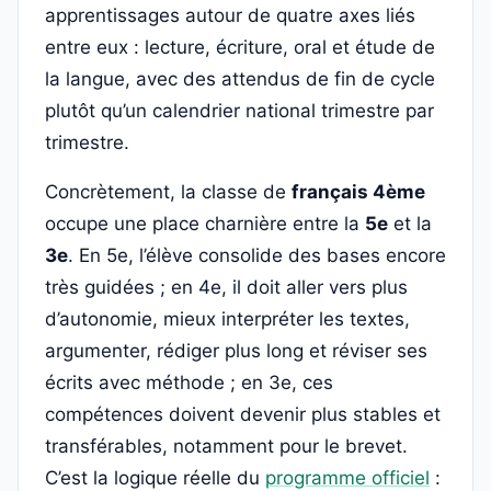
apprentissages autour de quatre axes liés
entre eux : lecture, écriture, oral et étude de
la langue, avec des attendus de fin de cycle
plutôt qu’un calendrier national trimestre par
trimestre.
Concrètement, la classe de
français 4ème
occupe une place charnière entre la
5e
et la
3e
. En 5e, l’élève consolide des bases encore
très guidées ; en 4e, il doit aller vers plus
d’autonomie, mieux interpréter les textes,
argumenter, rédiger plus long et réviser ses
écrits avec méthode ; en 3e, ces
compétences doivent devenir plus stables et
transférables, notamment pour le brevet.
C’est la logique réelle du
programme officiel
: