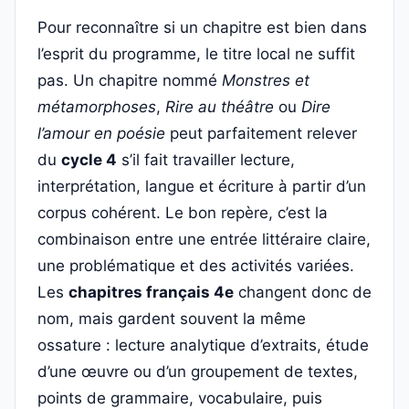
Pour reconnaître si un chapitre est bien dans
l’esprit du programme, le titre local ne suffit
pas. Un chapitre nommé
Monstres et
métamorphoses
,
Rire au théâtre
ou
Dire
l’amour en poésie
peut parfaitement relever
du
cycle 4
s’il fait travailler lecture,
interprétation, langue et écriture à partir d’un
corpus cohérent. Le bon repère, c’est la
combinaison entre une entrée littéraire claire,
une problématique et des activités variées.
Les
chapitres français 4e
changent donc de
nom, mais gardent souvent la même
ossature : lecture analytique d’extraits, étude
d’une œuvre ou d’un groupement de textes,
points de grammaire, vocabulaire, puis