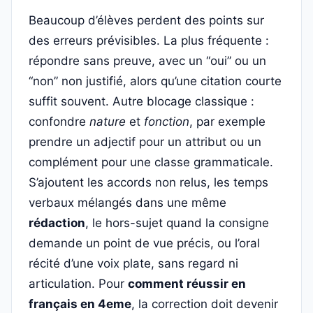
Beaucoup d’élèves perdent des points sur
des erreurs prévisibles. La plus fréquente :
répondre sans preuve, avec un “oui” ou un
“non” non justifié, alors qu’une citation courte
suffit souvent. Autre blocage classique :
confondre
nature
et
fonction
, par exemple
prendre un adjectif pour un attribut ou un
complément pour une classe grammaticale.
S’ajoutent les accords non relus, les temps
verbaux mélangés dans une même
rédaction
, le hors-sujet quand la consigne
demande un point de vue précis, ou l’oral
récité d’une voix plate, sans regard ni
articulation. Pour
comment réussir en
français en 4eme
, la correction doit devenir