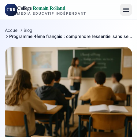
Collège
Romain Rolland
CRR
MÉDIA ÉDUCATIF INDÉPENDANT
Accueil
Blog
Programme 4ème français : comprendre l’essentiel sans se perdre