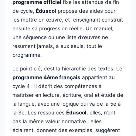
programme officiel
fixe les attendus de fin
de cycle,
Éduscol
propose des aides pour
les mettre en œuvre, et l’enseignant construit
ensuite sa progression réelle. Un manuel,
une séquence ou une liste d’œuvres ne
résument jamais, à eux seuls, tout le
programme.
Le point clé, c’est la hiérarchie des textes. Le
programme 4ème français
appartient au
cycle 4 : il décrit des compétences à
maîtriser en lecture, écriture, oral et étude de
la langue, avec une logique qui va de la 5e à
la 3e. Les ressources
Éduscol
, elles, n’ont
pas la même valeur normative : elles
éclairent, donnent des exemples, suggèrent