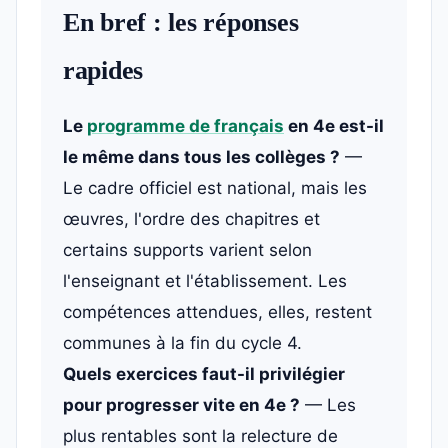
En bref : les réponses
rapides
Le
programme de français
en 4e est-il
le même dans tous les collèges ?
—
Le cadre officiel est national, mais les
œuvres, l'ordre des chapitres et
certains supports varient selon
l'enseignant et l'établissement. Les
compétences attendues, elles, restent
communes à la fin du cycle 4.
Quels exercices faut-il privilégier
pour progresser vite en 4e ?
— Les
plus rentables sont la relecture de