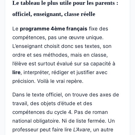
Le tableau le plus utile pour les parents :
officiel, enseignant, classe réelle
Le
programme 4ème français
fixe des
compétences, pas une œuvre unique.
L’enseignant choisit donc ses textes, son
ordre et ses méthodes, mais en classe,
l’élève est surtout évalué sur sa capacité à
lire
, interpréter, rédiger et justifier avec
précision. Voilà le vrai repère.
Dans le texte officiel, on trouve des axes de
travail, des objets d’étude et des
compétences du cycle 4. Pas de roman
national obligatoire. Ni de liste fermée. Un
professeur peut faire lire
L’Avare
, un autre