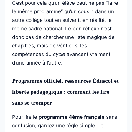
C’est pour cela qu’un élève peut ne pas “faire
le même programme” qu’un cousin dans un
autre collège tout en suivant, en réalité, le
même cadre national. Le bon réflexe n’est
donc pas de chercher une liste magique de
chapitres, mais de vérifier si les
compétences du
cycle
avancent vraiment
d’une année à l’autre.
Programme officiel, ressources Éduscol et
liberté pédagogique : comment les lire
sans se tromper
Pour lire le
programme 4ème français
sans
confusion, gardez une règle simple : le