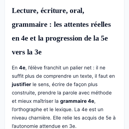
Lecture, écriture, oral,
grammaire : les attentes réelles
en 4e et la progression de la 5e
vers la 3e
En
4e
, l’élève franchit un palier net : il ne
suffit plus de comprendre un texte, il faut en
justifier
le sens, écrire de façon plus
construite, prendre la parole avec méthode
et mieux maîtriser la
grammaire 4e
,
l’orthographe et le lexique. La 4e est un
niveau charnière. Elle relie les acquis de 5e à
l’autonomie attendue en 3e.