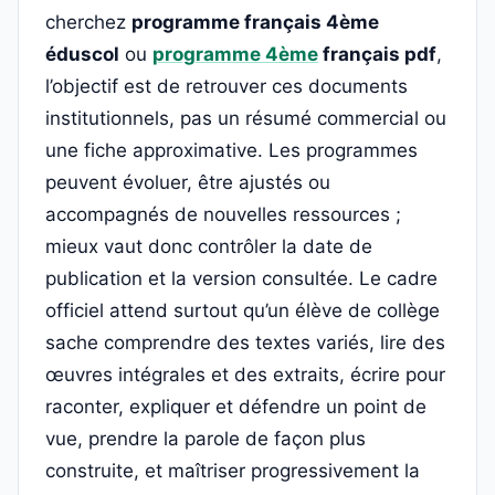
cherchez
programme français 4ème
éduscol
ou
programme 4ème
français pdf
,
l’objectif est de retrouver ces documents
institutionnels, pas un résumé commercial ou
une fiche approximative. Les programmes
peuvent évoluer, être ajustés ou
accompagnés de nouvelles ressources ;
mieux vaut donc contrôler la date de
publication et la version consultée. Le cadre
officiel attend surtout qu’un élève de collège
sache comprendre des textes variés, lire des
œuvres intégrales et des extraits, écrire pour
raconter, expliquer et défendre un point de
vue, prendre la parole de façon plus
construite, et maîtriser progressivement la