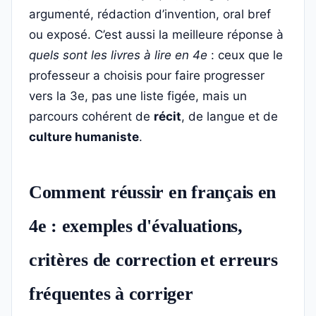
argumenté, rédaction d’invention, oral bref
ou exposé. C’est aussi la meilleure réponse à
quels sont les livres à lire en 4e
: ceux que le
professeur a choisis pour faire progresser
vers la 3e, pas une liste figée, mais un
parcours cohérent de
récit
, de langue et de
culture humaniste
.
Comment réussir en français en
4e : exemples d'évaluations,
critères de correction et erreurs
fréquentes à corriger