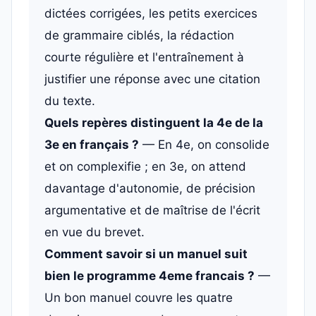
dictées corrigées, les petits exercices
de grammaire ciblés, la rédaction
courte régulière et l'entraînement à
justifier une réponse avec une citation
du texte.
Quels repères distinguent la 4e de la
3e en français ?
— En 4e, on consolide
et on complexifie ; en 3e, on attend
davantage d'autonomie, de précision
argumentative et de maîtrise de l'écrit
en vue du brevet.
Comment savoir si un manuel suit
bien le programme 4eme francais ?
—
Un bon manuel couvre les quatre