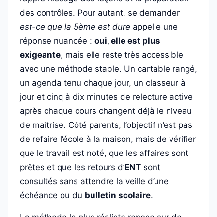
des contrôles. Pour autant, se demander
est-ce que la 5ème est dure
appelle une
réponse nuancée :
oui, elle est plus
exigeante
, mais elle reste très accessible
avec une méthode stable. Un cartable rangé,
un agenda tenu chaque jour, un classeur à
jour et cinq à dix minutes de relecture active
après chaque cours changent déjà le niveau
de maîtrise. Côté parents, l’objectif n’est pas
de refaire l’école à la maison, mais de vérifier
que le travail est noté, que les affaires sont
prêtes et que les retours d’
ENT
sont
consultés sans attendre la veille d’une
échéance ou du
bulletin scolaire
.