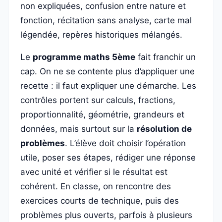
non expliquées, confusion entre nature et
fonction, récitation sans analyse, carte mal
légendée, repères historiques mélangés.
Le
programme maths 5ème
fait franchir un
cap. On ne se contente plus d’appliquer une
recette : il faut expliquer une démarche. Les
contrôles portent sur calculs, fractions,
proportionnalité, géométrie, grandeurs et
données, mais surtout sur la
résolution de
problèmes
. L’élève doit choisir l’opération
utile, poser ses étapes, rédiger une réponse
avec unité et vérifier si le résultat est
cohérent. En classe, on rencontre des
exercices courts de technique, puis des
problèmes plus ouverts, parfois à plusieurs