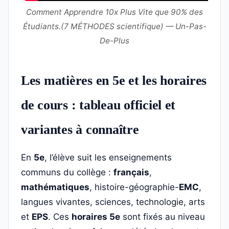
Comment Apprendre 10x Plus Vite que 90% des
Étudiants.(7 MÉTHODES scientifique) — Un-Pas-
De-Plus
Les matières en 5e et les horaires
de cours : tableau officiel et
variantes à connaître
En
5e
, l’élève suit les enseignements
communs du collège :
français
,
mathématiques
, histoire-géographie-
EMC
,
langues vivantes, sciences, technologie, arts
et
EPS
. Ces
horaires 5e
sont fixés au niveau