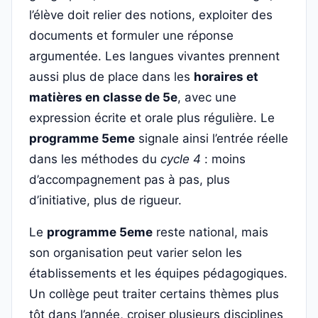
l’élève doit relier des notions, exploiter des
documents et formuler une réponse
argumentée. Les langues vivantes prennent
aussi plus de place dans les
horaires et
matières en classe de 5e
, avec une
expression écrite et orale plus régulière. Le
programme 5eme
signale ainsi l’entrée réelle
dans les méthodes du
cycle 4
: moins
d’accompagnement pas à pas, plus
d’initiative, plus de rigueur.
Le
programme 5eme
reste national, mais
son organisation peut varier selon les
établissements et les équipes pédagogiques.
Un collège peut traiter certains thèmes plus
tôt dans l’année, croiser plusieurs disciplines