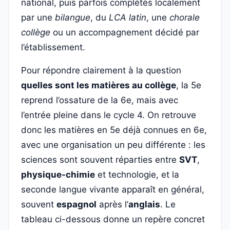
national, puis parfois complétés localement
par une
bilangue
, du
LCA latin
, une
chorale
collège
ou un accompagnement décidé par
l’établissement.
Pour répondre clairement à la question
quelles sont les matières au collège
, la 5e
reprend l’ossature de la 6e, mais avec
l’entrée pleine dans le cycle 4. On retrouve
donc les matières en 5e déjà connues en 6e,
avec une organisation un peu différente : les
sciences sont souvent réparties entre
SVT
,
physique-chimie
et technologie, et la
seconde langue vivante apparaît en général,
souvent
espagnol
après l’
anglais
. Le
tableau ci-dessous donne un repère concret