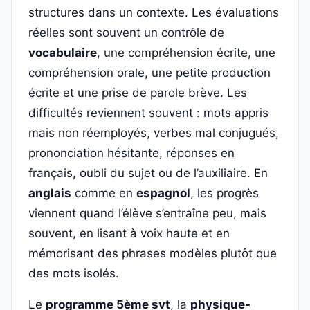
structures dans un contexte. Les évaluations
réelles sont souvent un contrôle de
vocabulaire
, une compréhension écrite, une
compréhension orale, une petite production
écrite et une prise de parole brève. Les
difficultés reviennent souvent : mots appris
mais non réemployés, verbes mal conjugués,
prononciation hésitante, réponses en
français, oubli du sujet ou de l’auxiliaire. En
anglais
comme en
espagnol
, les progrès
viennent quand l’élève s’entraîne peu, mais
souvent, en lisant à voix haute et en
mémorisant des phrases modèles plutôt que
des mots isolés.
Le
programme 5ème svt
, la
physique-