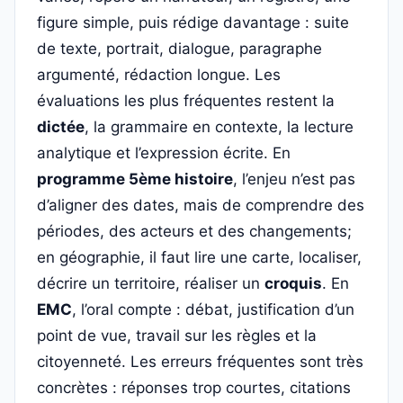
figure simple, puis rédige davantage : suite
de texte, portrait, dialogue, paragraphe
argumenté, rédaction longue. Les
évaluations les plus fréquentes restent la
dictée
, la grammaire en contexte, la lecture
analytique et l’expression écrite. En
programme 5ème histoire
, l’enjeu n’est pas
d’aligner des dates, mais de comprendre des
périodes, des acteurs et des changements;
en géographie, il faut lire une carte, localiser,
décrire un territoire, réaliser un
croquis
. En
EMC
, l’oral compte : débat, justification d’un
point de vue, travail sur les règles et la
citoyenneté. Les erreurs fréquentes sont très
concrètes : réponses trop courtes, citations