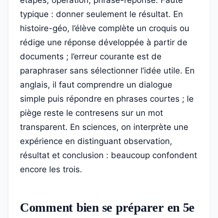
étapes, opération, phrase-réponse. Faute
typique : donner seulement le résultat. En
histoire-géo, l’élève complète un croquis ou
rédige une réponse développée à partir de
documents ; l’erreur courante est de
paraphraser sans sélectionner l’idée utile. En
anglais, il faut comprendre un dialogue
simple puis répondre en phrases courtes ; le
piège reste le contresens sur un mot
transparent. En sciences, on interprète une
expérience en distinguant observation,
résultat et conclusion : beaucoup confondent
encore les trois.
Comment bien se préparer en 5e