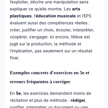
l’exploiter, décrire une manipulation sans
expliquer ce qu’elle montre. Les
arts
plastiques
, l’
éducation musicale
et l’EPS
évaluent aussi des compétences réelles :
créer, justifier un choix, écouter, interpréter,
coopérer, s’engager. Ici encore, l’élève est
jugé sur la production, la méthode et
l’implication, pas seulement sur un résultat
final.
Exemples concrets d'exercices en 5e et
erreurs fréquentes à corriger
En
5e
, les exercices demandent moins de
récitation et plus de méthode :
rédiger
,
justifier, interpréter un document ou une