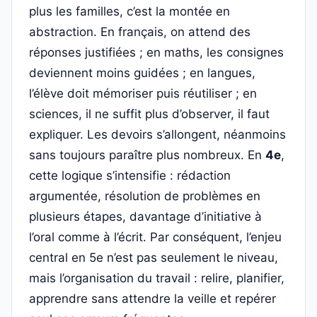
plus les familles, c’est la montée en
abstraction. En français, on attend des
réponses justifiées ; en maths, les consignes
deviennent moins guidées ; en langues,
l’élève doit mémoriser puis réutiliser ; en
sciences, il ne suffit plus d’observer, il faut
expliquer. Les devoirs s’allongent, néanmoins
sans toujours paraître plus nombreux. En
4e
,
cette logique s’intensifie : rédaction
argumentée, résolution de problèmes en
plusieurs étapes, davantage d’initiative à
l’oral comme à l’écrit. Par conséquent, l’enjeu
central en 5e n’est pas seulement le niveau,
mais l’organisation du travail : relire, planifier,
apprendre sans attendre la veille et repérer