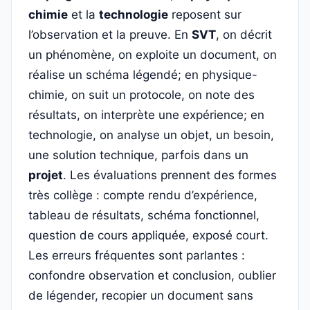
chimie
et la
technologie
reposent sur
l’observation et la preuve. En
SVT
, on décrit
un phénomène, on exploite un document, on
réalise un schéma légendé; en physique-
chimie, on suit un protocole, on note des
résultats, on interprète une expérience; en
technologie, on analyse un objet, un besoin,
une solution technique, parfois dans un
projet
. Les évaluations prennent des formes
très collège : compte rendu d’expérience,
tableau de résultats, schéma fonctionnel,
question de cours appliquée, exposé court.
Les erreurs fréquentes sont parlantes :
confondre observation et conclusion, oublier
de légender, recopier un document sans