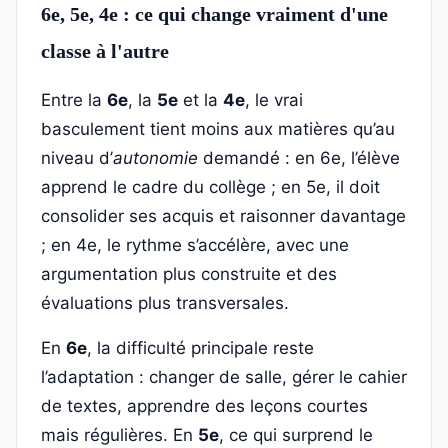
6e, 5e, 4e : ce qui change vraiment d'une
classe à l'autre
Entre la
6e
, la
5e
et la
4e
, le vrai
basculement tient moins aux matières qu’au
niveau d’
autonomie
demandé : en 6e, l’élève
apprend le cadre du collège ; en 5e, il doit
consolider ses acquis et raisonner davantage
; en 4e, le rythme s’accélère, avec une
argumentation plus construite et des
évaluations plus transversales.
En
6e
, la difficulté principale reste
l’adaptation : changer de salle, gérer le cahier
de textes, apprendre des leçons courtes
mais régulières. En
5e
, ce qui surprend le