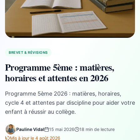
BREVET & RÉVISIONS
Programme 5ème : matières,
horaires et attentes en 2026
Programme 5ème 2026 : matières, horaires,
cycle 4 et attentes par discipline pour aider votre
enfant à réussir au collège.
Pauline Vidal
15 mai 2026
18 min de lecture
Mis à jour le 4 août 2026