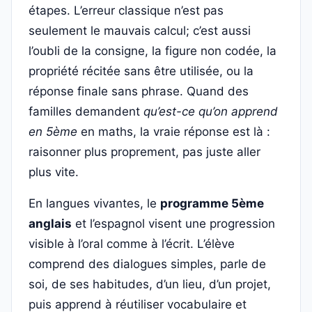
étapes. L’erreur classique n’est pas
seulement le mauvais calcul; c’est aussi
l’oubli de la consigne, la figure non codée, la
propriété récitée sans être utilisée, ou la
réponse finale sans phrase. Quand des
familles demandent
qu’est-ce qu’on apprend
en 5ème
en maths, la vraie réponse est là :
raisonner plus proprement, pas juste aller
plus vite.
En langues vivantes, le
programme 5ème
anglais
et l’espagnol visent une progression
visible à l’oral comme à l’écrit. L’élève
comprend des dialogues simples, parle de
soi, de ses habitudes, d’un lieu, d’un projet,
puis apprend à réutiliser vocabulaire et