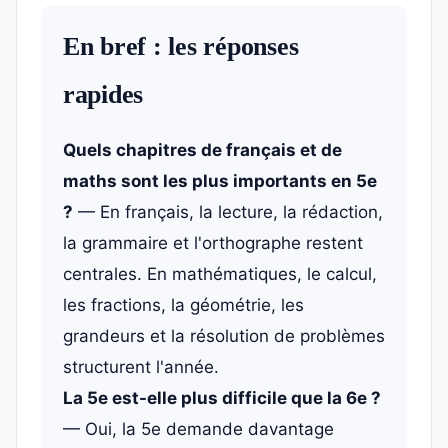
En bref : les réponses
rapides
Quels chapitres de français et de
maths sont les plus importants en 5e
?
— En français, la lecture, la rédaction,
la grammaire et l'orthographe restent
centrales. En mathématiques, le calcul,
les fractions, la géométrie, les
grandeurs et la résolution de problèmes
structurent l'année.
La 5e est-elle plus difficile que la 6e ?
— Oui, la 5e demande davantage