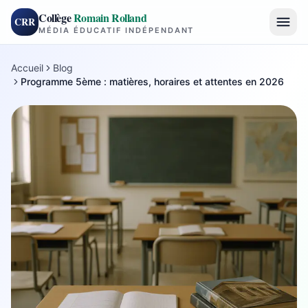
Collège
Romain Rolland
CRR
MÉDIA ÉDUCATIF INDÉPENDANT
Accueil
Blog
Programme 5ème : matières, horaires et attentes en 2026