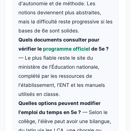
d'autonomie et de méthode. Les
notions deviennent plus abstraites,
mais la difficulté reste progressive si les
bases de 6e sont solides.
Quels documents consulter pour
vérifier le
programme officiel
de 5e ?
— Le plus fiable reste le site du
ministère de l'Éducation nationale,
complété par les ressources de
l'établissement, l'ENT et les manuels
utilisés en classe.
Quelles options peuvent modifier
l'emploi du temps en 5e ?
— Selon le
collège, l'élève peut avoir une bilangue,
du latin via les LCA, une chorale ou