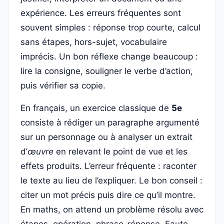
expérience. Les erreurs fréquentes sont
souvent simples : réponse trop courte, calcul
sans étapes, hors-sujet, vocabulaire
imprécis. Un bon réflexe change beaucoup :
lire la consigne, souligner le verbe d’action,
puis vérifier sa copie.
En français, un exercice classique de
5e
consiste à rédiger un paragraphe argumenté
sur un personnage ou à analyser un extrait
d’
œuvre
en relevant le point de vue et les
effets produits. L’erreur fréquente : raconter
le texte au lieu de l’expliquer. Le bon conseil :
citer un mot précis puis dire ce qu’il montre.
En maths, on attend un problème résolu avec