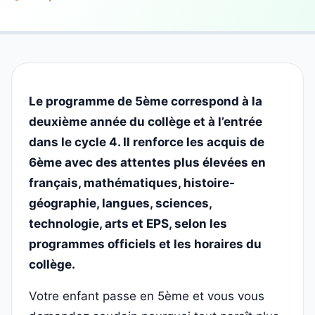
Le programme de 5ème correspond à la
deuxième année du collège et à l’entrée
dans le cycle 4. Il renforce les acquis de
6ème avec des attentes plus élevées en
français, mathématiques, histoire-
géographie, langues, sciences,
technologie, arts et EPS, selon les
programmes officiels et les horaires du
collège.
Votre enfant passe en 5ème et vous vous