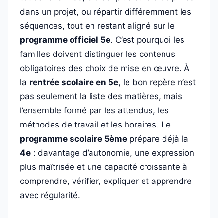
dans un projet, ou répartir différemment les
séquences, tout en restant aligné sur le
programme officiel 5e
. C’est pourquoi les
familles doivent distinguer les contenus
obligatoires des choix de mise en œuvre. À
la
rentrée scolaire en 5e
, le bon repère n’est
pas seulement la liste des matières, mais
l’ensemble formé par les attendus, les
méthodes de travail et les horaires. Le
programme scolaire 5ème
prépare déjà la
4e
: davantage d’autonomie, une expression
plus maîtrisée et une capacité croissante à
comprendre, vérifier, expliquer et apprendre
avec régularité.