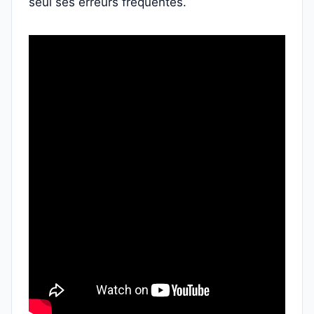
seul ses erreurs fréquentes.