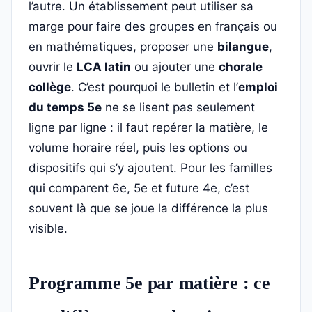
l’autre. Un établissement peut utiliser sa
marge pour faire des groupes en français ou
en mathématiques, proposer une
bilangue
,
ouvrir le
LCA latin
ou ajouter une
chorale
collège
. C’est pourquoi le bulletin et l’
emploi
du temps 5e
ne se lisent pas seulement
ligne par ligne : il faut repérer la matière, le
volume horaire réel, puis les options ou
dispositifs qui s’y ajoutent. Pour les familles
qui comparent 6e, 5e et future 4e, c’est
souvent là que se joue la différence la plus
visible.
Programme 5e par matière : ce