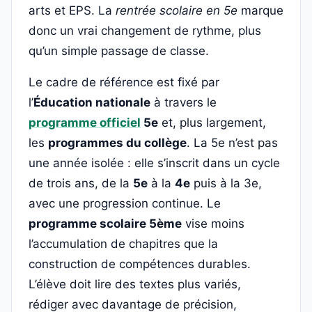
arts et EPS. La
rentrée scolaire en 5e
marque
donc un vrai changement de rythme, plus
qu’un simple passage de classe.
Le cadre de référence est fixé par
l’
Éducation nationale
à travers le
programme officiel
5e
et, plus largement,
les
programmes du collège
. La 5e n’est pas
une année isolée : elle s’inscrit dans un cycle
de trois ans, de la
5e
à la
4e
puis à la 3e,
avec une progression continue. Le
programme scolaire 5ème
vise moins
l’accumulation de chapitres que la
construction de compétences durables.
L’élève doit lire des textes plus variés,
rédiger avec davantage de précision,