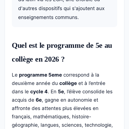
d'autres dispositifs qui s'ajoutent aux
enseignements communs.
Quel est le programme de 5e au
collège en 2026 ?
Le
programme 5eme
correspond à la
deuxième année du
collège
et à l’entrée
dans le
cycle 4
. En
5e
, l’élève consolide les
acquis de
6e
, gagne en autonomie et
affronte des attentes plus élevées en
français, mathématiques, histoire-
géographie, langues, sciences, technologie,