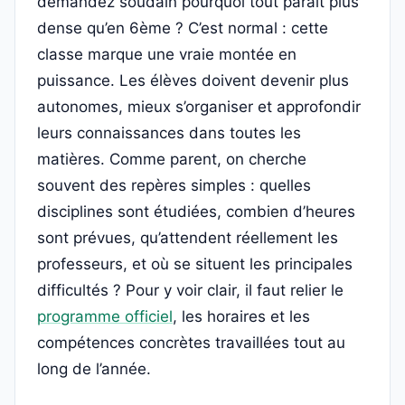
demandez soudain pourquoi tout paraît plus
dense qu’en 6ème ? C’est normal : cette
classe marque une vraie montée en
puissance. Les élèves doivent devenir plus
autonomes, mieux s’organiser et approfondir
leurs connaissances dans toutes les
matières. Comme parent, on cherche
souvent des repères simples : quelles
disciplines sont étudiées, combien d’heures
sont prévues, qu’attendent réellement les
professeurs, et où se situent les principales
difficultés ? Pour y voir clair, il faut relier le
programme officiel
, les horaires et les
compétences concrètes travaillées tout au
long de l’année.