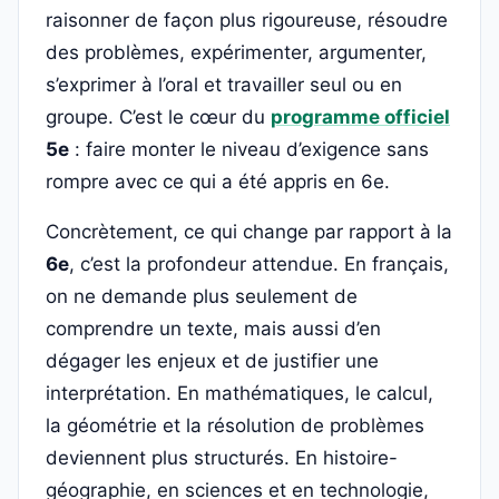
raisonner de façon plus rigoureuse, résoudre
des problèmes, expérimenter, argumenter,
s’exprimer à l’oral et travailler seul ou en
groupe. C’est le cœur du
programme officiel
5e
: faire monter le niveau d’exigence sans
rompre avec ce qui a été appris en 6e.
Concrètement, ce qui change par rapport à la
6e
, c’est la profondeur attendue. En français,
on ne demande plus seulement de
comprendre un texte, mais aussi d’en
dégager les enjeux et de justifier une
interprétation. En mathématiques, le calcul,
la géométrie et la résolution de problèmes
deviennent plus structurés. En histoire-
géographie, en sciences et en technologie,