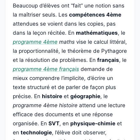
Beaucoup d’élèves ont “fait” une notion sans
la maîtriser seuls. Les
compétences 4ème
attendues se voient dans les copies, pas
dans la leçon récitée. En
mathématiques
, le
programme 4ème
maths
vise le calcul littéral,
la proportionnalité, le théorème de Pythagore
et la résolution de problèmes. En
français
, le
programme 4ème français
demande de
mieux comprendre l’implicite, d’écrire un
texte structuré et de parler de façon plus
précise. En
histoire
et
géographie
, le
programme 4ème histoire
attend une lecture
efficace des documents et une réponse
organisée. En
SVT
, en
physique-chimie
et
en
technologie
, l’élève doit observer,