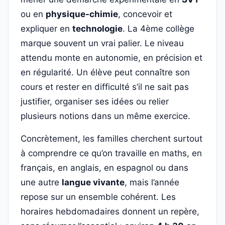
ou en
physique-chimie
, concevoir et
expliquer en
technologie
. La 4ème collège
marque souvent un vrai palier. Le niveau
attendu monte en autonomie, en précision et
en régularité. Un élève peut connaître son
cours et rester en difficulté s’il ne sait pas
justifier, organiser ses idées ou relier
plusieurs notions dans un même exercice.
Concrètement, les familles cherchent surtout
à comprendre ce qu’on travaille en maths, en
français, en anglais, en espagnol ou dans
une autre
langue vivante
, mais l’année
repose sur un ensemble cohérent. Les
horaires hebdomadaires donnent un repère,