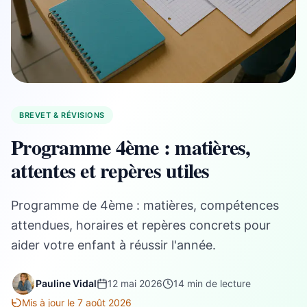
BREVET & RÉVISIONS
Programme 4ème : matières,
attentes et repères utiles
Programme de 4ème : matières, compétences
attendues, horaires et repères concrets pour
aider votre enfant à réussir l'année.
Pauline Vidal
12 mai 2026
14 min de lecture
Mis à jour le 7 août 2026