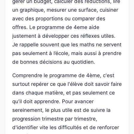
gérer un budget, calculer des réductions, lire
un graphique, mesurer une surface, cuisiner
avec des proportions ou comparer des
offres. Le programme de 4eme aide
justement à développer ces réflexes utiles.
Je rappelle souvent que les maths ne servent
pas seulement à l’école, mais aussi à prendre
de bonnes décisions au quotidien.
Comprendre le programme de 4ème, c'est
surtout repérer ce que l'élève doit savoir faire
dans chaque matière, et pas seulement ce
qu'il doit apprendre. Pour avancer
sereinement, le plus utile est de suivre la
progression trimestre par trimestre,
d'identifier vite les difficultés et de renforcer