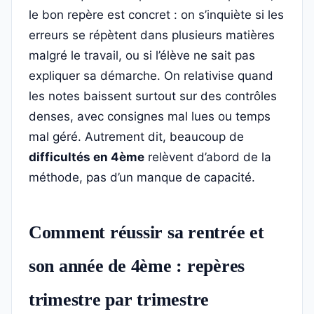
le bon repère est concret : on s’inquiète si les
erreurs se répètent dans plusieurs matières
malgré le travail, ou si l’élève ne sait pas
expliquer sa démarche. On relativise quand
les notes baissent surtout sur des contrôles
denses, avec consignes mal lues ou temps
mal géré. Autrement dit, beaucoup de
difficultés en 4ème
relèvent d’abord de la
méthode, pas d’un manque de capacité.
Comment réussir sa rentrée et
son année de 4ème : repères
trimestre par trimestre