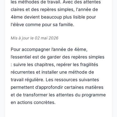
les méthodes de travail. Avec des attentes
claires et des repères simples, l'année de
4ème devient beaucoup plus lisible pour
l'élève comme pour sa famille.
Mis à jour le 02 mai 2026
Pour accompagner l’année de 4ème,
l’essentiel est de garder des repères simples
: suivre les chapitres, repérer les fragilités
récurrentes et installer une méthode de
travail régulière. Les ressources suivantes
permettent d’approfondir certaines matières
et de transformer les attentes du programme
en actions concrètes.