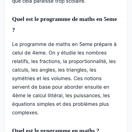
que cela paraisse trop scolaire.
Quel est le programme de maths en 5eme
?
Le programme de maths en 5eme prépare à
celui de 4eme. On y étudie les nombres
relatifs, les fractions, la proportionnalité, les
calculs, les angles, les triangles, les
symétries et les volumes. Ces notions
servent de base pour aborder ensuite en
4ème le calcul littéral, les puissances, les
équations simples et des problèmes plus
complexes.
Quel est le programme en maths ?