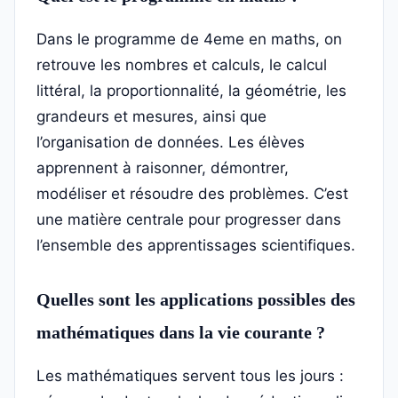
Dans le programme de 4eme en maths, on
retrouve les nombres et calculs, le calcul
littéral, la proportionnalité, la géométrie, les
grandeurs et mesures, ainsi que
l’organisation de données. Les élèves
apprennent à raisonner, démontrer,
modéliser et résoudre des problèmes. C’est
une matière centrale pour progresser dans
l’ensemble des apprentissages scientifiques.
Quelles sont les applications possibles des
mathématiques dans la vie courante ?
Les mathématiques servent tous les jours :