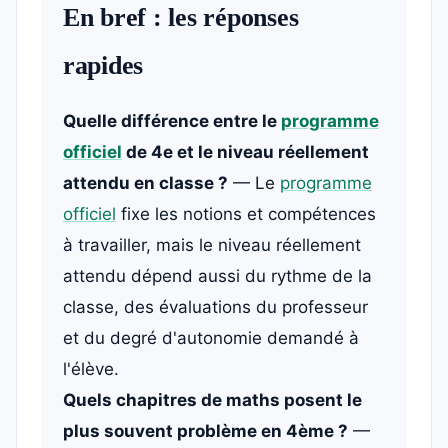
En bref : les réponses
rapides
Quelle différence entre le
programme
officiel
de 4e et le niveau réellement
attendu en classe ?
— Le
programme
officiel
fixe les notions et compétences
à travailler, mais le niveau réellement
attendu dépend aussi du rythme de la
classe, des évaluations du professeur
et du degré d'autonomie demandé à
l'élève.
Quels chapitres de maths posent le
plus souvent problème en 4ème ?
—