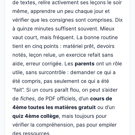
de textes, relire activement ses leçons le soir
même, apprendre un peu chaque jour et
vérifier que les consignes sont comprises. Dix
à quinze minutes suffisent souvent. Mieux
vaut court, mais fréquent. La bonne routine
tient en cinq points : matériel prêt, devoirs
notés, leçon relue, un exercice refait sans
aide, erreur corrigée. Les
parents
ont un rôle
utile, sans surcontrôle : demander ce qui a
été compris, pas seulement ce qui a été
“fait”. Si un cours paraît flou, on peut s’aider
de
fiches
, de PDF officiels, d’un
cours de
4ème toutes les matières gratuit
ou d’un
quiz 4ème collège
, mais toujours pour
vérifier la compréhension, pas pour empiler
des ressources.