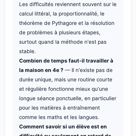
Les difficultés reviennent souvent sur le
calcul littéral, la proportionnalité, le
théorème de Pythagore et la résolution
de problèmes à plusieurs étapes,
surtout quand la méthode n'est pas
stable.
Combien de temps faut-il travailler à
la maison en 4e ?
— Il n'existe pas de
durée unique, mais une routine courte
et régulière fonctionne mieux qu'une
longue séance ponctuelle, en particulier
pour les matières à entraînement
comme les maths et les langues.
Comment savoir si un élève est en