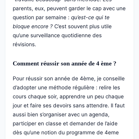
parents, eux, peuvent garder le cap avec une
question par semaine :
qu’est-ce qui te
bloque encore ?
C’est souvent plus utile
qu’une surveillance quotidienne des
révisions.
Comment réussir son année de 4 ème ?
Pour réussir son année de 4ème, je conseille
d’adopter une méthode régulière : relire les
cours chaque soir, apprendre un peu chaque
jour et faire ses devoirs sans attendre. Il faut
aussi bien s’organiser avec un agenda,
participer en classe et demander de l’aide
dès qu’une notion du programme de 4eme