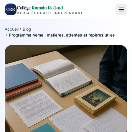
Collège
Romain Rolland
CRR
MÉDIA ÉDUCATIF INDÉPENDANT
Accueil
Blog
Programme 4ème : matières, attentes et repères utiles