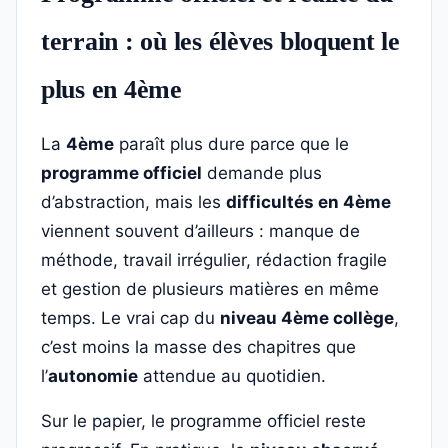
terrain : où les élèves bloquent le
plus en 4ème
La
4ème
paraît plus dure parce que le
programme officiel
demande plus
d’abstraction, mais les
difficultés en 4ème
viennent souvent d’ailleurs : manque de
méthode, travail irrégulier, rédaction fragile
et gestion de plusieurs matières en même
temps. Le vrai cap du
niveau 4ème collège
,
c’est moins la masse des chapitres que
l’
autonomie
attendue au quotidien.
Sur le papier, le programme officiel reste