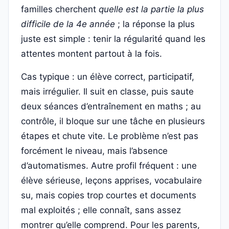
familles cherchent
quelle est la partie la plus
difficile de la 4e année
; la réponse la plus
juste est simple : tenir la régularité quand les
attentes montent partout à la fois.
Cas typique : un élève correct, participatif,
mais irrégulier. Il suit en classe, puis saute
deux séances d’entraînement en maths ; au
contrôle, il bloque sur une tâche en plusieurs
étapes et chute vite. Le problème n’est pas
forcément le niveau, mais l’absence
d’automatismes. Autre profil fréquent : une
élève sérieuse, leçons apprises, vocabulaire
su, mais copies trop courtes et documents
mal exploités ; elle connaît, sans assez
montrer qu’elle comprend. Pour les parents,