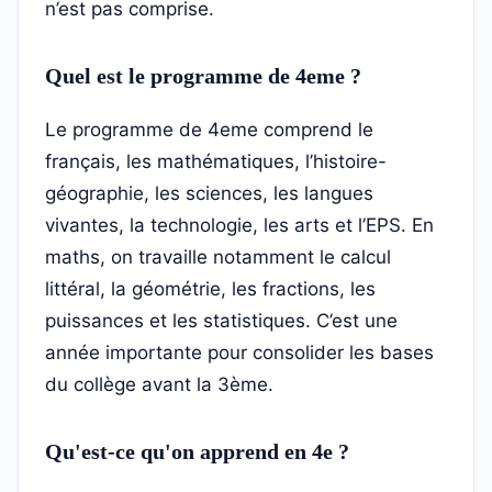
n’est pas comprise.
Quel est le programme de 4eme ?
Le programme de 4eme comprend le
français, les mathématiques, l’histoire-
géographie, les sciences, les langues
vivantes, la technologie, les arts et l’EPS. En
maths, on travaille notamment le calcul
littéral, la géométrie, les fractions, les
puissances et les statistiques. C’est une
année importante pour consolider les bases
du collège avant la 3ème.
Qu'est-ce qu'on apprend en 4e ?