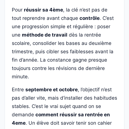
Pour
réussir sa 4ème
, la clé n’est pas de
tout reprendre avant chaque
contrôle
. C’est
une progression simple et régulière : poser
une
méthode de travail
dès la rentrée
scolaire, consolider les bases au deuxième
trimestre, puis cibler ses faiblesses avant la
fin d’année. La constance gagne presque
toujours contre les révisions de dernière
minute.
Entre
septembre et octobre
, l’objectif n’est
pas d’aller vite, mais d’installer des habitudes
stables. C’est le vrai sujet quand on se
demande
comment réussir sa rentrée en
4eme
. Un élève doit savoir tenir son cahier