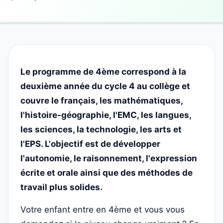
Le programme de 4ème correspond à la
deuxième année du cycle 4 au collège et
couvre le français, les mathématiques,
l'histoire-géographie, l'EMC, les langues,
les sciences, la technologie, les arts et
l'EPS. L'objectif est de développer
l'autonomie, le raisonnement, l'expression
écrite et orale ainsi que des méthodes de
travail plus solides.
Votre enfant entre en 4ème et vous vous