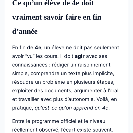
Ce qu’un élève de 4e doit
vraiment savoir faire en fin
d’année
En fin de
4e
, un élève ne doit pas seulement
avoir “vu” les cours. Il doit
agir
avec ses
connaissances : rédiger un raisonnement
simple, comprendre un texte plus implicite,
résoudre un problème en plusieurs étapes,
exploiter des documents, argumenter à l’oral
et travailler avec plus d’autonomie. Voilà, en
pratique,
qu'est-ce qu'on apprend en 4e
.
Entre le programme officiel et le niveau
réellement observé, l’écart existe souvent.