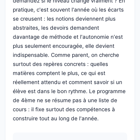
demandez si le niveau change vraiment ? En
pratique, c'est souvent l'année où les écarts
se creusent : les notions deviennent plus
abstraites, les devoirs demandent
davantage de méthode et l'autonomie n'est
plus seulement encouragée, elle devient
indispensable. Comme parent, on cherche
surtout des repères concrets : quelles
matières comptent le plus, ce qui est
réellement attendu et comment savoir si un
élève est dans le bon rythme. Le programme
de 4ème ne se résume pas à une liste de
cours : il fixe surtout des compétences à
construire tout au long de l'année.