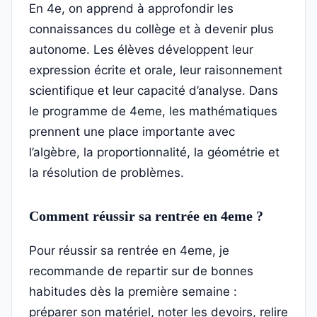
En 4e, on apprend à approfondir les
connaissances du collège et à devenir plus
autonome. Les élèves développent leur
expression écrite et orale, leur raisonnement
scientifique et leur capacité d’analyse. Dans
le programme de 4eme, les mathématiques
prennent une place importante avec
l’algèbre, la proportionnalité, la géométrie et
la résolution de problèmes.
Comment réussir sa rentrée en 4eme ?
Pour réussir sa rentrée en 4eme, je
recommande de repartir sur de bonnes
habitudes dès la première semaine :
préparer son matériel, noter les devoirs, relire