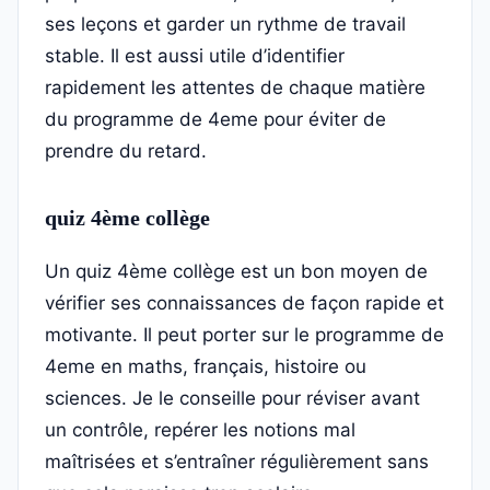
ses leçons et garder un rythme de travail
stable. Il est aussi utile d’identifier
rapidement les attentes de chaque matière
du programme de 4eme pour éviter de
prendre du retard.
quiz 4ème collège
Un quiz 4ème collège est un bon moyen de
vérifier ses connaissances de façon rapide et
motivante. Il peut porter sur le programme de
4eme en maths, français, histoire ou
sciences. Je le conseille pour réviser avant
un contrôle, repérer les notions mal
maîtrisées et s’entraîner régulièrement sans