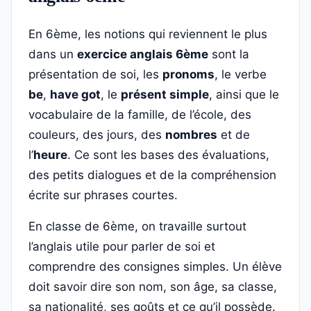
En 6ème, les notions qui reviennent le plus
dans un
exercice anglais 6ème
sont la
présentation de soi, les
pronoms
, le verbe
be
,
have got
, le
présent simple
, ainsi que le
vocabulaire de la famille, de l’école, des
couleurs, des jours, des
nombres
et de
l’
heure
. Ce sont les bases des évaluations,
des petits dialogues et de la compréhension
écrite sur phrases courtes.
En classe de 6ème, on travaille surtout
l’anglais utile pour parler de soi et
comprendre des consignes simples. Un élève
doit savoir dire son nom, son âge, sa classe,
sa nationalité, ses goûts et ce qu’il possède.