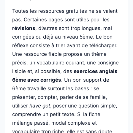
Toutes les ressources gratuites ne se valent
pas. Certaines pages sont utiles pour les
révisions
, d’autres sont trop longues, mal
corrigées ou déjà au niveau 5ème. Le bon
réflexe consiste à trier avant de télécharger.
Une ressource fiable propose un thème
précis, un vocabulaire courant, une consigne
lisible et, si possible, des
exercices anglais
6ème avec corrigés
. Un bon support de
6ème travaille surtout les bases : se
présenter, compter, parler de sa famille,
utiliser
have got
, poser une question simple,
comprendre un petit texte. Si la fiche
mélange passé, modal complexe et
vocabulaire trop riche, elle est sans doute