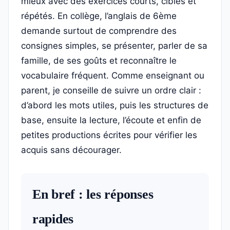
mieux avec des exercices courts, ciblés et
répétés. En collège, l’anglais de 6ème
demande surtout de comprendre des
consignes simples, se présenter, parler de sa
famille, de ses goûts et reconnaître le
vocabulaire fréquent. Comme enseignant ou
parent, je conseille de suivre un ordre clair :
d’abord les mots utiles, puis les structures de
base, ensuite la lecture, l’écoute et enfin de
petites productions écrites pour vérifier les
acquis sans décourager.
En bref : les réponses
rapides