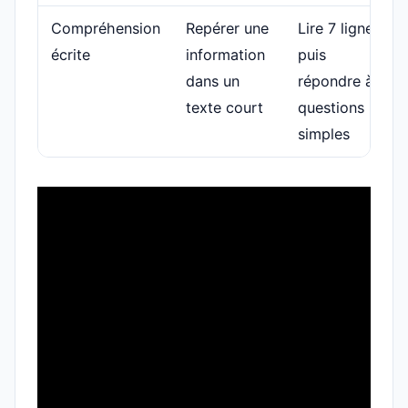
Compréhension
Repérer une
Lire 7 lignes
écrite
information
puis
dans un
répondre à 4
texte court
questions
simples