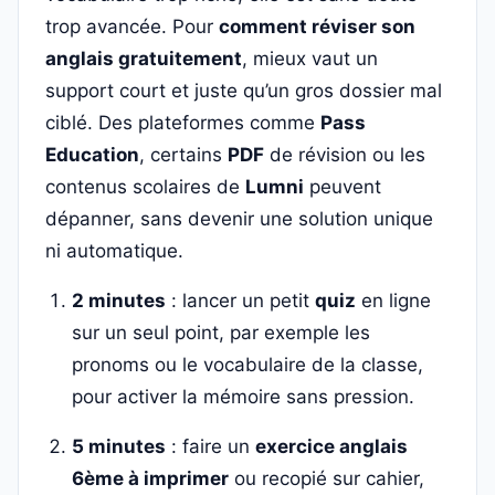
trop avancée. Pour
comment réviser son
anglais gratuitement
, mieux vaut un
support court et juste qu’un gros dossier mal
ciblé. Des plateformes comme
Pass
Education
, certains
PDF
de révision ou les
contenus scolaires de
Lumni
peuvent
dépanner, sans devenir une solution unique
ni automatique.
2 minutes
: lancer un petit
quiz
en ligne
sur un seul point, par exemple les
pronoms ou le vocabulaire de la classe,
pour activer la mémoire sans pression.
5 minutes
: faire un
exercice anglais
6ème à imprimer
ou recopié sur cahier,