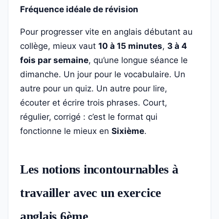
Fréquence idéale de révision
Pour progresser vite en anglais débutant au
collège, mieux vaut
10 à 15 minutes
,
3 à 4
fois par semaine
, qu’une longue séance le
dimanche. Un jour pour le vocabulaire. Un
autre pour un quiz. Un autre pour lire,
écouter et écrire trois phrases. Court,
régulier, corrigé : c’est le format qui
fonctionne le mieux en
Sixième
.
Les notions incontournables à
travailler avec un exercice
anglais 6ème