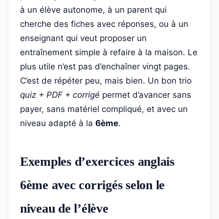
à un élève autonome, à un parent qui
cherche des fiches avec réponses, ou à un
enseignant qui veut proposer un
entraînement simple à refaire à la maison. Le
plus utile n’est pas d’enchaîner vingt pages.
C’est de répéter peu, mais bien. Un bon trio
quiz + PDF + corrigé
permet d’avancer sans
payer, sans matériel compliqué, et avec un
niveau adapté à la
6ème
.
Exemples d’exercices anglais
6ème avec corrigés selon le
niveau de l’élève