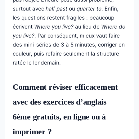
surtout avec
half past
ou
quarter to
. Enfin,
les questions restent fragiles : beaucoup
écrivent
Where you live?
au lieu de
Where do
you live?
. Par conséquent, mieux vaut faire
des mini-séries de 3 à 5 minutes, corriger en
couleur, puis refaire seulement la structure
ratée le lendemain.
Comment réviser efficacement
avec des exercices d’anglais
6ème gratuits, en ligne ou à
imprimer ?