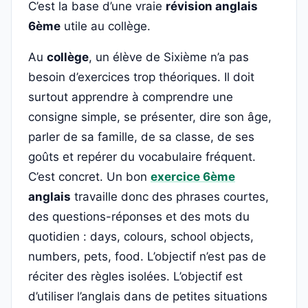
C’est la base d’une vraie
révision anglais
6ème
utile au collège.
Au
collège
, un élève de Sixième n’a pas
besoin d’exercices trop théoriques. Il doit
surtout apprendre à comprendre une
consigne simple, se présenter, dire son âge,
parler de sa famille, de sa classe, de ses
goûts et repérer du vocabulaire fréquent.
C’est concret. Un bon
exercice 6ème
anglais
travaille donc des phrases courtes,
des questions-réponses et des mots du
quotidien : days, colours, school objects,
numbers, pets, food. L’objectif n’est pas de
réciter des règles isolées. L’objectif est
d’utiliser l’anglais dans de petites situations