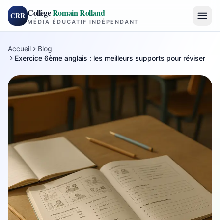
Collège
Romain Rolland
CRR
MÉDIA ÉDUCATIF INDÉPENDANT
Accueil
Blog
Exercice 6ème anglais : les meilleurs supports pour réviser