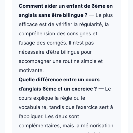
Comment aider un enfant de 6ème en
anglais sans être bilingue ?
— Le plus
efficace est de vérifier la régularité, la
compréhension des consignes et
l’usage des corrigés. Il n’est pas
nécessaire d’être bilingue pour
accompagner une routine simple et
motivante.
Quelle différence entre un cours
d’anglais 6ème et un exercice ?
— Le
cours explique la règle ou le
vocabulaire, tandis que l’exercice sert à
l’appliquer. Les deux sont
complémentaires, mais la mémorisation