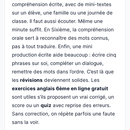
compréhension écrite, avec de mini-textes
sur un élève, une famille ou une journée de
classe. Il faut aussi écouter. Même une
minute suffit. En Sixième, la compréhension
orale sert à reconnaître des mots connus,
pas à tout traduire. Enfin, une mini
production écrite aide beaucoup : écrire cinq
phrases sur soi, compléter un dialogue,
remettre des mots dans l’ordre. C’est là que
les
révisions
deviennent solides. Les
exercices anglais 6ème en ligne gratuit
sont utiles s’ils proposent un vrai corrigé, un
score ou un
quiz
avec reprise des erreurs.
Sans correction, on répète parfois une faute
sans la voir.