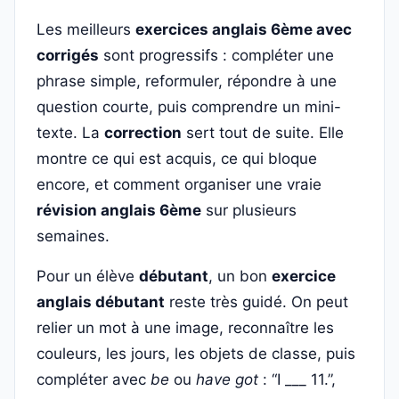
Les meilleurs
exercices anglais 6ème avec
corrigés
sont progressifs : compléter une
phrase simple, reformuler, répondre à une
question courte, puis comprendre un mini-
texte. La
correction
sert tout de suite. Elle
montre ce qui est acquis, ce qui bloque
encore, et comment organiser une vraie
révision anglais 6ème
sur plusieurs
semaines.
Pour un élève
débutant
, un bon
exercice
anglais débutant
reste très guidé. On peut
relier un mot à une image, reconnaître les
couleurs, les jours, les objets de classe, puis
compléter avec
be
ou
have got
: “I ___ 11.”,