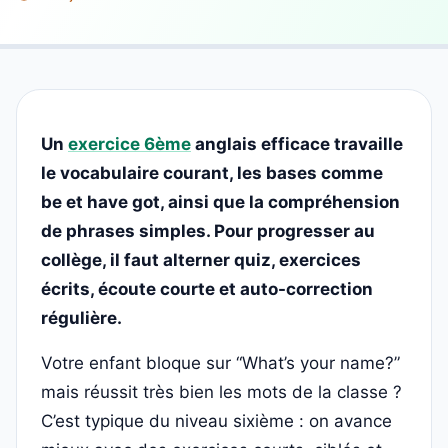
Un
exercice 6ème
anglais efficace travaille
le vocabulaire courant, les bases comme
be et have got, ainsi que la compréhension
de phrases simples. Pour progresser au
collège, il faut alterner quiz, exercices
écrits, écoute courte et auto-correction
régulière.
Votre enfant bloque sur “What’s your name?”
mais réussit très bien les mots de la classe ?
C’est typique du niveau sixième : on avance