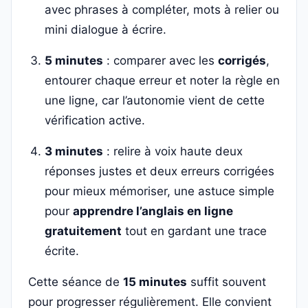
avec phrases à compléter, mots à relier ou
mini dialogue à écrire.
5 minutes
: comparer avec les
corrigés
,
entourer chaque erreur et noter la règle en
une ligne, car l’autonomie vient de cette
vérification active.
3 minutes
: relire à voix haute deux
réponses justes et deux erreurs corrigées
pour mieux mémoriser, une astuce simple
pour
apprendre l’anglais en ligne
gratuitement
tout en gardant une trace
écrite.
Cette séance de
15 minutes
suffit souvent
pour progresser régulièrement. Elle convient