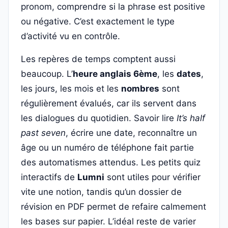
pronom, comprendre si la phrase est positive
ou négative. C’est exactement le type
d’activité vu en contrôle.
Les repères de temps comptent aussi
beaucoup. L’
heure anglais 6ème
, les
dates
,
les jours, les mois et les
nombres
sont
régulièrement évalués, car ils servent dans
les dialogues du quotidien. Savoir lire
It’s half
past seven
, écrire une date, reconnaître un
âge ou un numéro de téléphone fait partie
des automatismes attendus. Les petits quiz
interactifs de
Lumni
sont utiles pour vérifier
vite une notion, tandis qu’un dossier de
révision en PDF permet de refaire calmement
les bases sur papier. L’idéal reste de varier