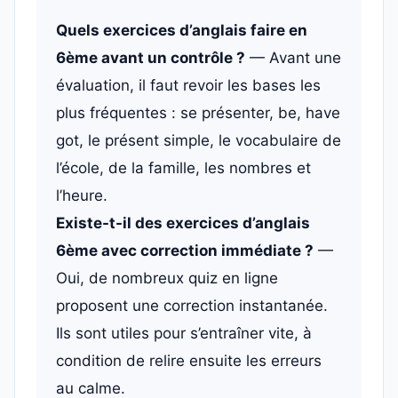
Quels exercices d’anglais faire en
6ème avant un contrôle ?
— Avant une
évaluation, il faut revoir les bases les
plus fréquentes : se présenter, be, have
got, le présent simple, le vocabulaire de
l’école, de la famille, les nombres et
l’heure.
Existe-t-il des exercices d’anglais
6ème avec correction immédiate ?
—
Oui, de nombreux quiz en ligne
proposent une correction instantanée.
Ils sont utiles pour s’entraîner vite, à
condition de relire ensuite les erreurs
au calme.