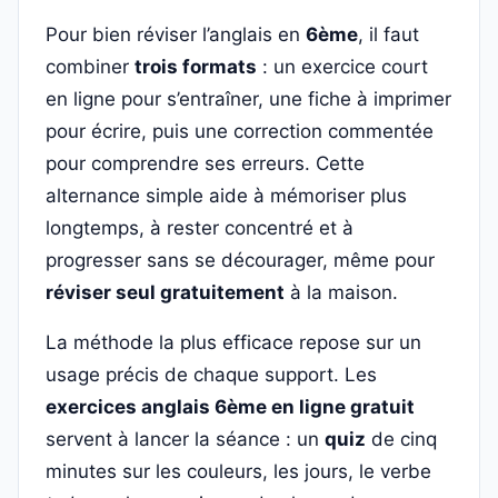
Pour bien réviser l’anglais en
6ème
, il faut
combiner
trois formats
: un exercice court
en ligne pour s’entraîner, une fiche à imprimer
pour écrire, puis une correction commentée
pour comprendre ses erreurs. Cette
alternance simple aide à mémoriser plus
longtemps, à rester concentré et à
progresser sans se décourager, même pour
réviser seul gratuitement
à la maison.
La méthode la plus efficace repose sur un
usage précis de chaque support. Les
exercices anglais 6ème en ligne gratuit
servent à lancer la séance : un
quiz
de cinq
minutes sur les couleurs, les jours, le verbe