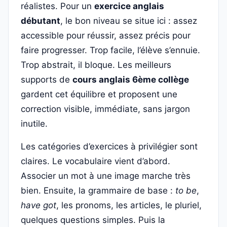
réalistes. Pour un
exercice anglais
débutant
, le bon niveau se situe ici : assez
accessible pour réussir, assez précis pour
faire progresser. Trop facile, l’élève s’ennuie.
Trop abstrait, il bloque. Les meilleurs
supports de
cours anglais 6ème collège
gardent cet équilibre et proposent une
correction visible, immédiate, sans jargon
inutile.
Les catégories d’exercices à privilégier sont
claires. Le vocabulaire vient d’abord.
Associer un mot à une image marche très
bien. Ensuite, la grammaire de base :
to be
,
have got
, les pronoms, les articles, le pluriel,
quelques questions simples. Puis la