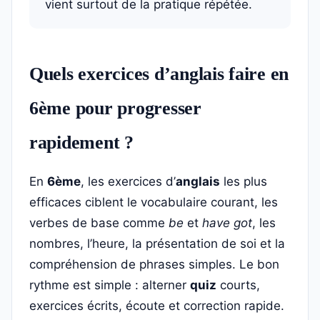
vient surtout de la pratique répétée.
Quels exercices d’anglais faire en
6ème pour progresser
rapidement ?
En
6ème
, les exercices d’
anglais
les plus
efficaces ciblent le vocabulaire courant, les
verbes de base comme
be
et
have got
, les
nombres, l’heure, la présentation de soi et la
compréhension de phrases simples. Le bon
rythme est simple : alterner
quiz
courts,
exercices écrits, écoute et correction rapide.