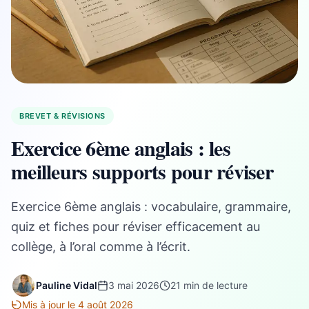
BREVET & RÉVISIONS
Exercice 6ème anglais : les
meilleurs supports pour réviser
Exercice 6ème anglais : vocabulaire, grammaire,
quiz et fiches pour réviser efficacement au
collège, à l’oral comme à l’écrit.
Pauline Vidal
3 mai 2026
21 min de lecture
Mis à jour le 4 août 2026