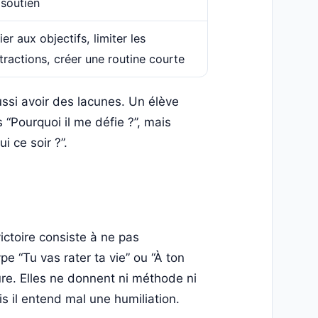
 soutien
ier aux objectifs, limiter les
tractions, créer une routine courte
ssi avoir des lacunes. Un élève
 “Pourquoi il me défie ?”, mais
i ce soir ?”.
ictoire consiste à ne pas
pe “Tu vas rater ta vie” ou “À ton
re. Elles ne donnent ni méthode ni
s il entend mal une humiliation.