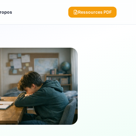
propos
Ressources PDF