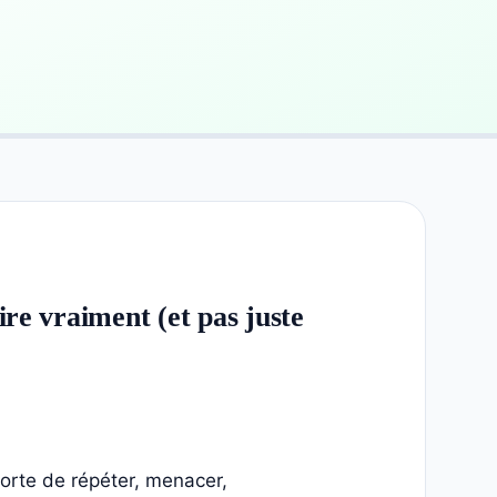
ire vraiment (et pas juste
forte de répéter, menacer,