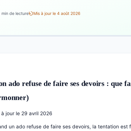
1 min de lecture
Mis à jour le 4 août 2026
n ado refuse de faire ses devoirs : que fa
rmonner)
 à jour le 29 avril 2026
nd un ado refuse de faire ses devoirs, la tentation est 