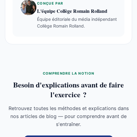
CONÇUE PAR
L'équipe Collège Romain Rolland
Équipe éditoriale du média indépendant
Collège Romain Rolland.
COMPRENDRE LA NOTION
Besoin d'explications avant de faire
l'exercice ?
Retrouvez toutes les méthodes et explications dans
nos articles de blog — pour comprendre avant de
s'entraîner.