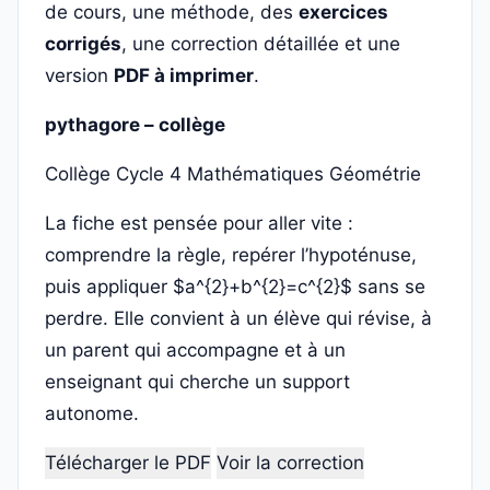
de cours, une méthode, des
exercices
corrigés
, une correction détaillée et une
version
PDF à imprimer
.
pythagore – collège
Collège
Cycle 4
Mathématiques
Géométrie
La fiche est pensée pour aller vite :
comprendre la règle, repérer l’hypoténuse,
puis appliquer $a^{2}+b^{2}=c^{2}$ sans se
perdre. Elle convient à un élève qui révise, à
un parent qui accompagne et à un
enseignant qui cherche un support
autonome.
Télécharger le PDF
Voir la correction