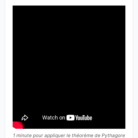
1 minute pour appliquer le théorème de Pythagore