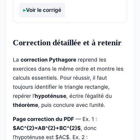
Voir le corrigé
Correction détaillée et à retenir
La
correction Pythagore
reprend les
exercices dans le même ordre et montre les
calculs essentiels. Pour réussir, il faut
toujours identifier le triangle rectangle,
repérer l’
hypoténuse
, écrire l’égalité du
théorème
, puis conclure avec l’unité.
Page correction du PDF
— Ex. 1 :
$AC^{2}=AB^{2}+BC^{2}$
, donc
l’hypoténuse est $AC$. Ex. 2 :