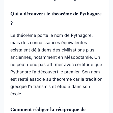
Qui a découvert le théorème de Pythagore
?
Le théorème porte le nom de Pythagore,
mais des connaissances équivalentes
existaient déjà dans des civilisations plus
anciennes, notamment en Mésopotamie. On
ne peut donc pas affirmer avec certitude que
Pythagore l’a découvert le premier. Son nom
est resté associé au théorème car la tradition
grecque l’a transmis et étudié dans son
école.
Comment rédiger la réciproque de