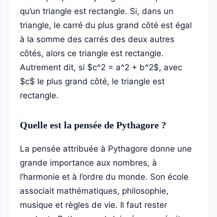
qu’un triangle est rectangle. Si, dans un
triangle, le carré du plus grand côté est égal
à la somme des carrés des deux autres
côtés, alors ce triangle est rectangle.
Autrement dit, si $c^2 = a^2 + b^2$, avec
$c$ le plus grand côté, le triangle est
rectangle.
Quelle est la pensée de Pythagore ?
La pensée attribuée à Pythagore donne une
grande importance aux nombres, à
l’harmonie et à l’ordre du monde. Son école
associait mathématiques, philosophie,
musique et règles de vie. Il faut rester