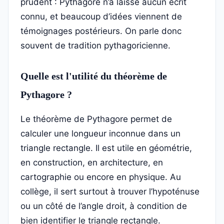
prudent : Pythagore n’a laissé aucun écrit
connu, et beaucoup d’idées viennent de
témoignages postérieurs. On parle donc
souvent de tradition pythagoricienne.
Quelle est l'utilité du théorème de
Pythagore ?
Le théorème de Pythagore permet de
calculer une longueur inconnue dans un
triangle rectangle. Il est utile en géométrie,
en construction, en architecture, en
cartographie ou encore en physique. Au
collège, il sert surtout à trouver l’hypoténuse
ou un côté de l’angle droit, à condition de
bien identifier le triangle rectangle.