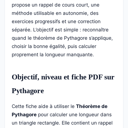
propose un rappel de cours court, une
méthode utilisable en autonomie, des
exercices progressifs et une correction
séparée. L’objectif est simple : reconnaître
quand le théorème de Pythagore s’applique,
choisir la bonne égalité, puis calculer
proprement la longueur manquante.
Objectif, niveau et fiche PDF sur
Pythagore
Cette fiche aide à utiliser le
Théorème de
Pythagore
pour calculer une longueur dans
un triangle rectangle. Elle contient un rappel