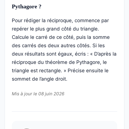
Pythagore ?
Pour rédiger la réciproque, commence par
repérer le plus grand côté du triangle.
Calcule le carré de ce côté, puis la somme
des carrés des deux autres côtés. Si les
deux résultats sont égaux, écris : « D’après la
réciproque du théorème de Pythagore, le
triangle est rectangle. » Précise ensuite le
sommet de l’angle droit.
Mis à jour le 08 juin 2026