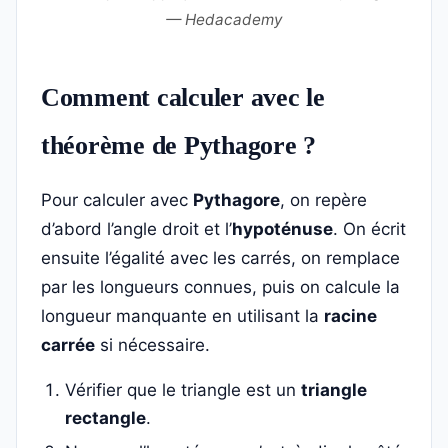
— Hedacademy
Comment calculer avec le
théorème de Pythagore ?
Pour calculer avec
Pythagore
, on repère
d’abord l’angle droit et l’
hypoténuse
. On écrit
ensuite l’égalité avec les carrés, on remplace
par les longueurs connues, puis on calcule la
longueur manquante en utilisant la
racine
carrée
si nécessaire.
Vérifier que le triangle est un
triangle
rectangle
.