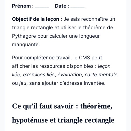
Prénom :
______
Date :
______
Objectif de la leçon :
Je sais reconnaître un
triangle rectangle et utiliser le théorème de
Pythagore pour calculer une longueur
manquante.
Pour compléter ce travail, le CMS peut
afficher les ressources disponibles :
leçon
liée
,
exercices liés
,
évaluation
,
carte mentale
ou
jeu
, sans ajouter d’adresse inventée.
Ce qu’il faut savoir : théorème,
hypoténuse et triangle rectangle