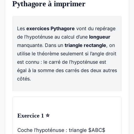
Pythagore à imprimer
Les
exercices Pythagore
vont du repérage
de l’hypoténuse au calcul d’une
longueur
manquante. Dans un
triangle rectangle
, on
utilise le théorème seulement si l’angle droit
est connu : le carré de l’hypoténuse est
égal à la somme des carrés des deux autres
côtés.
Exercice 1 ⭐
Coche l’hypoténuse : triangle $ABC$