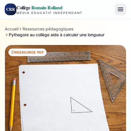
Collège
Romain Rolland
CRR
MÉDIA ÉDUCATIF INDÉPENDANT
Accueil
Ressources pédagogiques
Pythagore au collège aide à calculer une longueur
RESSOURCE PDF