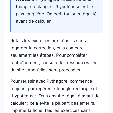
triangle rectangle. L’hypoténuse est le
plus long côté. On écrit toujours l’égalité
avant de calculer.
Refais les exercices non réussis sans
regarder la correction, puis compare
seulement les étapes. Pour compléter
l’entraînement, consulte les ressources liées
du site lorsqu’elles sont proposées.
Pour réussir avec Pythagore, commence
toujours par repérer le triangle rectangle et
l’hypoténuse. Écris ensuite l’égalité avant de
calculer : cela évite la plupart des erreurs.
Imprime la fiche, fais les exercices sans