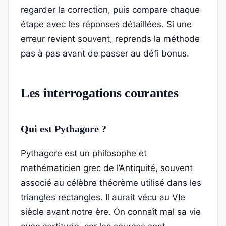
regarder la correction, puis compare chaque
étape avec les réponses détaillées. Si une
erreur revient souvent, reprends la méthode
pas à pas avant de passer au défi bonus.
Les interrogations courantes
Qui est Pythagore ?
Pythagore est un philosophe et
mathématicien grec de l’Antiquité, souvent
associé au célèbre théorème utilisé dans les
triangles rectangles. Il aurait vécu au VIe
siècle avant notre ère. On connaît mal sa vie