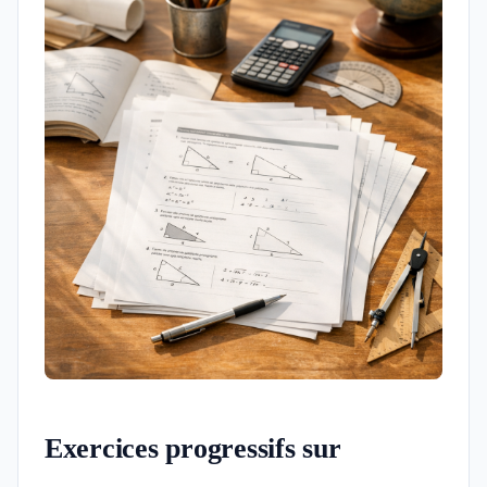
Exercices progressifs sur