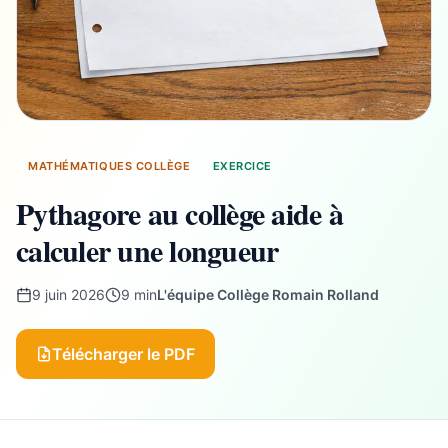
MATHÉMATIQUES COLLÈGE
EXERCICE
Pythagore au collège aide à
calculer une longueur
9 juin 2026
9 min
L'équipe Collège Romain Rolland
Télécharger le PDF