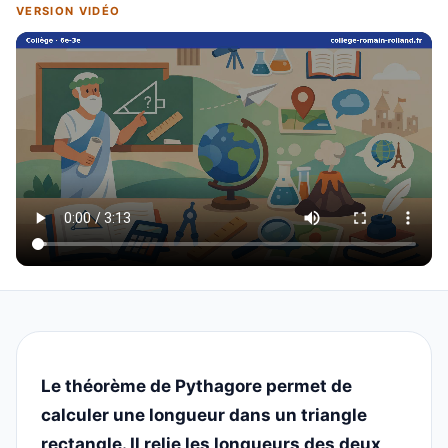
VERSION VIDÉO
Le théorème de Pythagore permet de
calculer une longueur dans un triangle
rectangle. Il relie les longueurs des deux