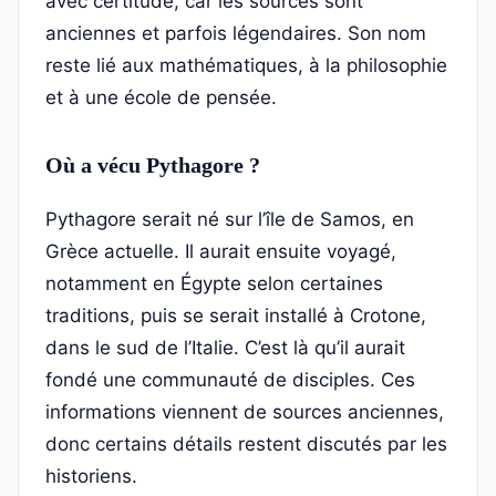
avec certitude, car les sources sont
anciennes et parfois légendaires. Son nom
reste lié aux mathématiques, à la philosophie
et à une école de pensée.
Où a vécu Pythagore ?
Pythagore serait né sur l’île de Samos, en
Grèce actuelle. Il aurait ensuite voyagé,
notamment en Égypte selon certaines
traditions, puis se serait installé à Crotone,
dans le sud de l’Italie. C’est là qu’il aurait
fondé une communauté de disciples. Ces
informations viennent de sources anciennes,
donc certains détails restent discutés par les
historiens.