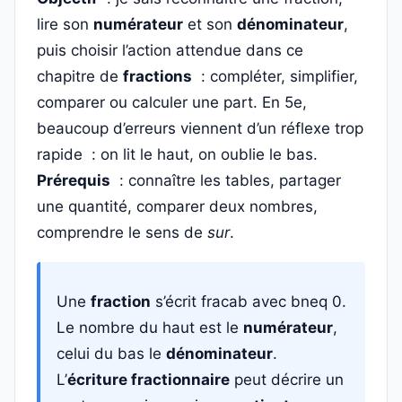
lire son
numérateur
et son
dénominateur
,
puis choisir l’action attendue dans ce
chapitre de
fractions
: compléter, simplifier,
comparer ou calculer une part. En 5e,
beaucoup d’erreurs viennent d’un réflexe trop
rapide : on lit le haut, on oublie le bas.
Prérequis
: connaître les tables, partager
une quantité, comparer deux nombres,
comprendre le sens de
sur
.
Une
fraction
s’écrit fracab avec bneq 0.
Le nombre du haut est le
numérateur
,
celui du bas le
dénominateur
.
L’
écriture fractionnaire
peut décrire un