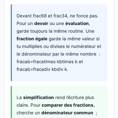
Devant frac68 et frac34, ne fonce pas.
Pour un
devoir
ou une
évaluation
,
garde toujours la même routine. Une
fraction égale
garde la
même valeur
si
tu multiplies ou divises le numérateur et
le dénominateur par le même nombre :
fracab=fracatimes kbtimes k et
fracab=fracadiv kbdiv k.
La
simplification
rend l’écriture plus
claire. Pour
comparer des fractions
,
cherche un
dénominateur commun
;