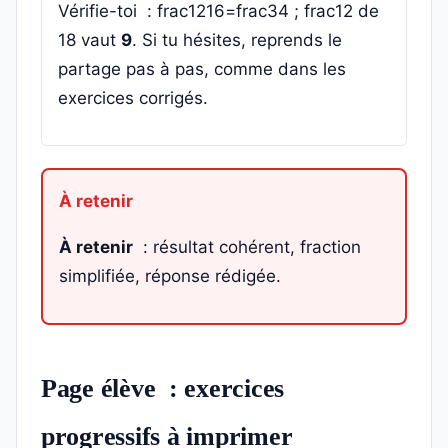
Vérifie-toi : frac1216=frac34 ; frac12 de
18 vaut
9
. Si tu hésites, reprends le
partage pas à pas, comme dans les
exercices corrigés.
À retenir
: résultat cohérent, fraction
simplifiée, réponse rédigée.
Page élève : exercices
progressifs à imprimer