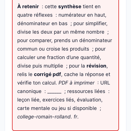
À retenir
: cette
synthèse
tient en
quatre réflexes : numérateur en haut,
dénominateur en bas ; pour simplifier,
divise les deux par un même nombre ;
pour comparer, prends un dénominateur
commun ou croise les produits ; pour
calculer une fraction d’une quantité,
divise puis multiplie ; pour la
révision
,
relis le
corrigé pdf
, cache la réponse et
vérifie ton calcul.
PDF à imprimer
: URL
canonique : ______ ; ressources liées :
leçon liée, exercices liés, évaluation,
carte mentale ou jeu si disponible ;
college-romain-rolland. fr
.