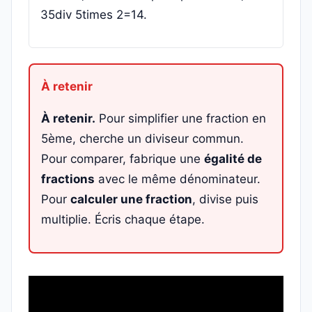
35div 5times 2=14.
À retenir.
Pour simplifier une fraction en
5ème, cherche un diviseur commun.
Pour comparer, fabrique une
égalité de
fractions
avec le même dénominateur.
Pour
calculer une fraction
, divise puis
multiplie. Écris chaque étape.