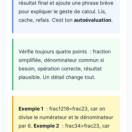
résultat final et ajoute une phrase brève
pour expliquer le geste de calcul. Lis,
cache, refais. C’est ton
autoévaluation
.
Vérifie toujours quatre points : fraction
simplifiée, dénominateur commun si
besoin, opération correcte, résultat
plausible. Un détail change tout.
Exemple 1
: frac1218=frac23, car on
divise le numérateur et le dénominateur
par 6.
Exemple 2
: frac34>frac23, car