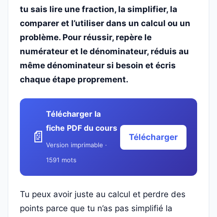
tu sais lire une fraction, la simplifier, la
comparer et l’utiliser dans un calcul ou un
problème. Pour réussir, repère le
numérateur et le dénominateur, réduis au
même dénominateur si besoin et écris
chaque étape proprement.
Télécharger la
fiche PDF du cours
📄
Télécharger
Version imprimable ·
1591 mots
Tu peux avoir juste au calcul et perdre des
points parce que tu n’as pas simplifié la