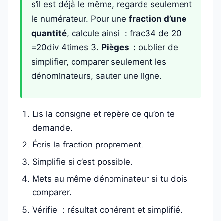
s’il est déjà le même, regarde seulement
le numérateur. Pour une
fraction d’une
quantité
, calcule ainsi : frac34 de 20
=20div 4times 3.
Pièges :
oublier de
simplifier, comparer seulement les
dénominateurs, sauter une ligne.
Lis la consigne et repère ce qu’on te
demande.
Écris la fraction proprement.
Simplifie si c’est possible.
Mets au même dénominateur si tu dois
comparer.
Vérifie : résultat cohérent et simplifié.