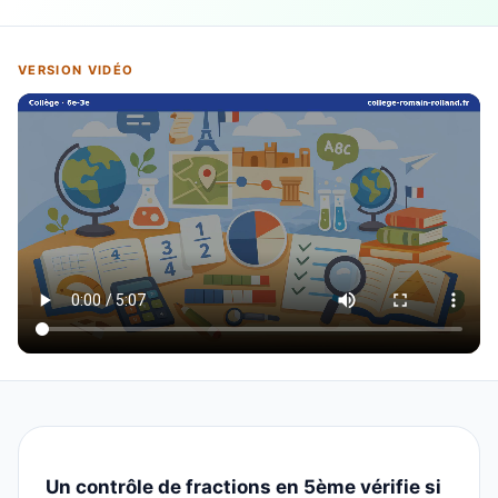
VERSION VIDÉO
Un contrôle de fractions en 5ème vérifie si