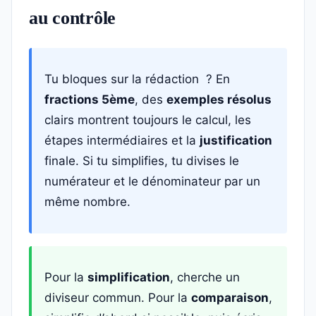
au contrôle
Tu bloques sur la rédaction ? En
fractions 5ème
, des
exemples résolus
clairs montrent toujours le calcul, les
étapes intermédiaires et la
justification
finale. Si tu simplifies, tu divises le
numérateur et le dénominateur par un
même nombre.
Pour la
simplification
, cherche un
diviseur commun. Pour la
comparaison
,