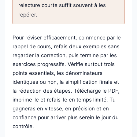
relecture courte suffit souvent à les
repérer.
Pour réviser efficacement, commence par le
rappel de cours, refais deux exemples sans
regarder la correction, puis termine par les
exercices progressifs. Vérifie surtout trois
points essentiels, les dénominateurs
identiques ou non, la simplification finale et
la rédaction des étapes. Télécharge le PDF,
imprime-le et refais-le en temps limité. Tu
gagneras en vitesse, en précision et en
confiance pour arriver plus serein le jour du
contrôle.