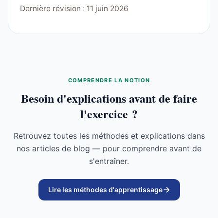
Dernière révision : 11 juin 2026
COMPRENDRE LA NOTION
Besoin d'explications avant de faire
l'exercice ?
Retrouvez toutes les méthodes et explications dans
nos articles de blog — pour comprendre avant de
s'entraîner.
Lire les méthodes d'apprentissage