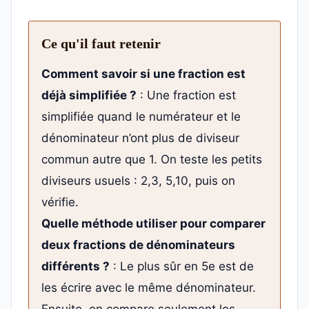
Ce qu'il faut retenir
Comment savoir si une fraction est
déjà simplifiée ?
: Une fraction est
simplifiée quand le numérateur et le
dénominateur n’ont plus de diviseur
commun autre que 1. On teste les petits
diviseurs usuels : 2,3, 5,10, puis on
vérifie.
Quelle méthode utiliser pour comparer
deux fractions de dénominateurs
différents ?
: Le plus sûr en 5e est de
les écrire avec le même dénominateur.
Ensuite, on compare seulement les