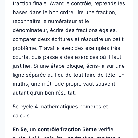
fraction finale. Avant le contrôle, reprends les
bases dans le bon ordre, lire une fraction,
reconnaître le numérateur et le
dénominateur, écrire des fractions égales,
comparer deux écritures et résoudre un petit
problème. Travaille avec des exemples très
courts, puis passe à des exercices où il faut
justifier. Si une étape bloque, écris-la sur une
ligne séparée au lieu de tout faire de tête. En
maths, une méthode propre vaut souvent
autant qu’un bon résultat.
5e
cycle 4
mathématiques
nombres et
calculs
En 5e
, un
contrôle fraction 5ème
vérifie