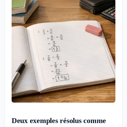
Deux exemples résolus comme