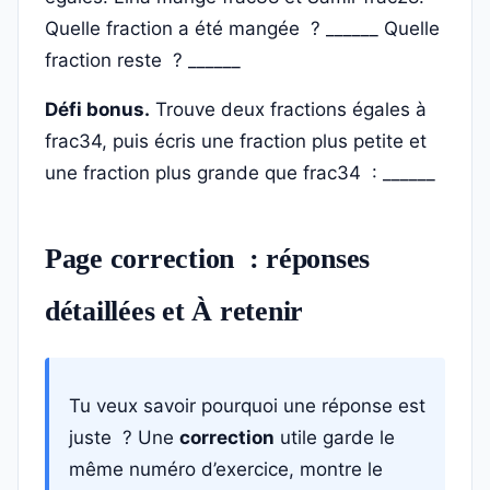
Quelle fraction a été mangée ? ______ Quelle
fraction reste ? ______
Défi bonus.
Trouve deux fractions égales à
frac34, puis écris une fraction plus petite et
une fraction plus grande que frac34 : ______
Page correction : réponses
détaillées et À retenir
Tu veux savoir pourquoi une réponse est
juste ? Une
correction
utile garde le
même numéro d’exercice, montre le