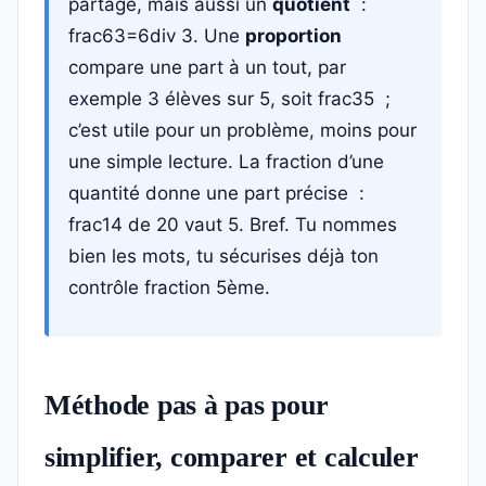
partage, mais aussi un
quotient
:
frac63=6div 3. Une
proportion
compare une part à un tout, par
exemple 3 élèves sur 5, soit frac35 ;
c’est utile pour un problème, moins pour
une simple lecture. La fraction d’une
quantité donne une part précise :
frac14 de 20 vaut 5. Bref. Tu nommes
bien les mots, tu sécurises déjà ton
contrôle fraction 5ème.
Méthode pas à pas pour
simplifier, comparer et calculer