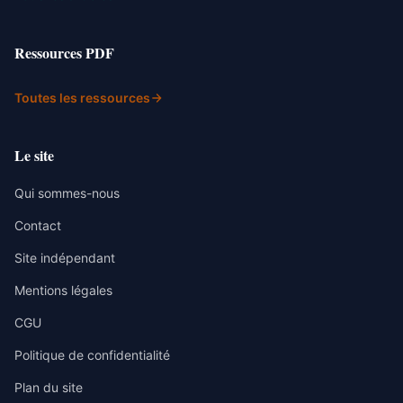
Ressources PDF
Toutes les ressources
Le site
Qui sommes-nous
Contact
Site indépendant
Mentions légales
CGU
Politique de confidentialité
Plan du site