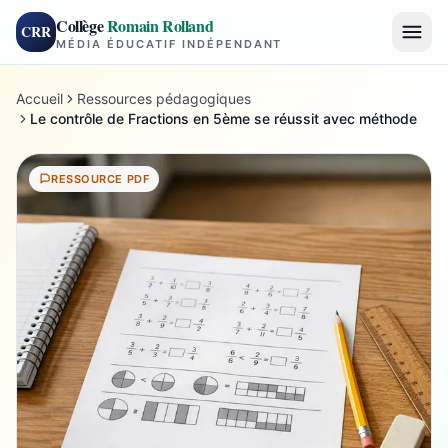
Collège
Romain Rolland
CRR
MÉDIA ÉDUCATIF INDÉPENDANT
Accueil
Ressources pédagogiques
Le contrôle de Fractions en 5ème se réussit avec méthode
RESSOURCE PDF