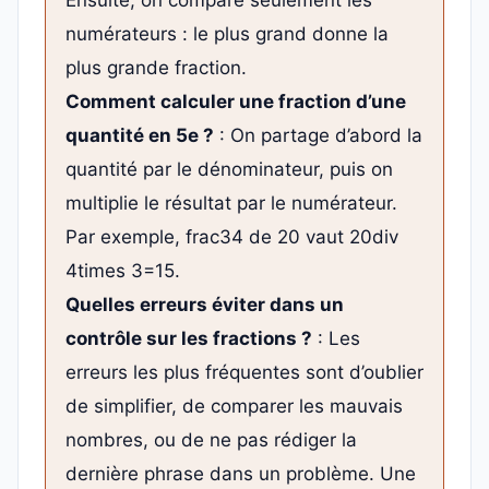
numérateurs : le plus grand donne la
plus grande fraction.
Comment calculer une fraction d’une
quantité en 5e ?
: On partage d’abord la
quantité par le dénominateur, puis on
multiplie le résultat par le numérateur.
Par exemple, frac34 de 20 vaut 20div
4times 3=15.
Quelles erreurs éviter dans un
contrôle sur les fractions ?
: Les
erreurs les plus fréquentes sont d’oublier
de simplifier, de comparer les mauvais
nombres, ou de ne pas rédiger la
dernière phrase dans un problème. Une