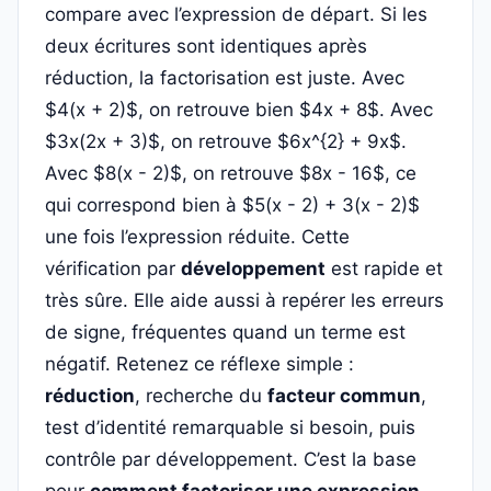
compare avec l’expression de départ. Si les
deux écritures sont identiques après
réduction, la factorisation est juste. Avec
$4(x + 2)$, on retrouve bien $4x + 8$. Avec
$3x(2x + 3)$, on retrouve $6x^{2} + 9x$.
Avec $8(x - 2)$, on retrouve $8x - 16$, ce
qui correspond bien à $5(x - 2) + 3(x - 2)$
une fois l’expression réduite. Cette
vérification par
développement
est rapide et
très sûre. Elle aide aussi à repérer les erreurs
de signe, fréquentes quand un terme est
négatif. Retenez ce réflexe simple :
réduction
, recherche du
facteur commun
,
test d’identité remarquable si besoin, puis
contrôle par développement. C’est la base