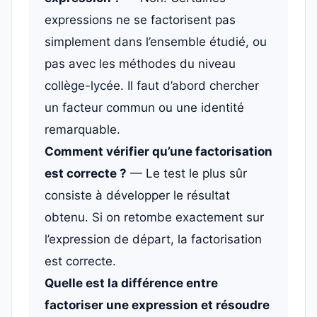
expressions ne se factorisent pas
simplement dans l’ensemble étudié, ou
pas avec les méthodes du niveau
collège-lycée. Il faut d’abord chercher
un facteur commun ou une identité
remarquable.
Comment vérifier qu’une factorisation
est correcte ?
— Le test le plus sûr
consiste à développer le résultat
obtenu. Si on retombe exactement sur
l’expression de départ, la factorisation
est correcte.
Quelle est la différence entre
factoriser une expression et résoudre