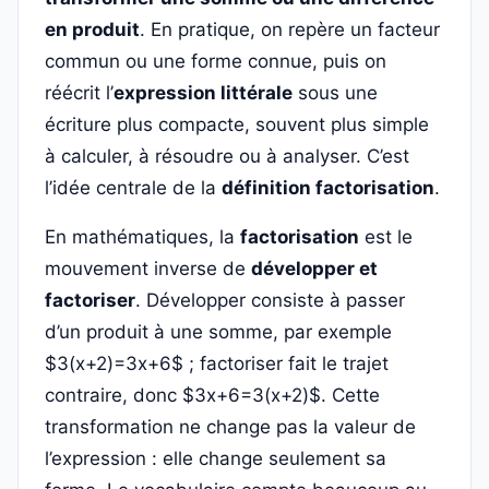
en produit
. En pratique, on repère un facteur
commun ou une forme connue, puis on
réécrit l’
expression littérale
sous une
écriture plus compacte, souvent plus simple
à calculer, à résoudre ou à analyser. C’est
l’idée centrale de la
définition factorisation
.
En mathématiques, la
factorisation
est le
mouvement inverse de
développer et
factoriser
. Développer consiste à passer
d’un produit à une somme, par exemple
$3(x+2)=3x+6$ ; factoriser fait le trajet
contraire, donc $3x+6=3(x+2)$. Cette
transformation ne change pas la valeur de
l’expression : elle change seulement sa