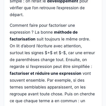
simple : on refait le
développement
pour
vérifier que l’on retrouve l’expression de
départ.
Comment faire pour factoriser une
expression ? La bonne
méthode de
factorisation
suit toujours le même ordre.
On lit d’abord l’écriture avec attention,
surtout les signes $+$ et $-$, car une erreur
de parenthèses change tout. Ensuite, on
regarde si l’expression peut être simplifiée :
factoriser et réduire une expression
vont
souvent ensemble. Par exemple, si des
termes semblables apparaissent, on les
regroupe avant toute chose. Puis on cherche
ce que chaque terme a en commun : un