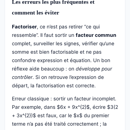
Les erreurs les plus fréquentes et
comment les éviter
Factoriser
, ce n’est pas retirer “ce qui
ressemble”. Il faut sortir un
facteur commun
complet, surveiller les signes, vérifier qu’une
somme est bien factorisable et ne pas
confondre expression et équation. Un bon
réflexe aide beaucoup : on
développe pour
contrôler
. Si on retrouve l’expression de
départ, la factorisation est correcte.
Erreur classique : sortir un facteur incomplet.
Par exemple, dans $6x + 9x^{2}$, écrire $3(2
+ 3x^{2})$ est faux, car le $x$ du premier
terme n’a pas été traité correctement ; la