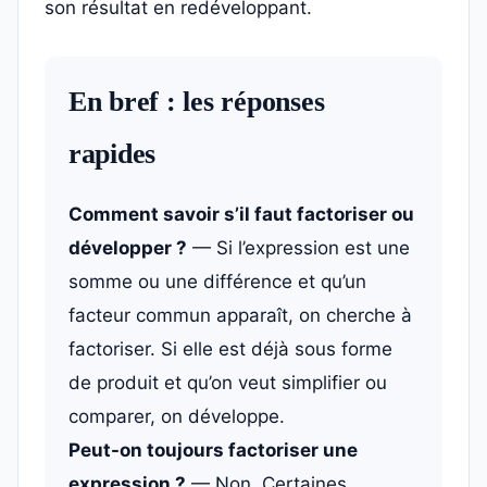
son résultat en redéveloppant.
En bref : les réponses
rapides
Comment savoir s’il faut factoriser ou
développer ?
— Si l’expression est une
somme ou une différence et qu’un
facteur commun apparaît, on cherche à
factoriser. Si elle est déjà sous forme
de produit et qu’on veut simplifier ou
comparer, on développe.
Peut-on toujours factoriser une
expression ?
— Non. Certaines