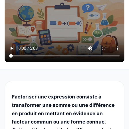
Factoriser une expression consiste à
transformer une somme ou une différence
en produit en mettant en évidence un
facteur commun ou une forme connue.