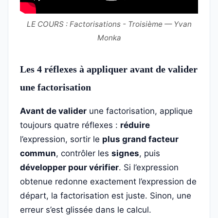
LE COURS : Factorisations - Troisième — Yvan
Monka
Les 4 réflexes à appliquer avant de valider
une factorisation
Avant de valider
une factorisation, applique
toujours quatre réflexes :
réduire
l’expression, sortir le
plus grand facteur
commun
, contrôler les
signes
, puis
développer pour vérifier
. Si l’expression
obtenue redonne exactement l’expression de
départ, la factorisation est juste. Sinon, une
erreur s’est glissée dans le calcul.