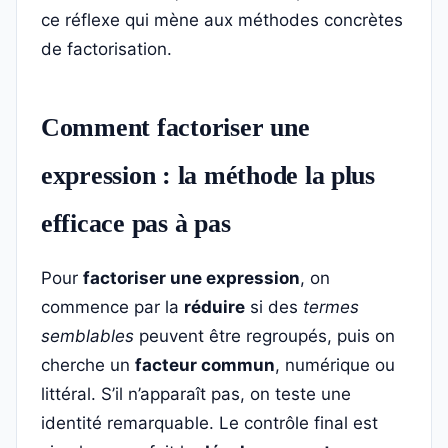
ce réflexe qui mène aux méthodes concrètes
de factorisation.
Comment factoriser une
expression : la méthode la plus
efficace pas à pas
Pour
factoriser une expression
, on
commence par la
réduire
si des
termes
semblables
peuvent être regroupés, puis on
cherche un
facteur commun
, numérique ou
littéral. S’il n’apparaît pas, on teste une
identité remarquable. Le contrôle final est