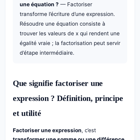
une équation ?
— Factoriser
transforme l’écriture d’une expression.
Résoudre une équation consiste à
trouver les valeurs de x qui rendent une
égalité vraie ; la factorisation peut servir
d’étape intermédiaire.
Que signifie factoriser une
expression ? Définition, principe
et utilité
Factoriser une expression
, c’est
transformer une somme ou une différence