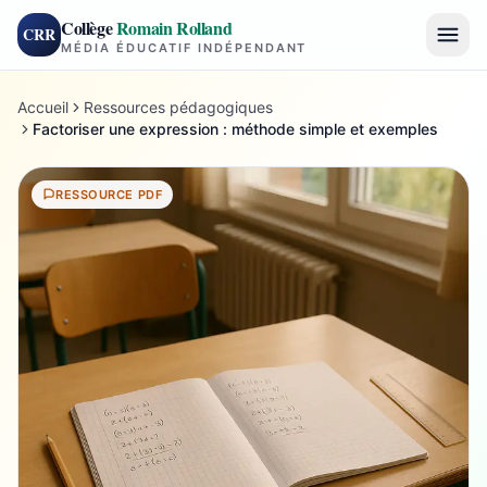
Collège
Romain Rolland
CRR
MÉDIA ÉDUCATIF INDÉPENDANT
Accueil
Ressources pédagogiques
Factoriser une expression : méthode simple et exemples
RESSOURCE PDF