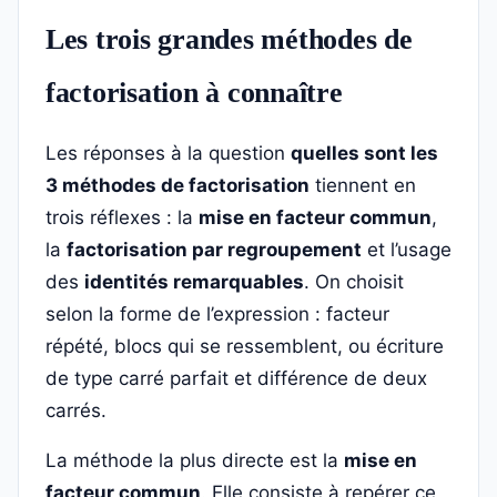
Les trois grandes méthodes de
factorisation à connaître
Les réponses à la question
quelles sont les
3 méthodes de factorisation
tiennent en
trois réflexes : la
mise en facteur commun
,
la
factorisation par regroupement
et l’usage
des
identités remarquables
. On choisit
selon la forme de l’expression : facteur
répété, blocs qui se ressemblent, ou écriture
de type carré parfait et différence de deux
carrés.
La méthode la plus directe est la
mise en
facteur commun
. Elle consiste à repérer ce