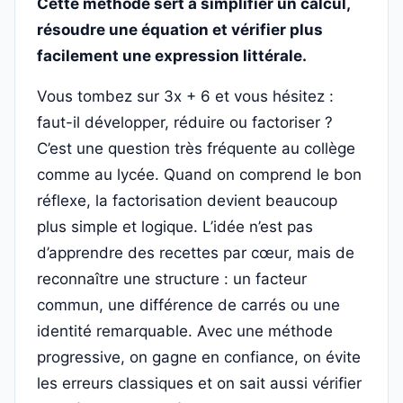
Cette méthode sert à simplifier un calcul,
résoudre une équation et vérifier plus
facilement une expression littérale.
Vous tombez sur 3x + 6 et vous hésitez :
faut-il développer, réduire ou factoriser ?
C’est une question très fréquente au collège
comme au lycée. Quand on comprend le bon
réflexe, la factorisation devient beaucoup
plus simple et logique. L’idée n’est pas
d’apprendre des recettes par cœur, mais de
reconnaître une structure : un facteur
commun, une différence de carrés ou une
identité remarquable. Avec une méthode
progressive, on gagne en confiance, on évite
les erreurs classiques et on sait aussi vérifier