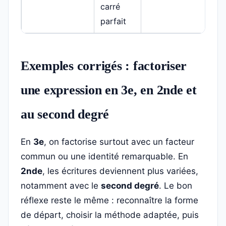
carré
parfait
Exemples corrigés : factoriser
une expression en 3e, en 2nde et
au second degré
En
3e
, on factorise surtout avec un facteur
commun ou une identité remarquable. En
2nde
, les écritures deviennent plus variées,
notamment avec le
second degré
. Le bon
réflexe reste le même : reconnaître la forme
de départ, choisir la méthode adaptée, puis