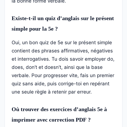
la bonne forme verbale.
Existe-t-il un quiz d’anglais sur le présent
simple pour la 5e ?
Oui, un bon quiz de 5e sur le présent simple
contient des phrases affirmatives, négatives
et interrogatives. Tu dois savoir employer do,
does, don’t et doesn’t, ainsi que la base
verbale. Pour progresser vite, fais un premier
quiz sans aide, puis corrige-toi en repérant
une seule règle à retenir par erreur.
Où trouver des exercices d’anglais 5e à
imprimer avec correction PDF ?