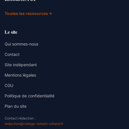
Toutes les ressources
Le site
Qui sommes-nous
Contact
Site indépendant
Mentions légales
CGU
Politique de confidentialité
Plan du site
Contact rédaction :
redaction@college-romain-rolland.fr