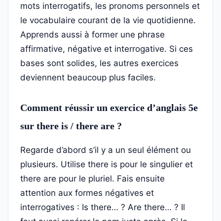
mots interrogatifs, les pronoms personnels et
le vocabulaire courant de la vie quotidienne.
Apprends aussi à former une phrase
affirmative, négative et interrogative. Si ces
bases sont solides, les autres exercices
deviennent beaucoup plus faciles.
Comment réussir un exercice d’anglais 5e
sur there is / there are ?
Regarde d’abord s’il y a un seul élément ou
plusieurs. Utilise there is pour le singulier et
there are pour le pluriel. Fais ensuite
attention aux formes négatives et
interrogatives : Is there… ? Are there… ? Il