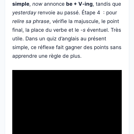
simple
,
now
annonce
be + V-ing
, tandis que
yesterday
renvoie au passé. Étape 4 : pour
relire sa phrase
, vérifie la majuscule, le point
final, la place du verbe et le
-s
éventuel. Très
utile. Dans un quiz d’anglais au présent
simple, ce réflexe fait gagner des points sans
apprendre une règle de plus.