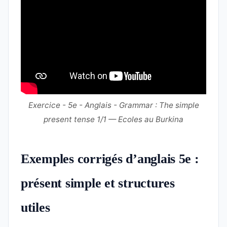
Exercice - 5e - Anglais - Grammar : The simple
present tense 1/1 — Ecoles au Burkina
Exemples corrigés d’anglais 5e :
présent simple et structures
utiles