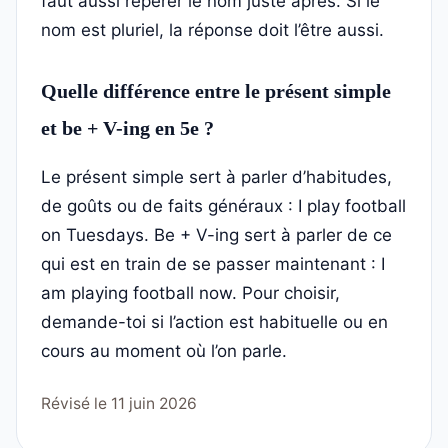
faut aussi repérer le nom juste après. Si le
nom est pluriel, la réponse doit l’être aussi.
Quelle différence entre le présent simple
et be + V-ing en 5e ?
Le présent simple sert à parler d’habitudes,
de goûts ou de faits généraux : I play football
on Tuesdays. Be + V-ing sert à parler de ce
qui est en train de se passer maintenant : I
am playing football now. Pour choisir,
demande-toi si l’action est habituelle ou en
cours au moment où l’on parle.
Révisé le 11 juin 2026