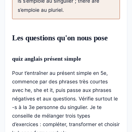
is s’emploie au singulier ; there are
s’emploie au pluriel.
Les questions qu'on nous pose
quiz anglais présent simple
Pour t’entraîner au présent simple en 5e,
commence par des phrases très courtes
avec he, she et it, puis passe aux phrases
négatives et aux questions. Vérifie surtout le
-s à la 3e personne du singulier. Je te
conseille de mélanger trois types
d’exercices : compléter, transformer et choisir