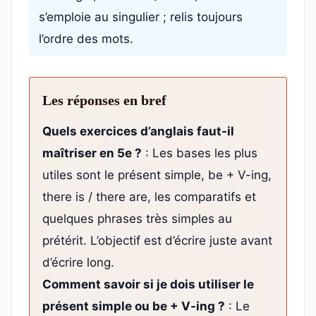
s’emploie au singulier ; relis toujours
l’ordre des mots.
Les réponses en bref
Quels exercices d’anglais faut-il
maîtriser en 5e ?
: Les bases les plus
utiles sont le présent simple, be + V-ing,
there is / there are, les comparatifs et
quelques phrases très simples au
prétérit. L’objectif est d’écrire juste avant
d’écrire long.
Comment savoir si je dois utiliser le
présent simple ou be + V-ing ?
: Le