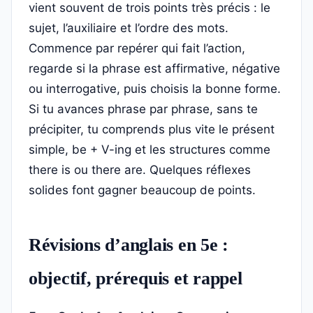
vient souvent de trois points très précis : le
sujet, l’auxiliaire et l’ordre des mots.
Commence par repérer qui fait l’action,
regarde si la phrase est affirmative, négative
ou interrogative, puis choisis la bonne forme.
Si tu avances phrase par phrase, sans te
précipiter, tu comprends plus vite le présent
simple, be + V-ing et les structures comme
there is ou there are. Quelques réflexes
solides font gagner beaucoup de points.
Révisions d’anglais en 5e :
objectif, prérequis et rappel