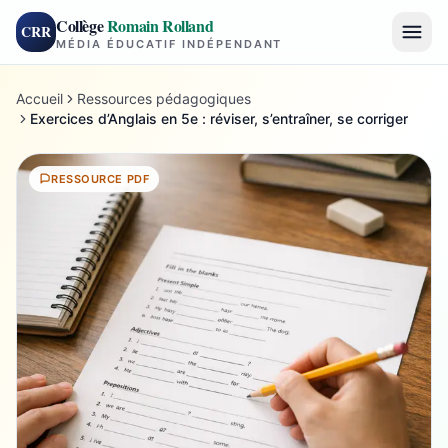
Collège
Romain Rolland
CRR
MÉDIA ÉDUCATIF INDÉPENDANT
Accueil
Ressources pédagogiques
Exercices d’Anglais en 5e : réviser, s’entraîner, se corriger
RESSOURCE PDF