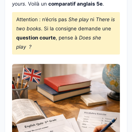
yours.
Voilà un
comparatif anglais 5e
.
Attention : n’écris pas
She play
ni
There is
two books
. Si la consigne demande une
question courte
, pense à
Does she
play ?