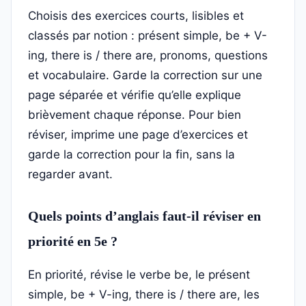
Choisis des exercices courts, lisibles et
classés par notion : présent simple, be + V-
ing, there is / there are, pronoms, questions
et vocabulaire. Garde la correction sur une
page séparée et vérifie qu’elle explique
brièvement chaque réponse. Pour bien
réviser, imprime une page d’exercices et
garde la correction pour la fin, sans la
regarder avant.
Quels points d’anglais faut-il réviser en
priorité en 5e ?
En priorité, révise le verbe be, le présent
simple, be + V-ing, there is / there are, les