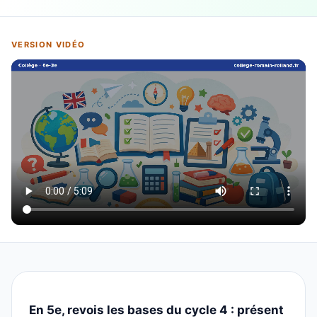
VERSION VIDÉO
En 5e, revois les bases du cycle 4 : présent