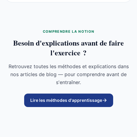
COMPRENDRE LA NOTION
Besoin d'explications avant de faire
l'exercice ?
Retrouvez toutes les méthodes et explications dans
nos articles de blog — pour comprendre avant de
s'entraîner.
Lire les méthodes d'apprentissage