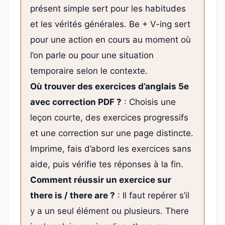
présent simple sert pour les habitudes
et les vérités générales. Be + V-ing sert
pour une action en cours au moment où
l’on parle ou pour une situation
temporaire selon le contexte.
Où trouver des exercices d’anglais 5e
avec correction PDF ?
: Choisis une
leçon courte, des exercices progressifs
et une correction sur une page distincte.
Imprime, fais d’abord les exercices sans
aide, puis vérifie tes réponses à la fin.
Comment réussir un exercice sur
there is / there are ?
: Il faut repérer s’il
y a un seul élément ou plusieurs. There