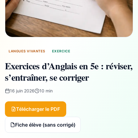
LANGUES VIVANTES
EXERCICE
Exercices d’Anglais en 5e : réviser,
s’entraîner, se corriger
16 juin 2026
10 min
Télécharger le PDF
Fiche élève (sans corrigé)