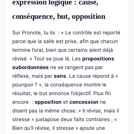
expression logique : cause,
conséquence, but, opposition
Sur Pronote, tu lis : « Le contrôle est reporté
parce que la salle est prise, afin que chacun
termine l’oral, bien que certains aient déjà
révisé. » Tout se joue là. Les
propositions
subordonnées
ne se rangent pas par
réflexe, mais par
sens
. La cause répond à «
pourquoi ? », la conséquence montre le
résultat, le but annonce l’objectif. Plus fin
encore :
opposition
et
concession
ne
disent pas la même chose. « Il révise, mais il
stresse » juxtapose deux faits contraires ; «
Bien qu’il révise, il stresse » ajoute une