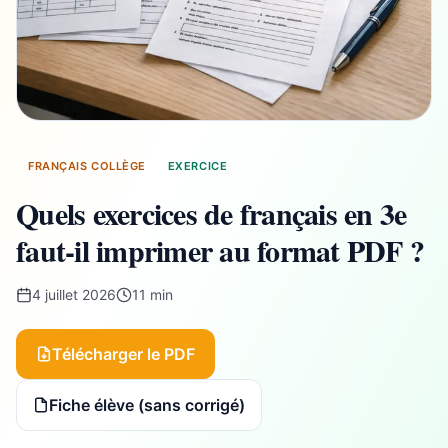
FRANÇAIS COLLÈGE
EXERCICE
Quels exercices de français en 3e
faut-il imprimer au format PDF ?
4 juillet 2026
11 min
Télécharger le PDF
Fiche élève (sans corrigé)