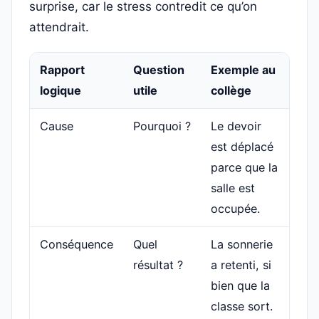
surprise, car le stress contredit ce qu’on
attendrait.
Rapport
Question
Exemple au
logique
utile
collège
Cause
Pourquoi ?
Le devoir
est déplacé
parce que la
salle est
occupée.
Conséquence
Quel
La sonnerie
résultat ?
a retenti, si
bien que la
classe sort.