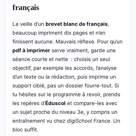
français
La veille d’un
brevet blanc de français
,
beaucoup impriment dix pages et n’en
finissent aucune. Mauvais réflexe. Pour qu’un
pdf à imprimer
serve vraiment, garde une
séance courte et nette : choisis un seul
objectif, par exemple les accords, l’analyse
d’un texte ou la rédaction, puis imprime un
support ciblé, pas un dossier fourre-tout. Si
tu hésites sur le programme à revoir, prends
les repères d’
Éduscol
et compare-les avec
un sujet proche du niveau 3e, y compris un
entraînement vu chez
digiSchool France
. Un
bloc suffit.