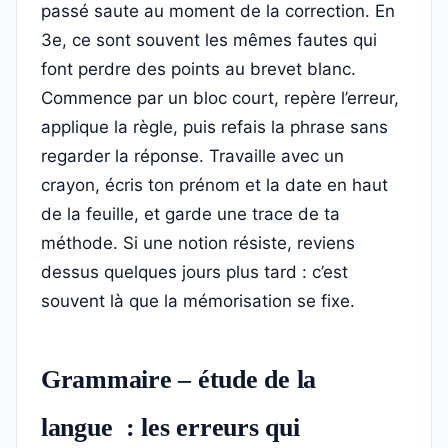
passé saute au moment de la correction. En
3e, ce sont souvent les mêmes fautes qui
font perdre des points au brevet blanc.
Commence par un bloc court, repère l’erreur,
applique la règle, puis refais la phrase sans
regarder la réponse. Travaille avec un
crayon, écris ton prénom et la date en haut
de la feuille, et garde une trace de ta
méthode. Si une notion résiste, reviens
dessus quelques jours plus tard : c’est
souvent là que la mémorisation se fixe.
Grammaire – étude de la
langue : les erreurs qui