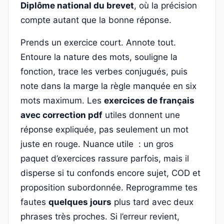
Diplôme national du brevet
, où la précision
compte autant que la bonne réponse.
Prends un exercice court. Annote tout.
Entoure la nature des mots, souligne la
fonction, trace les verbes conjugués, puis
note dans la marge la règle manquée en six
mots maximum. Les
exercices de français
avec correction pdf
utiles donnent une
réponse expliquée, pas seulement un mot
juste en rouge. Nuance utile : un gros
paquet d’exercices rassure parfois, mais il
disperse si tu confonds encore sujet, COD et
proposition subordonnée. Reprogramme tes
fautes
quelques jours
plus tard avec deux
phrases très proches. Si l’erreur revient,