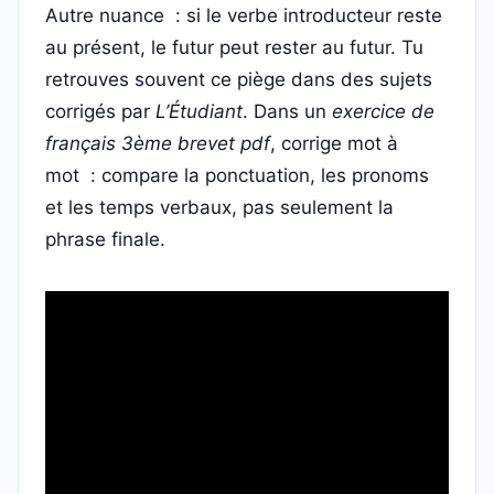
Autre nuance : si le verbe introducteur reste
au présent, le futur peut rester au futur. Tu
retrouves souvent ce piège dans des sujets
corrigés par
L’Étudiant
. Dans un
exercice de
français 3ème brevet pdf
, corrige mot à
mot : compare la ponctuation, les pronoms
et les temps verbaux, pas seulement la
phrase finale.