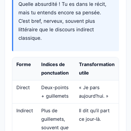
Quelle absurdité ! Tu es dans le récit,
mais tu entends encore sa pensée.
C’est bref, nerveux, souvent plus
littéraire que le discours indirect
classique.
Forme
Indices de
Transformation
ponctuation
utile
Direct
Deux-points
« Je pars
+ guillemets
aujourd’hui. »
Indirect
Plus de
Il dit qu’il part
guillemets,
ce jour-là.
souvent
que