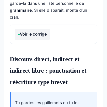
garde-la dans une liste personnelle de
grammaire
. Si elle disparaît, monte d’un
cran.
Voir le corrigé
Discours direct, indirect et
indirect libre : ponctuation et
réécriture type brevet
Tu gardes les guillemets ou tu les