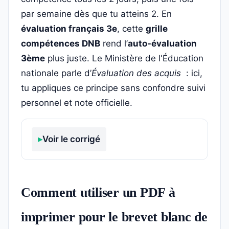
par semaine dès que tu atteins 2. En
évaluation français 3e
, cette
grille
compétences DNB
rend l’
auto-évaluation
3ème
plus juste. Le Ministère de l'Éducation
nationale parle d’
Évaluation des acquis
: ici,
tu appliques ce principe sans confondre suivi
personnel et note officielle.
Voir le corrigé
Comment utiliser un PDF à
imprimer pour le brevet blanc de