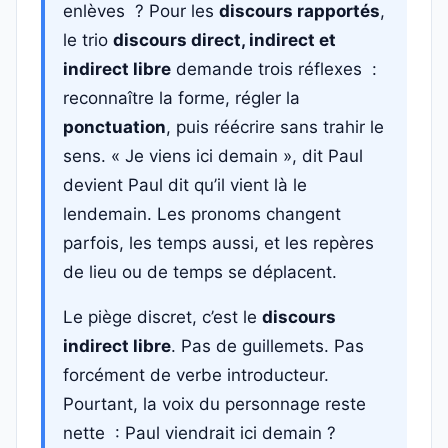
enlèves ? Pour les
discours rapportés
,
le trio
discours direct, indirect et
indirect libre
demande trois réflexes :
reconnaître la forme, régler la
ponctuation
, puis réécrire sans trahir le
sens. « Je viens ici demain », dit Paul
devient Paul dit qu’il vient là le
lendemain. Les pronoms changent
parfois, les temps aussi, et les repères
de lieu ou de temps se déplacent.
Le piège discret, c’est le
discours
indirect libre
. Pas de guillemets. Pas
forcément de verbe introducteur.
Pourtant, la voix du personnage reste
nette : Paul viendrait ici demain ?