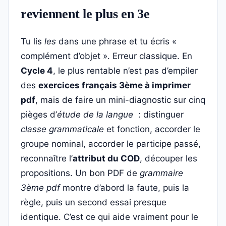
reviennent le plus en 3e
Tu lis
les
dans une phrase et tu écris «
complément d’objet ». Erreur classique. En
Cycle 4
, le plus rentable n’est pas d’empiler
des
exercices français 3ème à imprimer
pdf
, mais de faire un mini-diagnostic sur cinq
pièges d’
étude de la langue
: distinguer
classe grammaticale
et fonction, accorder le
groupe nominal, accorder le participe passé,
reconnaître l’
attribut du COD
, découper les
propositions. Un bon PDF de
grammaire
3ème pdf
montre d’abord la faute, puis la
règle, puis un second essai presque
identique. C’est ce qui aide vraiment pour le