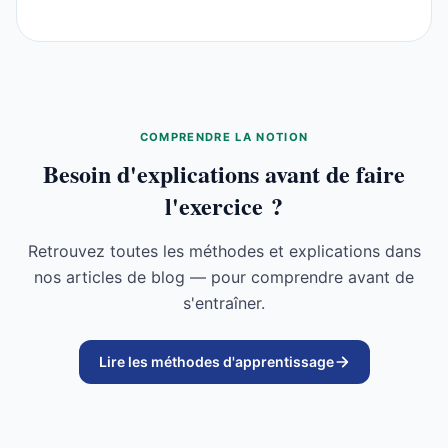
COMPRENDRE LA NOTION
Besoin d'explications avant de faire
l'exercice ?
Retrouvez toutes les méthodes et explications dans
nos articles de blog — pour comprendre avant de
s'entraîner.
Lire les méthodes d'apprentissage