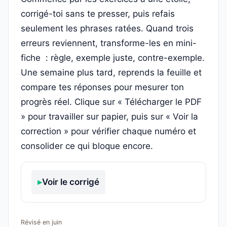
corrigé-toi sans te presser, puis refais
seulement les phrases ratées. Quand trois
erreurs reviennent, transforme-les en mini-
fiche : règle, exemple juste, contre-exemple.
Une semaine plus tard, reprends la feuille et
compare tes réponses pour mesurer ton
progrès réel. Clique sur « Télécharger le PDF
» pour travailler sur papier, puis sur « Voir la
correction » pour vérifier chaque numéro et
consolider ce qui bloque encore.
Voir le corrigé
Révisé en juin