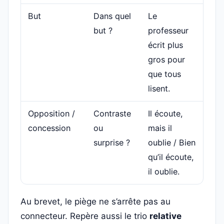
But
Dans quel
Le
but ?
professeur
écrit plus
gros pour
que tous
lisent.
Opposition /
Contraste
Il écoute,
concession
ou
mais il
surprise ?
oublie / Bien
qu’il écoute,
il oublie.
Au brevet, le piège ne s’arrête pas au
connecteur. Repère aussi le trio
relative