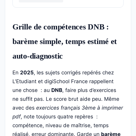
Grille de compétences DNB :
barème simple, temps estimé et
auto-diagnostic
En
2025
, les sujets corrigés repérés chez
L'Etudiant et digiSchool France rappellent
une chose : au
DNB
, faire plus d’exercices
ne suffit pas. Le score brut aide peu. Même
avec des
exercices français 3ème à imprimer
pdf
, note toujours quatre repères :
compétence, niveau de maîtrise, temps
réalisé, erreur dominante. Garde un
barème