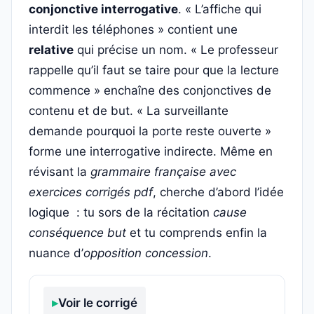
conjonctive interrogative
. « L’affiche qui
interdit les téléphones » contient une
relative
qui précise un nom. « Le professeur
rappelle qu’il faut se taire pour que la lecture
commence » enchaîne des conjonctives de
contenu et de but. « La surveillante
demande pourquoi la porte reste ouverte »
forme une interrogative indirecte. Même en
révisant la
grammaire française avec
exercices corrigés pdf
, cherche d’abord l’idée
logique : tu sors de la récitation
cause
conséquence but
et tu comprends enfin la
nuance d’
opposition concession
.
Voir le corrigé