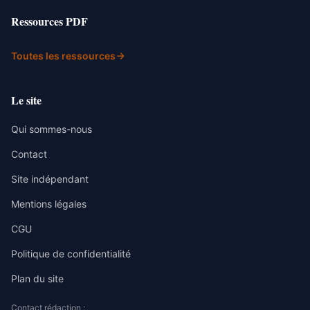
Ressources PDF
Toutes les ressources
Le site
Qui sommes-nous
Contact
Site indépendant
Mentions légales
CGU
Politique de confidentialité
Plan du site
Contact rédaction :