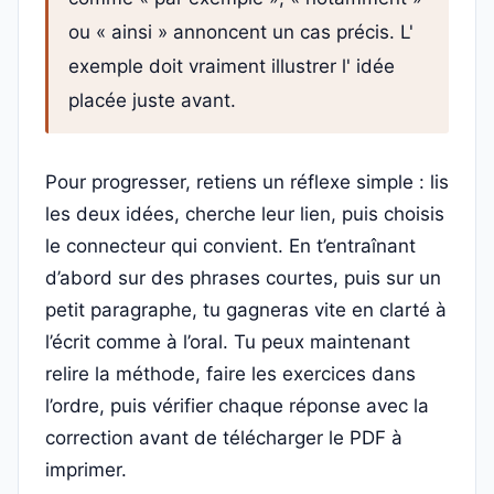
ou « ainsi » annoncent un cas précis. L'
exemple doit vraiment illustrer l' idée
placée juste avant.
Pour progresser, retiens un réflexe simple : lis
les deux idées, cherche leur lien, puis choisis
le connecteur qui convient. En t’entraînant
d’abord sur des phrases courtes, puis sur un
petit paragraphe, tu gagneras vite en clarté à
l’écrit comme à l’oral. Tu peux maintenant
relire la méthode, faire les exercices dans
l’ordre, puis vérifier chaque réponse avec la
correction avant de télécharger le PDF à
imprimer.