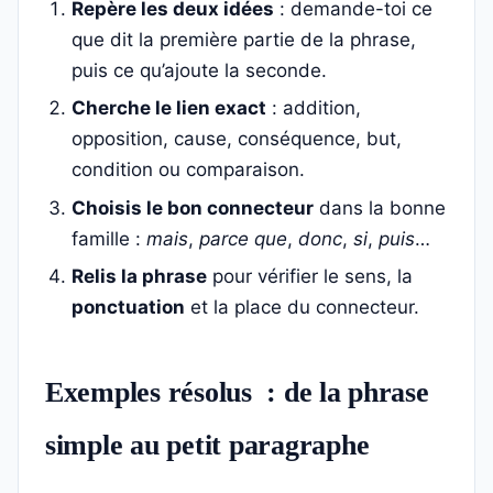
Repère les deux idées
: demande-toi ce
que dit la première partie de la phrase,
puis ce qu’ajoute la seconde.
Cherche le lien exact
: addition,
opposition, cause, conséquence, but,
condition ou comparaison.
Choisis le bon connecteur
dans la bonne
famille :
mais
,
parce que
,
donc
,
si
,
puis
…
Relis la phrase
pour vérifier le sens, la
ponctuation
et la place du connecteur.
Exemples résolus : de la phrase
simple au petit paragraphe