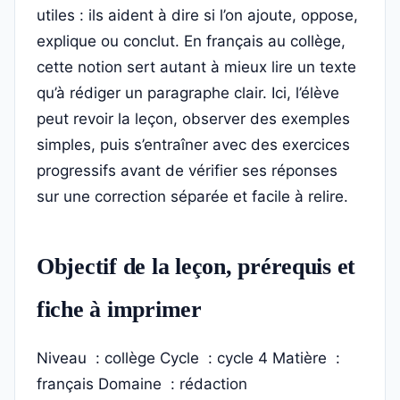
utiles : ils aident à dire si l’on ajoute, oppose,
explique ou conclut. En français au collège,
cette notion sert autant à mieux lire un texte
qu’à rédiger un paragraphe clair. Ici, l’élève
peut revoir la leçon, observer des exemples
simples, puis s’entraîner avec des exercices
progressifs avant de vérifier ses réponses
sur une correction séparée et facile à relire.
Objectif de la leçon, prérequis et
fiche à imprimer
Niveau : collège
Cycle : cycle 4
Matière :
français
Domaine : rédaction