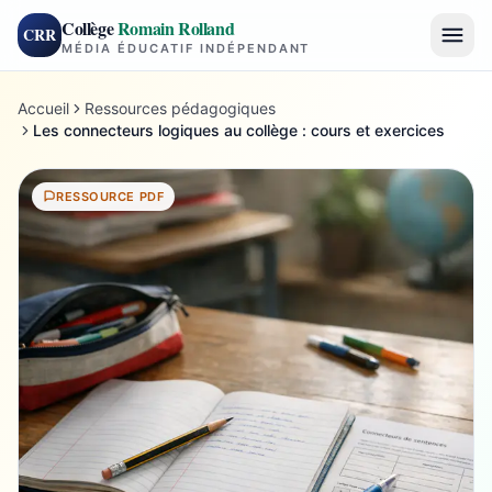
Collège
Romain Rolland
CRR
MÉDIA ÉDUCATIF INDÉPENDANT
Accueil
Ressources pédagogiques
Les connecteurs logiques au collège : cours et exercices
RESSOURCE PDF