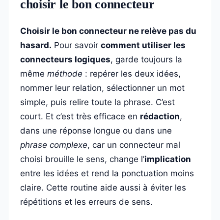
choisir le bon connecteur
Choisir le bon connecteur ne relève pas du
hasard.
Pour savoir
comment utiliser les
connecteurs logiques
, garde toujours la
même
méthode
: repérer les deux idées,
nommer leur relation, sélectionner un mot
simple, puis relire toute la phrase. C’est
court. Et c’est très efficace en
rédaction
,
dans une réponse longue ou dans une
phrase complexe
, car un connecteur mal
choisi brouille le sens, change l’
implication
entre les idées et rend la ponctuation moins
claire. Cette routine aide aussi à éviter les
répétitions et les erreurs de sens.