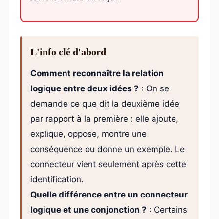
L'info clé d'abord
Comment reconnaître la relation
logique entre deux idées ?
: On se
demande ce que dit la deuxième idée
par rapport à la première : elle ajoute,
explique, oppose, montre une
conséquence ou donne un exemple. Le
connecteur vient seulement après cette
identification.
Quelle différence entre un connecteur
logique et une conjonction ?
: Certains