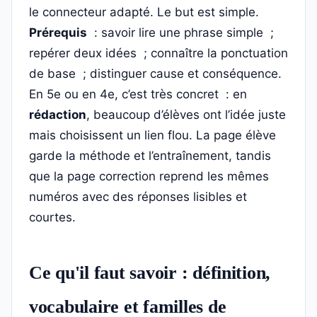
le connecteur adapté. Le but est simple.
Prérequis
: savoir lire une phrase simple ;
repérer deux idées ; connaître la ponctuation
de base ; distinguer cause et conséquence.
En 5e ou en 4e, c’est très concret : en
rédaction
, beaucoup d’élèves ont l’idée juste
mais choisissent un lien flou. La page élève
garde la méthode et l’entraînement, tandis
que la page correction reprend les mêmes
numéros avec des réponses lisibles et
courtes.
Ce qu'il faut savoir : définition,
vocabulaire et familles de