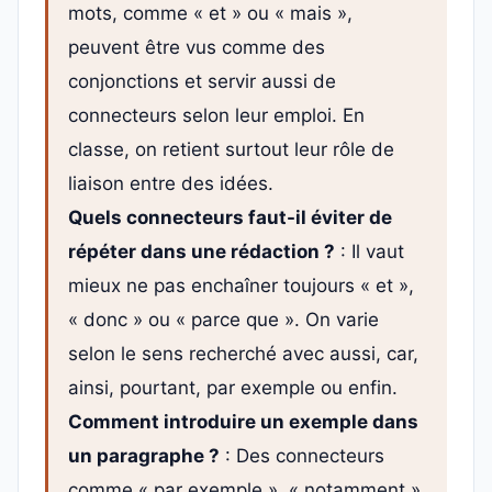
mots, comme « et » ou « mais »,
peuvent être vus comme des
conjonctions et servir aussi de
connecteurs selon leur emploi. En
classe, on retient surtout leur rôle de
liaison entre des idées.
Quels connecteurs faut-il éviter de
répéter dans une rédaction ?
: Il vaut
mieux ne pas enchaîner toujours « et »,
« donc » ou « parce que ». On varie
selon le sens recherché avec aussi, car,
ainsi, pourtant, par exemple ou enfin.
Comment introduire un exemple dans
un paragraphe ?
: Des connecteurs
comme « par exemple », « notamment »