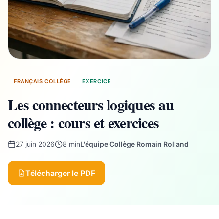
FRANÇAIS COLLÈGE
EXERCICE
Les connecteurs logiques au
collège : cours et exercices
27 juin 2026
8 min
L'équipe Collège Romain Rolland
Télécharger le PDF