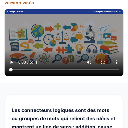
VERSION VIDÉO
Les connecteurs logiques sont des mots
ou groupes de mots qui relient des idées et
montrent un lien de sens : addition, cause,