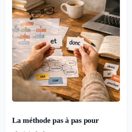
La méthode pas à pas pour