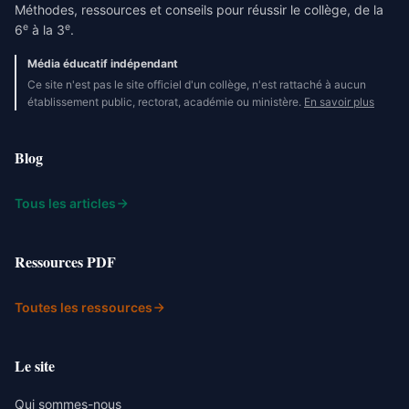
Méthodes, ressources et conseils pour réussir le collège, de la
e
e
6
à la 3
.
Média éducatif indépendant
Ce site n'est pas le site officiel d'un collège, n'est rattaché à aucun
établissement public, rectorat, académie ou ministère.
En savoir plus
Blog
Tous les articles
Ressources PDF
Toutes les ressources
Le site
Qui sommes-nous