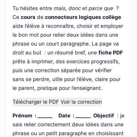
Tu hésites entre
mais
,
donc
et
parce que
?
Ce
cours
de
connecteurs logiques collège
aide l’élève à reconnaître, choisir et employer
le bon mot pour relier deux idées dans une
phrase ou un court paragraphe. La page va
droit au but : un résumé bref, une
fiche PDF
prête à imprimer, des exercices progressifs,
puis une correction séparée pour vérifier
sans se perdre, utile pour l’élève, claire pour
le parent, pratique pour l’enseignant.
Télécharger le PDF
Voir la correction
Prénom : ______
Date : ______
.
Objectif
: je
sais relier correctement deux idées dans une
phrase ou un petit paragraphe en choisissant