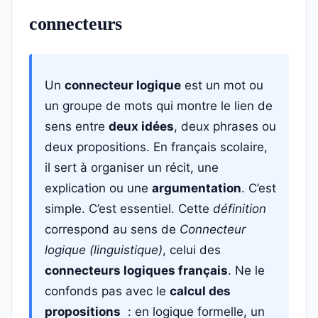
connecteurs
Un
connecteur logique
est un mot ou
un groupe de mots qui montre le lien de
sens entre
deux idées
, deux phrases ou
deux propositions. En français scolaire,
il sert à organiser un récit, une
explication ou une
argumentation
. C’est
simple. C’est essentiel. Cette
définition
correspond au sens de
Connecteur
logique (linguistique)
, celui des
connecteurs logiques français
. Ne le
confonds pas avec le
calcul des
propositions
: en logique formelle, un