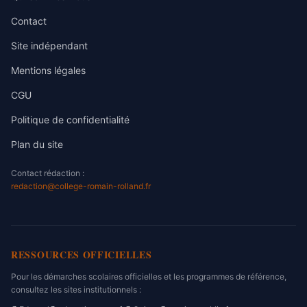
Contact
Site indépendant
Mentions légales
CGU
Politique de confidentialité
Plan du site
Contact rédaction :
redaction@college-romain-rolland.fr
RESSOURCES OFFICIELLES
Pour les démarches scolaires officielles et les programmes de référence,
consultez les sites institutionnels :