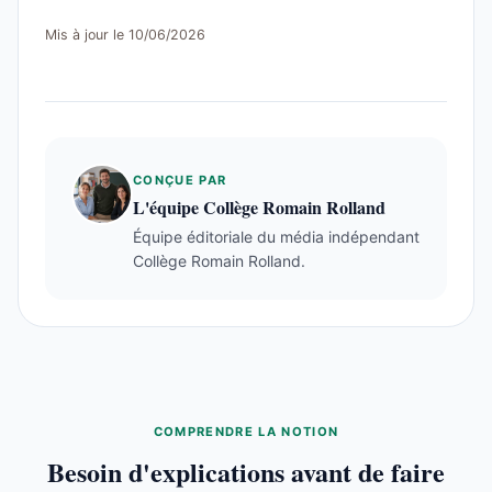
Mis à jour le 10/06/2026
CONÇUE PAR
L'équipe Collège Romain Rolland
Équipe éditoriale du média indépendant
Collège Romain Rolland.
COMPRENDRE LA NOTION
Besoin d'explications avant de faire