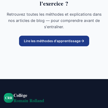
l'exercice ?
Retrouvez toutes les méthodes et explications dans
nos articles de blog — pour comprendre avant de
s'entraîner.
Lire les méthodes d'apprentissage
Collège
CRR
Romain Rolland