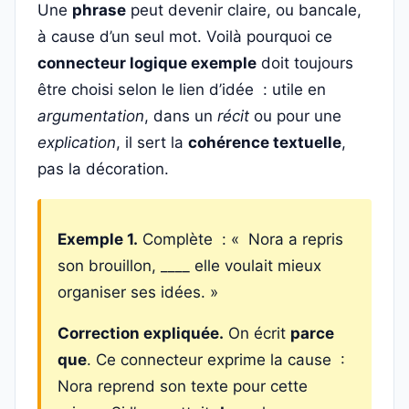
Une
phrase
peut devenir claire, ou bancale,
à cause d’un seul mot. Voilà pourquoi ce
connecteur logique exemple
doit toujours
être choisi selon le lien d’idée : utile en
argumentation
, dans un
récit
ou pour une
explication
, il sert la
cohérence textuelle
,
pas la décoration.
Exemple 1.
Complète : « Nora a repris
son brouillon, ____ elle voulait mieux
organiser ses idées. »
Correction expliquée.
On écrit
parce
que
. Ce connecteur exprime la cause :
Nora reprend son texte pour cette