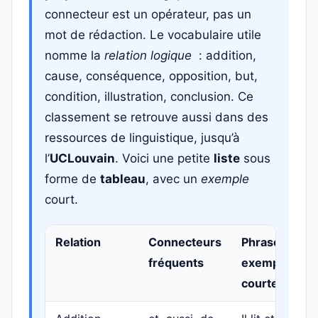
connecteur est un opérateur, pas un
mot de rédaction. Le vocabulaire utile
nomme la
relation logique
: addition,
cause, conséquence, opposition, but,
condition, illustration, conclusion. Ce
classement se retrouve aussi dans des
ressources de linguistique, jusqu’à
l’
UCLouvain
. Voici une petite
liste
sous
forme de
tableau
, avec un
exemple
court.
Relation
Connecteurs
Phrase-
fréquents
exemple
courte