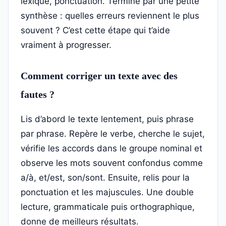
lexique, ponctuation. Termine par une petite
synthèse : quelles erreurs reviennent le plus
souvent ? C’est cette étape qui t’aide
vraiment à progresser.
Comment corriger un texte avec des
fautes ?
Lis d’abord le texte lentement, puis phrase
par phrase. Repère le verbe, cherche le sujet,
vérifie les accords dans le groupe nominal et
observe les mots souvent confondus comme
a/à, et/est, son/sont. Ensuite, relis pour la
ponctuation et les majuscules. Une double
lecture, grammaticale puis orthographique,
donne de meilleurs résultats.