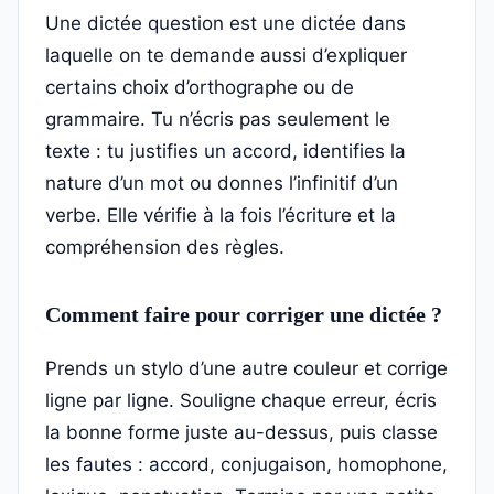
Une dictée question est une dictée dans
laquelle on te demande aussi d’expliquer
certains choix d’orthographe ou de
grammaire. Tu n’écris pas seulement le
texte : tu justifies un accord, identifies la
nature d’un mot ou donnes l’infinitif d’un
verbe. Elle vérifie à la fois l’écriture et la
compréhension des règles.
Comment faire pour corriger une dictée ?
Prends un stylo d’une autre couleur et corrige
ligne par ligne. Souligne chaque erreur, écris
la bonne forme juste au-dessus, puis classe
les fautes : accord, conjugaison, homophone,