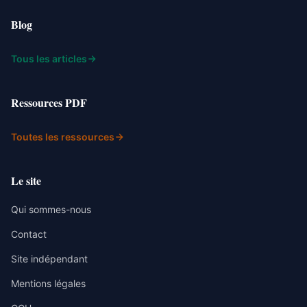
Blog
Tous les articles
Ressources PDF
Toutes les ressources
Le site
Qui sommes-nous
Contact
Site indépendant
Mentions légales