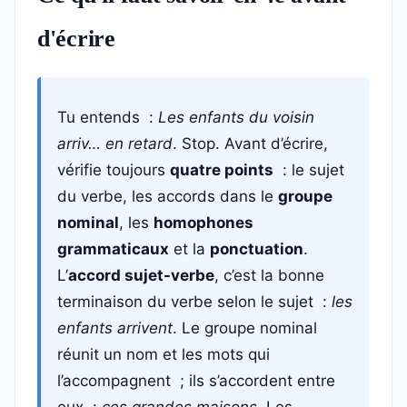
d'écrire
Tu entends :
Les enfants du voisin
arriv… en retard
. Stop. Avant d’écrire,
vérifie toujours
quatre points
: le sujet
du verbe, les accords dans le
groupe
nominal
, les
homophones
grammaticaux
et la
ponctuation
.
L’
accord sujet-verbe
, c’est la bonne
terminaison du verbe selon le sujet :
les
enfants arrivent
. Le groupe nominal
réunit un nom et les mots qui
l’accompagnent ; ils s’accordent entre