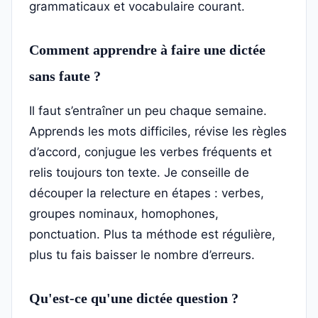
grammaticaux et vocabulaire courant.
Comment apprendre à faire une dictée
sans faute ?
Il faut s’entraîner un peu chaque semaine.
Apprends les mots difficiles, révise les règles
d’accord, conjugue les verbes fréquents et
relis toujours ton texte. Je conseille de
découper la relecture en étapes : verbes,
groupes nominaux, homophones,
ponctuation. Plus ta méthode est régulière,
plus tu fais baisser le nombre d’erreurs.
Qu'est-ce qu'une dictée question ?