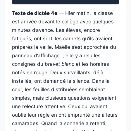
Texte de dictée 4e
— Hier matin, la classe
est arrivée devant le collège avec quelques
minutes d’avance. Les élèves, encore
fatigués, ont sorti les carnets qu’ils avaient
préparés la veille. Maëlle s’est approchée du
panneau d’affichage ; elle y a relu les
consignes du
brevet blanc
et les horaires
notés en rouge. Deux surveillants, déjà
installés, ont demandé le silence. Dans la
cour, les feuilles distribuées semblaient
simples, mais plusieurs questions exigeaient
une relecture attentive. Ceux qui avaient
oublié leur règle en ont emprunté une à leurs
camarades. Quand la sonnerie a retenti,