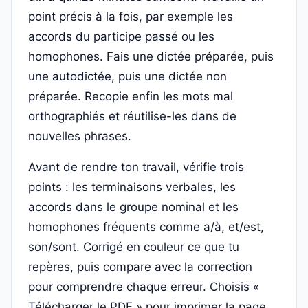
point précis à la fois, par exemple les
accords du participe passé ou les
homophones. Fais une dictée préparée, puis
une autodictée, puis une dictée non
préparée. Recopie enfin les mots mal
orthographiés et réutilise-les dans de
nouvelles phrases.
Avant de rendre ton travail, vérifie trois
points : les terminaisons verbales, les
accords dans le groupe nominal et les
homophones fréquents comme a/à, et/est,
son/sont. Corrigé en couleur ce que tu
repères, puis compare avec la correction
pour comprendre chaque erreur. Choisis «
Télécharger le PDF » pour imprimer la page