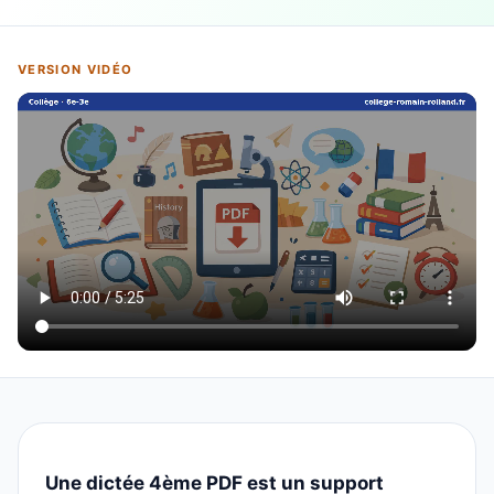
VERSION VIDÉO
Une dictée 4ème PDF est un support