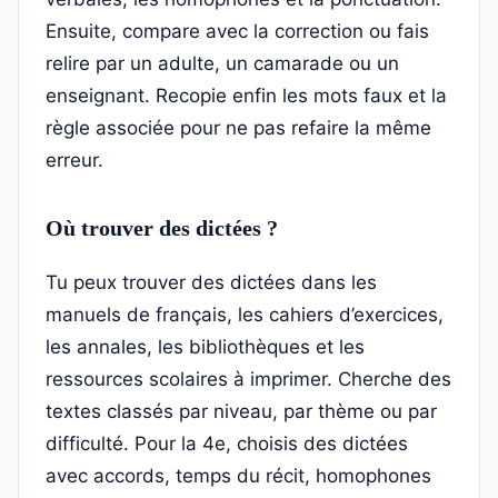
Ensuite, compare avec la correction ou fais
relire par un adulte, un camarade ou un
enseignant. Recopie enfin les mots faux et la
règle associée pour ne pas refaire la même
erreur.
Où trouver des dictées ?
Tu peux trouver des dictées dans les
manuels de français, les cahiers d’exercices,
les annales, les bibliothèques et les
ressources scolaires à imprimer. Cherche des
textes classés par niveau, par thème ou par
difficulté. Pour la 4e, choisis des dictées
avec accords, temps du récit, homophones