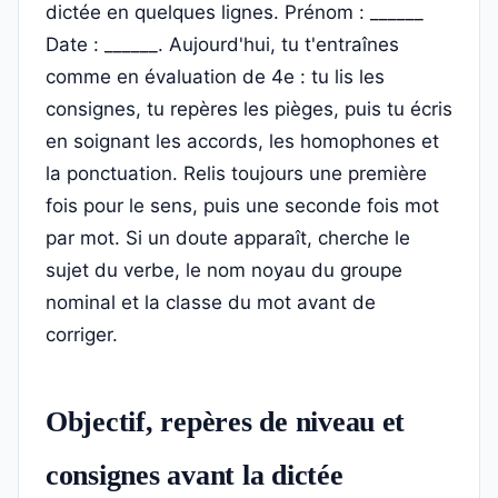
dictée en quelques lignes. Prénom : ______
Date : ______. Aujourd'hui, tu t'entraînes
comme en évaluation de 4e : tu lis les
consignes, tu repères les pièges, puis tu écris
en soignant les accords, les homophones et
la ponctuation. Relis toujours une première
fois pour le sens, puis une seconde fois mot
par mot. Si un doute apparaît, cherche le
sujet du verbe, le nom noyau du groupe
nominal et la classe du mot avant de
corriger.
Objectif, repères de niveau et
consignes avant la dictée