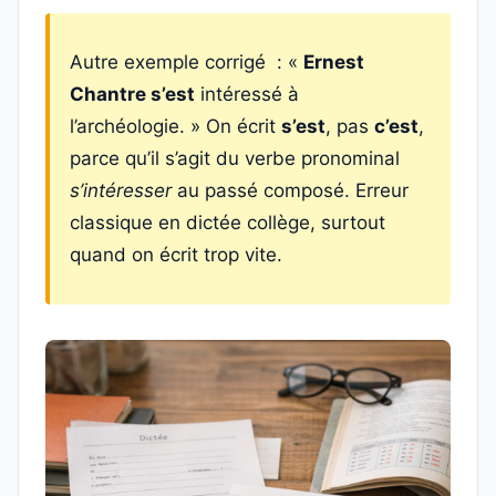
Autre exemple corrigé : «
Ernest
Chantre s’est
intéressé à
l’archéologie. » On écrit
s’est
, pas
c’est
,
parce qu’il s’agit du verbe pronominal
s’intéresser
au passé composé. Erreur
classique en dictée collège, surtout
quand on écrit trop vite.