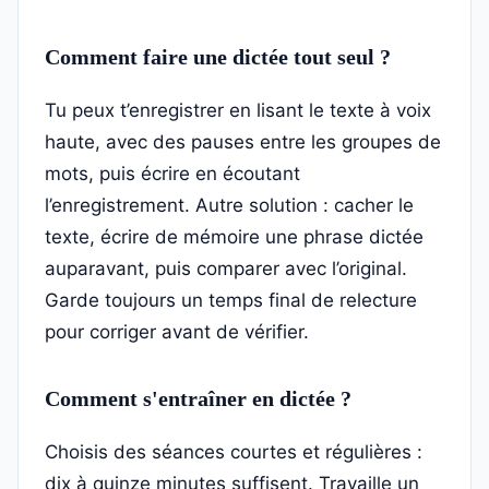
Comment faire une dictée tout seul ?
Tu peux t’enregistrer en lisant le texte à voix
haute, avec des pauses entre les groupes de
mots, puis écrire en écoutant
l’enregistrement. Autre solution : cacher le
texte, écrire de mémoire une phrase dictée
auparavant, puis comparer avec l’original.
Garde toujours un temps final de relecture
pour corriger avant de vérifier.
Comment s'entraîner en dictée ?
Choisis des séances courtes et régulières :
dix à quinze minutes suffisent. Travaille un