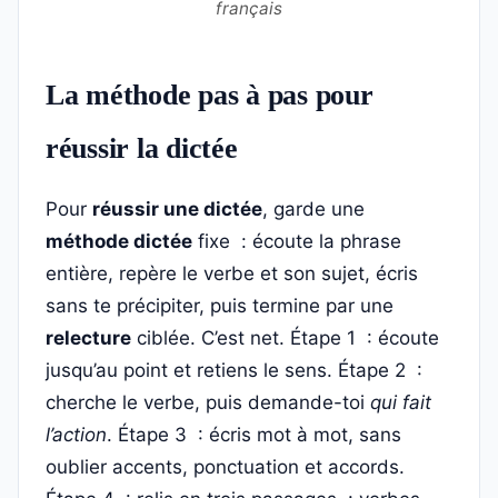
français
La méthode pas à pas pour
réussir la dictée
Pour
réussir une dictée
, garde une
méthode dictée
fixe : écoute la phrase
entière, repère le verbe et son sujet, écris
sans te précipiter, puis termine par une
relecture
ciblée. C’est net. Étape 1 : écoute
jusqu’au point et retiens le sens. Étape 2 :
cherche le verbe, puis demande-toi
qui fait
l’action
. Étape 3 : écris mot à mot, sans
oublier accents, ponctuation et accords.