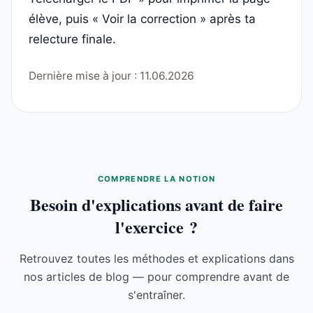
élève, puis « Voir la correction » après ta
relecture finale.
Dernière mise à jour : 11.06.2026
COMPRENDRE LA NOTION
Besoin d'explications avant de faire
l'exercice ?
Retrouvez toutes les méthodes et explications dans
nos articles de blog — pour comprendre avant de
s'entraîner.