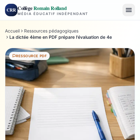
Collège
Romain Rolland
CRR
MÉDIA ÉDUCATIF INDÉPENDANT
Accueil
Ressources pédagogiques
La dictée 4ème en PDF prépare l'évaluation de 4e
RESSOURCE PDF