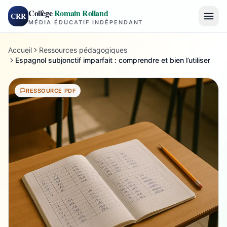
Collège
Romain Rolland
CRR
MÉDIA ÉDUCATIF INDÉPENDANT
Accueil
Ressources pédagogiques
Espagnol subjonctif imparfait : comprendre et bien l’utiliser
RESSOURCE PDF