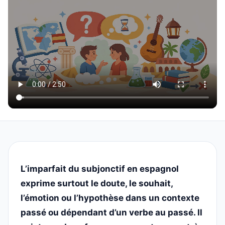
L’imparfait du subjonctif en espagnol
exprime surtout le doute, le souhait,
l’émotion ou l’hypothèse dans un contexte
passé ou dépendant d’un verbe au passé. Il