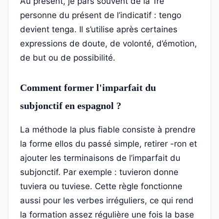
Au présent, je pars souvent de la 1re
personne du présent de l’indicatif : tengo
devient tenga. Il s’utilise après certaines
expressions de doute, de volonté, d’émotion,
de but ou de possibilité.
Comment former l'imparfait du
subjonctif en espagnol ?
La méthode la plus fiable consiste à prendre
la forme ellos du passé simple, retirer -ron et
ajouter les terminaisons de l’imparfait du
subjonctif. Par exemple : tuvieron donne
tuviera ou tuviese. Cette règle fonctionne
aussi pour les verbes irréguliers, ce qui rend
la formation assez régulière une fois la base