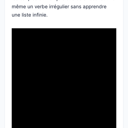
même un verbe irrégulier sans apprendre
une liste infinie.