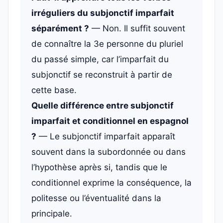
irréguliers du subjonctif imparfait
séparément ?
— Non. Il suffit souvent
de connaître la 3e personne du pluriel
du passé simple, car l’imparfait du
subjonctif se reconstruit à partir de
cette base.
Quelle différence entre subjonctif
imparfait et conditionnel en espagnol
?
— Le subjonctif imparfait apparaît
souvent dans la subordonnée ou dans
l’hypothèse après si, tandis que le
conditionnel exprime la conséquence, la
politesse ou l’éventualité dans la
principale.