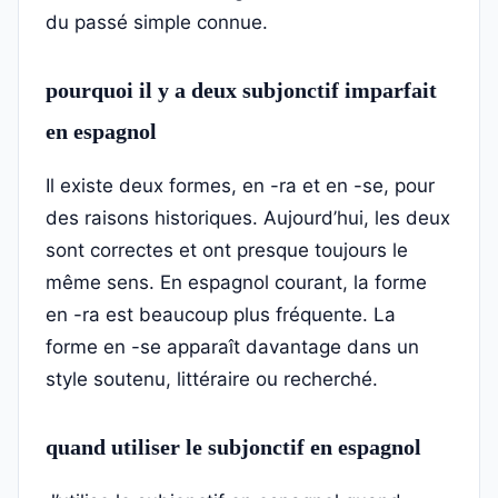
du passé simple connue.
pourquoi il y a deux subjonctif imparfait
en espagnol
Il existe deux formes, en -ra et en -se, pour
des raisons historiques. Aujourd’hui, les deux
sont correctes et ont presque toujours le
même sens. En espagnol courant, la forme
en -ra est beaucoup plus fréquente. La
forme en -se apparaît davantage dans un
style soutenu, littéraire ou recherché.
quand utiliser le subjonctif en espagnol