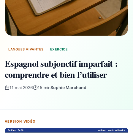
LANGUES VIVANTES
EXERCICE
Espagnol subjonctif imparfait :
comprendre et bien l’utiliser
11 mai 2026
15 min
Sophie Marchand
VERSION VIDÉO