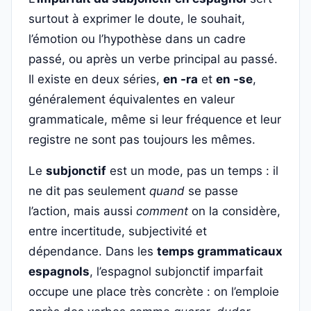
surtout à exprimer le doute, le souhait,
l’émotion ou l’hypothèse dans un cadre
passé, ou après un verbe principal au passé.
Il existe en deux séries,
en -ra
et
en -se
,
généralement équivalentes en valeur
grammaticale, même si leur fréquence et leur
registre ne sont pas toujours les mêmes.
Le
subjonctif
est un mode, pas un temps : il
ne dit pas seulement
quand
se passe
l’action, mais aussi
comment
on la considère,
entre incertitude, subjectivité et
dépendance. Dans les
temps grammaticaux
espagnols
, l’espagnol subjonctif imparfait
occupe une place très concrète : on l’emploie