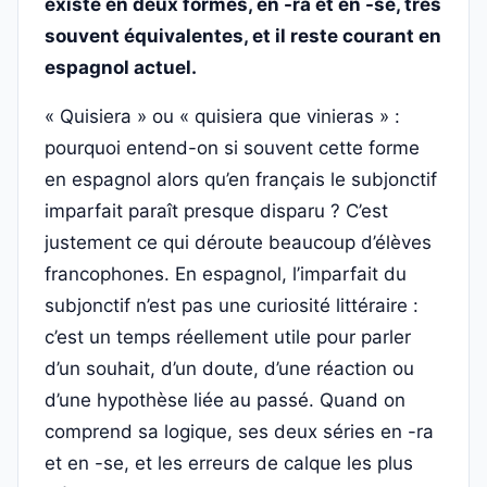
existe en deux formes, en -ra et en -se, très
souvent équivalentes, et il reste courant en
espagnol actuel.
« Quisiera » ou « quisiera que vinieras » :
pourquoi entend-on si souvent cette forme
en espagnol alors qu’en français le subjonctif
imparfait paraît presque disparu ? C’est
justement ce qui déroute beaucoup d’élèves
francophones. En espagnol, l’imparfait du
subjonctif n’est pas une curiosité littéraire :
c’est un temps réellement utile pour parler
d’un souhait, d’un doute, d’une réaction ou
d’une hypothèse liée au passé. Quand on
comprend sa logique, ses deux séries en -ra
et en -se, et les erreurs de calque les plus