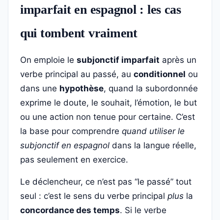
imparfait en espagnol : les cas
qui tombent vraiment
On emploie le
subjonctif imparfait
après un
verbe principal au passé, au
conditionnel
ou
dans une
hypothèse
, quand la subordonnée
exprime le doute, le souhait, l’émotion, le but
ou une action non tenue pour certaine. C’est
la base pour comprendre
quand utiliser le
subjonctif en espagnol
dans la langue réelle,
pas seulement en exercice.
Le déclencheur, ce n’est pas “le passé” tout
seul : c’est le sens du verbe principal
plus
la
concordance des temps
. Si le verbe