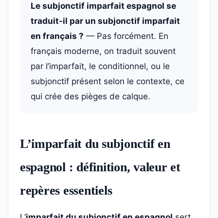
Le subjonctif imparfait espagnol se
traduit-il par un subjonctif imparfait
en français ?
— Pas forcément. En
français moderne, on traduit souvent
par l’imparfait, le conditionnel, ou le
subjonctif présent selon le contexte, ce
qui crée des pièges de calque.
L’imparfait du subjonctif en
espagnol : définition, valeur et
repères essentiels
L’
imparfait du subjonctif en espagnol
sert