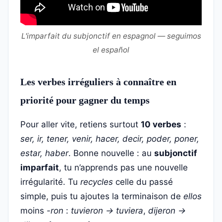
L'imparfait du subjonctif en espagnol — seguimos
el español
Les verbes irréguliers à connaître en
priorité pour gagner du temps
Pour aller vite, retiens surtout
10 verbes
:
ser, ir, tener, venir, hacer, decir, poder, poner,
estar, haber
. Bonne nouvelle : au
subjonctif
imparfait
, tu n’apprends pas une nouvelle
irrégularité. Tu
recycles
celle du passé
simple, puis tu ajoutes la terminaison de
ellos
moins
-ron
:
tuvieron → tuviera
,
dijeron →