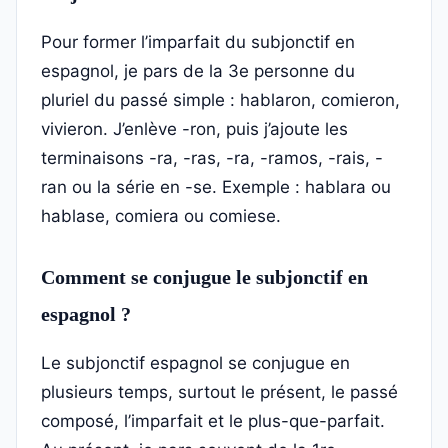
Pour former l’imparfait du subjonctif en
espagnol, je pars de la 3e personne du
pluriel du passé simple : hablaron, comieron,
vivieron. J’enlève -ron, puis j’ajoute les
terminaisons -ra, -ras, -ra, -ramos, -rais, -
ran ou la série en -se. Exemple : hablara ou
hablase, comiera ou comiese.
Comment se conjugue le subjonctif en
espagnol ?
Le subjonctif espagnol se conjugue en
plusieurs temps, surtout le présent, le passé
composé, l’imparfait et le plus-que-parfait.