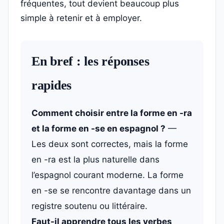
fréquentes, tout devient beaucoup plus
simple à retenir et à employer.
En bref : les réponses
rapides
Comment choisir entre la forme en -ra
et la forme en -se en espagnol ?
—
Les deux sont correctes, mais la forme
en -ra est la plus naturelle dans
l’espagnol courant moderne. La forme
en -se se rencontre davantage dans un
registre soutenu ou littéraire.
Faut-il apprendre tous les verbes