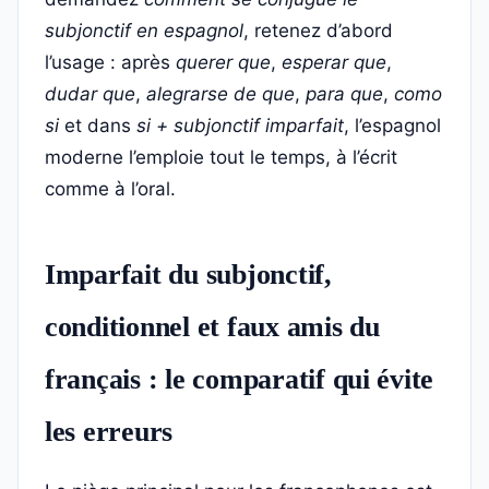
subjonctif en espagnol
, retenez d’abord
l’usage : après
querer que
,
esperar que
,
dudar que
,
alegrarse de que
,
para que
,
como
si
et dans
si + subjonctif imparfait
, l’espagnol
moderne l’emploie tout le temps, à l’écrit
comme à l’oral.
Imparfait du subjonctif,
conditionnel et faux amis du
français : le comparatif qui évite
les erreurs