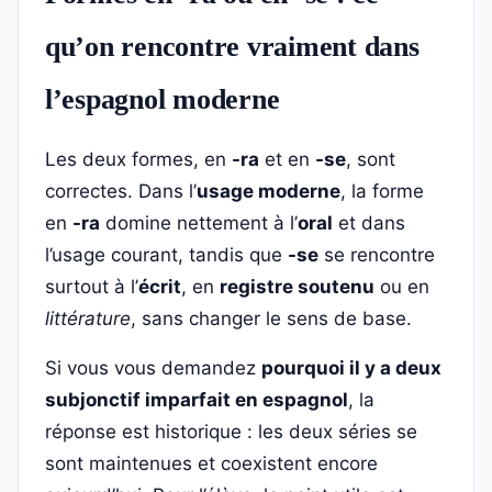
qu’on rencontre vraiment dans
l’espagnol moderne
Les deux formes, en
-ra
et en
-se
, sont
correctes. Dans l’
usage moderne
, la forme
en
-ra
domine nettement à l’
oral
et dans
l’usage courant, tandis que
-se
se rencontre
surtout à l’
écrit
, en
registre soutenu
ou en
littérature
, sans changer le sens de base.
Si vous vous demandez
pourquoi il y a deux
subjonctif imparfait en espagnol
, la
réponse est historique : les deux séries se
sont maintenues et coexistent encore