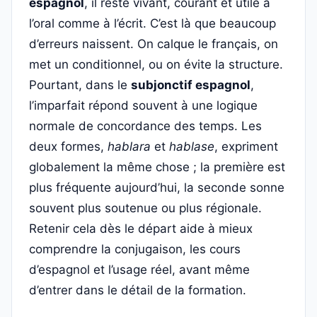
espagnol
, il reste vivant, courant et utile à
l’oral comme à l’écrit. C’est là que beaucoup
d’erreurs naissent. On calque le français, on
met un conditionnel, ou on évite la structure.
Pourtant, dans le
subjonctif espagnol
,
l’imparfait répond souvent à une logique
normale de concordance des temps. Les
deux formes,
hablara
et
hablase
, expriment
globalement la même chose ; la première est
plus fréquente aujourd’hui, la seconde sonne
souvent plus soutenue ou plus régionale.
Retenir cela dès le départ aide à mieux
comprendre la conjugaison, les cours
d’espagnol et l’usage réel, avant même
d’entrer dans le détail de la formation.