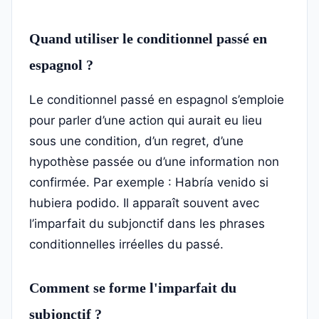
Quand utiliser le conditionnel passé en
espagnol ?
Le conditionnel passé en espagnol s’emploie
pour parler d’une action qui aurait eu lieu
sous une condition, d’un regret, d’une
hypothèse passée ou d’une information non
confirmée. Par exemple : Habría venido si
hubiera podido. Il apparaît souvent avec
l’imparfait du subjonctif dans les phrases
conditionnelles irréelles du passé.
Comment se forme l'imparfait du
subjonctif ?