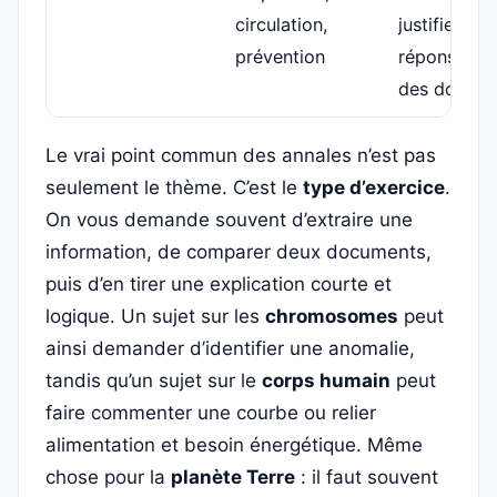
circulation,
justifier une
prévention
réponse av
des donnée
Le vrai point commun des annales n’est pas
seulement le thème. C’est le
type d’exercice
.
On vous demande souvent d’extraire une
information, de comparer deux documents,
puis d’en tirer une explication courte et
logique. Un sujet sur les
chromosomes
peut
ainsi demander d’identifier une anomalie,
tandis qu’un sujet sur le
corps humain
peut
faire commenter une courbe ou relier
alimentation et besoin énergétique. Même
chose pour la
planète Terre
: il faut souvent