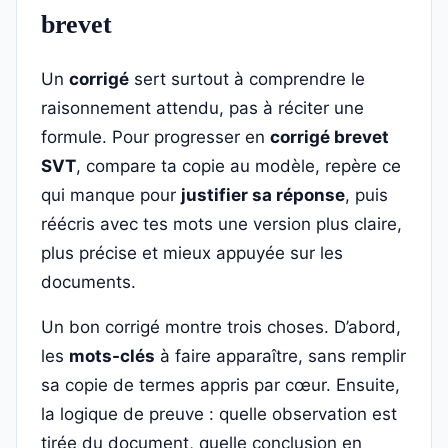
brevet
Un
corrigé
sert surtout à comprendre le
raisonnement attendu, pas à réciter une
formule. Pour progresser en
corrigé brevet
SVT
, compare ta copie au modèle, repère ce
qui manque pour
justifier sa réponse
, puis
réécris avec tes mots une version plus claire,
plus précise et mieux appuyée sur les
documents.
Un bon corrigé montre trois choses. D’abord,
les
mots-clés
à faire apparaître, sans remplir
sa copie de termes appris par cœur. Ensuite,
la logique de preuve : quelle observation est
tirée du document, quelle conclusion en