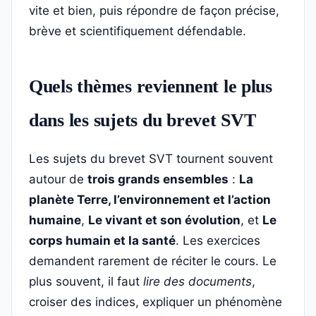
vite et bien, puis répondre de façon précise,
brève et scientifiquement défendable.
Quels thèmes reviennent le plus
dans les sujets du brevet SVT
Les sujets du brevet SVT tournent souvent
autour de
trois grands ensembles
:
La
planète Terre, l’environnement et l’action
humaine
,
Le vivant et son évolution
, et
Le
corps humain et la santé
. Les exercices
demandent rarement de réciter le cours. Le
plus souvent, il faut
lire des documents
,
croiser des indices, expliquer un phénomène