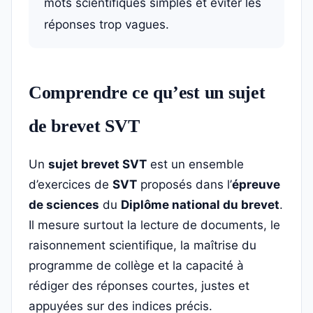
mots scientifiques simples et éviter les
réponses trop vagues.
Comprendre ce qu’est un sujet
de brevet SVT
Un
sujet brevet SVT
est un ensemble
d’exercices de
SVT
proposés dans l’
épreuve
de sciences
du
Diplôme national du brevet
.
Il mesure surtout la lecture de documents, le
raisonnement scientifique, la maîtrise du
programme de collège et la capacité à
rédiger des réponses courtes, justes et
appuyées sur des indices précis.