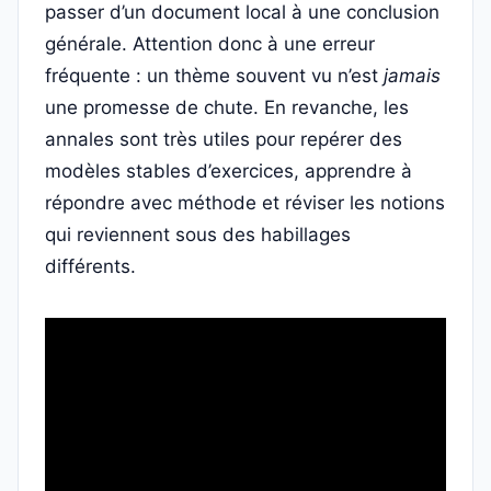
passer d’un document local à une conclusion
générale. Attention donc à une erreur
fréquente : un thème souvent vu n’est
jamais
une promesse de chute. En revanche, les
annales sont très utiles pour repérer des
modèles stables d’exercices, apprendre à
répondre avec méthode et réviser les notions
qui reviennent sous des habillages
différents.