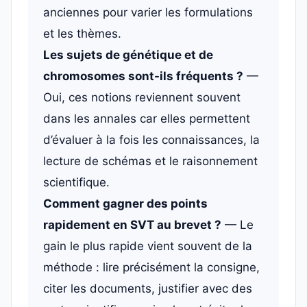
anciennes pour varier les formulations
et les thèmes.
Les sujets de génétique et de
chromosomes sont-ils fréquents ?
—
Oui, ces notions reviennent souvent
dans les annales car elles permettent
d’évaluer à la fois les connaissances, la
lecture de schémas et le raisonnement
scientifique.
Comment gagner des points
rapidement en SVT au brevet ?
— Le
gain le plus rapide vient souvent de la
méthode : lire précisément la consigne,
citer les documents, justifier avec des