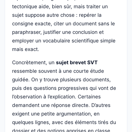
tectonique aide, bien sûr, mais traiter un
sujet suppose autre chose : repérer la
consigne exacte, citer un document sans le
paraphraser, justifier une conclusion et
employer un vocabulaire scientifique simple
mais exact.
Concrètement, un
sujet brevet SVT
ressemble souvent à une courte étude
guidée. On y trouve plusieurs documents,
puis des questions progressives qui vont de
l’observation à l’explication. Certaines
demandent une réponse directe. D’autres
exigent une petite argumentation, en
quelques lignes, avec des éléments tirés du
dossier et des notions apprises en classe.