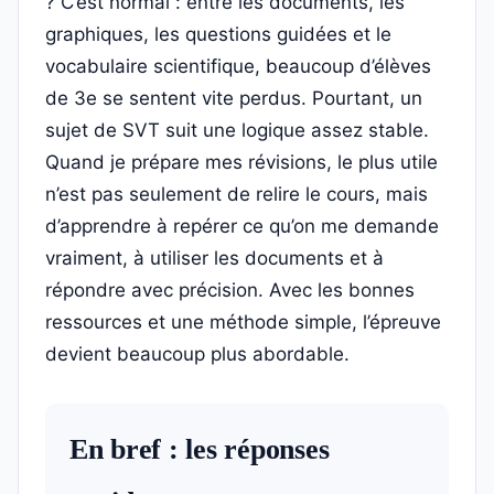
? C’est normal : entre les documents, les
graphiques, les questions guidées et le
vocabulaire scientifique, beaucoup d’élèves
de 3e se sentent vite perdus. Pourtant, un
sujet de SVT suit une logique assez stable.
Quand je prépare mes révisions, le plus utile
n’est pas seulement de relire le cours, mais
d’apprendre à repérer ce qu’on me demande
vraiment, à utiliser les documents et à
répondre avec précision. Avec les bonnes
ressources et une méthode simple, l’épreuve
devient beaucoup plus abordable.
En bref : les réponses