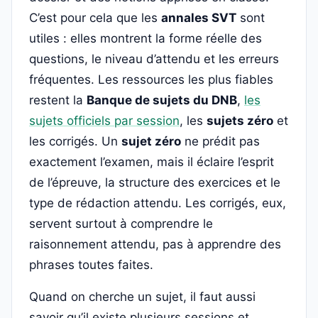
C’est pour cela que les
annales SVT
sont
utiles : elles montrent la forme réelle des
questions, le niveau d’attendu et les erreurs
fréquentes. Les ressources les plus fiables
restent la
Banque de sujets du DNB
,
les
sujets officiels par session
, les
sujets zéro
et
les corrigés. Un
sujet zéro
ne prédit pas
exactement l’examen, mais il éclaire l’esprit
de l’épreuve, la structure des exercices et le
type de rédaction attendu. Les corrigés, eux,
servent surtout à comprendre le
raisonnement attendu, pas à apprendre des
phrases toutes faites.
Quand on cherche un sujet, il faut aussi
savoir qu’il existe plusieurs sessions et