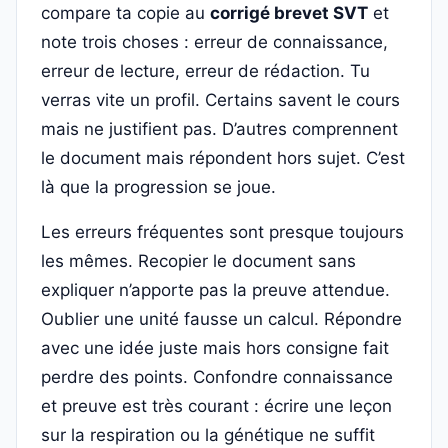
compare ta copie au
corrigé brevet SVT
et
note trois choses : erreur de connaissance,
erreur de lecture, erreur de rédaction. Tu
verras vite un profil. Certains savent le cours
mais ne justifient pas. D’autres comprennent
le document mais répondent hors sujet. C’est
là que la progression se joue.
Les erreurs fréquentes sont presque toujours
les mêmes. Recopier le document sans
expliquer n’apporte pas la preuve attendue.
Oublier une unité fausse un calcul. Répondre
avec une idée juste mais hors consigne fait
perdre des points. Confondre connaissance
et preuve est très courant : écrire une leçon
sur la respiration ou la génétique ne suffit