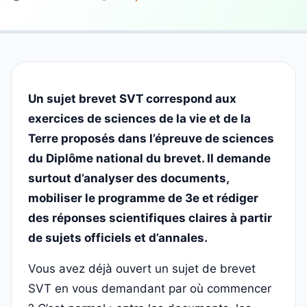
Un sujet brevet SVT correspond aux
exercices de sciences de la vie et de la
Terre proposés dans l’épreuve de sciences
du Diplôme national du brevet. Il demande
surtout d’analyser des documents,
mobiliser le programme de 3e et rédiger
des réponses scientifiques claires à partir
de sujets officiels et d’annales.
Vous avez déjà ouvert un sujet de brevet
SVT en vous demandant par où commencer