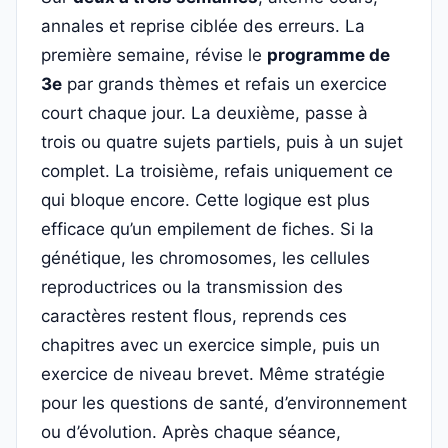
annales et reprise ciblée des erreurs. La
première semaine, révise le
programme de
3e
par grands thèmes et refais un exercice
court chaque jour. La deuxième, passe à
trois ou quatre sujets partiels, puis à un sujet
complet. La troisième, refais uniquement ce
qui bloque encore. Cette logique est plus
efficace qu’un empilement de fiches. Si la
génétique, les chromosomes, les cellules
reproductrices ou la transmission des
caractères restent flous, reprends ces
chapitres avec un exercice simple, puis un
exercice de niveau brevet. Même stratégie
pour les questions de santé, d’environnement
ou d’évolution. Après chaque séance,