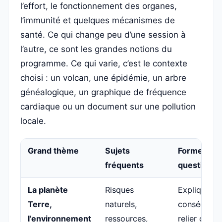
l’effort, le fonctionnement des organes,
l’immunité et quelques mécanismes de
santé. Ce qui change peu d’une session à
l’autre, ce sont les grandes notions du
programme. Ce qui varie, c’est le contexte
choisi : un volcan, une épidémie, un arbre
généalogique, un graphique de fréquence
cardiaque ou un document sur une pollution
locale.
Grand thème
Sujets
Formes de
fréquents
questions
La planète
Risques
Expliquer u
Terre,
naturels,
conséquenc
l’environnement
ressources,
relier cause