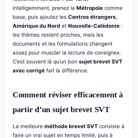
intelligemment, prenez la
Métropole
comme
base, puis ajoutez les
Centres étrangers
,
Amérique du Nord
et
Nouvelle-Calédonie
:
les thèmes restent proches, mais les
documents et les formulations changent
assez pour muscler la lecture de consignes.
C’est souvent là qu’un bon
sujet brevet SVT
avec corrigé
fait la différence.
Comment réviser efficacement à
partir d’un sujet brevet SVT
La meilleure
méthode brevet SVT
consiste à
faire un vrai sujet en temps limité, puis à