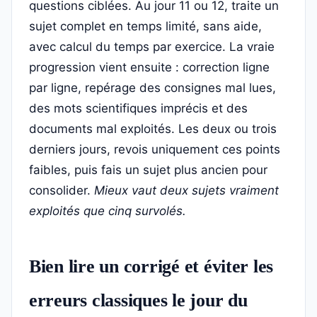
questions ciblées. Au jour 11 ou 12, traite un
sujet complet en temps limité, sans aide,
avec calcul du temps par exercice. La vraie
progression vient ensuite : correction ligne
par ligne, repérage des consignes mal lues,
des mots scientifiques imprécis et des
documents mal exploités. Les deux ou trois
derniers jours, revois uniquement ces points
faibles, puis fais un sujet plus ancien pour
consolider.
Mieux vaut deux sujets vraiment
exploités que cinq survolés.
Bien lire un corrigé et éviter les
erreurs classiques le jour du