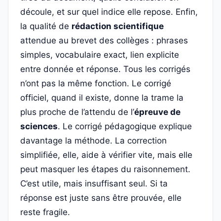
découle, et sur quel indice elle repose. Enfin,
la qualité de
rédaction scientifique
attendue au brevet des collèges : phrases
simples, vocabulaire exact, lien explicite
entre donnée et réponse. Tous les corrigés
n’ont pas la même fonction. Le corrigé
officiel, quand il existe, donne la trame la
plus proche de l’attendu de l’
épreuve de
sciences
. Le corrigé pédagogique explique
davantage la méthode. La correction
simplifiée, elle, aide à vérifier vite, mais elle
peut masquer les étapes du raisonnement.
C’est utile, mais insuffisant seul. Si ta
réponse est juste sans être prouvée, elle
reste fragile.