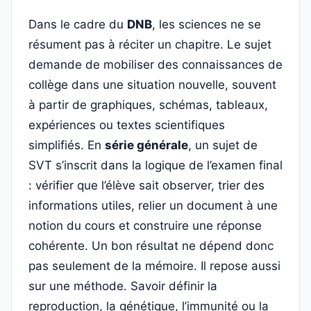
Dans le cadre du
DNB
, les sciences ne se
résument pas à réciter un chapitre. Le sujet
demande de mobiliser des connaissances de
collège dans une situation nouvelle, souvent
à partir de graphiques, schémas, tableaux,
expériences ou textes scientifiques
simplifiés. En
série générale
, un sujet de
SVT s’inscrit dans la logique de l’examen final
: vérifier que l’élève sait observer, trier des
informations utiles, relier un document à une
notion du cours et construire une réponse
cohérente. Un bon résultat ne dépend donc
pas seulement de la mémoire. Il repose aussi
sur une méthode. Savoir définir la
reproduction, la génétique, l’immunité ou la