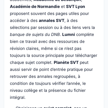
Académie de Normandie
et
SVT Lyon
proposent souvent des pages utiles pour
accéder à des
annales SVT
, à des
sélections par session ou à des liens vers la
banque de sujets du DNB
.
Lumni
complète
bien ce travail avec des ressources de
révision claires, même si ce n’est pas
toujours la source principale pour télécharger
chaque sujet complet.
Planète SVT
peut
aussi servir de point d’entrée pratique pour
retrouver des annales regroupées, à
condition de toujours vérifier l’année, le
niveau collège et la présence du fichier
intégral.