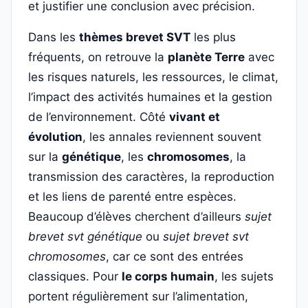
et justifier une conclusion avec précision.
Dans les
thèmes brevet SVT
les plus
fréquents, on retrouve la
planète Terre
avec
les risques naturels, les ressources, le climat,
l’impact des activités humaines et la gestion
de l’environnement. Côté
vivant et
évolution
, les annales reviennent souvent
sur la
génétique
, les
chromosomes
, la
transmission des caractères, la reproduction
et les liens de parenté entre espèces.
Beaucoup d’élèves cherchent d’ailleurs
sujet
brevet svt génétique
ou
sujet brevet svt
chromosomes
, car ce sont des entrées
classiques. Pour
le corps humain
, les sujets
portent régulièrement sur l’alimentation,