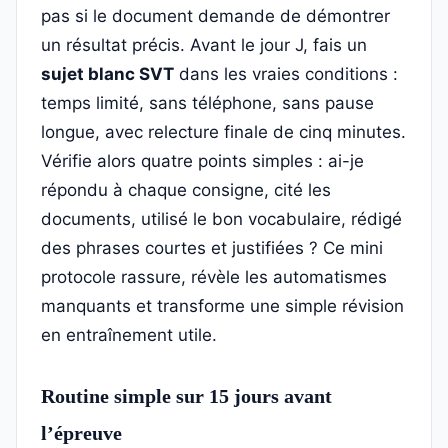
pas si le document demande de démontrer
un résultat précis. Avant le jour J, fais un
sujet blanc SVT
dans les vraies conditions :
temps limité, sans téléphone, sans pause
longue, avec relecture finale de cinq minutes.
Vérifie alors quatre points simples : ai-je
répondu à chaque consigne, cité les
documents, utilisé le bon vocabulaire, rédigé
des phrases courtes et justifiées ? Ce mini
protocole rassure, révèle les automatismes
manquants et transforme une simple révision
en entraînement utile.
Routine simple sur 15 jours avant
l’épreuve