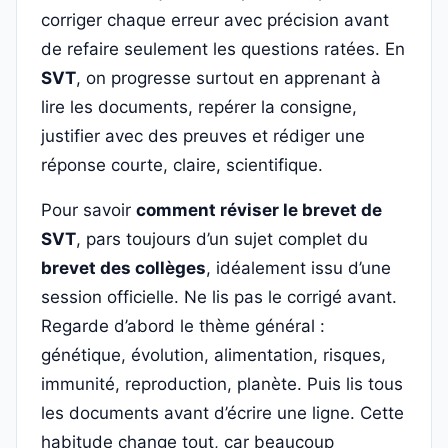
corriger chaque erreur avec précision avant
de refaire seulement les questions ratées. En
SVT
, on progresse surtout en apprenant à
lire les documents, repérer la consigne,
justifier avec des preuves et rédiger une
réponse courte, claire, scientifique.
Pour savoir
comment réviser le brevet de
SVT
, pars toujours d’un sujet complet du
brevet des collèges
, idéalement issu d’une
session officielle. Ne lis pas le corrigé avant.
Regarde d’abord le thème général :
génétique, évolution, alimentation, risques,
immunité, reproduction, planète. Puis lis tous
les documents avant d’écrire une ligne. Cette
habitude change tout, car beaucoup