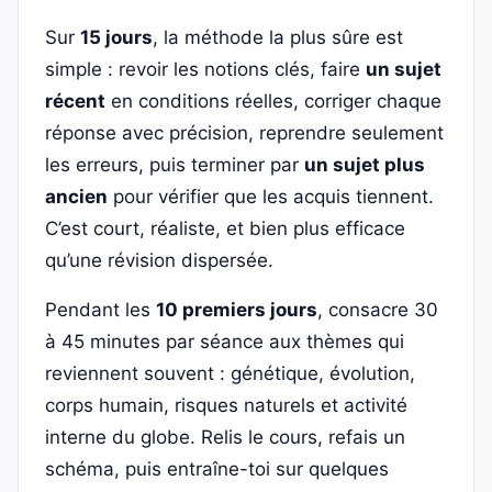
Sur
15 jours
, la méthode la plus sûre est
simple : revoir les notions clés, faire
un sujet
récent
en conditions réelles, corriger chaque
réponse avec précision, reprendre seulement
les erreurs, puis terminer par
un sujet plus
ancien
pour vérifier que les acquis tiennent.
C’est court, réaliste, et bien plus efficace
qu’une révision dispersée.
Pendant les
10 premiers jours
, consacre 30
à 45 minutes par séance aux thèmes qui
reviennent souvent : génétique, évolution,
corps humain, risques naturels et activité
interne du globe. Relis le cours, refais un
schéma, puis entraîne-toi sur quelques