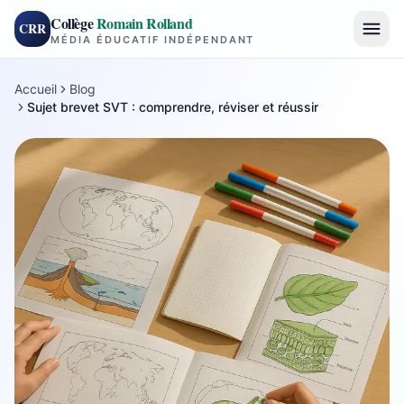
Collège
Romain Rolland
CRR
MÉDIA ÉDUCATIF INDÉPENDANT
Accueil
Blog
Sujet brevet SVT : comprendre, réviser et réussir