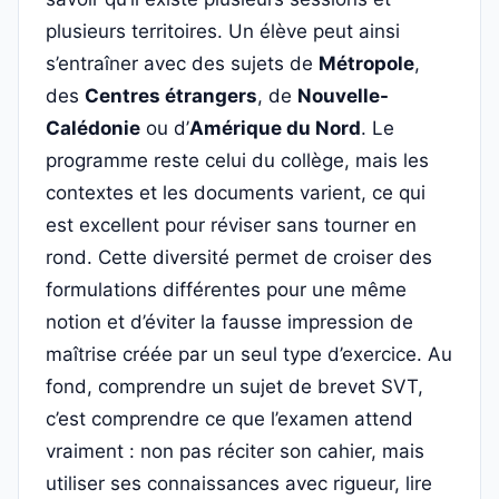
plusieurs territoires. Un élève peut ainsi
s’entraîner avec des sujets de
Métropole
,
des
Centres étrangers
, de
Nouvelle-
Calédonie
ou d’
Amérique du Nord
. Le
programme reste celui du collège, mais les
contextes et les documents varient, ce qui
est excellent pour réviser sans tourner en
rond. Cette diversité permet de croiser des
formulations différentes pour une même
notion et d’éviter la fausse impression de
maîtrise créée par un seul type d’exercice. Au
fond, comprendre un sujet de brevet SVT,
c’est comprendre ce que l’examen attend
vraiment : non pas réciter son cahier, mais
utiliser ses connaissances avec rigueur, lire