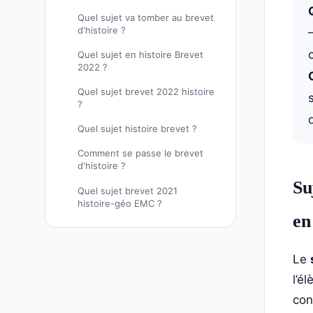
Quel sujet va tomber au brevet
d'histoire ?
Quel sujet en histoire Brevet
2022 ?
Quel sujet brevet 2022 histoire
?
Quel sujet histoire brevet ?
Comment se passe le brevet
d'histoire ?
Su
Quel sujet brevet 2021
histoire-géo EMC ?
en
Le
l’é
con