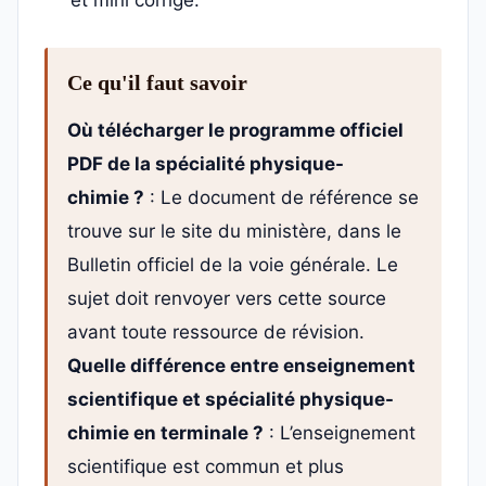
Ce qu'il faut savoir
Où télécharger le programme officiel
PDF de la spécialité physique-
chimie ?
: Le document de référence se
trouve sur le site du ministère, dans le
Bulletin officiel de la voie générale. Le
sujet doit renvoyer vers cette source
avant toute ressource de révision.
Quelle différence entre enseignement
scientifique et spécialité physique-
chimie en terminale ?
: L’enseignement
scientifique est commun et plus