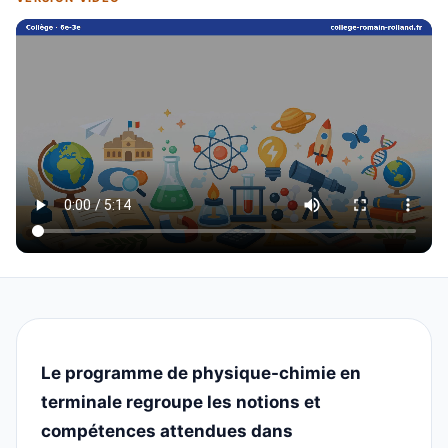
Le programme de physique-chimie en
terminale regroupe les notions et
compétences attendues dans