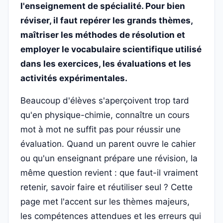
l'enseignement de spécialité. Pour bien
réviser, il faut repérer les grands thèmes,
maîtriser les méthodes de résolution et
employer le vocabulaire scientifique utilisé
dans les exercices, les évaluations et les
activités expérimentales.
Beaucoup d'élèves s'aperçoivent trop tard
qu'en physique-chimie, connaître un cours
mot à mot ne suffit pas pour réussir une
évaluation. Quand un parent ouvre le cahier
ou qu'un enseignant prépare une révision, la
même question revient : que faut-il vraiment
retenir, savoir faire et réutiliser seul ? Cette
page met l'accent sur les thèmes majeurs,
les compétences attendues et les erreurs qui