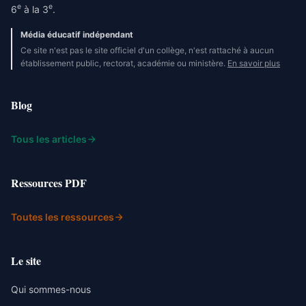
e
e
6
à la 3
.
Média éducatif indépendant
Ce site n'est pas le site officiel d'un collège, n'est rattaché à aucun
établissement public, rectorat, académie ou ministère.
En savoir plus
Blog
Tous les articles
Ressources PDF
Toutes les ressources
Le site
Qui sommes-nous