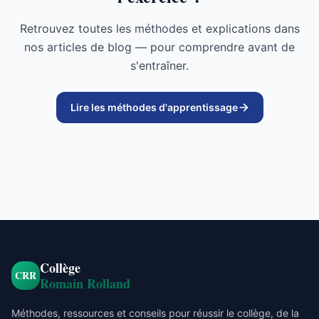
Retrouvez toutes les méthodes et explications dans
nos articles de blog — pour comprendre avant de
s'entraîner.
Lire les méthodes d'apprentissage
Collège
CRR
Romain Rolland
Méthodes, ressources et conseils pour réussir le collège, de la