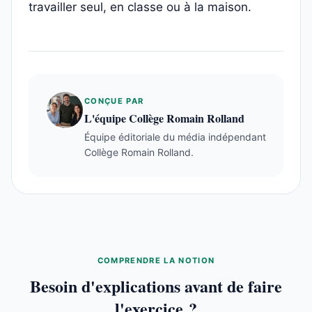
travailler seul, en classe ou à la maison.
CONÇUE PAR
L'équipe Collège Romain Rolland
Équipe éditoriale du média indépendant
Collège Romain Rolland.
COMPRENDRE LA NOTION
Besoin d'explications avant de faire
l'exercice ?