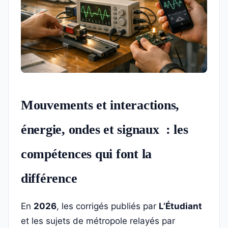
Mouvements et interactions,
énergie, ondes et signaux : les
compétences qui font la
différence
En
2026
, les corrigés publiés par
L’Étudiant
et les sujets de métropole relayés par