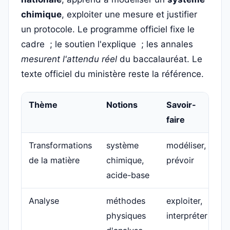
chimique
, exploiter une mesure et justifier
un protocole. Le programme officiel fixe le
cadre ; le soutien l'explique ; les annales
mesurent l'attendu réel
du baccalauréat. Le
texte officiel du ministère reste la référence.
Thème
Notions
Savoir-
faire
Transformations
système
modéliser,
de la matière
chimique,
prévoir
acide-base
Analyse
méthodes
exploiter,
physiques
interpréter