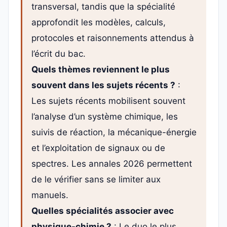
transversal, tandis que la spécialité
approfondit les modèles, calculs,
protocoles et raisonnements attendus à
l’écrit du bac.
Quels thèmes reviennent le plus
souvent dans les sujets récents ?
:
Les sujets récents mobilisent souvent
l’analyse d’un système chimique, les
suivis de réaction, la mécanique-énergie
et l’exploitation de signaux ou de
spectres. Les annales 2026 permettent
de le vérifier sans se limiter aux
manuels.
Quelles spécialités associer avec
physique-chimie ?
: Le duo le plus