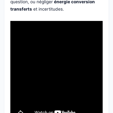
question, ou négliger
énergie conversion
transferts
et incertitudes.