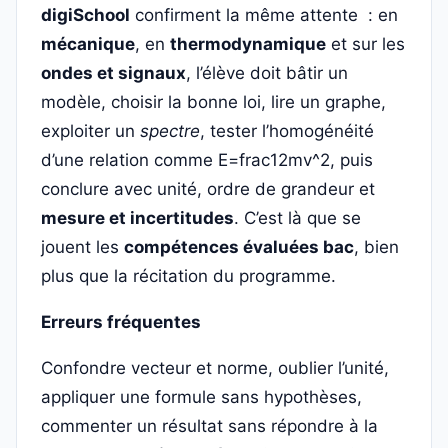
digiSchool
confirment la même attente : en
mécanique
, en
thermodynamique
et sur les
ondes et signaux
, l’élève doit bâtir un
modèle, choisir la bonne loi, lire un graphe,
exploiter un
spectre
, tester l’homogénéité
d’une relation comme E=frac12mv^2, puis
conclure avec unité, ordre de grandeur et
mesure et incertitudes
. C’est là que se
jouent les
compétences évaluées bac
, bien
plus que la récitation du programme.
Erreurs fréquentes
Confondre vecteur et norme, oublier l’unité,
appliquer une formule sans hypothèses,
commenter un résultat sans répondre à la