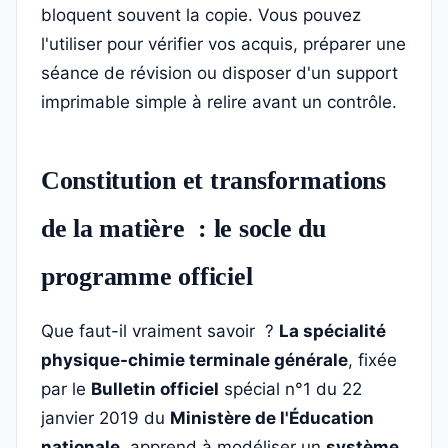
bloquent souvent la copie. Vous pouvez
l'utiliser pour vérifier vos acquis, préparer une
séance de révision ou disposer d'un support
imprimable simple à relire avant un contrôle.
Constitution et transformations
de la matière : le socle du
programme officiel
Que faut-il vraiment savoir ?
La spécialité
physique-chimie terminale générale
, fixée
par le
Bulletin officiel
spécial n°1 du 22
janvier 2019 du
Ministère de l'Éducation
nationale
, apprend à modéliser un
système