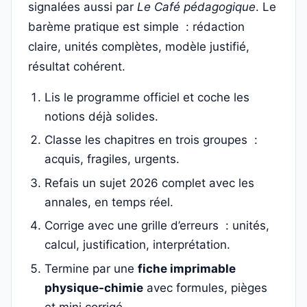
signalées aussi par
Le Café pédagogique
. Le
barème pratique est simple : rédaction
claire, unités complètes, modèle justifié,
résultat cohérent.
Lis le programme officiel et coche les
notions déjà solides.
Classe les chapitres en trois groupes :
acquis, fragiles, urgents.
Refais un sujet 2026 complet avec les
annales, en temps réel.
Corrige avec une grille d’erreurs : unités,
calcul, justification, interprétation.
Termine par une
fiche imprimable
physique-chimie
avec formules, pièges
et mini corrigé.