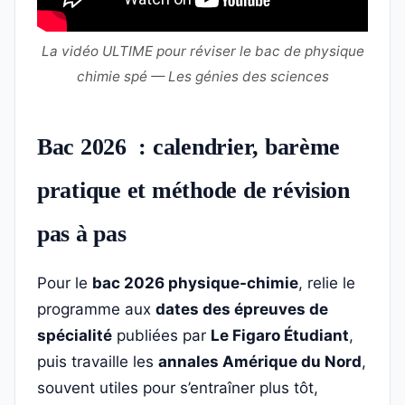
La vidéo ULTIME pour réviser le bac de physique
chimie spé — Les génies des sciences
Bac 2026 : calendrier, barème
pratique et méthode de révision
pas à pas
Pour le
bac 2026 physique-chimie
, relie le
programme aux
dates des épreuves de
spécialité
publiées par
Le Figaro Étudiant
,
puis travaille les
annales Amérique du Nord
,
souvent utiles pour s’entraîner plus tôt,