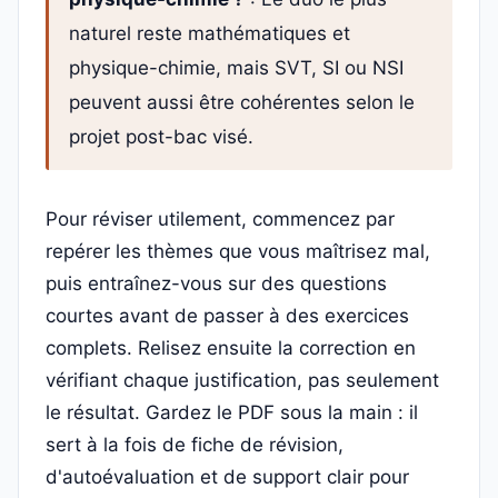
naturel reste mathématiques et
physique-chimie, mais SVT, SI ou NSI
peuvent aussi être cohérentes selon le
projet post-bac visé.
Pour réviser utilement, commencez par
repérer les thèmes que vous maîtrisez mal,
puis entraînez-vous sur des questions
courtes avant de passer à des exercices
complets. Relisez ensuite la correction en
vérifiant chaque justification, pas seulement
le résultat. Gardez le PDF sous la main : il
sert à la fois de fiche de révision,
d'autoévaluation et de support clair pour