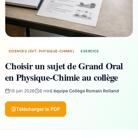
SCIENCES (SVT, PHYSIQUE-CHIMIE)
EXERCICE
Choisir un sujet de Grand Oral
en Physique-Chimie au collège
19 juin 2026
8 min
L'équipe Collège Romain Rolland
Télécharger le PDF