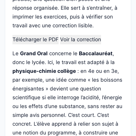
réponse organisée. Elle sert à s’entraîner, à
imprimer les exercices, puis à vérifier son
travail avec une correction lisible.
Télécharger le PDF
Voir la correction
Le
Grand Oral
concerne le
Baccalauréat
,
donc le lycée. Ici, le travail est adapté à la
physique-chimie collège
: en 4e ou en 3e,
par exemple, une idée comme « les boissons
énergisantes » devient une question
scientifique si elle interroge l’acidité, l’énergie
ou les effets d’une substance, sans rester au
simple avis personnel. C’est court. C’est
concret. L’élève apprend à relier son sujet à
une notion du programme, à construire une