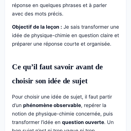
réponse en quelques phrases et à parler
avec des mots précis.
Objectif de la leçon :
Je sais transformer une
idée de physique-chimie en question claire et
préparer une réponse courte et organisée.
Ce qu’il faut savoir avant de
choisir son idée de sujet
Pour choisir une idée de sujet, il faut partir
d’un
phénomène observable
, repérer la
notion de physique-chimie concernée, puis
transformer l’idée en
question ouverte
. Un
bon sujet n’est ni trop vague ni trop