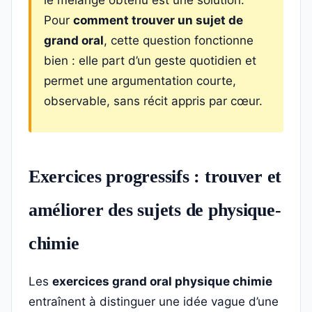
le mélange obtenu est une solution.
Pour
comment trouver un sujet de
grand oral
, cette question fonctionne
bien : elle part d’un geste quotidien et
permet une argumentation courte,
observable, sans récit appris par cœur.
Exercices progressifs : trouver et
améliorer des sujets de physique-
chimie
Les
exercices grand oral physique chimie
entraînent à distinguer une idée vague d’une