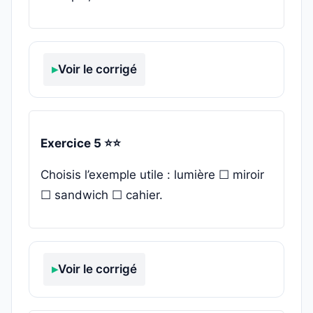
Voir le corrigé
Exercice 5 ⭐⭐
Choisis l’exemple utile : lumière ☐ miroir
☐ sandwich ☐ cahier.
Voir le corrigé