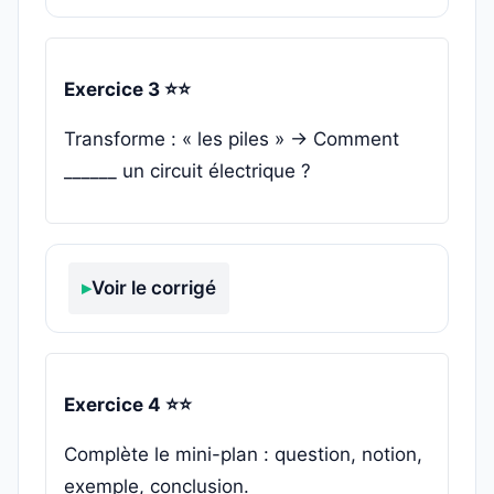
Exercice 3 ⭐⭐
Transforme : « les piles » → Comment
______ un circuit électrique ?
Voir le corrigé
Exercice 4 ⭐⭐
Complète le mini-plan : question, notion,
exemple, conclusion.