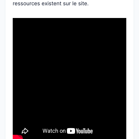
ressources existent sur le site.