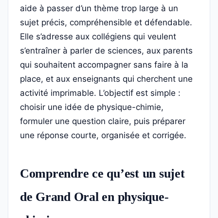
aide à passer d’un thème trop large à un
sujet précis, compréhensible et défendable.
Elle s’adresse aux collégiens qui veulent
s’entraîner à parler de sciences, aux parents
qui souhaitent accompagner sans faire à la
place, et aux enseignants qui cherchent une
activité imprimable. L’objectif est simple :
choisir une idée de physique-chimie,
formuler une question claire, puis préparer
une réponse courte, organisée et corrigée.
Comprendre ce qu’est un sujet
de Grand Oral en physique-