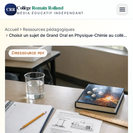
Collège
Romain Rolland
CRR
MÉDIA ÉDUCATIF INDÉPENDANT
Accueil
Ressources pédagogiques
Choisir un sujet de Grand Oral en Physique-Chimie au collège
RESSOURCE PDF