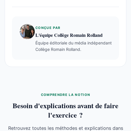
CONÇUE PAR
L'équipe Collège Romain Rolland
Équipe éditoriale du média indépendant
Collège Romain Rolland.
COMPRENDRE LA NOTION
Besoin d'explications avant de faire
l'exercice ?
Retrouvez toutes les méthodes et explications dans