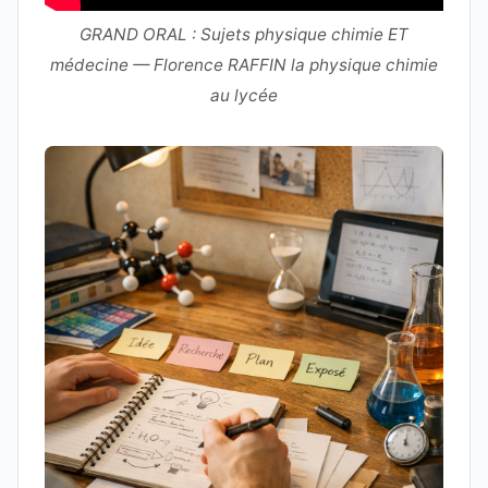
GRAND ORAL : Sujets physique chimie ET
médecine — Florence RAFFIN la physique chimie
au lycée