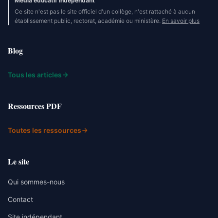
Média éducatif indépendant
Ce site n'est pas le site officiel d'un collège, n'est rattaché à aucun
établissement public, rectorat, académie ou ministère.
En savoir plus
Blog
Tous les articles
Ressources PDF
Toutes les ressources
Le site
Qui sommes-nous
Contact
Site indépendant