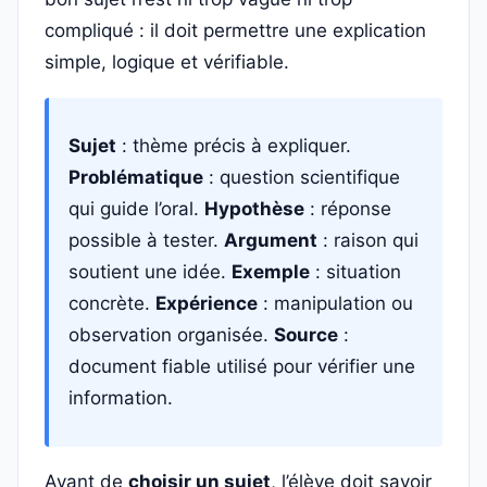
compliqué : il doit permettre une explication
simple, logique et vérifiable.
Sujet
: thème précis à expliquer.
Problématique
: question scientifique
qui guide l’oral.
Hypothèse
: réponse
possible à tester.
Argument
: raison qui
soutient une idée.
Exemple
: situation
concrète.
Expérience
: manipulation ou
observation organisée.
Source
:
document fiable utilisé pour vérifier une
information.
Avant de
choisir un sujet
, l’élève doit savoir