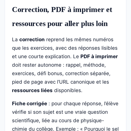
Correction, PDF à imprimer et
ressources pour aller plus loin
La
correction
reprend les mêmes numéros
que les exercices, avec des réponses lisibles
et une courte explication. Le
PDF à imprimer
doit rester autonome : rappel, méthode,
exercices, défi bonus, correction séparée,
pied de page avec l’URL canonique et les
ressources liées
disponibles.
Fiche corrigée
: pour chaque réponse, l’élève
vérifie si son sujet est une vraie question
scientifique, liée au cours de physique-
chimie du collège. Exemple : « Pourquoi le sel