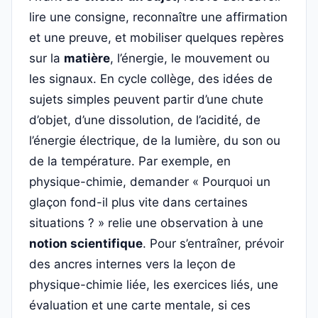
lire une consigne, reconnaître une affirmation
et une preuve, et mobiliser quelques repères
sur la
matière
, l’énergie, le mouvement ou
les signaux. En cycle collège, des idées de
sujets simples peuvent partir d’une chute
d’objet, d’une dissolution, de l’acidité, de
l’énergie électrique, de la lumière, du son ou
de la température. Par exemple, en
physique-chimie, demander « Pourquoi un
glaçon fond-il plus vite dans certaines
situations ? » relie une observation à une
notion scientifique
. Pour s’entraîner, prévoir
des ancres internes vers la leçon de
physique-chimie liée, les exercices liés, une
évaluation et une carte mentale, si ces