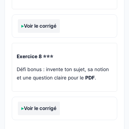
Voir le corrigé
Exercice 8 ⭐⭐⭐
Défi bonus : invente ton sujet, sa notion
et une question claire pour le
PDF
.
Voir le corrigé