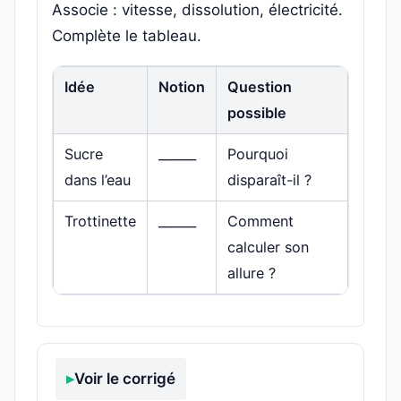
Associe : vitesse, dissolution, électricité.
Complète le tableau.
Idée
Notion
Question
possible
Sucre
______
Pourquoi
dans l’eau
disparaît-il ?
Trottinette
______
Comment
calculer son
allure ?
Voir le corrigé