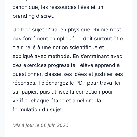
canonique, les ressources liées et un
branding discret.
Un bon sujet d’oral en physique-chimie n’est
pas forcément compliqué : il doit surtout être
clair, relié à une notion scientifique et
expliqué avec méthode. En s’entraînant avec
des exercices progressifs, l’élève apprend à
questionner, classer ses idées et justifier ses
réponses. Téléchargez le PDF pour travailler
sur papier, puis utilisez la correction pour
vérifier chaque étape et améliorer la
formulation du sujet.
Mis à jour le 08 juin 2026