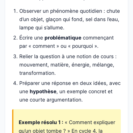
Observer un phénomène quotidien : chute
d’un objet, glaçon qui fond, sel dans l’eau,
lampe qui s’allume.
Écrire une
problématique
commençant
par « comment » ou « pourquoi ».
Relier la question à une notion de cours :
mouvement, matière, énergie, mélange,
transformation.
Préparer une réponse en deux idées, avec
une
hypothèse
, un exemple concret et
une courte argumentation.
Exemple résolu 1 :
« Comment expliquer
qu’un objet tombe ? » En cycle 4, la