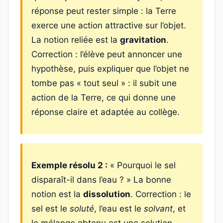
réponse peut rester simple : la Terre
exerce une action attractive sur l’objet.
La notion reliée est la
gravitation
.
Correction : l’élève peut annoncer une
hypothèse, puis expliquer que l’objet ne
tombe pas « tout seul » : il subit une
action de la Terre, ce qui donne une
réponse claire et adaptée au collège.
Exemple résolu 2 :
« Pourquoi le sel
disparaît-il dans l’eau ? » La bonne
notion est la
dissolution
. Correction : le
sel est le
soluté
, l’eau est le
solvant
, et