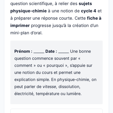
question scientifique, à relier des
sujets
physique-chimie
à une notion de
cycle 4
et
à préparer une réponse courte. Cette
fiche à
imprimer
progresse jusqu’à la création d’un
mini-plan d’oral.
Prénom :
______
Date :
______ Une bonne
question commence souvent par «
comment » ou « pourquoi », s’appuie sur
une notion du cours et permet une
explication simple. En physique-chimie, on
peut parler de
vitesse
, dissolution,
électricité, température ou lumière.