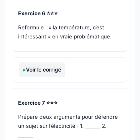
Exercice 6 ⭐⭐⭐
Reformule : « la température, c’est
intéressant » en vraie problématique.
Voir le corrigé
Exercice 7 ⭐⭐⭐
Prépare deux arguments pour défendre
un sujet sur l’électricité : 1. ______ 2.
______