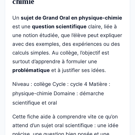
chimie
Un
sujet de Grand Oral en physique-chimie
est une
question scientifique
claire, liée à
une notion étudiée, que l’élève peut expliquer
avec des exemples, des expériences ou des
calculs simples. Au collège, l’objectif est
surtout d’apprendre à formuler une
problématique
et à justifier ses idées.
Niveau : collège
Cycle : cycle 4
Matière :
physique-chimie
Domaine : démarche
scientifique et oral
Cette fiche aide à comprendre vite ce qu’on
attend d’un sujet oral scientifique : une idée
précise, une question bien posée et une