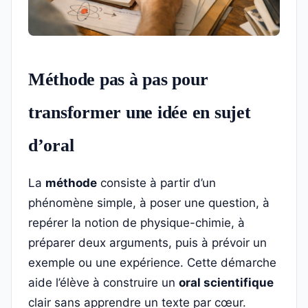
Méthode pas à pas pour
transformer une idée en sujet
d’oral
La
méthode
consiste à partir d’un
phénomène simple, à poser une question, à
repérer la notion de physique-chimie, à
préparer deux arguments, puis à prévoir un
exemple ou une expérience. Cette démarche
aide l’élève à construire un
oral scientifique
clair sans apprendre un texte par cœur.