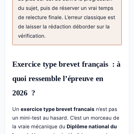
du sujet, puis de réserver un vrai temps
de relecture finale. L’erreur classique est
de laisser la rédaction déborder sur la
vérification.
Exercice type brevet français : à
quoi ressemble l’épreuve en
2026 ?
Un
exercice type brevet francais
n’est pas
un mini-test au hasard. C’est un morceau de
la vraie mécanique du
Diplôme national du