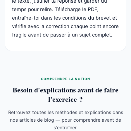
le texte, justifier ta réponse et garder du
temps pour relire. Télécharge le PDF,
entraîne-toi dans les conditions du brevet et
vérifie avec la correction chaque point encore
fragile avant de passer à un sujet complet.
COMPRENDRE LA NOTION
Besoin d'explications avant de faire
l'exercice ?
Retrouvez toutes les méthodes et explications dans
nos articles de blog — pour comprendre avant de
s'entraîner.