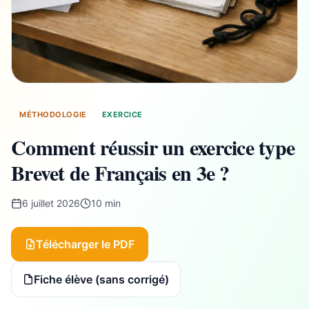
MÉTHODOLOGIE
EXERCICE
Comment réussir un exercice type
Brevet de Français en 3e ?
6 juillet 2026
10 min
Télécharger le PDF
Fiche élève (sans corrigé)