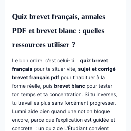
Quiz brevet français, annales
PDF et brevet blanc : quelles
ressources utiliser ?
Le bon ordre, c’est celui-ci :
quiz brevet
français
pour te situer vite,
sujet et corrigé
brevet français pdf
pour t’habituer à la
forme réelle, puis
brevet blanc
pour tester
ton temps et ta concentration. Si tu inverses,
tu travailles plus sans forcément progresser.
Lumni aide bien quand une notion bloque
encore, parce que l’explication est guidée et
concrète ; un quiz de L’Étudiant convient