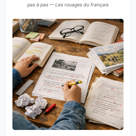
pas à pas — Les rouages du français