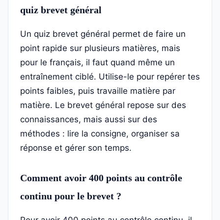
quiz brevet général
Un quiz brevet général permet de faire un
point rapide sur plusieurs matières, mais
pour le français, il faut quand même un
entraînement ciblé. Utilise-le pour repérer tes
points faibles, puis travaille matière par
matière. Le brevet général repose sur des
connaissances, mais aussi sur des
méthodes : lire la consigne, organiser sa
réponse et gérer son temps.
Comment avoir 400 points au contrôle
continu pour le brevet ?