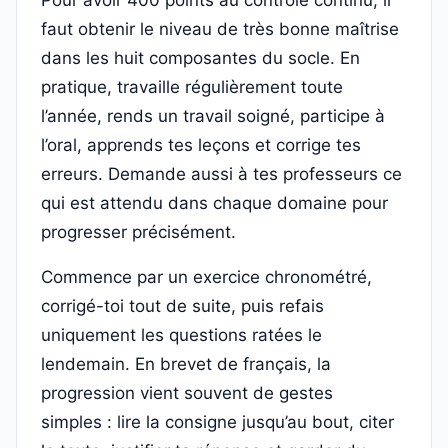
Pour avoir 400 points au contrôle continu, il
faut obtenir le niveau de très bonne maîtrise
dans les huit composantes du socle. En
pratique, travaille régulièrement toute
l’année, rends un travail soigné, participe à
l’oral, apprends tes leçons et corrige tes
erreurs. Demande aussi à tes professeurs ce
qui est attendu dans chaque domaine pour
progresser précisément.
Commence par un exercice chronométré,
corrigé-toi tout de suite, puis refais
uniquement les questions ratées le
lendemain. En brevet de français, la
progression vient souvent de gestes
simples : lire la consigne jusqu’au bout, citer