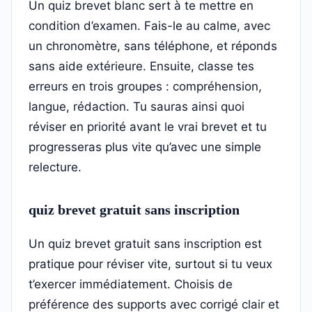
Un quiz brevet blanc sert à te mettre en
condition d’examen. Fais-le au calme, avec
un chronomètre, sans téléphone, et réponds
sans aide extérieure. Ensuite, classe tes
erreurs en trois groupes : compréhension,
langue, rédaction. Tu sauras ainsi quoi
réviser en priorité avant le vrai brevet et tu
progresseras plus vite qu’avec une simple
relecture.
quiz brevet gratuit sans inscription
Un quiz brevet gratuit sans inscription est
pratique pour réviser vite, surtout si tu veux
t’exercer immédiatement. Choisis de
préférence des supports avec corrigé clair et