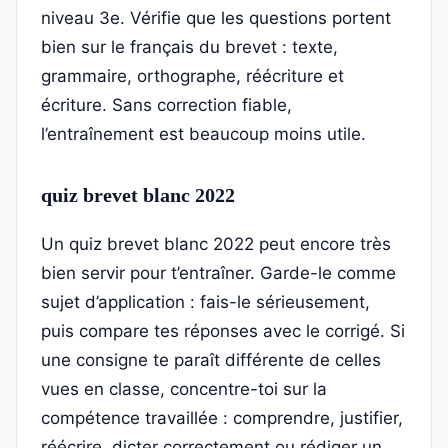
niveau 3e. Vérifie que les questions portent
bien sur le français du brevet : texte,
grammaire, orthographe, réécriture et
écriture. Sans correction fiable,
l’entraînement est beaucoup moins utile.
quiz brevet blanc 2022
Un quiz brevet blanc 2022 peut encore très
bien servir pour t’entraîner. Garde-le comme
sujet d’application : fais-le sérieusement,
puis compare tes réponses avec le corrigé. Si
une consigne te paraît différente de celles
vues en classe, concentre-toi sur la
compétence travaillée : comprendre, justifier,
réécrire, dicter correctement ou rédiger un