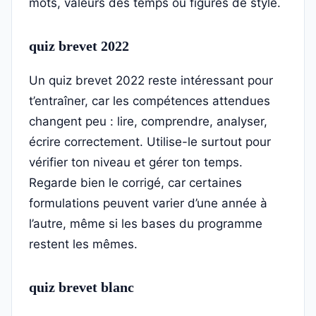
mots, valeurs des temps ou figures de style.
quiz brevet 2022
Un quiz brevet 2022 reste intéressant pour
t’entraîner, car les compétences attendues
changent peu : lire, comprendre, analyser,
écrire correctement. Utilise-le surtout pour
vérifier ton niveau et gérer ton temps.
Regarde bien le corrigé, car certaines
formulations peuvent varier d’une année à
l’autre, même si les bases du programme
restent les mêmes.
quiz brevet blanc