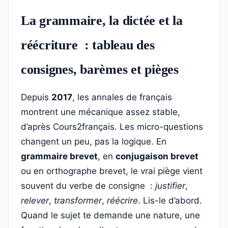
La grammaire, la dictée et la
réécriture : tableau des
consignes, barèmes et pièges
Depuis
2017
, les annales de français
montrent une mécanique assez stable,
d’après Cours2français. Les micro-questions
changent un peu, pas la logique. En
grammaire brevet
, en
conjugaison brevet
ou en orthographe brevet, le vrai piège vient
souvent du verbe de consigne :
justifier
,
relever
,
transformer
,
réécrire
. Lis-le d’abord.
Quand le sujet te demande une nature, une