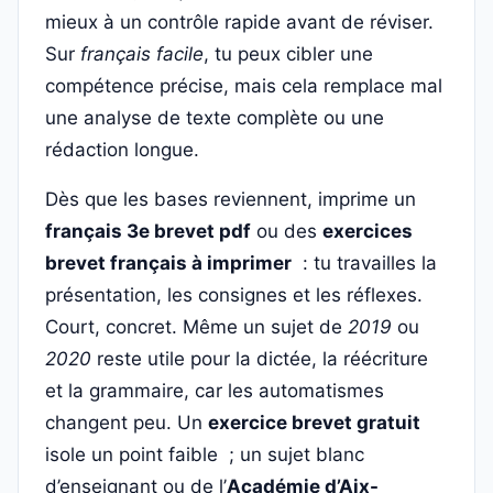
mieux à un contrôle rapide avant de réviser.
Sur
français facile
, tu peux cibler une
compétence précise, mais cela remplace mal
une analyse de texte complète ou une
rédaction longue.
Dès que les bases reviennent, imprime un
français 3e brevet pdf
ou des
exercices
brevet français à imprimer
: tu travailles la
présentation, les consignes et les réflexes.
Court, concret. Même un sujet de
2019
ou
2020
reste utile pour la dictée, la réécriture
et la grammaire, car les automatismes
changent peu. Un
exercice brevet gratuit
isole un point faible ; un sujet blanc
d’enseignant ou de l’
Académie d’Aix-