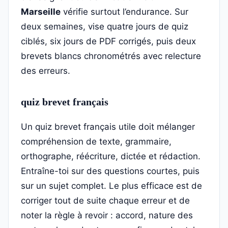
Marseille
vérifie surtout l’endurance. Sur
deux semaines, vise quatre jours de quiz
ciblés, six jours de PDF corrigés, puis deux
brevets blancs chronométrés avec relecture
des erreurs.
quiz brevet français
Un quiz brevet français utile doit mélanger
compréhension de texte, grammaire,
orthographe, réécriture, dictée et rédaction.
Entraîne-toi sur des questions courtes, puis
sur un sujet complet. Le plus efficace est de
corriger tout de suite chaque erreur et de
noter la règle à revoir : accord, nature des