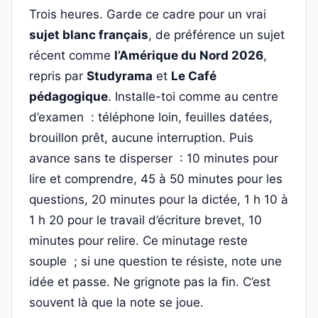
Trois heures. Garde ce cadre pour un vrai
sujet blanc français
, de préférence un sujet
récent comme
l’Amérique du Nord 2026
,
repris par
Studyrama
et
Le Café
pédagogique
. Installe-toi comme au centre
d’examen : téléphone loin, feuilles datées,
brouillon prêt, aucune interruption. Puis
avance sans te disperser : 10 minutes pour
lire et comprendre, 45 à 50 minutes pour les
questions, 20 minutes pour la dictée, 1 h 10 à
1 h 20 pour le travail d’écriture brevet, 10
minutes pour relire. Ce minutage reste
souple ; si une question te résiste, note une
idée et passe. Ne grignote pas la fin. C’est
souvent là que la note se joue.