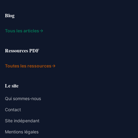
Blog
Tous les articles
Ressources PDF
Toutes les ressources
Le site
Qui sommes-nous
Contact
Site indépendant
Mentions légales