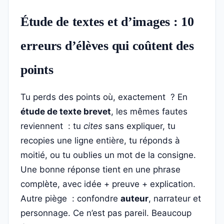
Étude de textes et d’images : 10
erreurs d’élèves qui coûtent des
points
Tu perds des points où, exactement ? En
étude de texte brevet
, les mêmes fautes
reviennent : tu
cites
sans expliquer, tu
recopies une ligne entière, tu réponds à
moitié, ou tu oublies un mot de la consigne.
Une bonne réponse tient en une phrase
complète, avec idée + preuve + explication.
Autre piège : confondre
auteur
, narrateur et
personnage. Ce n’est pas pareil. Beaucoup