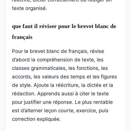
texte organisé.
que faut il réviser pour le brevet blanc de
français
Pour le brevet blanc de français, révise
d’abord la compréhension de texte, les
classes grammaticales, les fonctions, les
accords, les valeurs des temps et les figures
de style. Ajoute la réécriture, la dictée et la
rédaction. Apprends aussi à citer le texte
pour justifier une réponse. Le plus rentable
est d’alterner leçon courte, exercice, puis
correction expliquée.