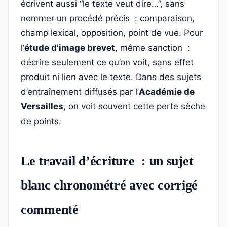
écrivent aussi “le texte veut dire…”, sans
nommer un procédé précis : comparaison,
champ lexical, opposition, point de vue. Pour
l’
étude d'image brevet
, même sanction :
décrire seulement ce qu’on voit, sans effet
produit ni lien avec le texte. Dans des sujets
d’entraînement diffusés par l’
Académie de
Versailles
, on voit souvent cette perte sèche
de points.
Le travail d’écriture : un sujet
blanc chronométré avec corrigé
commenté