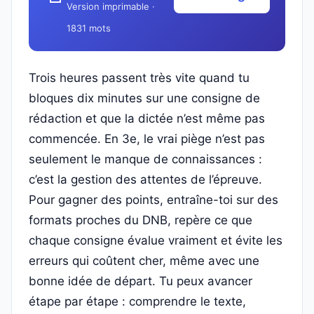
Version imprimable ·
1831 mots
Trois heures passent très vite quand tu
bloques dix minutes sur une consigne de
rédaction et que la dictée n’est même pas
commencée. En 3e, le vrai piège n’est pas
seulement le manque de connaissances :
c’est la gestion des attentes de l’épreuve.
Pour gagner des points, entraîne-toi sur des
formats proches du DNB, repère ce que
chaque consigne évalue vraiment et évite les
erreurs qui coûtent cher, même avec une
bonne idée de départ. Tu peux avancer
étape par étape : comprendre le texte,