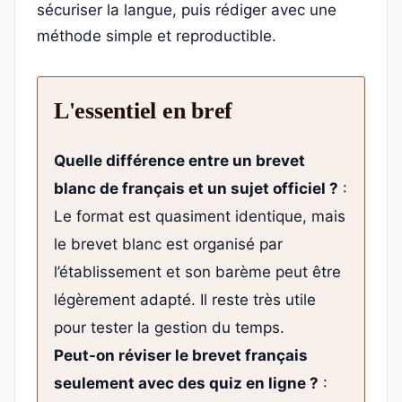
sécuriser la langue, puis rédiger avec une
méthode simple et reproductible.
L'essentiel en bref
Quelle différence entre un brevet
blanc de français et un sujet officiel ?
:
Le format est quasiment identique, mais
le brevet blanc est organisé par
l’établissement et son barème peut être
légèrement adapté. Il reste très utile
pour tester la gestion du temps.
Peut-on réviser le brevet français
seulement avec des quiz en ligne ?
: