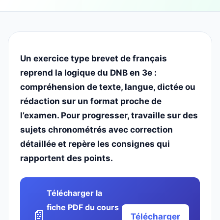
Un exercice type brevet de français
reprend la logique du DNB en 3e :
compréhension de texte, langue, dictée ou
rédaction sur un format proche de
l’examen. Pour progresser, travaille sur des
sujets chronométrés avec correction
détaillée et repère les consignes qui
rapportent des points.
Télécharger la
fiche PDF du cours
📄
Télécharger