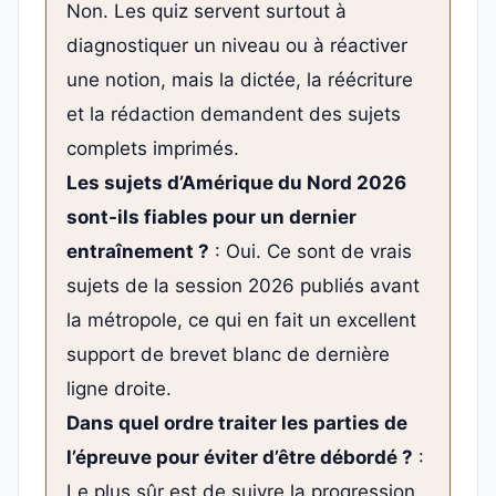
Non. Les quiz servent surtout à
diagnostiquer un niveau ou à réactiver
une notion, mais la dictée, la réécriture
et la rédaction demandent des sujets
complets imprimés.
Les sujets d’Amérique du Nord 2026
sont-ils fiables pour un dernier
entraînement ?
: Oui. Ce sont de vrais
sujets de la session 2026 publiés avant
la métropole, ce qui en fait un excellent
support de brevet blanc de dernière
ligne droite.
Dans quel ordre traiter les parties de
l’épreuve pour éviter d’être débordé ?
:
Le plus sûr est de suivre la progression