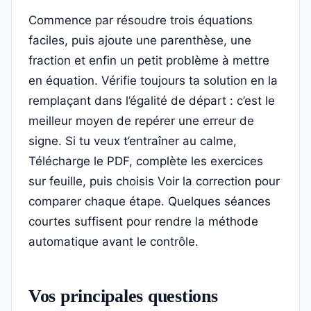
Commence par résoudre trois équations
faciles, puis ajoute une parenthèse, une
fraction et enfin un petit problème à mettre
en équation. Vérifie toujours ta solution en la
remplaçant dans l’égalité de départ : c’est le
meilleur moyen de repérer une erreur de
signe. Si tu veux t’entraîner au calme,
Télécharge le PDF, complète les exercices
sur feuille, puis choisis Voir la correction pour
comparer chaque étape. Quelques séances
courtes suffisent pour rendre la méthode
automatique avant le contrôle.
Vos principales questions