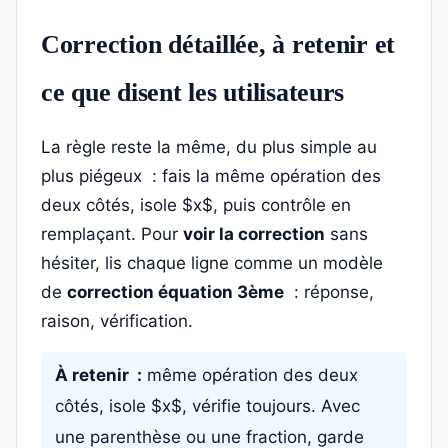
Correction détaillée, à retenir et
ce que disent les utilisateurs
La règle reste la même, du plus simple au
plus piégeux : fais la même opération des
deux côtés, isole $x$, puis contrôle en
remplaçant. Pour
voir la correction
sans
hésiter, lis chaque ligne comme un modèle
de
correction équation 3ème
: réponse,
raison, vérification.
À retenir :
même opération des deux
côtés, isole $x$, vérifie toujours. Avec
une parenthèse ou une fraction, garde