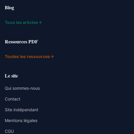
Blog
Tous les articles
Ressources PDF
Toutes les ressources
Le site
Qui sommes-nous
Contact
Site indépendant
Mentions légales
CGU