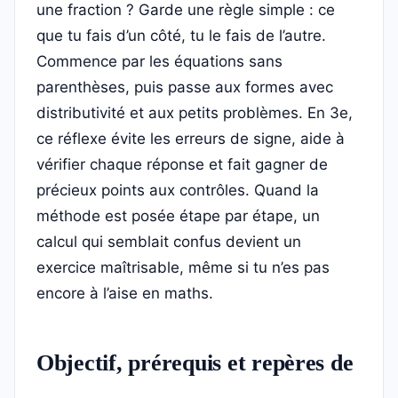
une fraction ? Garde une règle simple : ce
que tu fais d’un côté, tu le fais de l’autre.
Commence par les équations sans
parenthèses, puis passe aux formes avec
distributivité et aux petits problèmes. En 3e,
ce réflexe évite les erreurs de signe, aide à
vérifier chaque réponse et fait gagner de
précieux points aux contrôles. Quand la
méthode est posée étape par étape, un
calcul qui semblait confus devient un
exercice maîtrisable, même si tu n’es pas
encore à l’aise en maths.
Objectif, prérequis et repères de