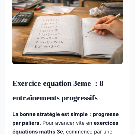
Exercice equation 3eme : 8
entraînements progressifs
La bonne stratégie est simple : progresse
par paliers.
Pour avancer vite en
exercices
équations maths 3e
, commence par une