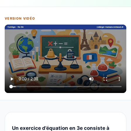
VERSION VIDÉO
Un exercice d’équation en 3e consiste à