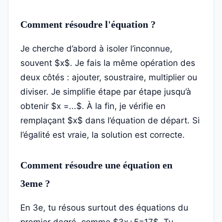
Comment résoudre l'équation ?
Je cherche d’abord à isoler l’inconnue,
souvent $x$. Je fais la même opération des
deux côtés : ajouter, soustraire, multiplier ou
diviser. Je simplifie étape par étape jusqu’à
obtenir $x =...$. À la fin, je vérifie en
remplaçant $x$ dans l’équation de départ. Si
l’égalité est vraie, la solution est correcte.
Comment résoudre une équation en
3eme ?
En 3e, tu résous surtout des équations du