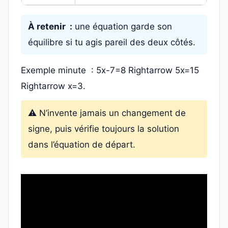
À retenir :
une équation garde son
équilibre si tu agis pareil des deux côtés.
Exemple minute : 5x-7=8 Rightarrow 5x=15
Rightarrow x=3.
⚠️ N’invente jamais un changement de
signe, puis vérifie toujours la solution
dans l’équation de départ.