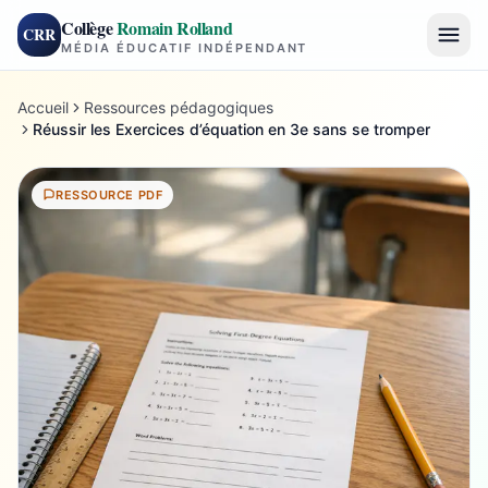
Collège
Romain Rolland
CRR
MÉDIA ÉDUCATIF INDÉPENDANT
Accueil
Ressources pédagogiques
Réussir les Exercices d’équation en 3e sans se tromper
RESSOURCE PDF