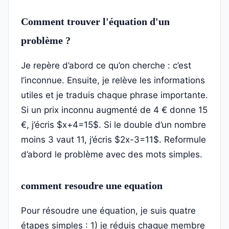
Comment trouver l'équation d'un
problème ?
Je repère d’abord ce qu’on cherche : c’est
l’inconnue. Ensuite, je relève les informations
utiles et je traduis chaque phrase importante.
Si un prix inconnu augmenté de 4 € donne 15
€, j’écris $x+4=15$. Si le double d’un nombre
moins 3 vaut 11, j’écris $2x-3=11$. Reformule
d’abord le problème avec des mots simples.
comment resoudre une equation
Pour résoudre une équation, je suis quatre
étapes simples : 1) je réduis chaque membre