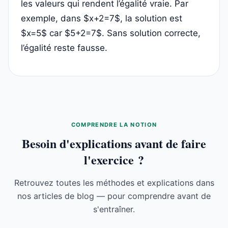
les valeurs qui rendent l’égalité vraie. Par
exemple, dans $x+2=7$, la solution est
$x=5$ car $5+2=7$. Sans solution correcte,
l’égalité reste fausse.
COMPRENDRE LA NOTION
Besoin d'explications avant de faire
l'exercice ?
Retrouvez toutes les méthodes et explications dans
nos articles de blog — pour comprendre avant de
s'entraîner.