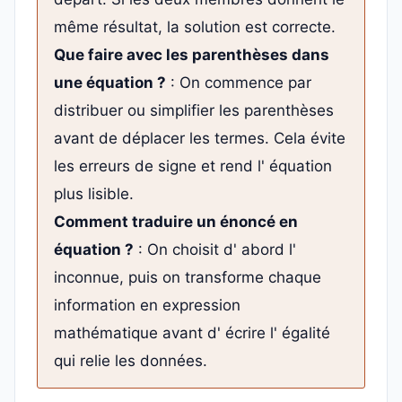
même résultat, la solution est correcte.
Que faire avec les parenthèses dans
une équation ?
: On commence par
distribuer ou simplifier les parenthèses
avant de déplacer les termes. Cela évite
les erreurs de signe et rend l' équation
plus lisible.
Comment traduire un énoncé en
équation ?
: On choisit d' abord l'
inconnue, puis on transforme chaque
information en expression
mathématique avant d' écrire l' égalité
qui relie les données.