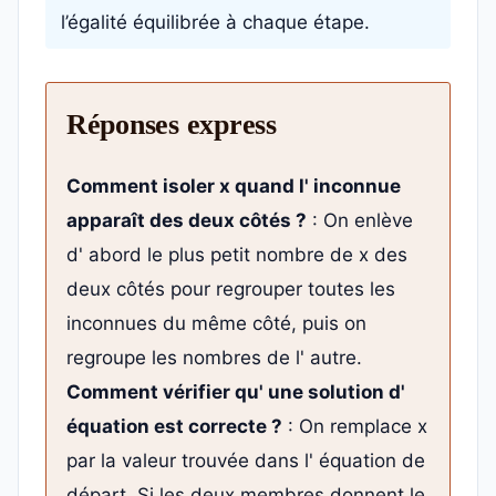
l’égalité équilibrée à chaque étape.
Réponses express
Comment isoler x quand l' inconnue
apparaît des deux côtés ?
: On enlève
d' abord le plus petit nombre de x des
deux côtés pour regrouper toutes les
inconnues du même côté, puis on
regroupe les nombres de l' autre.
Comment vérifier qu' une solution d'
équation est correcte ?
: On remplace x
par la valeur trouvée dans l' équation de
départ. Si les deux membres donnent le