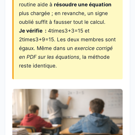
routine aide à
résoudre une équation
plus chargée ; en revanche, un signe
oublié suffit à fausser tout le calcul.
Je vérifie :
4times3+3=15 et
2times3+9=15. Les deux membres sont
égaux. Même dans un
exercice corrigé
en PDF sur les équations
, la méthode
reste identique.