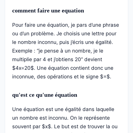
comment faire une equation
Pour faire une équation, je pars d’une phrase
ou d’un problème. Je choisis une lettre pour
le nombre inconnu, puis j’écris une égalité.
Exemple : “je pense à un nombre, je le
multiplie par 4 et j’obtiens 20” devient
$4x=20$. Une équation contient donc une
inconnue, des opérations et le signe $=$.
qu'est ce qu'une équation
Une équation est une égalité dans laquelle
un nombre est inconnu. On le représente
souvent par $x$. Le but est de trouver la ou