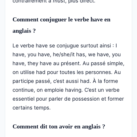
contrairement à
must
, plus direct.
Comment conjuguer le verbe have en
anglais ?
Le verbe have se conjugue surtout ainsi : I
have, you have, he/she/it has, we have, you
have, they have au présent. Au passé simple,
on utilise had pour toutes les personnes. Au
participe passé, c’est aussi had. À la forme
continue, on emploie having. C’est un verbe
essentiel pour parler de possession et former
certains temps.
Comment dit ton avoir en anglais ?