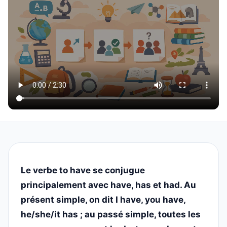
Le verbe to have se conjugue
principalement avec have, has et had. Au
présent simple, on dit I have, you have,
he/she/it has ; au passé simple, toutes les