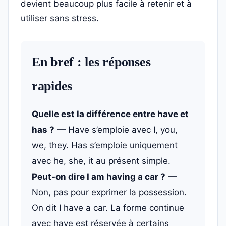
devient beaucoup plus facile à retenir et à
utiliser sans stress.
En bref : les réponses
rapides
Quelle est la différence entre have et
has ?
— Have s’emploie avec I, you,
we, they. Has s’emploie uniquement
avec he, she, it au présent simple.
Peut-on dire I am having a car ?
—
Non, pas pour exprimer la possession.
On dit I have a car. La forme continue
avec have est réservée à certains