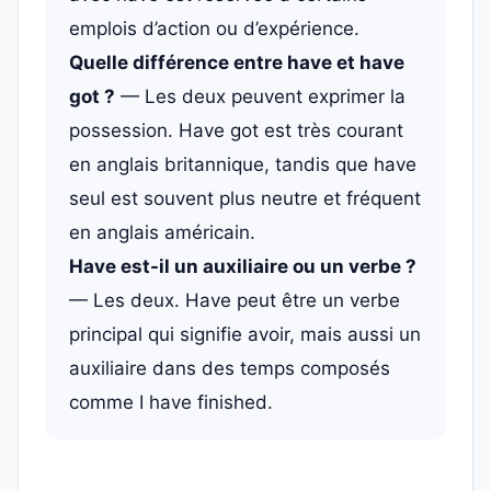
emplois d’action ou d’expérience.
Quelle différence entre have et have
got ?
— Les deux peuvent exprimer la
possession. Have got est très courant
en anglais britannique, tandis que have
seul est souvent plus neutre et fréquent
en anglais américain.
Have est-il un auxiliaire ou un verbe ?
— Les deux. Have peut être un verbe
principal qui signifie avoir, mais aussi un
auxiliaire dans des temps composés
comme I have finished.