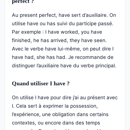
perfect ?
Au present perfect, have sert d’auxiliaire. On
utilise have ou has suivi du participe passé.
Par exemple : I have worked, you have
finished, he has arrived, they have seen.
Avec le verbe have lui-même, on peut dire I
have had, she has had. Je recommande de
distinguer l’auxiliaire have du verbe principal.
Quand utiliser I have ?
On utilise I have pour dire j’ai au présent avec
I. Cela sert à exprimer la possession,
l’expérience, une obligation dans certains
contextes, ou encore dans des temps