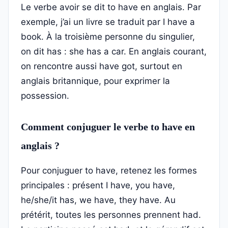
Le verbe avoir se dit to have en anglais. Par
exemple, j’ai un livre se traduit par I have a
book. À la troisième personne du singulier,
on dit has : she has a car. En anglais courant,
on rencontre aussi have got, surtout en
anglais britannique, pour exprimer la
possession.
Comment conjuguer le verbe to have en
anglais ?
Pour conjuguer to have, retenez les formes
principales : présent I have, you have,
he/she/it has, we have, they have. Au
prétérit, toutes les personnes prennent had.