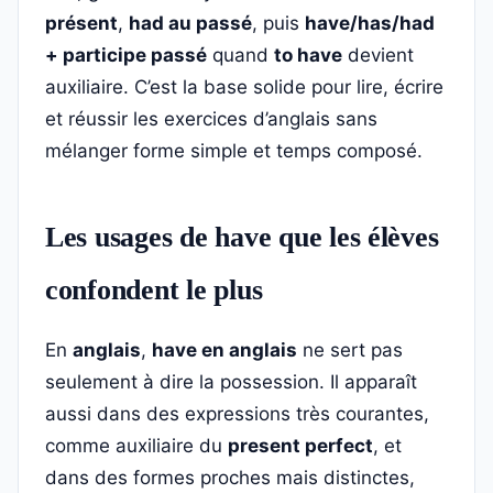
présent
,
had au passé
, puis
have/has/had
+ participe passé
quand
to have
devient
auxiliaire. C’est la base solide pour lire, écrire
et réussir les exercices d’anglais sans
mélanger forme simple et temps composé.
Les usages de have que les élèves
confondent le plus
En
anglais
,
have en anglais
ne sert pas
seulement à dire la possession. Il apparaît
aussi dans des expressions très courantes,
comme auxiliaire du
present perfect
, et
dans des formes proches mais distinctes,