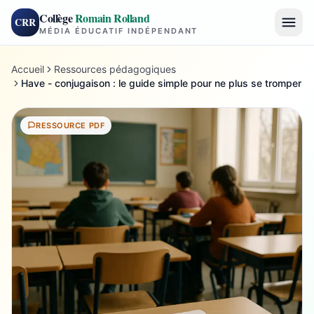
Collège
Romain Rolland
CRR
MÉDIA ÉDUCATIF INDÉPENDANT
Accueil
Ressources pédagogiques
Have - conjugaison : le guide simple pour ne plus se tromper
RESSOURCE PDF