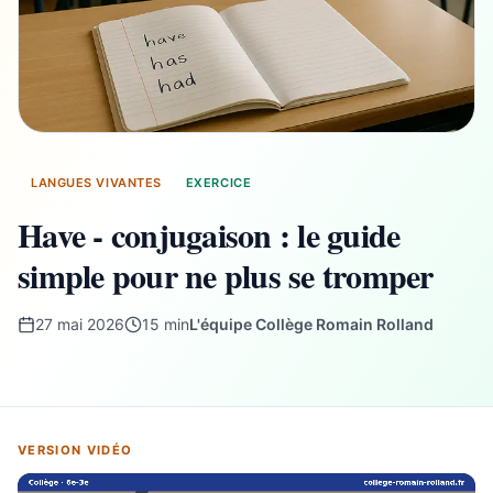
LANGUES VIVANTES
EXERCICE
Have - conjugaison : le guide
simple pour ne plus se tromper
27 mai 2026
15 min
L'équipe Collège Romain Rolland
VERSION VIDÉO