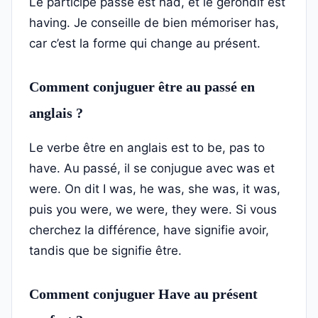
Le participe passé est had, et le gérondif est
having. Je conseille de bien mémoriser has,
car c’est la forme qui change au présent.
Comment conjuguer être au passé en
anglais ?
Le verbe être en anglais est to be, pas to
have. Au passé, il se conjugue avec was et
were. On dit I was, he was, she was, it was,
puis you were, we were, they were. Si vous
cherchez la différence, have signifie avoir,
tandis que be signifie être.
Comment conjuguer Have au présent