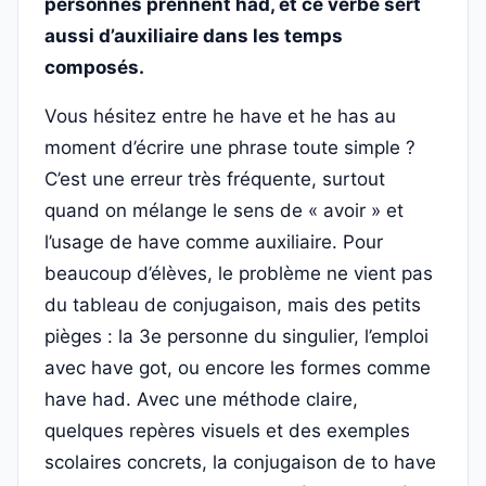
personnes prennent had, et ce verbe sert
aussi d’auxiliaire dans les temps
composés.
Vous hésitez entre he have et he has au
moment d’écrire une phrase toute simple ?
C’est une erreur très fréquente, surtout
quand on mélange le sens de « avoir » et
l’usage de have comme auxiliaire. Pour
beaucoup d’élèves, le problème ne vient pas
du tableau de conjugaison, mais des petits
pièges : la 3e personne du singulier, l’emploi
avec have got, ou encore les formes comme
have had. Avec une méthode claire,
quelques repères visuels et des exemples
scolaires concrets, la conjugaison de to have