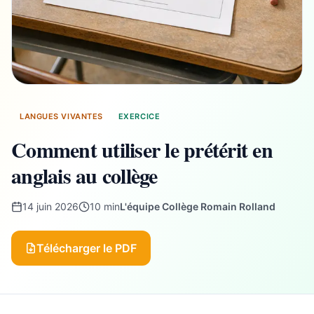
LANGUES VIVANTES
EXERCICE
Comment utiliser le prétérit en
anglais au collège
14 juin 2026
10 min
L'équipe Collège Romain Rolland
Télécharger le PDF