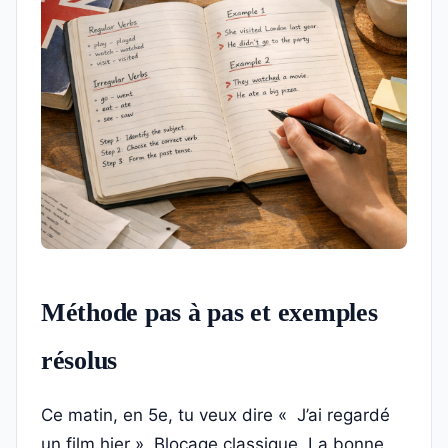
Méthode pas à pas et exemples
résolus
Ce matin, en 5e, tu veux dire « J’ai regardé
un film hier ». Blocage classique. La bonne