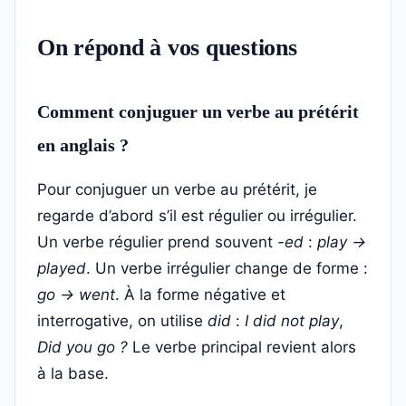
On répond à vos questions
Comment conjuguer un verbe au prétérit
en anglais ?
Pour conjuguer un verbe au prétérit, je
regarde d’abord s’il est régulier ou irrégulier.
Un verbe régulier prend souvent
-ed
:
play →
played
. Un verbe irrégulier change de forme :
go → went
. À la forme négative et
interrogative, on utilise
did
:
I did not play
,
Did you go ?
Le verbe principal revient alors
à la base.