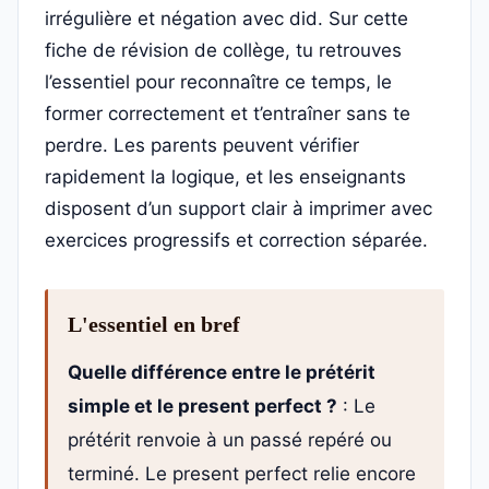
irrégulière et négation avec did. Sur cette
fiche de révision de collège, tu retrouves
l’essentiel pour reconnaître ce temps, le
former correctement et t’entraîner sans te
perdre. Les parents peuvent vérifier
rapidement la logique, et les enseignants
disposent d’un support clair à imprimer avec
exercices progressifs et correction séparée.
L'essentiel en bref
Quelle différence entre le prétérit
simple et le present perfect ?
: Le
prétérit renvoie à un passé repéré ou
terminé. Le present perfect relie encore