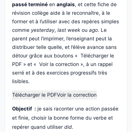
passé terminé
en
anglais
, et cette fiche de
révision collège aide à le reconnaître, à le
former et à l’utiliser avec des repères simples
comme
yesterday
,
last week
ou
ago
. Le
parent peut l’imprimer, l’enseignant peut la
distribuer telle quelle, et l’élève avance sans
détour grâce aux boutons « Télécharger le
PDF » et « Voir la correction », à un rappel
serré et à des exercices progressifs très
lisibles.
Télécharger le PDF
Voir la correction
Objectif :
je sais raconter une action passée
et finie, choisir la bonne forme du verbe et
repérer quand utiliser
did
.