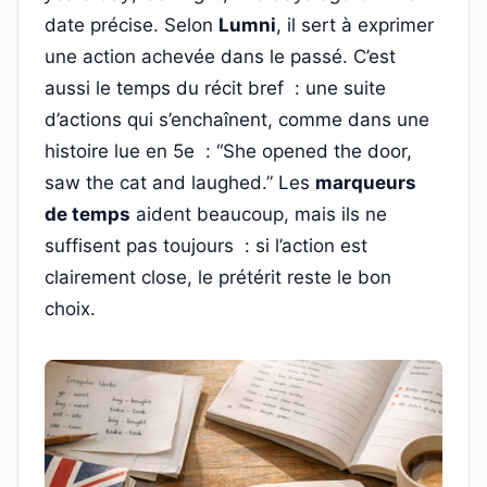
date précise. Selon
Lumni
, il sert à exprimer
une action achevée dans le passé. C’est
aussi le temps du récit bref : une suite
d’actions qui s’enchaînent, comme dans une
histoire lue en 5e : “She opened the door,
saw the cat and laughed.” Les
marqueurs
de temps
aident beaucoup, mais ils ne
suffisent pas toujours : si l’action est
clairement close, le prétérit reste le bon
choix.