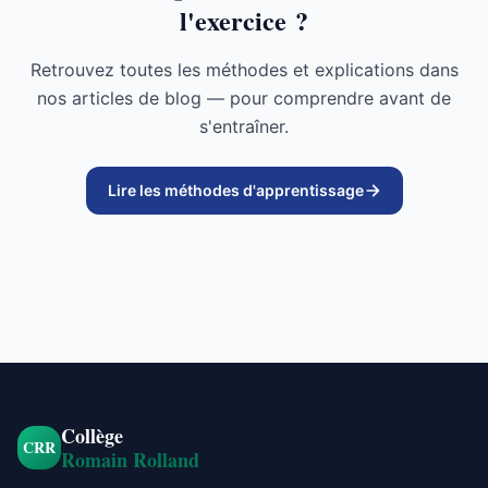
l'exercice ?
Retrouvez toutes les méthodes et explications dans
nos articles de blog — pour comprendre avant de
s'entraîner.
Lire les méthodes d'apprentissage
Collège
CRR
Romain Rolland