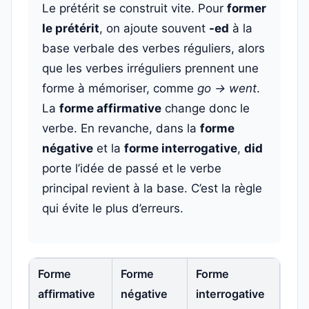
Le prétérit se construit vite. Pour
former
le prétérit
, on ajoute souvent
-ed
à la
base verbale des verbes réguliers, alors
que les verbes irréguliers prennent une
forme à mémoriser, comme
go → went
.
La
forme affirmative
change donc le
verbe. En revanche, dans la
forme
négative
et la
forme interrogative
,
did
porte l’idée de passé et le verbe
principal revient à la base. C’est la règle
qui évite le plus d’erreurs.
Forme
Forme
Forme
affirmative
négative
interrogative