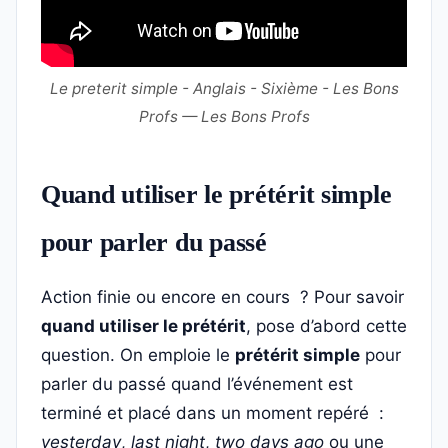
Le preterit simple - Anglais - Sixième - Les Bons
Profs — Les Bons Profs
Quand utiliser le prétérit simple
pour parler du passé
Action finie ou encore en cours ? Pour savoir
quand utiliser le prétérit
, pose d’abord cette
question. On emploie le
prétérit simple
pour
parler du passé quand l’événement est
terminé et placé dans un moment repéré :
yesterday
,
last night
,
two days ago
ou une