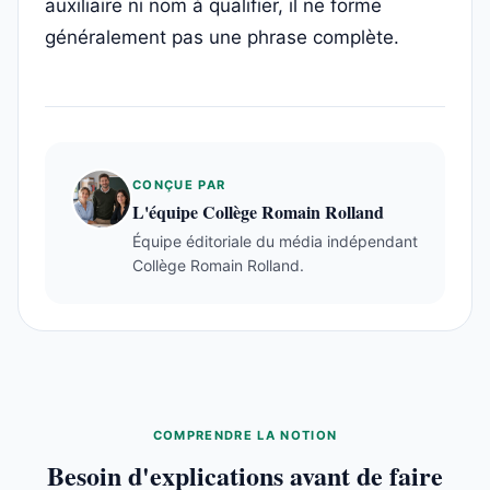
auxiliaire ni nom à qualifier, il ne forme
généralement pas une phrase complète.
CONÇUE PAR
L'équipe Collège Romain Rolland
Équipe éditoriale du média indépendant
Collège Romain Rolland.
COMPRENDRE LA NOTION
Besoin d'explications avant de faire