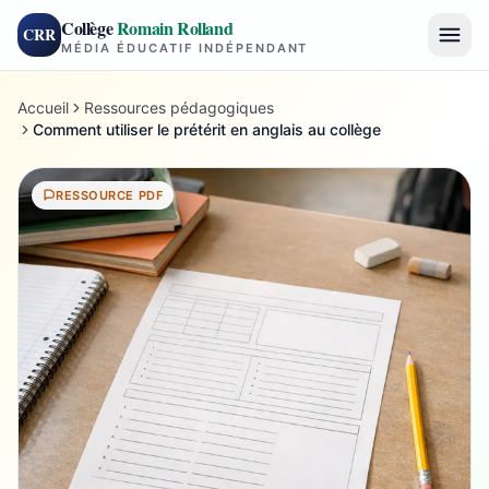
Collège
Romain Rolland
CRR
MÉDIA ÉDUCATIF INDÉPENDANT
Accueil
Ressources pédagogiques
Comment utiliser le prétérit en anglais au collège
RESSOURCE PDF