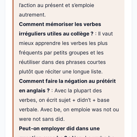
l’action au présent et s’emploie
autrement.
Comment mémoriser les verbes
irréguliers utiles au collège ?
: Il vaut
mieux apprendre les verbes les plus
fréquents par petits groupes et les
réutiliser dans des phrases courtes
plutôt que réciter une longue liste.
Comment faire la négation au prétérit
en anglais ?
: Avec la plupart des
verbes, on écrit sujet + didn’t + base
verbale. Avec be, on emploie was not ou
were not sans did.
Peut-on employer did dans une