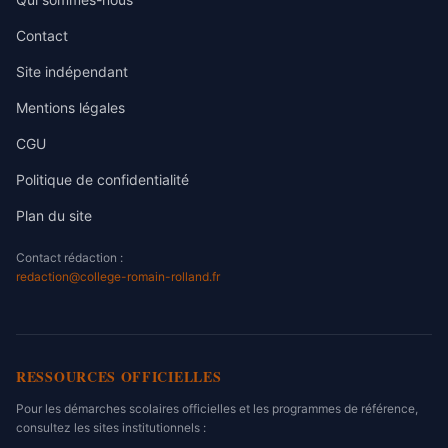
Contact
Site indépendant
Mentions légales
CGU
Politique de confidentialité
Plan du site
Contact rédaction :
redaction@college-romain-rolland.fr
RESSOURCES OFFICIELLES
Pour les démarches scolaires officielles et les programmes de référence,
consultez les sites institutionnels :