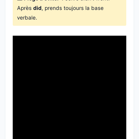
Après
did
, prends toujours la base
verbale.