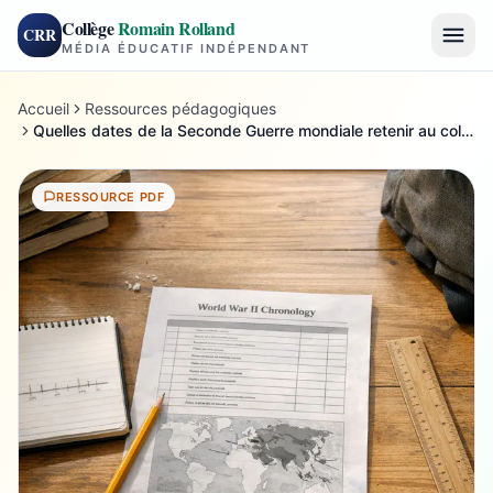
Collège
Romain Rolland
CRR
MÉDIA ÉDUCATIF INDÉPENDANT
Accueil
Ressources pédagogiques
Quelles dates de la Seconde Guerre mondiale retenir au collège ?
RESSOURCE PDF