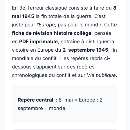
En 3e, l’erreur classique consiste à faire du
8
mai 1945
la fin totale de la guerre. C’est
juste pour
l’Europe
, pas pour le monde. Cette
fiche de révision histoire collège
, pensée
en
PDF imprimable
, entraîne à distinguer la
victoire en Europe du
2 septembre 1945
, fin
mondiale du conflit ; les repères repris ci-
dessous s’appuient sur des repères
chronologiques du conflit et sur
Vie publique
.
Repère central :
8 mai = Europe ; 2
septembre = monde.