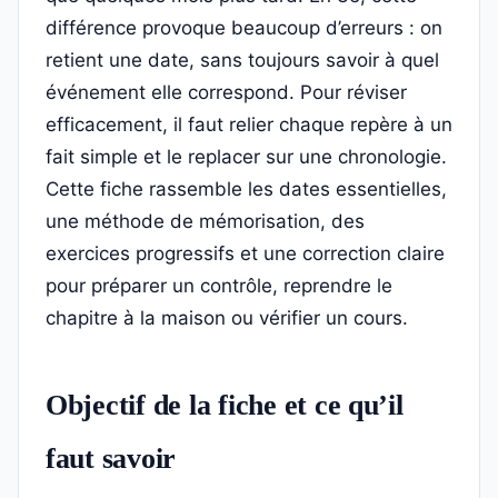
différence provoque beaucoup d’erreurs : on
retient une date, sans toujours savoir à quel
événement elle correspond. Pour réviser
efficacement, il faut relier chaque repère à un
fait simple et le replacer sur une chronologie.
Cette fiche rassemble les dates essentielles,
une méthode de mémorisation, des
exercices progressifs et une correction claire
pour préparer un contrôle, reprendre le
chapitre à la maison ou vérifier un cours.
Objectif de la fiche et ce qu’il
faut savoir