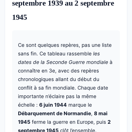
septembre 1939 au 2 septembre
1945
Ce sont quelques repères, pas une liste
sans fin. Ce tableau rassemble
les
dates de la Seconde Guerre mondiale
à
connaître en 3e, avec des repères
chronologiques allant du début du
conflit à sa fin mondiale. Chaque date
importante n’éclaire pas la même
échelle :
6 juin 1944
marque le
Débarquement de Normandie
,
8 mai
1945
ferme la guerre en Europe, puis
2
septembre 1945
clôt l’ensemble.