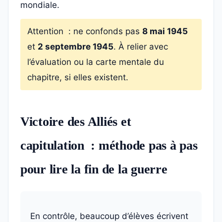
mondiale.
Attention : ne confonds pas
8 mai 1945
et
2 septembre 1945
. À relier avec
l’évaluation ou la carte mentale du
chapitre, si elles existent.
Victoire des Alliés et
capitulation : méthode pas à pas
pour lire la fin de la guerre
En contrôle, beaucoup d’élèves écrivent