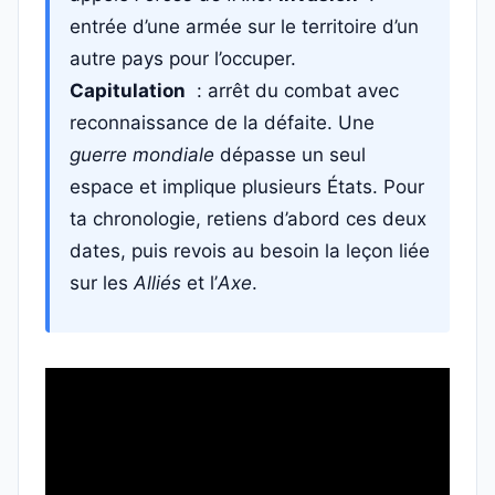
entrée d’une armée sur le territoire d’un
autre pays pour l’occuper.
Capitulation
: arrêt du combat avec
reconnaissance de la défaite. Une
guerre mondiale
dépasse un seul
espace et implique plusieurs États. Pour
ta chronologie, retiens d’abord ces deux
dates, puis revois au besoin la leçon liée
sur les
Alliés
et l’
Axe
.