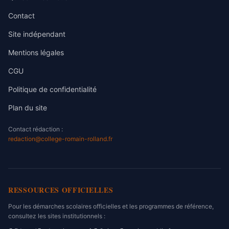
Contact
Site indépendant
Mentions légales
CGU
Politique de confidentialité
Plan du site
Contact rédaction :
redaction@college-romain-rolland.fr
RESSOURCES OFFICIELLES
Pour les démarches scolaires officielles et les programmes de référence,
consultez les sites institutionnels :