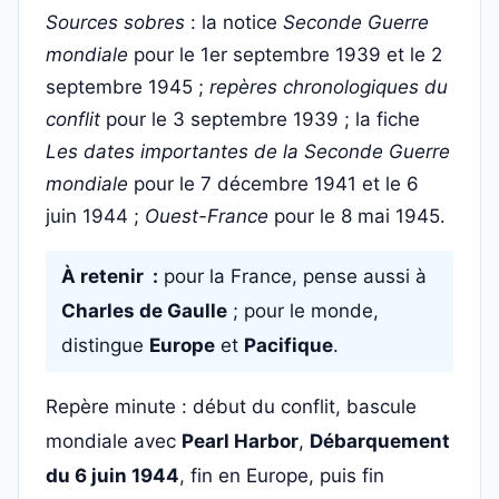
Sources sobres
: la notice
Seconde Guerre
mondiale
pour le 1er septembre 1939 et le 2
septembre 1945 ;
repères chronologiques du
conflit
pour le 3 septembre 1939 ; la fiche
Les dates importantes de la Seconde Guerre
mondiale
pour le 7 décembre 1941 et le 6
juin 1944 ;
Ouest-France
pour le 8 mai 1945.
À retenir :
pour la France, pense aussi à
Charles de Gaulle
; pour le monde,
distingue
Europe
et
Pacifique
.
Repère minute : début du conflit, bascule
mondiale avec
Pearl Harbor
,
Débarquement
du 6 juin 1944
, fin en Europe, puis fin