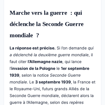
Marche vers la guerre : qui
déclenche la Seconde Guerre
mondiale ?
La réponse est précise.
Si l’on demande
qui
a déclenché la deuxième guerre mondiale
, il
faut citer
l’Allemagne nazie
, qui lance
l’
invasion de la Pologne
le
1er septembre
1939
, selon la notice
Seconde Guerre
mondiale
. Le
3 septembre 1939
, la France et
le Royaume-Uni, futurs grands Alliés de la
Seconde Guerre mondiale, déclarent alors la
guerre à l’Allemagne, selon des
repères