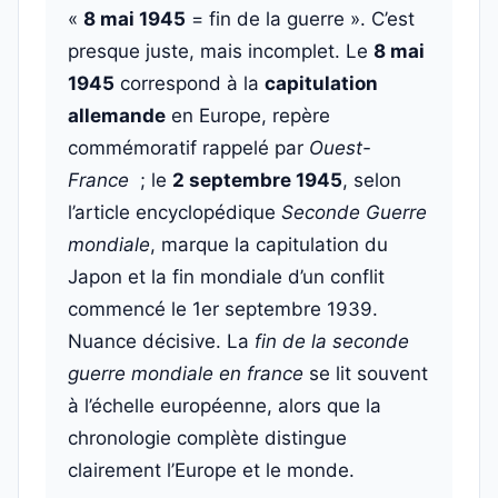
«
8 mai 1945
= fin de la guerre ». C’est
presque juste, mais incomplet. Le
8 mai
1945
correspond à la
capitulation
allemande
en Europe, repère
commémoratif rappelé par
Ouest-
France
; le
2 septembre 1945
, selon
l’article encyclopédique
Seconde Guerre
mondiale
, marque la capitulation du
Japon et la fin mondiale d’un conflit
commencé le 1er septembre 1939.
Nuance décisive. La
fin de la seconde
guerre mondiale en france
se lit souvent
à l’échelle européenne, alors que la
chronologie complète distingue
clairement l’Europe et le monde.