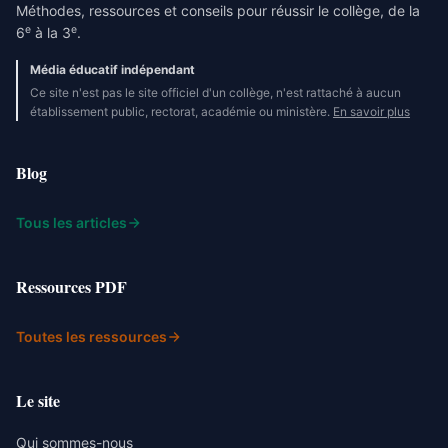
Méthodes, ressources et conseils pour réussir le collège, de la
e
e
6
à la 3
.
Média éducatif indépendant
Ce site n'est pas le site officiel d'un collège, n'est rattaché à aucun
établissement public, rectorat, académie ou ministère.
En savoir plus
Blog
Tous les articles
Ressources PDF
Toutes les ressources
Le site
Qui sommes-nous