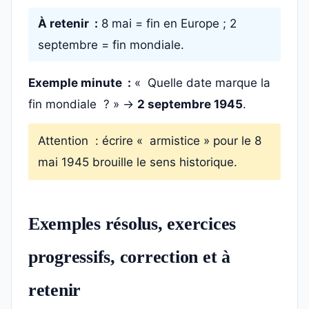
À retenir :
8 mai = fin en Europe ; 2
septembre = fin mondiale.
Exemple minute :
« Quelle date marque la
fin mondiale ? » →
2 septembre 1945
.
Attention : écrire « armistice » pour le 8
mai 1945 brouille le sens historique.
Exemples résolus, exercices
progressifs, correction et à
retenir