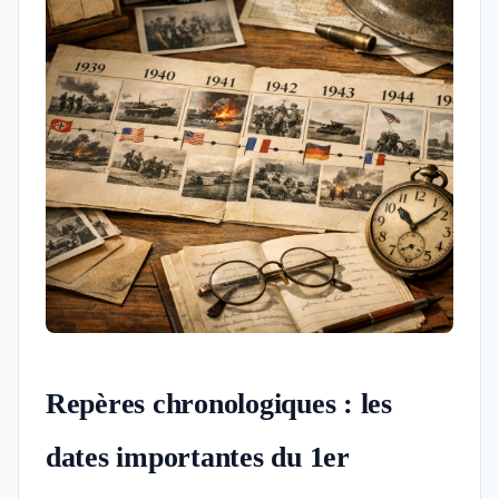
Repères chronologiques : les
dates importantes du 1er