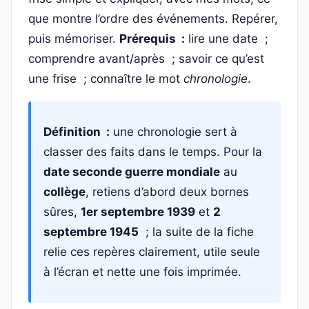
que montre l’ordre des événements. Repérer,
puis mémoriser.
Prérequis :
lire une date ;
comprendre avant/après ; savoir ce qu’est
une frise ; connaître le mot
chronologie
.
Définition :
une chronologie sert à
classer des faits dans le temps. Pour la
date seconde guerre mondiale
au
collège
, retiens d’abord deux bornes
sûres,
1er septembre 1939
et
2
septembre 1945
; la suite de la fiche
relie ces repères clairement, utile seule
à l’écran et nette une fois imprimée.