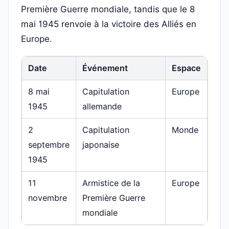
Première Guerre mondiale, tandis que le 8
mai 1945 renvoie à la victoire des Alliés en
Europe.
Date
Événement
Espace
8 mai
Capitulation
Europe
1945
allemande
2
Capitulation
Monde
septembre
japonaise
1945
11
Armistice de la
Europe
novembre
Première Guerre
mondiale