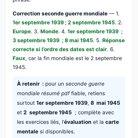
Correction seconde guerre mondiale
— 1.
1er septembre 1939 ; 2 septembre 1945
. 2.
Europe
. 3.
Monde
. 4.
1er septembre 1939 ;
3 septembre 1939 ; 8 mai 1945
. 5.
Réponse
correcte si l’ordre des dates est clair
. 6.
Faux
, car la fin mondiale est le 2 septembre
1945.
À retenir :
pour un
seconde guerre
mondiale résumé pdf
fiable, retiens
surtout
1er septembre 1939
,
8 mai 1945
et
2 septembre 1945
; complète avec
les exercices liés, l’
évaluation
et la
carte
mentale
si disponibles.