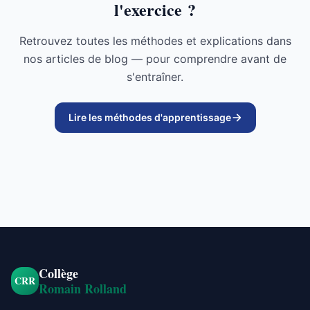
l'exercice ?
Retrouvez toutes les méthodes et explications dans
nos articles de blog — pour comprendre avant de
s'entraîner.
Lire les méthodes d'apprentissage
Collège
CRR
Romain Rolland