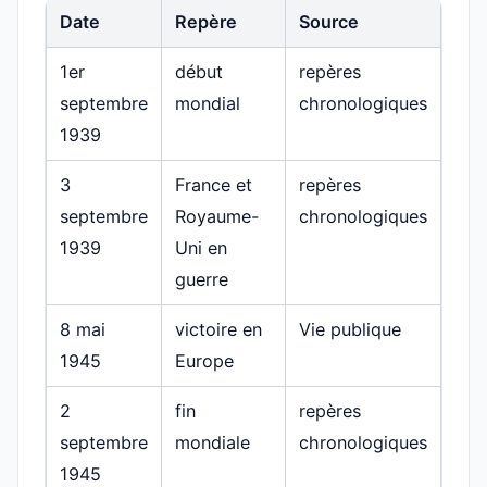
Date
Repère
Source
1er
début
repères
septembre
mondial
chronologiques
1939
3
France et
repères
septembre
Royaume-
chronologiques
1939
Uni en
guerre
8 mai
victoire en
Vie publique
1945
Europe
2
fin
repères
septembre
mondiale
chronologiques
1945