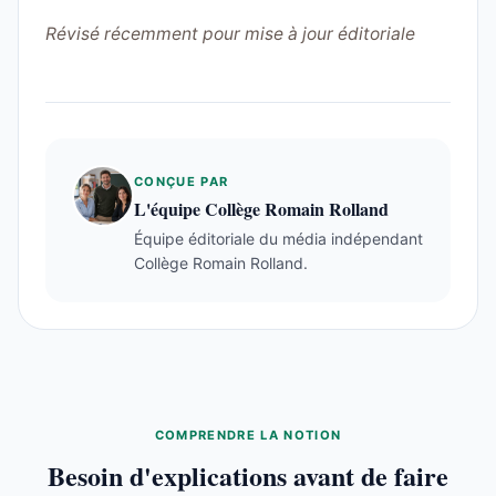
Révisé récemment pour mise à jour éditoriale
CONÇUE PAR
L'équipe Collège Romain Rolland
Équipe éditoriale du média indépendant
Collège Romain Rolland.
COMPRENDRE LA NOTION
Besoin d'explications avant de faire