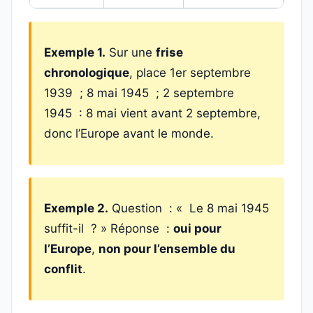
Exemple 1.
Sur une
frise
chronologique
, place 1er septembre
1939 ; 8 mai 1945 ; 2 septembre
1945 : 8 mai vient avant 2 septembre,
donc l’Europe avant le monde.
Exemple 2.
Question : « Le 8 mai 1945
suffit-il ? » Réponse :
oui pour
l’Europe
,
non pour l’ensemble du
conflit
.