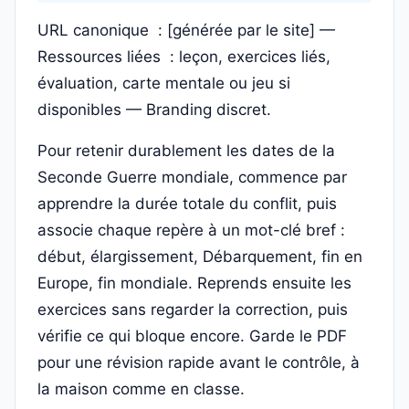
URL canonique : [générée par le site] —
Ressources liées : leçon, exercices liés,
évaluation, carte mentale ou jeu si
disponibles — Branding discret.
Pour retenir durablement les dates de la
Seconde Guerre mondiale, commence par
apprendre la durée totale du conflit, puis
associe chaque repère à un mot-clé bref :
début, élargissement, Débarquement, fin en
Europe, fin mondiale. Reprends ensuite les
exercices sans regarder la correction, puis
vérifie ce qui bloque encore. Garde le PDF
pour une révision rapide avant le contrôle, à
la maison comme en classe.