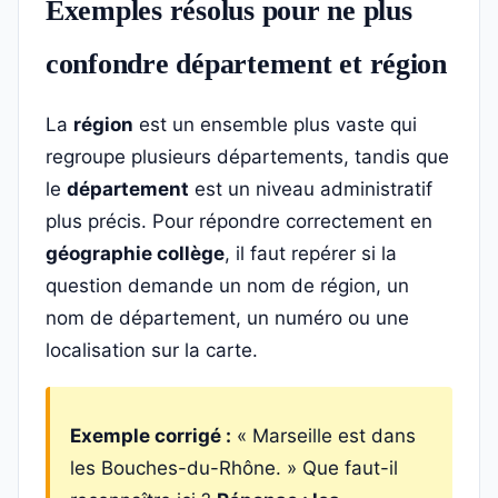
Exemples résolus pour ne plus
confondre département et région
La
région
est un ensemble plus vaste qui
regroupe plusieurs départements, tandis que
le
département
est un niveau administratif
plus précis. Pour répondre correctement en
géographie collège
, il faut repérer si la
question demande un nom de région, un
nom de département, un numéro ou une
localisation sur la carte.
Exemple corrigé :
« Marseille est dans
les Bouches-du-Rhône. » Que faut-il