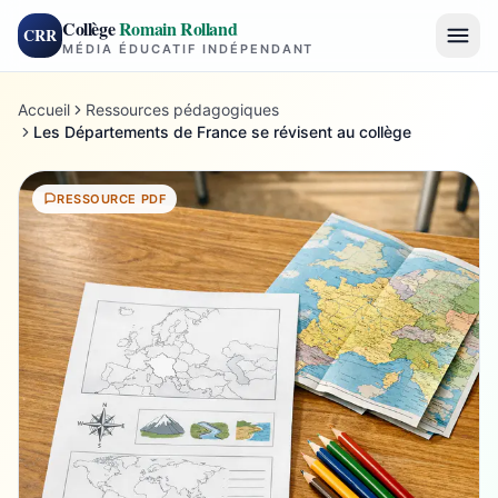
Collège
Romain Rolland
CRR
MÉDIA ÉDUCATIF INDÉPENDANT
Accueil
Ressources pédagogiques
Les Départements de France se révisent au collège
RESSOURCE PDF