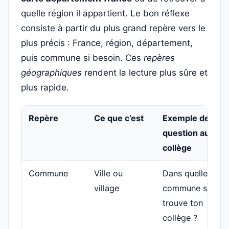
quelle région il appartient. Le bon réflexe
consiste à partir du plus grand repère vers le
plus précis : France, région, département,
puis commune si besoin. Ces
repères
géographiques
rendent la lecture plus sûre et
plus rapide.
Repère
Ce que c’est
Exemple de
question au
collège
Commune
Ville ou
Dans quelle
village
commune se
trouve ton
collège ?