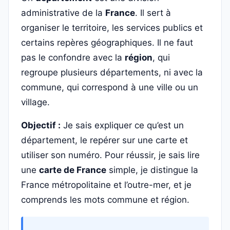
administrative de la
France
. Il sert à
organiser le territoire, les services publics et
certains repères géographiques. Il ne faut
pas le confondre avec la
région
, qui
regroupe plusieurs départements, ni avec la
commune, qui correspond à une ville ou un
village.
Objectif :
Je sais expliquer ce qu’est un
département, le repérer sur une carte et
utiliser son numéro. Pour réussir, je sais lire
une
carte de France
simple, je distingue la
France métropolitaine et l’outre-mer, et je
comprends les mots commune et région.