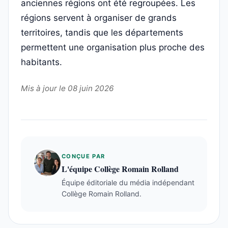
anciennes régions ont été regroupées. Les
régions servent à organiser de grands
territoires, tandis que les départements
permettent une organisation plus proche des
habitants.
Mis à jour le 08 juin 2026
CONÇUE PAR
L'équipe Collège Romain Rolland
Équipe éditoriale du média indépendant
Collège Romain Rolland.