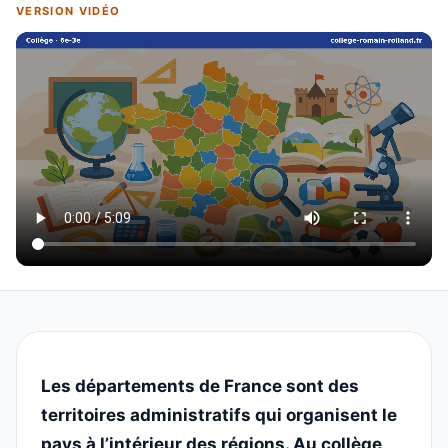
VERSION VIDÉO
Les départements de France sont des
territoires administratifs qui organisent le
pays à l’intérieur des régions. Au collège,