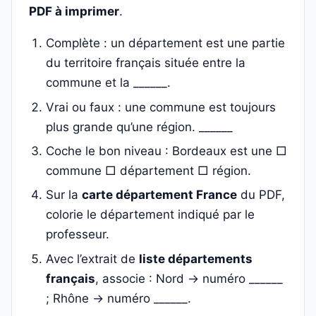
PDF à imprimer
.
Complète : un département est une partie
du territoire français située entre la
commune et la ______.
Vrai ou faux : une commune est toujours
plus grande qu’une région. ______
Coche le bon niveau : Bordeaux est une □
commune □ département □ région.
Sur la
carte département France
du PDF,
colorie le département indiqué par le
professeur.
Avec l’extrait de
liste départements
français
, associe : Nord → numéro ______
; Rhône → numéro ______.