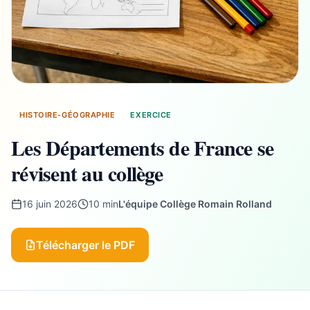
HISTOIRE-GÉOGRAPHIE
EXERCICE
Les Départements de France se
révisent au collège
16 juin 2026
10 min
L'équipe Collège Romain Rolland
Télécharger le PDF