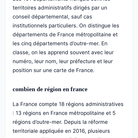
territoires administratifs dirigés par un
conseil départemental, sauf cas
institutionnels particuliers. On distingue les
départements de France métropolitaine et
les cinq départements d’outre-mer. En
classe, on les apprend souvent avec leur
numéro, leur nom, leur préfecture et leur
position sur une carte de France.
combien de région en france
La France compte 18 régions administratives
: 13 régions en France métropolitaine et 5
régions d’outre-mer. Depuis la réforme
territoriale appliquée en 2016, plusieurs