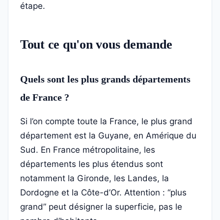
étape.
Tout ce qu'on vous demande
Quels sont les plus grands départements
de France ?
Si l’on compte toute la France, le plus grand
département est la Guyane, en Amérique du
Sud. En France métropolitaine, les
départements les plus étendus sont
notamment la Gironde, les Landes, la
Dordogne et la Côte-d’Or. Attention : “plus
grand” peut désigner la superficie, pas le