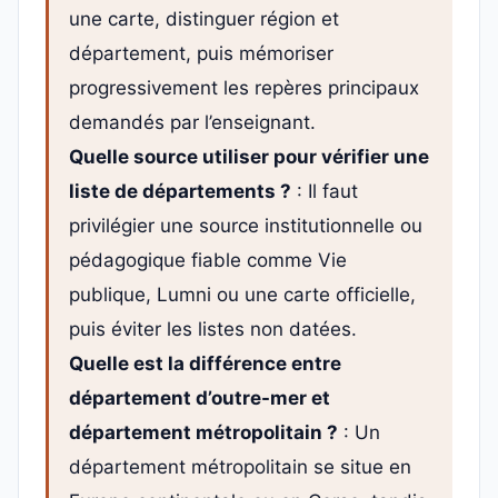
une carte, distinguer région et
département, puis mémoriser
progressivement les repères principaux
demandés par l’enseignant.
Quelle source utiliser pour vérifier une
liste de départements ?
: Il faut
privilégier une source institutionnelle ou
pédagogique fiable comme Vie
publique, Lumni ou une carte officielle,
puis éviter les listes non datées.
Quelle est la différence entre
département d’outre-mer et
département métropolitain ?
: Un
département métropolitain se situe en