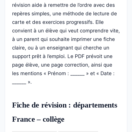
révision aide à remettre de l’ordre avec des
repères simples, une méthode de lecture de
carte et des exercices progressifs. Elle
convient à un élève qui veut comprendre vite,
à un parent qui souhaite imprimer une fiche
claire, ou à un enseignant qui cherche un
support prêt à l’emploi. Le PDF prévoit une
page élève, une page correction, ainsi que
les mentions « Prénom : ______ » et « Date :
______ ».
Fiche de révision : départements
France – collège