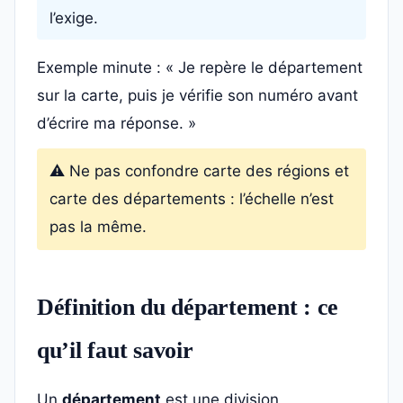
l’exige.
Exemple minute : « Je repère le département
sur la carte, puis je vérifie son numéro avant
d’écrire ma réponse. »
⚠️ Ne pas confondre carte des régions et
carte des départements : l’échelle n’est
pas la même.
Définition du département : ce
qu’il faut savoir
Un
département
est une division