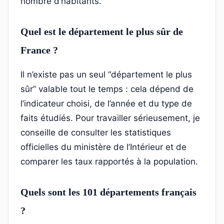
nombre d’habitants.
Quel est le département le plus sûr de
France ?
Il n’existe pas un seul “département le plus
sûr” valable tout le temps : cela dépend de
l’indicateur choisi, de l’année et du type de
faits étudiés. Pour travailler sérieusement, je
conseille de consulter les statistiques
officielles du ministère de l’Intérieur et de
comparer les taux rapportés à la population.
Quels sont les 101 départements français
?