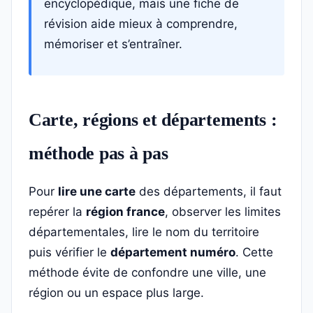
encyclopédique, mais une fiche de
révision aide mieux à comprendre,
mémoriser et s’entraîner.
Carte, régions et départements :
méthode pas à pas
Pour
lire une carte
des départements, il faut
repérer la
région france
, observer les limites
départementales, lire le nom du territoire
puis vérifier le
département numéro
. Cette
méthode évite de confondre une ville, une
région ou un espace plus large.