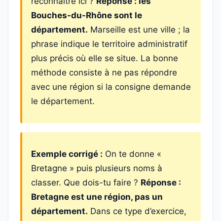
reconnaître ici ?
Réponse : les
Bouches-du-Rhône sont le
département.
Marseille est une ville ; la
phrase indique le territoire administratif
plus précis où elle se situe. La bonne
méthode consiste à ne pas répondre
avec une région si la consigne demande
le département.
Exemple corrigé :
On te donne «
Bretagne » puis plusieurs noms à
classer. Que dois-tu faire ?
Réponse :
Bretagne est une région, pas un
département.
Dans ce type d’exercice,