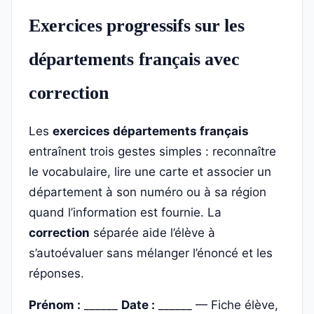
Exercices progressifs sur les
départements français avec
correction
Les
exercices départements français
entraînent trois gestes simples : reconnaître
le vocabulaire, lire une carte et associer un
département à son numéro ou à sa région
quand l’information est fournie. La
correction
séparée aide l’élève à
s’autoévaluer sans mélanger l’énoncé et les
réponses.
Prénom :
______
Date :
______ — Fiche élève,