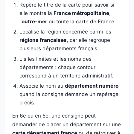
Repère le titre de la carte pour savoir si
elle montre la
France métropolitaine
,
l’
outre-mer
ou toute la carte de France.
Localise la région concernée parmi les
régions françaises
, car elle regroupe
plusieurs départements français.
Lis les limites et les noms des
départements : chaque contour
correspond à un territoire administratif.
Associe le nom au
département numéro
quand la consigne demande un repérage
précis.
En 6e ou en 5e, une consigne peut
demander de placer un département sur une
carte département france
ou de retrouver à