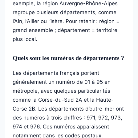
exemple, la région Auvergne-Rhône-Alpes
regroupe plusieurs départements, comme
l’Ain, l’Allier ou l’Isère. Pour retenir : région =
grand ensemble ; département = territoire
plus local.
Quels sont les numéros de départements ?
Les départements français portent
généralement un numéro de 01 à 95 en
métropole, avec quelques particularités
comme la Corse-du-Sud 2A et la Haute-
Corse 2B. Les départements d’outre-mer ont
des numéros à trois chiffres : 971, 972, 973,
974 et 976. Ces numéros apparaissent
notamment dans les codes postaux.