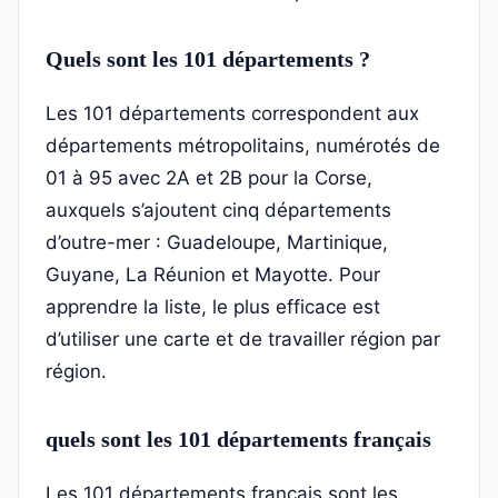
Quels sont les 101 départements ?
Les 101 départements correspondent aux
départements métropolitains, numérotés de
01 à 95 avec 2A et 2B pour la Corse,
auxquels s’ajoutent cinq départements
d’outre-mer : Guadeloupe, Martinique,
Guyane, La Réunion et Mayotte. Pour
apprendre la liste, le plus efficace est
d’utiliser une carte et de travailler région par
région.
quels sont les 101 départements français
Les 101 départements français sont les