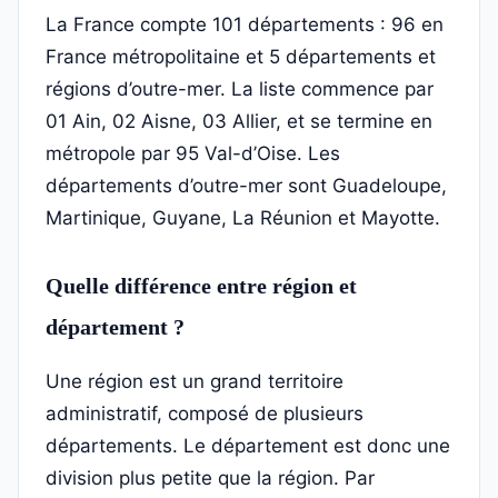
La France compte 101 départements : 96 en
France métropolitaine et 5 départements et
régions d’outre-mer. La liste commence par
01 Ain, 02 Aisne, 03 Allier, et se termine en
métropole par 95 Val-d’Oise. Les
départements d’outre-mer sont Guadeloupe,
Martinique, Guyane, La Réunion et Mayotte.
Quelle différence entre région et
département ?
Une région est un grand territoire
administratif, composé de plusieurs
départements. Le département est donc une
division plus petite que la région. Par