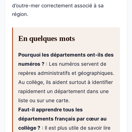
d’outre-mer correctement associé à sa
région.
En quelques mots
Pourquoi les départements ont-ils des
numéros ?
: Les numéros servent de
repères administratifs et géographiques.
Au collège, ils aident surtout à identifier
rapidement un département dans une
liste ou sur une carte.
Faut-il apprendre tous les
départements français par cœur au
collège ?
: Il est plus utile de savoir lire