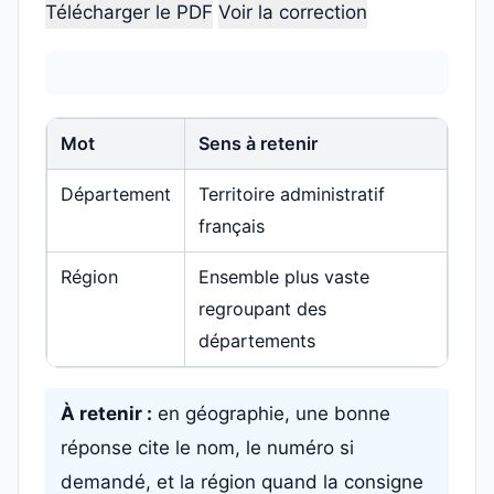
Télécharger le PDF
Voir la correction
Mot
Sens à retenir
Département
Territoire administratif
français
Région
Ensemble plus vaste
regroupant des
départements
À retenir :
en géographie, une bonne
réponse cite le nom, le numéro si
demandé, et la région quand la consigne