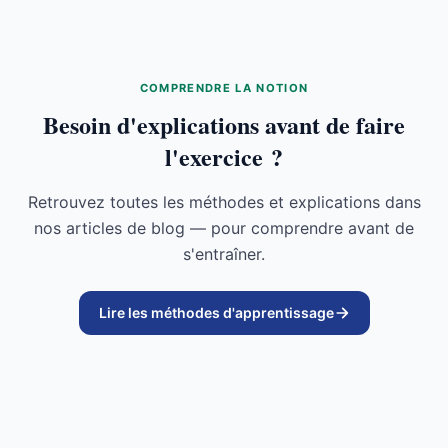
COMPRENDRE LA NOTION
Besoin d'explications avant de faire
l'exercice ?
Retrouvez toutes les méthodes et explications dans
nos articles de blog — pour comprendre avant de
s'entraîner.
Lire les méthodes d'apprentissage