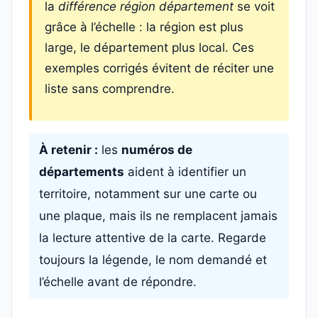
la
différence région département
se voit
grâce à l’échelle : la région est plus
large, le département plus local. Ces
exemples corrigés évitent de réciter une
liste sans comprendre.
À retenir :
les
numéros de
départements
aident à identifier un
territoire, notamment sur une carte ou
une plaque, mais ils ne remplacent jamais
la lecture attentive de la carte. Regarde
toujours la légende, le nom demandé et
l’échelle avant de répondre.