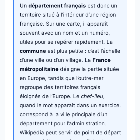
Un
département français
est donc un
territoire situé à l’intérieur d’une région
française. Sur une carte, il apparaît
souvent avec un nom et un numéro,
utiles pour se repérer rapidement. La
commune
est plus petite : c’est l’échelle
d’une ville ou d’un village. La
France
métropolitaine
désigne la partie située
en Europe, tandis que l’outre-mer
regroupe des territoires français
éloignés de l’Europe. Le
chef-lieu
,
quand le mot apparaît dans un exercice,
correspond à la ville principale d’un
département pour l’administration.
Wikipédia peut servir de point de départ