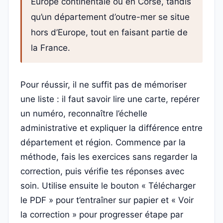
Europe continentale ou en Corse, tandis
qu’un département d’outre-mer se situe
hors d’Europe, tout en faisant partie de
la France.
Pour réussir, il ne suffit pas de mémoriser
une liste : il faut savoir lire une carte, repérer
un numéro, reconnaître l’échelle
administrative et expliquer la différence entre
département et région. Commence par la
méthode, fais les exercices sans regarder la
correction, puis vérifie tes réponses avec
soin. Utilise ensuite le bouton « Télécharger
le PDF » pour t’entraîner sur papier et « Voir
la correction » pour progresser étape par