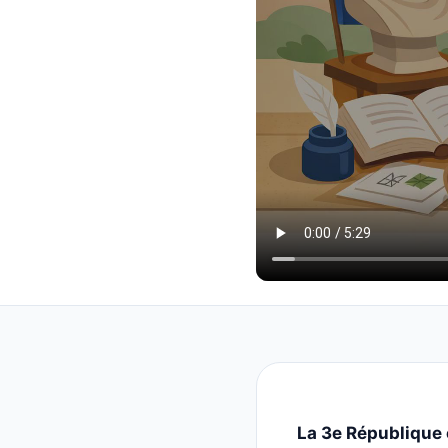
La 3e République 