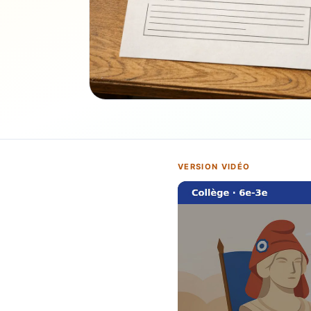
VERSION VIDÉO