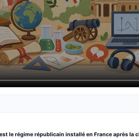
est le régime républicain installé en France après la