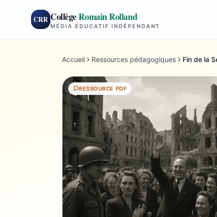
Collège
Romain Rolland
CRR
MÉDIA ÉDUCATIF INDÉPENDANT
Accueil
Ressources pédagogiques
Fin de la 
RESSOURCE PDF