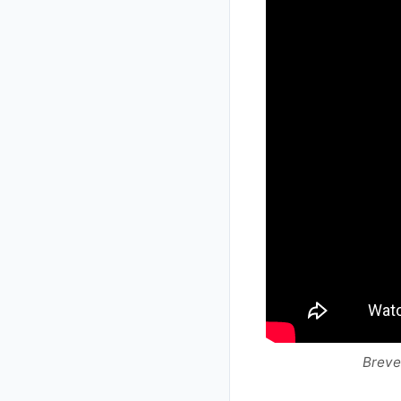
Breve