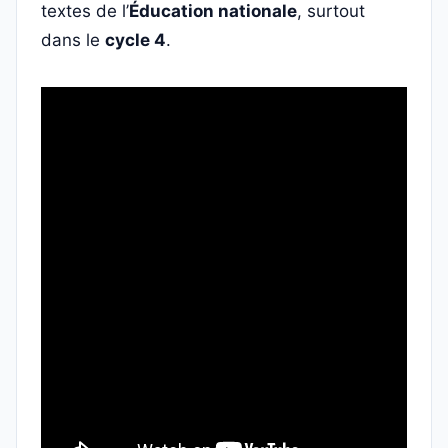
textes de l’
Éducation nationale
, surtout
dans le
cycle 4
.