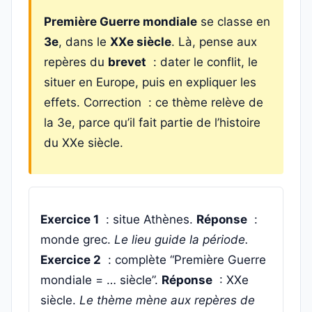
Première Guerre mondiale
se classe en
3e
, dans le
XXe siècle
. Là, pense aux
repères du
brevet
: dater le conflit, le
situer en Europe, puis en expliquer les
effets. Correction : ce thème relève de
la 3e, parce qu’il fait partie de l’histoire
du XXe siècle.
Exercice 1
: situe Athènes.
Réponse
:
monde grec.
Le lieu guide la période.
Exercice 2
: complète “Première Guerre
mondiale = … siècle”.
Réponse
: XXe
siècle.
Le thème mène aux repères de