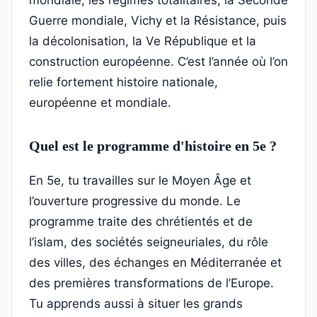
mondiale, les régimes totalitaires, la Seconde
Guerre mondiale, Vichy et la Résistance, puis
la décolonisation, la Ve République et la
construction européenne. C’est l’année où l’on
relie fortement histoire nationale,
européenne et mondiale.
Quel est le programme d'histoire en 5e ?
En 5e, tu travailles sur le Moyen Âge et
l’ouverture progressive du monde. Le
programme traite des chrétientés et de
l’islam, des sociétés seigneuriales, du rôle
des villes, des échanges en Méditerranée et
des premières transformations de l’Europe.
Tu apprends aussi à situer les grands