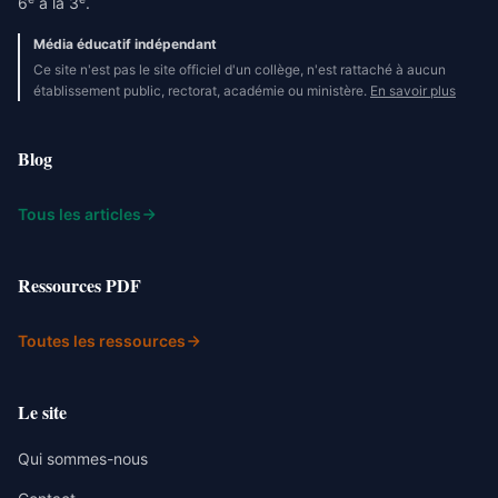
6
à la 3
.
Média éducatif indépendant
Ce site n'est pas le site officiel d'un collège, n'est rattaché à aucun
établissement public, rectorat, académie ou ministère.
En savoir plus
Blog
Tous les articles
Ressources PDF
Toutes les ressources
Le site
Qui sommes-nous