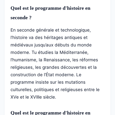
Quel est le programme d'histoire en
seconde ?
En seconde générale et technologique,
l’histoire va des héritages antiques et
médiévaux jusqu’aux débuts du monde
moderne. Tu étudies la Méditerranée,
l’humanisme, la Renaissance, les réformes
religieuses, les grandes découvertes et la
construction de l’État moderne. Le
programme insiste sur les mutations
culturelles, politiques et religieuses entre le
XVe et le XVIIIe siècle.
Quel est le programme d'histoire en