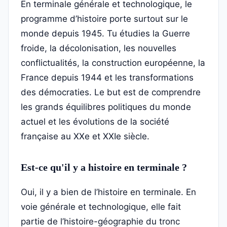
En terminale générale et technologique, le
programme d’histoire porte surtout sur le
monde depuis 1945. Tu étudies la Guerre
froide, la décolonisation, les nouvelles
conflictualités, la construction européenne, la
France depuis 1944 et les transformations
des démocraties. Le but est de comprendre
les grands équilibres politiques du monde
actuel et les évolutions de la société
française au XXe et XXIe siècle.
Est-ce qu'il y a histoire en terminale ?
Oui, il y a bien de l’histoire en terminale. En
voie générale et technologique, elle fait
partie de l’histoire-géographie du tronc