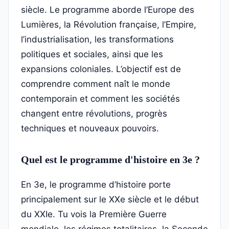
siècle. Le programme aborde l’Europe des
Lumières, la Révolution française, l’Empire,
l’industrialisation, les transformations
politiques et sociales, ainsi que les
expansions coloniales. L’objectif est de
comprendre comment naît le monde
contemporain et comment les sociétés
changent entre révolutions, progrès
techniques et nouveaux pouvoirs.
Quel est le programme d'histoire en 3e ?
En 3e, le programme d’histoire porte
principalement sur le XXe siècle et le début
du XXIe. Tu vois la Première Guerre