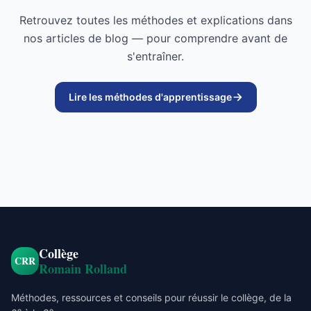
Retrouvez toutes les méthodes et explications dans
nos articles de blog — pour comprendre avant de
s'entraîner.
Lire les méthodes d'apprentissage
Collège
CRR
Romain Rolland
Méthodes, ressources et conseils pour réussir le collège, de la
e
e