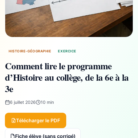
HISTOIRE-GÉOGRAPHIE
EXERCICE
Comment lire le programme
d’Histoire au collège, de la 6e à la
3e
6 juillet 2026
10 min
Télécharger le PDF
Fiche élève (sans corrigé)