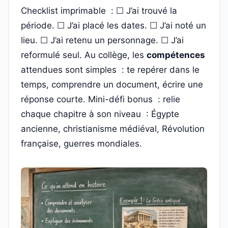
Checklist imprimable : ☐ J’ai trouvé la
période. ☐ J’ai placé les dates. ☐ J’ai noté un
lieu. ☐ J’ai retenu un personnage. ☐ J’ai
reformulé seul. Au collège, les
compétences
attendues sont simples : te repérer dans le
temps, comprendre un document, écrire une
réponse courte. Mini-défi bonus : relie
chaque chapitre à son niveau : Égypte
ancienne, christianisme médiéval, Révolution
française, guerres mondiales.