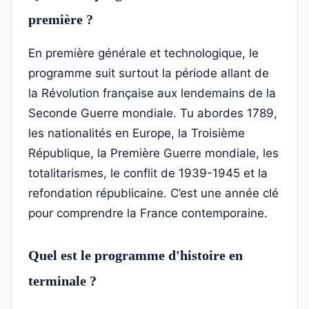
première ?
En première générale et technologique, le
programme suit surtout la période allant de
la Révolution française aux lendemains de la
Seconde Guerre mondiale. Tu abordes 1789,
les nationalités en Europe, la Troisième
République, la Première Guerre mondiale, les
totalitarismes, le conflit de 1939-1945 et la
refondation républicaine. C’est une année clé
pour comprendre la France contemporaine.
Quel est le programme d'histoire en
terminale ?