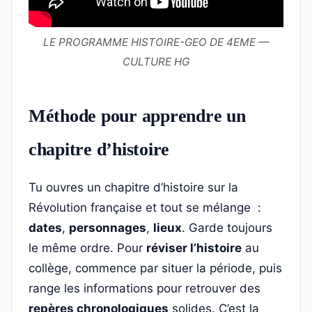
LE PROGRAMME HISTOIRE-GEO DE 4EME —
CULTURE HG
Méthode pour apprendre un
chapitre d’histoire
Tu ouvres un chapitre d’histoire sur la
Révolution française et tout se mélange :
dates
,
personnages
,
lieux
. Garde toujours
le même ordre. Pour
réviser l’histoire
au
collège, commence par situer la période, puis
range les informations pour retrouver des
repères chronologiques
solides. C’est la