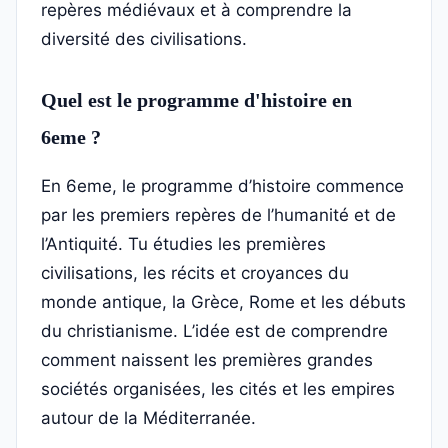
repères médiévaux et à comprendre la
diversité des civilisations.
Quel est le programme d'histoire en
6eme ?
En 6eme, le programme d’histoire commence
par les premiers repères de l’humanité et de
l’Antiquité. Tu étudies les premières
civilisations, les récits et croyances du
monde antique, la Grèce, Rome et les débuts
du christianisme. L’idée est de comprendre
comment naissent les premières grandes
sociétés organisées, les cités et les empires
autour de la Méditerranée.