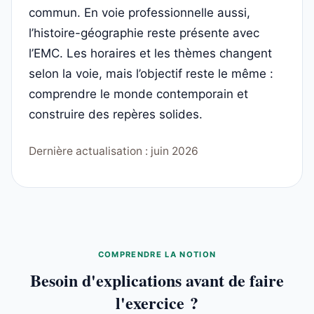
commun. En voie professionnelle aussi,
l’histoire-géographie reste présente avec
l’EMC. Les horaires et les thèmes changent
selon la voie, mais l’objectif reste le même :
comprendre le monde contemporain et
construire des repères solides.
Dernière actualisation : juin 2026
COMPRENDRE LA NOTION
Besoin d'explications avant de faire
l'exercice ?