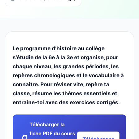
Le programme d’histoire au collège
s’étudie de la 6e à la 3e et organise, pour
chaque niveau, les grandes périodes, les
repères chronologiques et le vocabulaire à
connaître. Pour réviser vite, repère ta
classe, résume les thèmes essentiels et
entraîne-toi avec des exercices corrigés.
Télécharger la
fiche PDF du cours