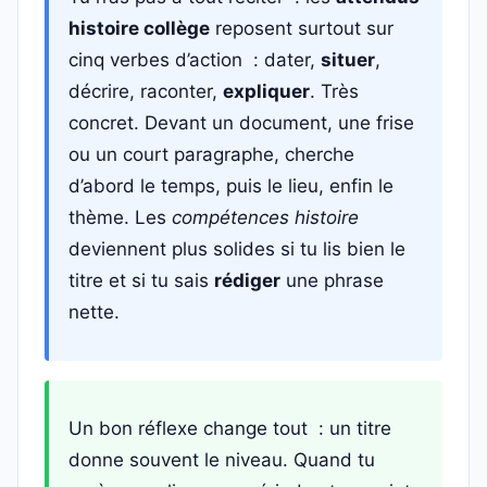
histoire collège
reposent surtout sur
cinq verbes d’action : dater,
situer
,
décrire, raconter,
expliquer
. Très
concret. Devant un document, une frise
ou un court paragraphe, cherche
d’abord le temps, puis le lieu, enfin le
thème. Les
compétences histoire
deviennent plus solides si tu lis bien le
titre et si tu sais
rédiger
une phrase
nette.
Un bon réflexe change tout : un titre
donne souvent le niveau. Quand tu