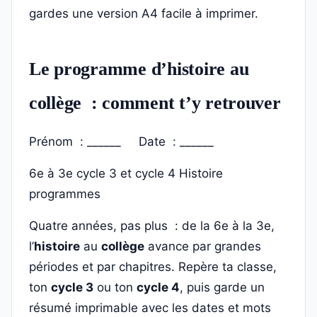
gardes une version A4 facile à imprimer.
Le programme d’histoire au
collège : comment t’y retrouver
Prénom : ______ Date : ______
6e à 3e
cycle 3 et cycle 4
Histoire
programmes
Quatre années, pas plus : de la 6e à la 3e,
l’
histoire
au
collège
avance par grandes
périodes et par chapitres. Repère ta classe,
ton
cycle 3
ou ton
cycle 4
, puis garde un
résumé imprimable avec les dates et mots