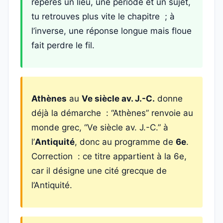
repères un lieu, une période et un sujet,
tu retrouves plus vite le chapitre ; à
l’inverse, une réponse longue mais floue
fait perdre le fil.
Athènes
au
Ve siècle av. J.-C.
donne
déjà la démarche : “Athènes” renvoie au
monde grec, “Ve siècle av. J.-C.” à
l’
Antiquité
, donc au programme de
6e
.
Correction : ce titre appartient à la 6e,
car il désigne une cité grecque de
l’Antiquité.