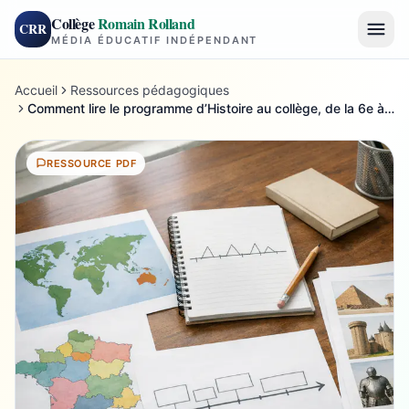
Collège
Romain Rolland
CRR
MÉDIA ÉDUCATIF INDÉPENDANT
Accueil
Ressources pédagogiques
Comment lire le programme d’Histoire au collège, de la 6e à la 3e
RESSOURCE PDF