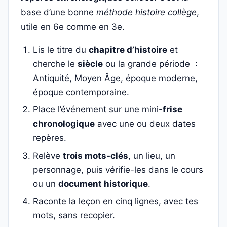
base d’une bonne
méthode histoire collège
,
utile en 6e comme en 3e.
Lis le titre du
chapitre d’histoire
et
cherche le
siècle
ou la grande période :
Antiquité, Moyen Âge, époque moderne,
époque contemporaine.
Place l’événement sur une mini-
frise
chronologique
avec une ou deux dates
repères.
Relève
trois mots-clés
, un lieu, un
personnage, puis vérifie-les dans le cours
ou un
document historique
.
Raconte la leçon en cinq lignes, avec tes
mots, sans recopier.