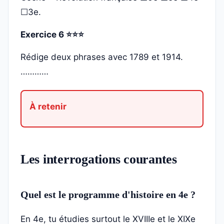
☐3e.
Exercice 6 ⭐⭐⭐
Rédige deux phrases avec 1789 et 1914.
…………
Les interrogations courantes
Quel est le programme d'histoire en 4e ?
En 4e, tu étudies surtout le XVIIIe et le XIXe