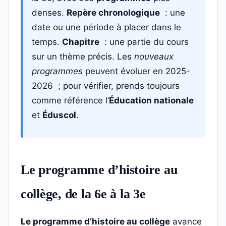
denses.
Repère chronologique
: une
date ou une période à placer dans le
temps.
Chapitre
: une partie du cours
sur un thème précis. Les
nouveaux
programmes
peuvent évoluer en 2025-
2026 ; pour vérifier, prends toujours
comme référence l’
Éducation nationale
et
Éduscol
.
Le programme d’histoire au
collège, de la 6e à la 3e
Le programme d’histoire au collège
avance