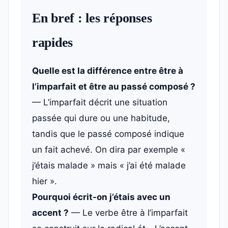
En bref : les réponses
rapides
Quelle est la différence entre être à
l’imparfait et être au passé composé ?
— L’imparfait décrit une situation
passée qui dure ou une habitude,
tandis que le passé composé indique
un fait achevé. On dira par exemple «
j’étais malade » mais « j’ai été malade
hier ».
Pourquoi écrit-on j’étais avec un
accent ?
— Le verbe être à l’imparfait