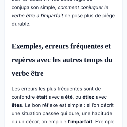
conjugaison simple,
comment conjuguer le
verbe être à l’imparfait
ne pose plus de piège
durable.
Exemples, erreurs fréquentes et
repères avec les autres temps du
verbe être
Les erreurs les plus fréquentes sont de
confondre
était
avec
a été
, ou
étiez
avec
êtes
. Le bon réflexe est simple : si l’on décrit
une situation passée qui dure, une habitude
ou un décor, on emploie
l’imparfait
. Exemple