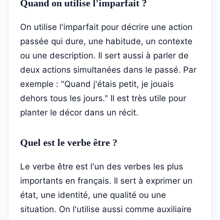
Quand on utilise l'imparfait ?
On utilise l'imparfait pour décrire une action
passée qui dure, une habitude, un contexte
ou une description. Il sert aussi à parler de
deux actions simultanées dans le passé. Par
exemple : "Quand j'étais petit, je jouais
dehors tous les jours." Il est très utile pour
planter le décor dans un récit.
Quel est le verbe être ?
Le verbe être est l'un des verbes les plus
importants en français. Il sert à exprimer un
état, une identité, une qualité ou une
situation. On l'utilise aussi comme auxiliaire