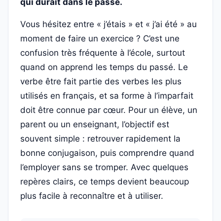
qui durait dans le passé.
Vous hésitez entre « j’étais » et « j’ai été » au
moment de faire un exercice ? C’est une
confusion très fréquente à l’école, surtout
quand on apprend les temps du passé. Le
verbe être fait partie des verbes les plus
utilisés en français, et sa forme à l’imparfait
doit être connue par cœur. Pour un élève, un
parent ou un enseignant, l’objectif est
souvent simple : retrouver rapidement la
bonne conjugaison, puis comprendre quand
l’employer sans se tromper. Avec quelques
repères clairs, ce temps devient beaucoup
plus facile à reconnaître et à utiliser.