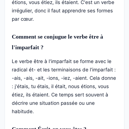
étions, vous étiez, ils étaient. C'est un verbe
irrégulier, donc il faut apprendre ses formes
par cœur.
Comment se conjugue le verbe être à
l'imparfait ?
Le verbe être à l'imparfait se forme avec le
radical ét- et les terminaisons de l'imparfait :
-ais, -ais, -ait, -ions, -iez, -aient. Cela donne
: j'étais, tu étais, il était, nous étions, vous
étiez, ils étaient. Ce temps sert souvent à
décrire une situation passée ou une
habitude.