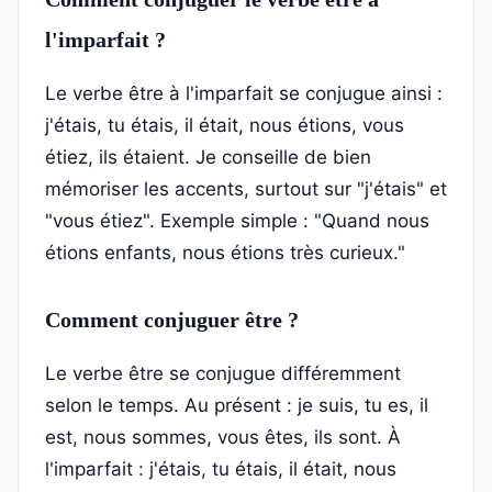
l'imparfait ?
Le verbe être à l'imparfait se conjugue ainsi :
j'étais, tu étais, il était, nous étions, vous
étiez, ils étaient. Je conseille de bien
mémoriser les accents, surtout sur "j'étais" et
"vous étiez". Exemple simple : "Quand nous
étions enfants, nous étions très curieux."
Comment conjuguer être ?
Le verbe être se conjugue différemment
selon le temps. Au présent : je suis, tu es, il
est, nous sommes, vous êtes, ils sont. À
l'imparfait : j'étais, tu étais, il était, nous