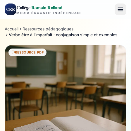
Collège
Romain Rolland
CRR
MÉDIA ÉDUCATIF INDÉPENDANT
Accueil
Ressources pédagogiques
Verbe être à l’imparfait : conjugaison simple et exemples
RESSOURCE PDF