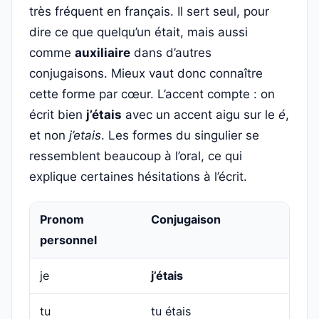
très fréquent en français. Il sert seul, pour
dire ce que quelqu’un était, mais aussi
comme
auxiliaire
dans d’autres
conjugaisons. Mieux vaut donc connaître
cette forme par cœur. L’accent compte : on
écrit bien
j’étais
avec un accent aigu sur le
é
,
et non
j’etais
. Les formes du singulier se
ressemblent beaucoup à l’oral, ce qui
explique certaines hésitations à l’écrit.
Pronom
Conjugaison
personnel
je
j’étais
tu
tu étais