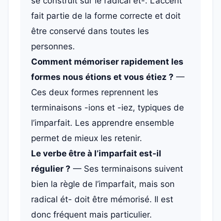
se construit sur le radical ét-. L’accent
fait partie de la forme correcte et doit
être conservé dans toutes les
personnes.
Comment mémoriser rapidement les
formes nous étions et vous étiez ?
—
Ces deux formes reprennent les
terminaisons -ions et -iez, typiques de
l’imparfait. Les apprendre ensemble
permet de mieux les retenir.
Le verbe être à l’imparfait est-il
régulier ?
— Ses terminaisons suivent
bien la règle de l’imparfait, mais son
radical ét- doit être mémorisé. Il est
donc fréquent mais particulier.