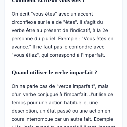
Comment Écrit-on vous êtes ?
On écrit "vous êtes" avec un accent
circonflexe sur le e de "êtes". Il s'agit du
verbe être au présent de l'indicatif, à la 2e
personne du pluriel. Exemple : "Vous êtes en
avance." Il ne faut pas le confondre avec
"vous étiez", qui correspond à l'imparfait.
Quand utiliser le verbe imparfait ?
On ne parle pas de "verbe imparfait", mais
d'un verbe conjugué à l'imparfait. J'utilise ce
temps pour une action habituelle, une
description, un état passé ou une action en
cours interrompue par un autre fait. Exemple