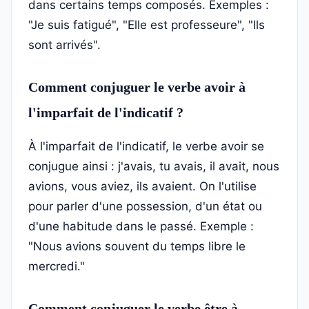
dans certains temps composés. Exemples :
"Je suis fatigué", "Elle est professeure", "Ils
sont arrivés".
Comment conjuguer le verbe avoir à
l'imparfait de l'indicatif ?
À l'imparfait de l'indicatif, le verbe avoir se
conjugue ainsi : j'avais, tu avais, il avait, nous
avions, vous aviez, ils avaient. On l'utilise
pour parler d'une possession, d'un état ou
d'une habitude dans le passé. Exemple :
"Nous avions souvent du temps libre le
mercredi."
Comment conjuguer le verbe être à