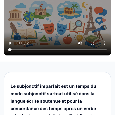
Le subjonctif imparfait est un temps du
mode subjonctif surtout utilisé dans la
langue écrite soutenue et pour la
concordance des temps après un verbe