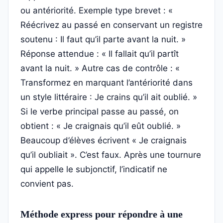
ou antériorité. Exemple type brevet : «
Réécrivez au passé en conservant un registre
soutenu : Il faut qu’il parte avant la nuit. »
Réponse attendue : « Il fallait qu’il partît
avant la nuit. » Autre cas de contrôle : «
Transformez en marquant l’antériorité dans
un style littéraire : Je crains qu’il ait oublié. »
Si le verbe principal passe au passé, on
obtient : « Je craignais qu’il eût oublié. »
Beaucoup d’élèves écrivent « Je craignais
qu’il oubliait ». C’est faux. Après une tournure
qui appelle le subjonctif, l’indicatif ne
convient pas.
Méthode express pour répondre à une