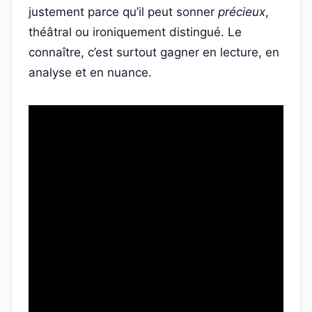
justement parce qu’il peut sonner
précieux
,
théâtral ou ironiquement distingué. Le
connaître, c’est surtout gagner en lecture, en
analyse et en nuance.