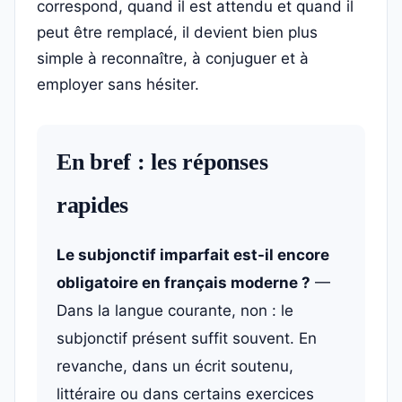
correspond, quand il est attendu et quand il
peut être remplacé, il devient bien plus
simple à reconnaître, à conjuguer et à
employer sans hésiter.
En bref : les réponses
rapides
Le subjonctif imparfait est-il encore
obligatoire en français moderne ?
—
Dans la langue courante, non : le
subjonctif présent suffit souvent. En
revanche, dans un écrit soutenu,
littéraire ou dans certains exercices