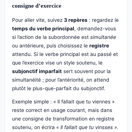
consigne d’exercice
Pour aller vite, suivez
3 repères
: regardez le
temps du verbe principal
, demandez-vous
si l’action de la subordonnée est
simultanée
ou antérieure, puis choisissez le
registre
attendu. Si le verbe principal est au passé et
que l’exercice vise un style soutenu, le
subjonctif imparfait
sert souvent pour la
simultanéité ; pour l’antériorité, on attend
plutôt le plus-que-parfait du subjonctif.
Exemple simple : « Il fallait que tu viennes »
reste correct en usage courant, mais dans
une consigne de transformation en registre
soutenu, on écrira
« Il fallait que tu vinsses »
.