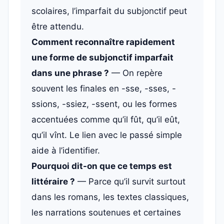
scolaires, l’imparfait du subjonctif peut
être attendu.
Comment reconnaître rapidement
une forme de subjonctif imparfait
dans une phrase ?
— On repère
souvent les finales en -sse, -sses, -
ssions, -ssiez, -ssent, ou les formes
accentuées comme qu’il fût, qu’il eût,
qu’il vînt. Le lien avec le passé simple
aide à l’identifier.
Pourquoi dit-on que ce temps est
littéraire ?
— Parce qu’il survit surtout
dans les romans, les textes classiques,
les narrations soutenues et certaines