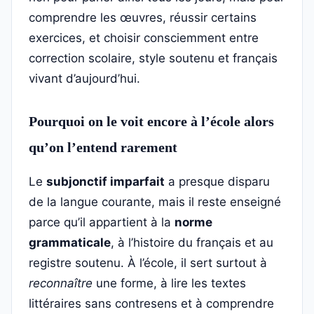
comprendre les œuvres, réussir certains
exercices, et choisir consciemment entre
correction scolaire, style soutenu et français
vivant d’aujourd’hui.
Pourquoi on le voit encore à l’école alors
qu’on l’entend rarement
Le
subjonctif imparfait
a presque disparu
de la langue courante, mais il reste enseigné
parce qu’il appartient à la
norme
grammaticale
, à l’histoire du français et au
registre soutenu. À l’école, il sert surtout à
reconnaître
une forme, à lire les textes
littéraires sans contresens et à comprendre