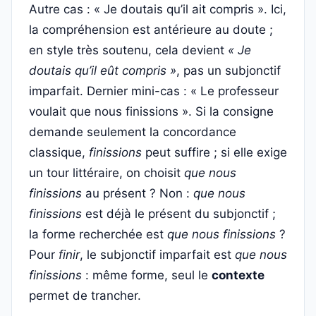
Autre cas : « Je doutais qu’il ait compris ». Ici,
la compréhension est antérieure au doute ;
en style très soutenu, cela devient
« Je
doutais qu’il eût compris »
, pas un subjonctif
imparfait. Dernier mini-cas : « Le professeur
voulait que nous finissions ». Si la consigne
demande seulement la concordance
classique,
finissions
peut suffire ; si elle exige
un tour littéraire, on choisit
que nous
finissions
au présent ? Non :
que nous
finissions
est déjà le présent du subjonctif ;
la forme recherchée est
que nous finissions
?
Pour
finir
, le subjonctif imparfait est
que nous
finissions
: même forme, seul le
contexte
permet de trancher.