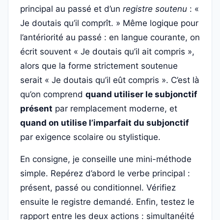
principal au passé et d’un
registre soutenu
: «
Je doutais qu’il comprît. » Même logique pour
l’antériorité au passé : en langue courante, on
écrit souvent « Je doutais qu’il ait compris »,
alors que la forme strictement soutenue
serait « Je doutais qu’il eût compris ». C’est là
qu’on comprend
quand utiliser le subjonctif
présent
par remplacement moderne, et
quand on utilise l’imparfait du subjonctif
par exigence scolaire ou stylistique.
En consigne, je conseille une mini-méthode
simple. Repérez d’abord le verbe principal :
présent, passé ou conditionnel. Vérifiez
ensuite le registre demandé. Enfin, testez le
rapport entre les deux actions : simultanéité