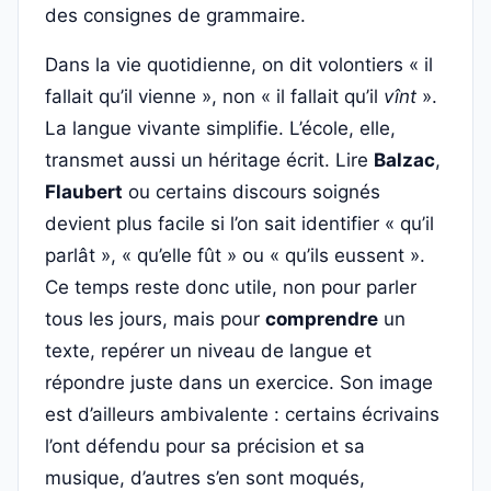
des consignes de grammaire.
Dans la vie quotidienne, on dit volontiers « il
fallait qu’il vienne », non « il fallait qu’il
vînt
».
La langue vivante simplifie. L’école, elle,
transmet aussi un héritage écrit. Lire
Balzac
,
Flaubert
ou certains discours soignés
devient plus facile si l’on sait identifier « qu’il
parlât », « qu’elle fût » ou « qu’ils eussent ».
Ce temps reste donc utile, non pour parler
tous les jours, mais pour
comprendre
un
texte, repérer un niveau de langue et
répondre juste dans un exercice. Son image
est d’ailleurs ambivalente : certains écrivains
l’ont défendu pour sa précision et sa
musique, d’autres s’en sont moqués,