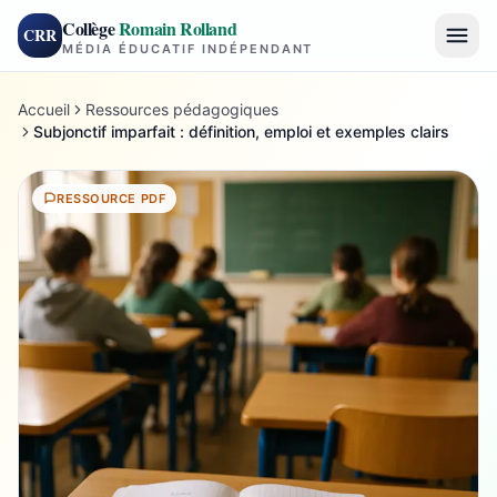
Collège
Romain Rolland
CRR
MÉDIA ÉDUCATIF INDÉPENDANT
Accueil
Ressources pédagogiques
Subjonctif imparfait : définition, emploi et exemples clairs
RESSOURCE PDF