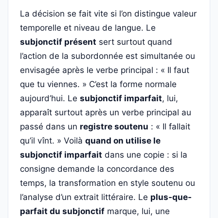
La décision se fait vite si l’on distingue valeur
temporelle et niveau de langue. Le
subjonctif présent
sert surtout quand
l’action de la subordonnée est simultanée ou
envisagée après le verbe principal : « Il faut
que tu viennes. » C’est la forme normale
aujourd’hui. Le
subjonctif imparfait
, lui,
apparaît surtout après un verbe principal au
passé dans un
registre soutenu
: « Il fallait
qu’il vînt. » Voilà
quand on utilise le
subjonctif imparfait
dans une copie : si la
consigne demande la concordance des
temps, la transformation en style soutenu ou
l’analyse d’un extrait littéraire. Le
plus-que-
parfait du subjonctif
marque, lui, une