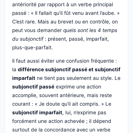
antériorité par rapport à un verbe principal
passé : « Il fallait qu’il fût venu avant l’aube. »
C’est rare. Mais au brevet ou en contrôle, on
peut vous demander
quels sont les 4 temps
du subjonctif
: présent, passé, imparfait,
plus-que-parfait.
Il faut aussi éviter une confusion fréquente :
la
différence subjonctif passé et subjonctif
imparfait
ne tient pas seulement au style. Le
subjonctif passé
exprime une action
accomplie, souvent antérieure, mais reste
courant : « Je doute qu’il ait compris. » Le
subjonctif imparfait
, lui, n’exprime pas
forcément une action achevée ; il dépend
surtout de la concordance avec un verbe