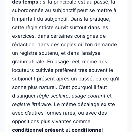
des temps
: si la principale est au passé, la
subordonnée au subjonctif peut se mettre à
l’imparfait du subjonctif. Dans la pratique,
cette règle stricte survit surtout dans les
exercices, dans certaines consignes de
rédaction, dans des copies où l’on demande
un registre soutenu, et dans l’analyse
grammaticale. En usage réel, même des
locuteurs cultivés préfèrent très souvent le
subjonctif présent après un passé, parce qu’il
sonne plus naturel. C’est pourquoi il faut
distinguer
règle scolaire
,
usage courant
et
registre littéraire
. Le même décalage existe
avec d’autres formes rares, ou avec des
oppositions plus vivantes comme
conditionnel présent
et
conditionnel