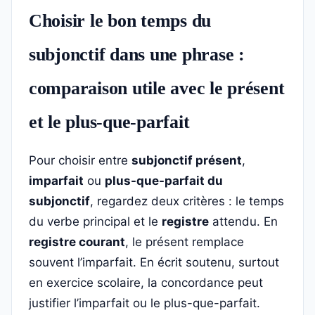
Choisir le bon temps du
subjonctif dans une phrase :
comparaison utile avec le présent
et le plus-que-parfait
Pour choisir entre
subjonctif présent
,
imparfait
ou
plus-que-parfait du
subjonctif
, regardez deux critères : le temps
du verbe principal et le
registre
attendu. En
registre courant
, le présent remplace
souvent l’imparfait. En écrit soutenu, surtout
en exercice scolaire, la concordance peut
justifier l’imparfait ou le plus-que-parfait.