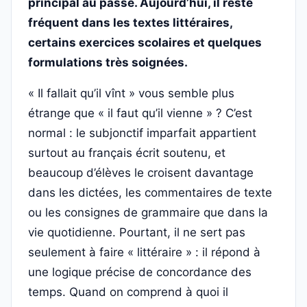
principal au passé. Aujourd’hui, il reste
fréquent dans les textes littéraires,
certains exercices scolaires et quelques
formulations très soignées.
« Il fallait qu’il vînt » vous semble plus
étrange que « il faut qu’il vienne » ? C’est
normal : le subjonctif imparfait appartient
surtout au français écrit soutenu, et
beaucoup d’élèves le croisent davantage
dans les dictées, les commentaires de texte
ou les consignes de grammaire que dans la
vie quotidienne. Pourtant, il ne sert pas
seulement à faire « littéraire » : il répond à
une logique précise de concordance des
temps. Quand on comprend à quoi il