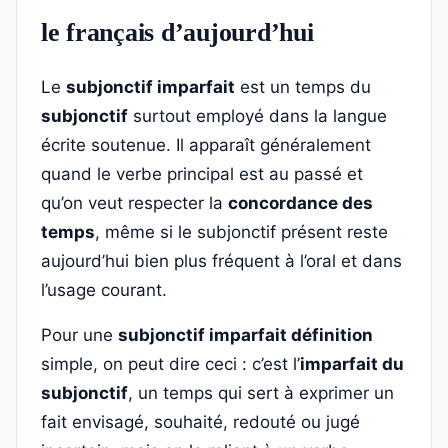
le français d’aujourd’hui
Le
subjonctif imparfait
est un temps du
subjonctif
surtout employé dans la langue
écrite soutenue. Il apparaît généralement
quand le verbe principal est au passé et
qu’on veut respecter la
concordance des
temps
, même si le subjonctif présent reste
aujourd’hui bien plus fréquent à l’oral et dans
l’usage courant.
Pour une
subjonctif imparfait définition
simple, on peut dire ceci : c’est l’
imparfait du
subjonctif
, un temps qui sert à exprimer un
fait envisagé, souhaité, redouté ou jugé