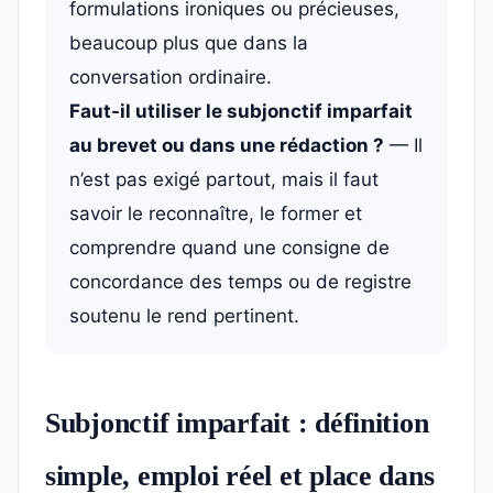
formulations ironiques ou précieuses,
beaucoup plus que dans la
conversation ordinaire.
Faut-il utiliser le subjonctif imparfait
au brevet ou dans une rédaction ?
— Il
n’est pas exigé partout, mais il faut
savoir le reconnaître, le former et
comprendre quand une consigne de
concordance des temps ou de registre
soutenu le rend pertinent.
Subjonctif imparfait : définition
simple, emploi réel et place dans