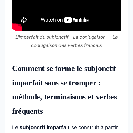
L'imparfait du subjonctif - La conjugaison — La
conjugaison des verbes français
Comment se forme le subjonctif
imparfait sans se tromper :
méthode, terminaisons et verbes
fréquents
Le
subjonctif imparfait
se construit à partir