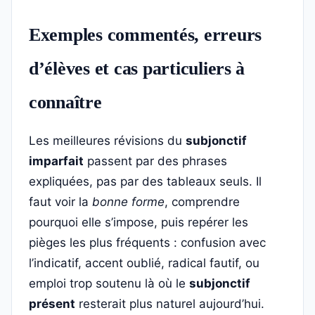
Exemples commentés, erreurs
d’élèves et cas particuliers à
connaître
Les meilleures révisions du
subjonctif
imparfait
passent par des phrases
expliquées, pas par des tableaux seuls. Il
faut voir la
bonne forme
, comprendre
pourquoi elle s’impose, puis repérer les
pièges les plus fréquents : confusion avec
l’indicatif, accent oublié, radical fautif, ou
emploi trop soutenu là où le
subjonctif
présent
resterait plus naturel aujourd’hui.