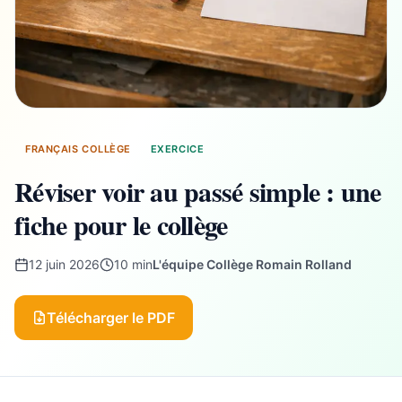
FRANÇAIS COLLÈGE
EXERCICE
Réviser voir au passé simple : une
fiche pour le collège
12 juin 2026
10 min
L'équipe Collège Romain Rolland
Télécharger le PDF