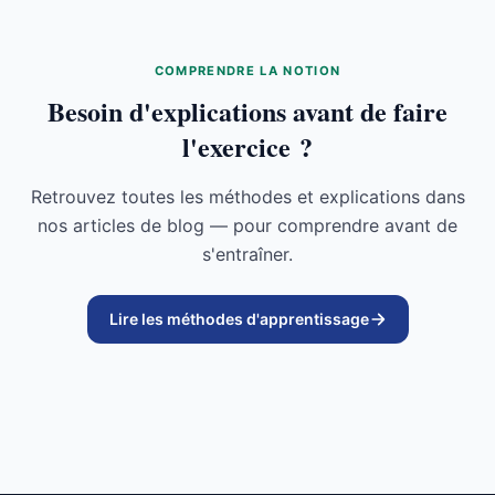
COMPRENDRE LA NOTION
Besoin d'explications avant de faire
l'exercice ?
Retrouvez toutes les méthodes et explications dans
nos articles de blog — pour comprendre avant de
s'entraîner.
Lire les méthodes d'apprentissage