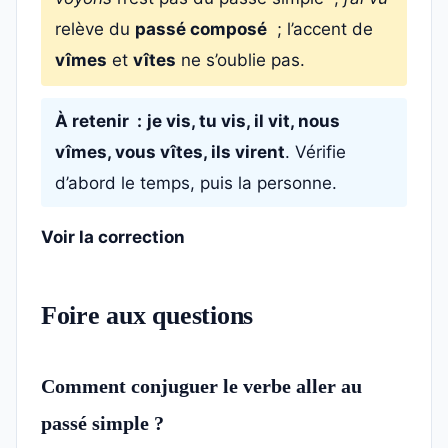
relève du
passé composé
; l’accent de
vîmes
et
vîtes
ne s’oublie pas.
À retenir :
je vis, tu vis, il vit, nous
vîmes, vous vîtes, ils virent
. Vérifie
d’abord le temps, puis la personne.
Voir la correction
Foire aux questions
Comment conjuguer le verbe aller au
passé simple ?