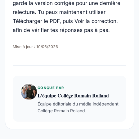
garde la version corrigée pour une dernière
relecture. Tu peux maintenant utiliser
Télécharger le PDF, puis Voir la correction,
afin de vérifier tes réponses pas à pas.
Mise à jour : 10/06/2026
CONÇUE PAR
L'équipe Collège Romain Rolland
Équipe éditoriale du média indépendant
Collège Romain Rolland.