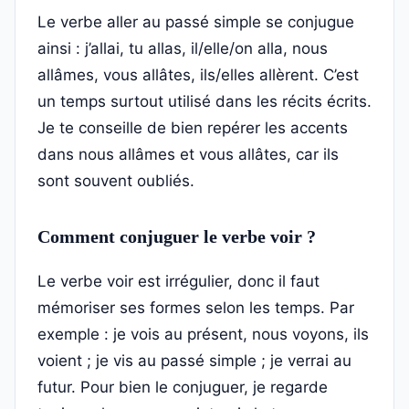
Le verbe aller au passé simple se conjugue
ainsi : j’allai, tu allas, il/elle/on alla, nous
allâmes, vous allâtes, ils/elles allèrent. C’est
un temps surtout utilisé dans les récits écrits.
Je te conseille de bien repérer les accents
dans nous allâmes et vous allâtes, car ils
sont souvent oubliés.
Comment conjuguer le verbe voir ?
Le verbe voir est irrégulier, donc il faut
mémoriser ses formes selon les temps. Par
exemple : je vois au présent, nous voyons, ils
voient ; je vis au passé simple ; je verrai au
futur. Pour bien le conjuguer, je regarde