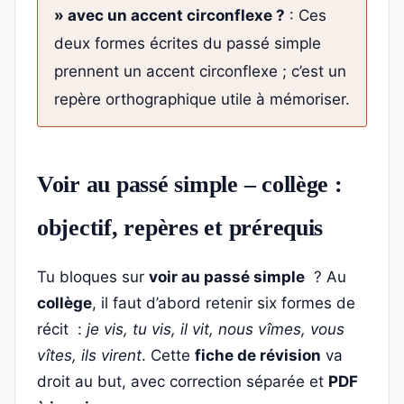
» avec un accent circonflexe ?
: Ces
deux formes écrites du passé simple
prennent un accent circonflexe ; c’est un
repère orthographique utile à mémoriser.
Voir au passé simple – collège :
objectif, repères et prérequis
Tu bloques sur
voir au passé simple
? Au
collège
, il faut d’abord retenir six formes de
récit :
je vis, tu vis, il vit, nous vîmes, vous
vîtes, ils virent
. Cette
fiche de révision
va
droit au but, avec correction séparée et
PDF