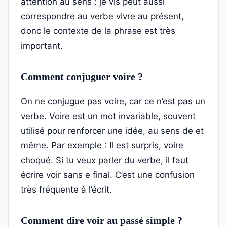
attention au sens : je vis peut aussi
correspondre au verbe vivre au présent,
donc le contexte de la phrase est très
important.
Comment conjuguer voire ?
On ne conjugue pas voire, car ce n’est pas un
verbe. Voire est un mot invariable, souvent
utilisé pour renforcer une idée, au sens de et
même. Par exemple : Il est surpris, voire
choqué. Si tu veux parler du verbe, il faut
écrire voir sans e final. C’est une confusion
très fréquente à l’écrit.
Comment dire voir au passé simple ?