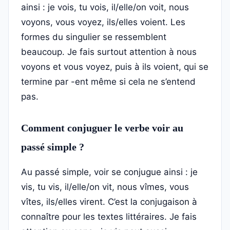
ainsi : je vois, tu vois, il/elle/on voit, nous
voyons, vous voyez, ils/elles voient. Les
formes du singulier se ressemblent
beaucoup. Je fais surtout attention à nous
voyons et vous voyez, puis à ils voient, qui se
termine par -ent même si cela ne s’entend
pas.
Comment conjuguer le verbe voir au
passé simple ?
Au passé simple, voir se conjugue ainsi : je
vis, tu vis, il/elle/on vit, nous vîmes, vous
vîtes, ils/elles virent. C’est la conjugaison à
connaître pour les textes littéraires. Je fais