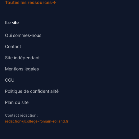
Toutes les ressources
Le site
Qui sommes-nous
Contact
Site indépendant
Mentions légales
CGU
Politique de confidentialité
Plan du site
Contact rédaction :
redaction@college-romain-rolland.fr