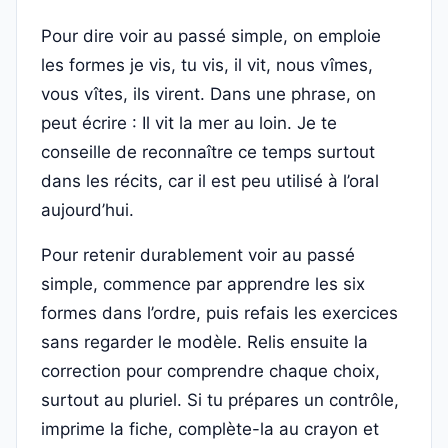
Pour dire voir au passé simple, on emploie
les formes je vis, tu vis, il vit, nous vîmes,
vous vîtes, ils virent. Dans une phrase, on
peut écrire : Il vit la mer au loin. Je te
conseille de reconnaître ce temps surtout
dans les récits, car il est peu utilisé à l’oral
aujourd’hui.
Pour retenir durablement voir au passé
simple, commence par apprendre les six
formes dans l’ordre, puis refais les exercices
sans regarder le modèle. Relis ensuite la
correction pour comprendre chaque choix,
surtout au pluriel. Si tu prépares un contrôle,
imprime la fiche, complète-la au crayon et