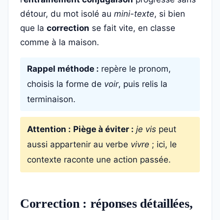
détour, du mot isolé au
mini-texte
, si bien
que la
correction
se fait vite, en classe
comme à la maison.
Rappel méthode :
repère le pronom,
choisis la forme de
voir
, puis relis la
terminaison.
Attention :
Piège à éviter :
je vis
peut
aussi appartenir au verbe
vivre
; ici, le
contexte raconte une action passée.
Correction : réponses détaillées,