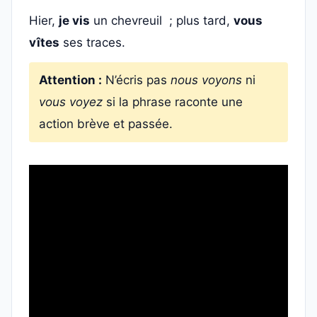
Hier,
je vis
un chevreuil ; plus tard,
vous
vîtes
ses traces.
Attention :
N’écris pas
nous voyons
ni
vous voyez
si la phrase raconte une
action brève et passée.