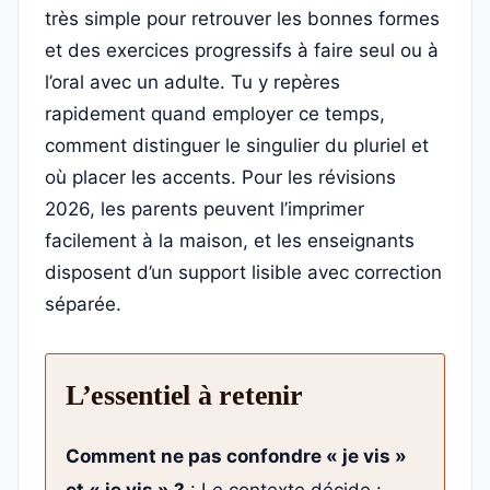
très simple pour retrouver les bonnes formes
et des exercices progressifs à faire seul ou à
l’oral avec un adulte. Tu y repères
rapidement quand employer ce temps,
comment distinguer le singulier du pluriel et
où placer les accents. Pour les révisions
2026, les parents peuvent l’imprimer
facilement à la maison, et les enseignants
disposent d’un support lisible avec correction
séparée.
L’essentiel à retenir
Comment ne pas confondre « je vis »