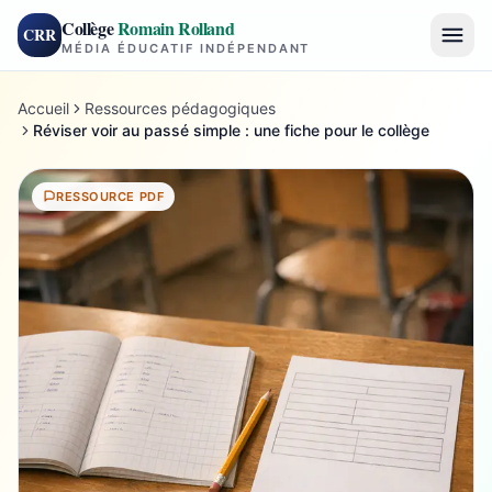
Collège
Romain Rolland
CRR
MÉDIA ÉDUCATIF INDÉPENDANT
Accueil
Ressources pédagogiques
Réviser voir au passé simple : une fiche pour le collège
RESSOURCE PDF