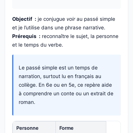
Objectif :
je conjugue
voir
au passé simple
et je l’utilise dans une phrase narrative.
Prérequis :
reconnaître le sujet, la personne
et le temps du verbe.
Le passé simple est un temps de
narration, surtout lu en français au
collège. En 6e ou en 5e, ce repère aide
à comprendre un conte ou un extrait de
roman.
Personne
Forme