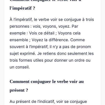
l'impératif ?
À l’impératif, le verbe voir se conjugue à trois
personnes : vois, voyons, voyez. Par
exemple : Vois ce détail ; Voyons cela
ensemble ; Voyez la différence. Comme
souvent à l’impératif, il n’y a pas de pronom
sujet exprimé. Je retiens donc seulement les
trois formes utiles pour donner un ordre ou
un conseil.
Comment conjuguer le verbe voir au
présent ?
Au présent de l’indicatif, voir se conjugue