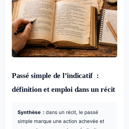
Passé simple de l’indicatif :
définition et emploi dans un récit
Synthèse :
dans un récit, le passé
simple marque une action achevée et