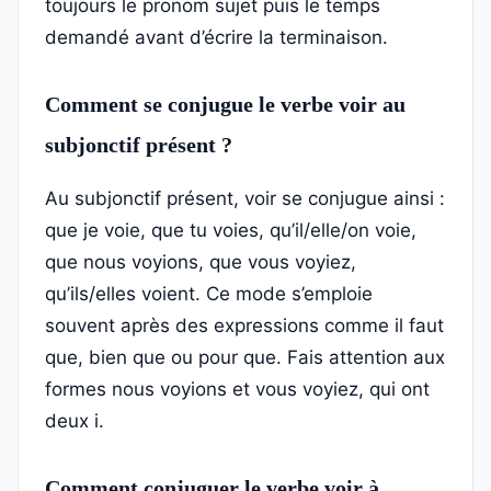
toujours le pronom sujet puis le temps
demandé avant d’écrire la terminaison.
Comment se conjugue le verbe voir au
subjonctif présent ?
Au subjonctif présent, voir se conjugue ainsi :
que je voie, que tu voies, qu’il/elle/on voie,
que nous voyions, que vous voyiez,
qu’ils/elles voient. Ce mode s’emploie
souvent après des expressions comme il faut
que, bien que ou pour que. Fais attention aux
formes nous voyions et vous voyiez, qui ont
deux i.
Comment conjuguer le verbe voir à