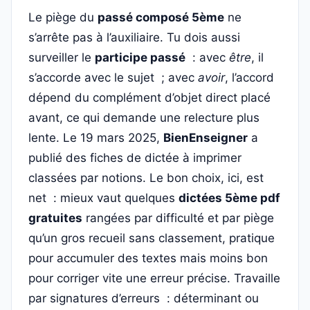
Le piège du
passé composé 5ème
ne
s’arrête pas à l’auxiliaire. Tu dois aussi
surveiller le
participe passé
: avec
être
, il
s’accorde avec le sujet ; avec
avoir
, l’accord
dépend du complément d’objet direct placé
avant, ce qui demande une relecture plus
lente. Le 19 mars 2025,
BienEnseigner
a
publié des fiches de dictée à imprimer
classées par notions. Le bon choix, ici, est
net : mieux vaut quelques
dictées 5ème pdf
gratuites
rangées par difficulté et par piège
qu’un gros recueil sans classement, pratique
pour accumuler des textes mais moins bon
pour corriger vite une erreur précise. Travaille
par signatures d’erreurs : déterminant ou