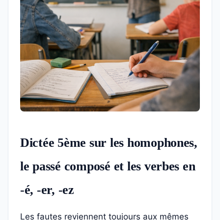
Dictée 5ème sur les homophones,
le passé composé et les verbes en
-é, -er, -ez
Les fautes reviennent toujours aux mêmes