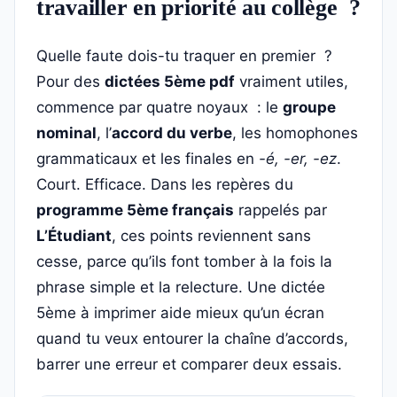
travailler en priorité au collège ?
Quelle faute dois-tu traquer en premier ?
Pour des
dictées 5ème pdf
vraiment utiles,
commence par quatre noyaux : le
groupe
nominal
, l’
accord du verbe
, les homophones
grammaticaux et les finales en
-é, -er, -ez
.
Court. Efficace. Dans les repères du
programme 5ème français
rappelés par
L’Étudiant
, ces points reviennent sans
cesse, parce qu’ils font tomber à la fois la
phrase simple et la relecture. Une dictée
5ème à imprimer aide mieux qu’un écran
quand tu veux entourer la chaîne d’accords,
barrer une erreur et comparer deux essais.