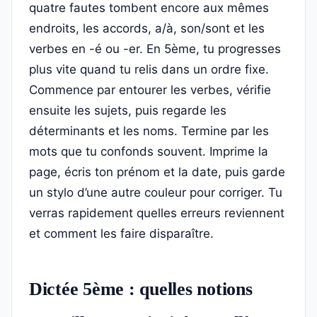
quatre fautes tombent encore aux mêmes
endroits, les accords, a/à, son/sont et les
verbes en -é ou -er. En 5ème, tu progresses
plus vite quand tu relis dans un ordre fixe.
Commence par entourer les verbes, vérifie
ensuite les sujets, puis regarde les
déterminants et les noms. Termine par les
mots que tu confonds souvent. Imprime la
page, écris ton prénom et la date, puis garde
un stylo d’une autre couleur pour corriger. Tu
verras rapidement quelles erreurs reviennent
et comment les faire disparaître.
Dictée 5ème : quelles notions