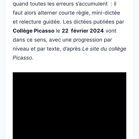
quand toutes les erreurs s’accumulent : il
faut alors alterner courte règle, mini-dictée
et relecture guidée. Les dictées publiées par
Collège Picasso
le
22 février 2024
vont
dans ce sens, avec une progression par
niveau et par texte, d’après
Le site du collège
Picasso
.