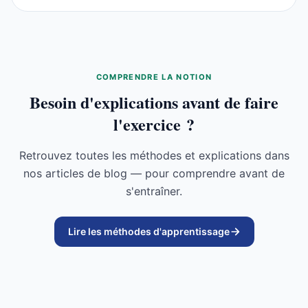
COMPRENDRE LA NOTION
Besoin d'explications avant de faire
l'exercice ?
Retrouvez toutes les méthodes et explications dans
nos articles de blog — pour comprendre avant de
s'entraîner.
Lire les méthodes d'apprentissage