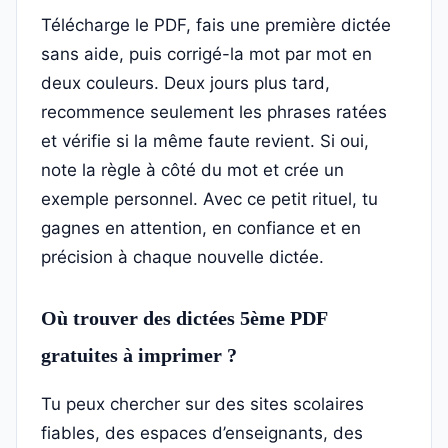
Télécharge le PDF, fais une première dictée
sans aide, puis corrigé-la mot par mot en
deux couleurs. Deux jours plus tard,
recommence seulement les phrases ratées
et vérifie si la même faute revient. Si oui,
note la règle à côté du mot et crée un
exemple personnel. Avec ce petit rituel, tu
gagnes en attention, en confiance et en
précision à chaque nouvelle dictée.
Où trouver des dictées 5ème PDF
gratuites à imprimer ?
Tu peux chercher sur des sites scolaires
fiables, des espaces d’enseignants, des