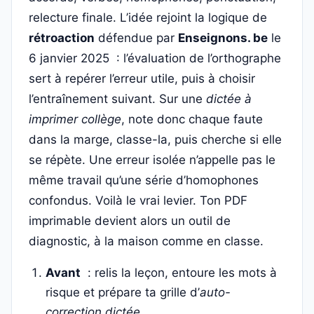
relecture finale. L’idée rejoint la logique de
rétroaction
défendue par
Enseignons. be
le
6 janvier 2025 : l’évaluation de l’orthographe
sert à repérer l’erreur utile, puis à choisir
l’entraînement suivant. Sur une
dictée à
imprimer collège
, note donc chaque faute
dans la marge, classe-la, puis cherche si elle
se répète. Une erreur isolée n’appelle pas le
même travail qu’une série d’homophones
confondus. Voilà le vrai levier. Ton PDF
imprimable devient alors un outil de
diagnostic, à la maison comme en classe.
Avant
: relis la leçon, entoure les mots à
risque et prépare ta grille d’
auto-
correction dictée
.