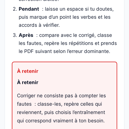
Pendant
: laisse un espace si tu doutes,
puis marque d’un point les verbes et les
accords à vérifier.
Après
: compare avec le corrigé, classe
les fautes, repère les répétitions et prends
le PDF suivant selon l’erreur dominante.
À retenir
Corriger ne consiste pas à compter les
fautes : classe-les, repère celles qui
reviennent, puis choisis l’entraînement
qui correspond vraiment à ton besoin.