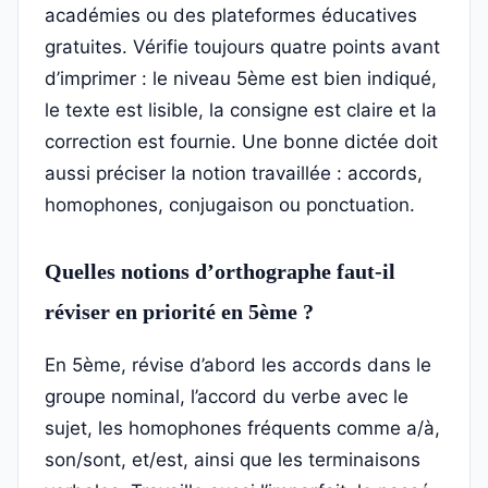
académies ou des plateformes éducatives
gratuites. Vérifie toujours quatre points avant
d’imprimer : le niveau 5ème est bien indiqué,
le texte est lisible, la consigne est claire et la
correction est fournie. Une bonne dictée doit
aussi préciser la notion travaillée : accords,
homophones, conjugaison ou ponctuation.
Quelles notions d’orthographe faut-il
réviser en priorité en 5ème ?
En 5ème, révise d’abord les accords dans le
groupe nominal, l’accord du verbe avec le
sujet, les homophones fréquents comme a/à,
son/sont, et/est, ainsi que les terminaisons