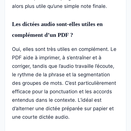
alors plus utile qu’une simple note finale.
Les dictées audio sont-elles utiles en
complément d’un PDF ?
Oui, elles sont très utiles en complément. Le
PDF aide à imprimer, à s’entraîner et à
corriger, tandis que l’audio travaille l’écoute,
le rythme de la phrase et la segmentation
des groupes de mots. C’est particulièrement
efficace pour la ponctuation et les accords
entendus dans le contexte. L’idéal est
d’alterner une dictée préparée sur papier et
une courte dictée audio.