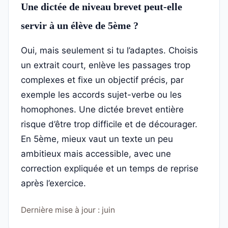
Une dictée de niveau brevet peut-elle
servir à un élève de 5ème ?
Oui, mais seulement si tu l’adaptes. Choisis
un extrait court, enlève les passages trop
complexes et fixe un objectif précis, par
exemple les accords sujet-verbe ou les
homophones. Une dictée brevet entière
risque d’être trop difficile et de décourager.
En 5ème, mieux vaut un texte un peu
ambitieux mais accessible, avec une
correction expliquée et un temps de reprise
après l’exercice.
Dernière mise à jour : juin