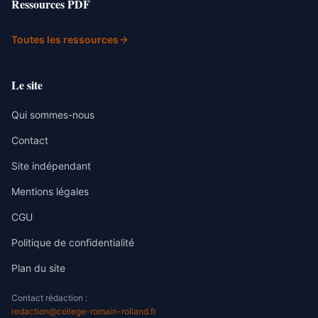
Ressources PDF
Toutes les ressources
Le site
Qui sommes-nous
Contact
Site indépendant
Mentions légales
CGU
Politique de confidentialité
Plan du site
Contact rédaction :
redaction@college-romain-rolland.fr