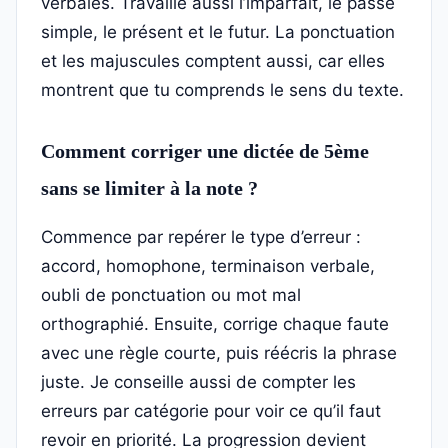
verbales. Travaille aussi l’imparfait, le passé
simple, le présent et le futur. La ponctuation
et les majuscules comptent aussi, car elles
montrent que tu comprends le sens du texte.
Comment corriger une dictée de 5ème
sans se limiter à la note ?
Commence par repérer le type d’erreur :
accord, homophone, terminaison verbale,
oubli de ponctuation ou mot mal
orthographié. Ensuite, corrige chaque faute
avec une règle courte, puis réécris la phrase
juste. Je conseille aussi de compter les
erreurs par catégorie pour voir ce qu’il faut
revoir en priorité. La progression devient