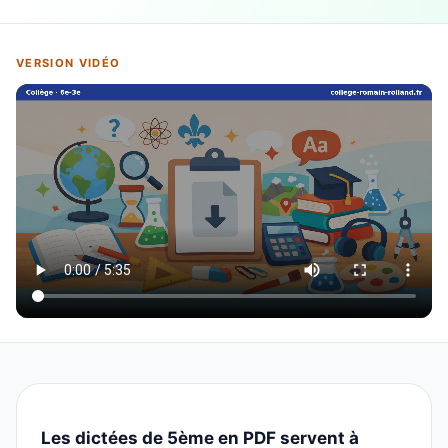
VERSION VIDÉO
Les dictées de 5ème en PDF servent à