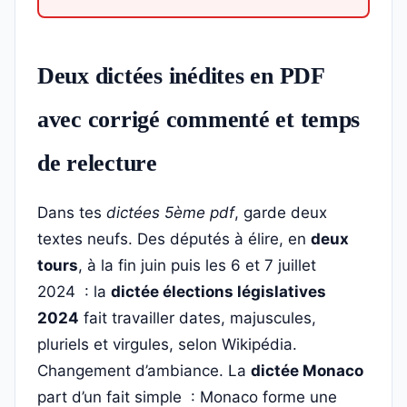
Deux dictées inédites en PDF
avec corrigé commenté et temps
de relecture
Dans tes
dictées 5ème pdf
, garde deux
textes neufs. Des députés à élire, en
deux
tours
, à la fin juin puis les 6 et 7 juillet
2024 : la
dictée élections législatives
2024
fait travailler dates, majuscules,
pluriels et virgules, selon Wikipédia.
Changement d’ambiance. La
dictée Monaco
part d’un fait simple : Monaco forme une