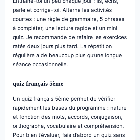
Entraîne-toi un peu chaque jour : lis, écris,
parle et corrige-toi. Alterne les activités
courtes : une règle de grammaire, 5 phrases
à compléter, une lecture rapide et un mini
quiz. Je recommande de refaire les exercices
ratés deux jours plus tard. La répétition
régulière aide beaucoup plus qu’une longue
séance occasionnelle.
quiz français 5ème
Un quiz français 5ème permet de vérifier
rapidement les bases du programme : nature
et fonction des mots, accords, conjugaison,
orthographe, vocabulaire et compréhension.
Pour bien t’évaluer, fais d’abord un quiz sans