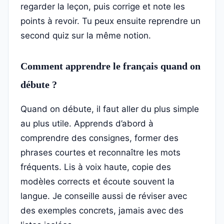
regarder la leçon, puis corrige et note les
points à revoir. Tu peux ensuite reprendre un
second quiz sur la même notion.
Comment apprendre le français quand on
débute ?
Quand on débute, il faut aller du plus simple
au plus utile. Apprends d’abord à
comprendre des consignes, former des
phrases courtes et reconnaître les mots
fréquents. Lis à voix haute, copie des
modèles corrects et écoute souvent la
langue. Je conseille aussi de réviser avec
des exemples concrets, jamais avec des