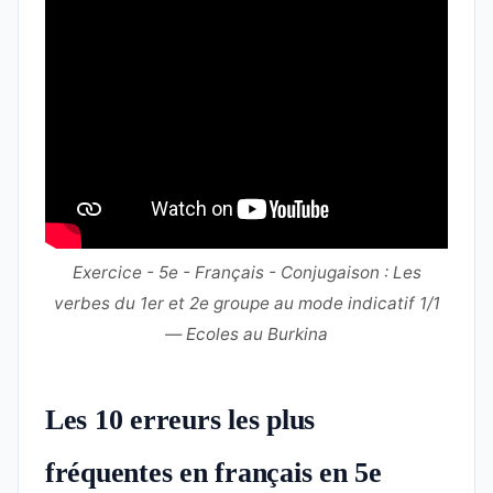
Exercice - 5e - Français - Conjugaison : Les
verbes du 1er et 2e groupe au mode indicatif 1/1
— Ecoles au Burkina
Les 10 erreurs les plus
fréquentes en français en 5e