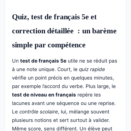
Quiz, test de français 5e et
correction détaillée : un barème
simple par compétence
Un
test de français 5e
utile ne se réduit pas
à une note unique. Court, le
quiz rapide
vérifie un point précis en quelques minutes,
par exemple l’accord du verbe. Plus large, le
test de niveau en français
repère les
lacunes avant une séquence ou une reprise.
Le
contrôle scolaire
, lui, mélange souvent
plusieurs notions et sert surtout à valider.
Même score, sens différent. Un élève peut