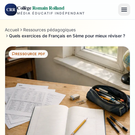
Collège
Romain Rolland
CRR
MÉDIA ÉDUCATIF INDÉPENDANT
Accueil
Ressources pédagogiques
Quels exercices de Français en 5ème pour mieux réviser ?
RESSOURCE PDF