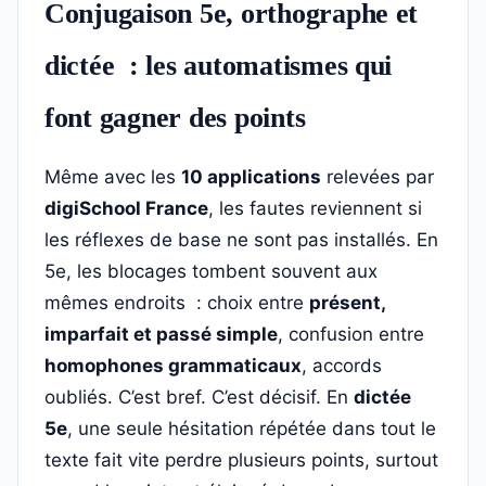
Conjugaison 5e, orthographe et
dictée : les automatismes qui
font gagner des points
Même avec les
10 applications
relevées par
digiSchool France
, les fautes reviennent si
les réflexes de base ne sont pas installés. En
5e, les blocages tombent souvent aux
mêmes endroits : choix entre
présent,
imparfait et passé simple
, confusion entre
homophones grammaticaux
, accords
oubliés. C’est bref. C’est décisif. En
dictée
5e
, une seule hésitation répétée dans tout le
texte fait vite perdre plusieurs points, surtout