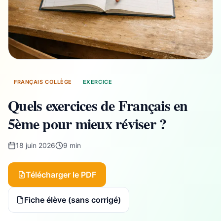
FRANÇAIS COLLÈGE
EXERCICE
Quels exercices de Français en
5ème pour mieux réviser ?
18 juin 2026
9 min
Télécharger le PDF
Fiche élève (sans corrigé)