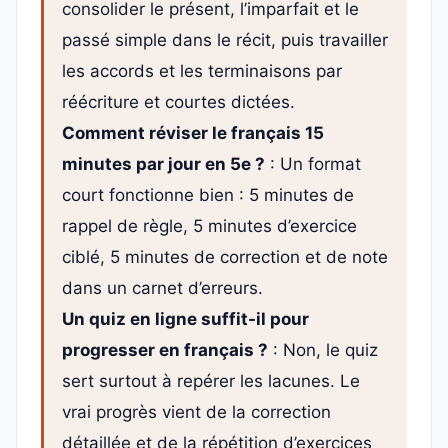
consolider le présent, l’imparfait et le
passé simple dans le récit, puis travailler
les accords et les terminaisons par
réécriture et courtes dictées.
Comment réviser le français 15
minutes par jour en 5e ?
: Un format
court fonctionne bien : 5 minutes de
rappel de règle, 5 minutes d’exercice
ciblé, 5 minutes de correction et de note
dans un carnet d’erreurs.
Un quiz en ligne suffit-il pour
progresser en français ?
: Non, le quiz
sert surtout à repérer les lacunes. Le
vrai progrès vient de la correction
détaillée et de la répétition d’exercices