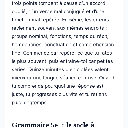
trois points tombent à cause d’un accord
oublié, d’un verbe mal conjugué et d’une
fonction mal repérée. En 5ème, les erreurs
reviennent souvent aux mêmes endroits :
groupe nominal, fonctions, temps du récit,
homophones, ponctuation et compréhension
fine. Commence par repérer ce que tu rates
le plus souvent, puis entraîne-toi par petites
séries. Quinze minutes bien ciblées valent
mieux qu’une longue séance confuse. Quand
tu comprends pourquoi une réponse est
juste, tu progresses plus vite et tu retiens
plus longtemps.
Grammaire 5e : le socle à