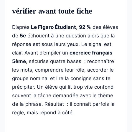
vérifier avant toute fiche
D’après
Le Figaro Étudiant
,
92 %
des élèves
de
5e
échouent à une question alors que la
réponse est sous leurs yeux. Le signal est
clair. Avant d’empiler un
exercice français
5ème
, sécurise quatre bases : reconnaître
les mots, comprendre leur rôle, accorder le
groupe nominal et lire la consigne sans te
précipiter. Un élève qui lit trop vite confond
souvent la tâche demandée avec le thème
de la phrase. Résultat : il connaît parfois la
règle, mais répond à côté.