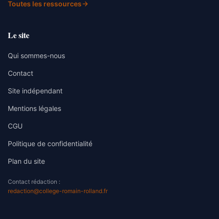
Toutes les ressources
Le site
Qui sommes-nous
Contact
Site indépendant
Mentions légales
CGU
Politique de confidentialité
Plan du site
Contact rédaction :
redaction@college-romain-rolland.fr