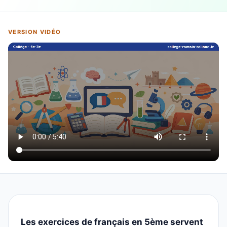
VERSION VIDÉO
Les exercices de français en 5ème servent