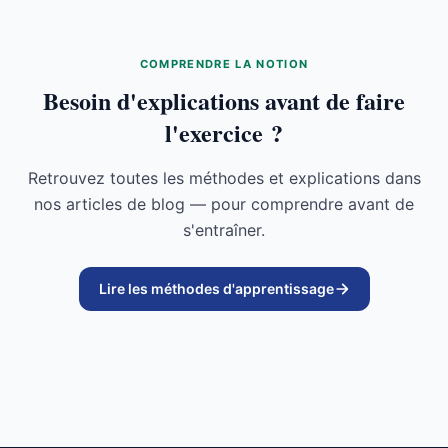
COMPRENDRE LA NOTION
Besoin d'explications avant de faire
l'exercice ?
Retrouvez toutes les méthodes et explications dans
nos articles de blog — pour comprendre avant de
s'entraîner.
Lire les méthodes d'apprentissage