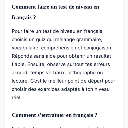
Comment faire un test de niveau en
français ?
Pour faire un test de niveau en français,
choisis un quiz qui mélange grammaire,
vocabulaire, compréhension et conjugaison.
Réponds sans aide pour obtenir un résultat
fiable. Ensuite, observe surtout tes erreurs :
accord, temps verbaux, orthographe ou
lecture. C’est le meilleur point de départ pour
choisir des exercices adaptés à ton niveau
réel.
Comment s'entraîner en français ?