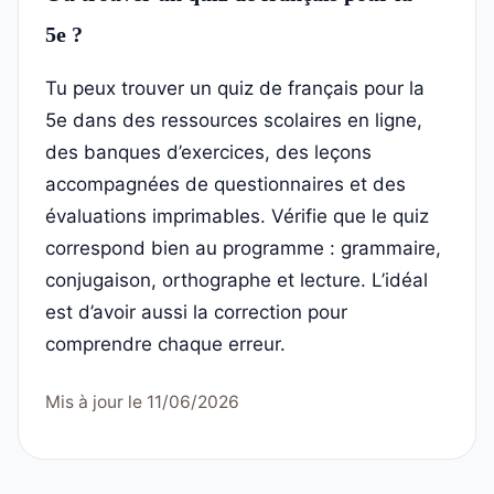
5e ?
Tu peux trouver un quiz de français pour la
5e dans des ressources scolaires en ligne,
des banques d’exercices, des leçons
accompagnées de questionnaires et des
évaluations imprimables. Vérifie que le quiz
correspond bien au programme : grammaire,
conjugaison, orthographe et lecture. L’idéal
est d’avoir aussi la correction pour
comprendre chaque erreur.
Mis à jour le 11/06/2026