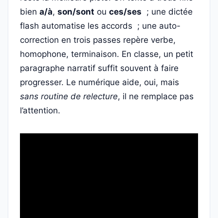
bien
a/à
,
son/sont
ou
ces/ses
; une dictée
flash automatise les accords ; une auto-
correction en trois passes repère verbe,
homophone, terminaison. En classe, un petit
paragraphe narratif suffit souvent à faire
progresser. Le numérique aide, oui, mais
sans routine de relecture
, il ne remplace pas
l’attention.