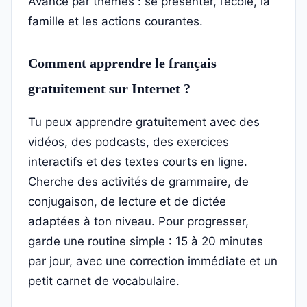
Avance par thèmes : se présenter, l’école, la
famille et les actions courantes.
Comment apprendre le français
gratuitement sur Internet ?
Tu peux apprendre gratuitement avec des
vidéos, des podcasts, des exercices
interactifs et des textes courts en ligne.
Cherche des activités de grammaire, de
conjugaison, de lecture et de dictée
adaptées à ton niveau. Pour progresser,
garde une routine simple : 15 à 20 minutes
par jour, avec une correction immédiate et un
petit carnet de vocabulaire.