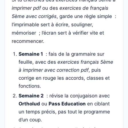
imprimer pdf
ou des
exercices de français
5ème avec corrigés
, garde une règle simple :
l’imprimable sert à écrire, souligner,
mémoriser ; l’écran sert à vérifier vite et
recommencer.
Semaine 1
: fais de la grammaire sur
feuille, avec des
exercices français 5ème
à imprimer avec correction pdf
, puis
corrige en rouge les accords, classes et
fonctions.
Semaine 2
: révise la conjugaison avec
Ortholud
ou
Pass Education
en ciblant
un temps précis, pas tout le programme
d’un coup.