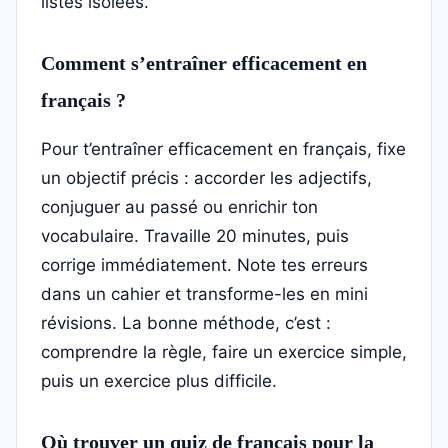
listes isolées.
Comment s’entraîner efficacement en
français ?
Pour t’entraîner efficacement en français, fixe
un objectif précis : accorder les adjectifs,
conjuguer au passé ou enrichir ton
vocabulaire. Travaille 20 minutes, puis
corrige immédiatement. Note tes erreurs
dans un cahier et transforme-les en mini
révisions. La bonne méthode, c’est :
comprendre la règle, faire un exercice simple,
puis un exercice plus difficile.
Où trouver un quiz de français pour la