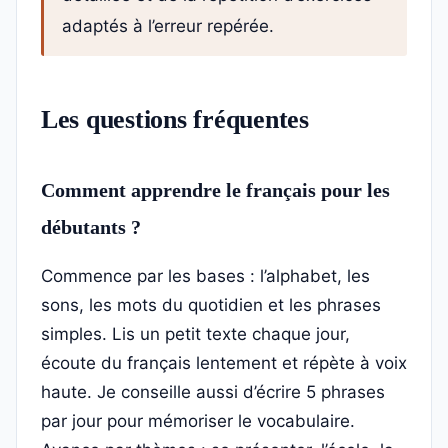
adaptés à l’erreur repérée.
Les questions fréquentes
Comment apprendre le français pour les
débutants ?
Commence par les bases : l’alphabet, les
sons, les mots du quotidien et les phrases
simples. Lis un petit texte chaque jour,
écoute du français lentement et répète à voix
haute. Je conseille aussi d’écrire 5 phrases
par jour pour mémoriser le vocabulaire.