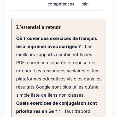
compétences
min
L'essentiel à retenir
Où trouver des exercices de français
5e à imprimer avec corrigés ?
: Les
meilleurs supports combinent fiches
PDF, correction séparée et reprise des
erreurs. Les ressources scolaires et les
plateformes éducatives visibles dans les
résultats Google sont plus utiles qu’une
simple liste de liens non classés.
Quels exercices de conjugaison sont
prioritaires en 5e ?
: Il faut d’abord