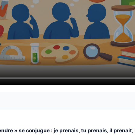
endre » se conjugue : je prenais, tu prenais, il prenait