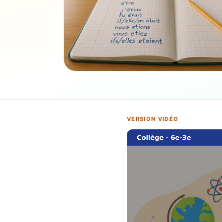
VERSION VIDÉO