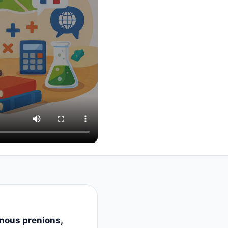
, nous prenions,