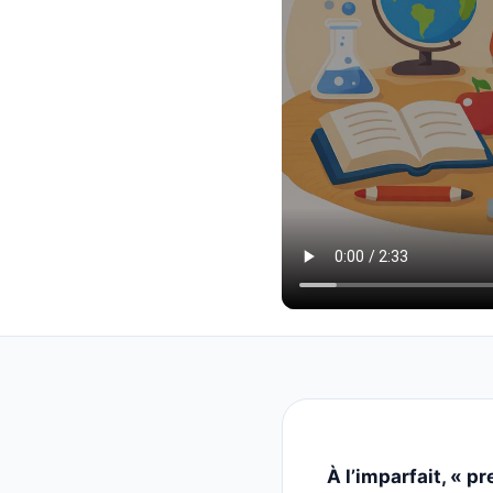
À l’imparfait, « pr