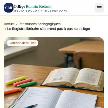
Collège
Romain Rolland
CRR
MÉDIA ÉDUCATIF INDÉPENDANT
Accueil
Ressources pédagogiques
Le Registre littéraire s’apprend pas à pas au collège
RESSOURCE PDF