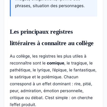
phrases, situation des personnages.
Les principaux registres
littéraires à connaître au collège
Au collège, les registres les plus utiles à
reconnaître sont le
comique
, le tragique, le
pathétique, le lyrique, l’épique, le fantastique,
le satirique et le polémique. Chacun
correspond à un effet dominant : rire, pitié,
peur, admiration, émotion personnelle,
critique ou débat. C’est simple : on cherche
l’effet produit.