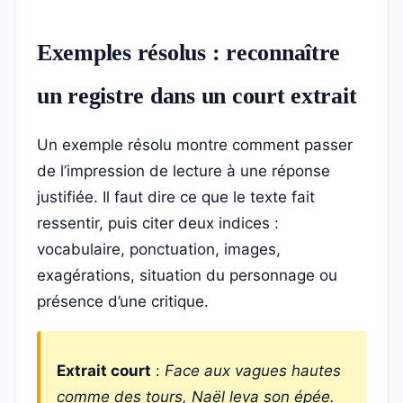
Exemples résolus : reconnaître
un registre dans un court extrait
Un exemple résolu montre comment passer
de l’impression de lecture à une réponse
justifiée. Il faut dire ce que le texte fait
ressentir, puis citer deux indices :
vocabulaire, ponctuation, images,
exagérations, situation du personnage ou
présence d’une critique.
Extrait court
:
Face aux vagues hautes
comme des tours, Naël leva son épée.