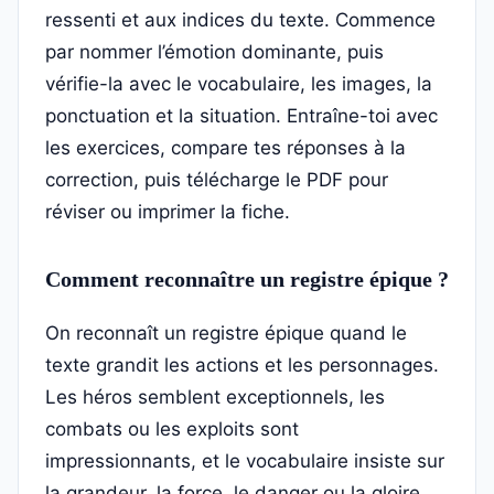
ressenti et aux indices du texte. Commence
par nommer l’émotion dominante, puis
vérifie-la avec le vocabulaire, les images, la
ponctuation et la situation. Entraîne-toi avec
les exercices, compare tes réponses à la
correction, puis télécharge le PDF pour
réviser ou imprimer la fiche.
Comment reconnaître un registre épique ?
On reconnaît un registre épique quand le
texte grandit les actions et les personnages.
Les héros semblent exceptionnels, les
combats ou les exploits sont
impressionnants, et le vocabulaire insiste sur
la grandeur, la force, le danger ou la gloire.