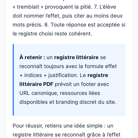
« tremblait » provoquent la pitié. 7. L’élève
doit nommer l’effet, puis citer au moins deux
mots précis. 8. Toute réponse est acceptée si
le registre choisi reste cohérent.
À retenir :
un
registre littéraire
se
reconnaît toujours avec la formule effet
+ indices + justification. Le
registre
littéraire PDF
prévoit un footer avec
URL canonique, ressources liées
disponibles et branding discret du site.
Pour réussir, retiens une idée simple : un
registre littéraire se reconnaît grâce à l’effet