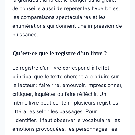
Je conseille aussi de repérer les hyperboles,
les comparaisons spectaculaires et les
énumérations qui donnent une impression de
puissance.
Qu'est-ce que le registre d'un livre ?
Le registre d’un livre correspond à l’effet
principal que le texte cherche à produire sur
le lecteur : faire rire, émouvoir, impressionner,
critiquer, inquiéter ou faire réfléchir. Un
même livre peut contenir plusieurs registres
littéraires selon les passages. Pour
l’identifier, il faut observer le vocabulaire, les
émotions provoquées, les personnages, les