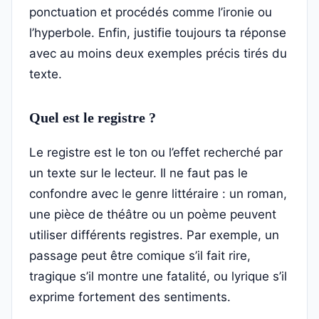
ponctuation et procédés comme l’ironie ou
l’hyperbole. Enfin, justifie toujours ta réponse
avec au moins deux exemples précis tirés du
texte.
Quel est le registre ?
Le registre est le ton ou l’effet recherché par
un texte sur le lecteur. Il ne faut pas le
confondre avec le genre littéraire : un roman,
une pièce de théâtre ou un poème peuvent
utiliser différents registres. Par exemple, un
passage peut être comique s’il fait rire,
tragique s’il montre une fatalité, ou lyrique s’il
exprime fortement des sentiments.