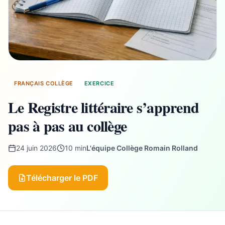
FRANÇAIS COLLÈGE
EXERCICE
Le Registre littéraire s’apprend
pas à pas au collège
24 juin 2026
10 min
L'équipe Collège Romain Rolland
Télécharger le PDF