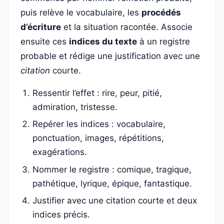
puis relève le vocabulaire, les
procédés
d’écriture
et la situation racontée. Associe
ensuite ces
indices du texte
à un registre
probable et rédige une justification avec une
citation
courte.
Ressentir l’effet : rire, peur, pitié,
admiration, tristesse.
Repérer les indices : vocabulaire,
ponctuation, images, répétitions,
exagérations.
Nommer le registre : comique, tragique,
pathétique, lyrique, épique, fantastique.
Justifier avec une citation courte et deux
indices précis.