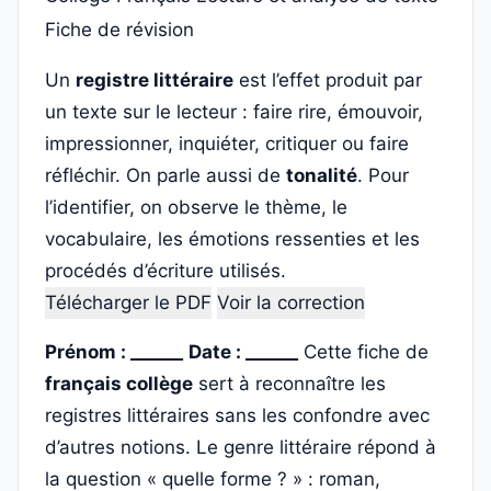
Fiche de révision
Un
registre littéraire
est l’effet produit par
un texte sur le lecteur : faire rire, émouvoir,
impressionner, inquiéter, critiquer ou faire
réfléchir. On parle aussi de
tonalité
. Pour
l’identifier, on observe le thème, le
vocabulaire, les émotions ressenties et les
procédés d’écriture utilisés.
Télécharger le PDF
Voir la correction
Prénom : ______
Date : ______
Cette fiche de
français collège
sert à reconnaître les
registres littéraires sans les confondre avec
d’autres notions. Le genre littéraire répond à
la question « quelle forme ? » : roman,