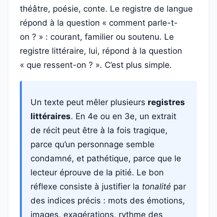
théâtre, poésie, conte. Le registre de langue
répond à la question « comment parle-t-
on ? » : courant, familier ou soutenu. Le
registre littéraire, lui, répond à la question
« que ressent-on ? ». C’est plus simple.
Un texte peut mêler plusieurs
registres
littéraires
. En 4e ou en 3e, un extrait
de récit peut être à la fois tragique,
parce qu’un personnage semble
condamné, et pathétique, parce que le
lecteur éprouve de la pitié. Le bon
réflexe consiste à justifier la
tonalité
par
des indices précis : mots des émotions,
images, exagérations, rythme des