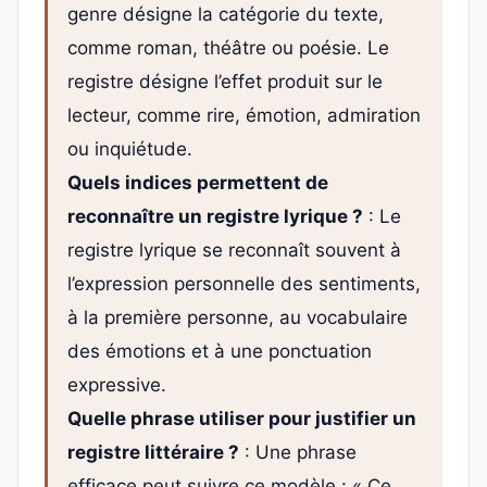
genre désigne la catégorie du texte,
comme roman, théâtre ou poésie. Le
registre désigne l’effet produit sur le
lecteur, comme rire, émotion, admiration
ou inquiétude.
Quels indices permettent de
reconnaître un registre lyrique ?
: Le
registre lyrique se reconnaît souvent à
l’expression personnelle des sentiments,
à la première personne, au vocabulaire
des émotions et à une ponctuation
expressive.
Quelle phrase utiliser pour justifier un
registre littéraire ?
: Une phrase
efficace peut suivre ce modèle : « Ce