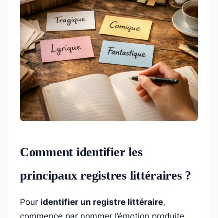
Comment identifier les
principaux registres littéraires ?
Pour
identifier un registre littéraire
,
commence par nommer l’émotion produite,