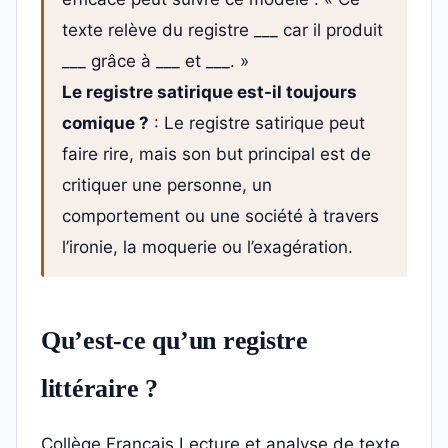
texte relève du registre ___ car il produit
___ grâce à ___ et ___. »
Le registre satirique est-il toujours
comique ?
: Le registre satirique peut
faire rire, mais son but principal est de
critiquer une personne, un
comportement ou une société à travers
l’ironie, la moquerie ou l’exagération.
Qu’est-ce qu’un registre
littéraire ?
Collège
Français
Lecture et analyse de texte