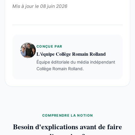
Mis à jour le 08 juin 2026
CONÇUE PAR
L'équipe Collège Romain Rolland
Équipe éditoriale du média indépendant
Collège Romain Rolland.
COMPRENDRE LA NOTION
Besoin d'explications avant de faire