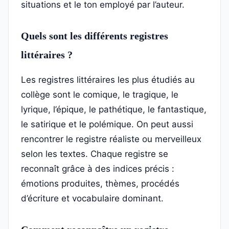
situations et le ton employé par l’auteur.
Quels sont les différents registres
littéraires ?
Les registres littéraires les plus étudiés au
collège sont le comique, le tragique, le
lyrique, l’épique, le pathétique, le fantastique,
le satirique et le polémique. On peut aussi
rencontrer le registre réaliste ou merveilleux
selon les textes. Chaque registre se
reconnaît grâce à des indices précis :
émotions produites, thèmes, procédés
d’écriture et vocabulaire dominant.