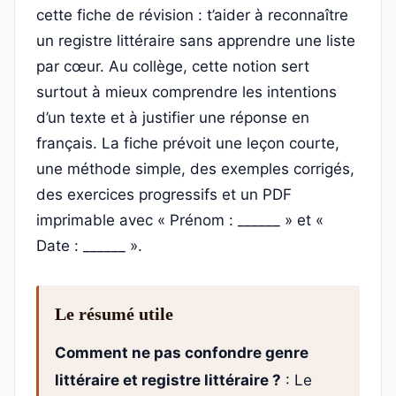
cette fiche de révision : t’aider à reconnaître
un registre littéraire sans apprendre une liste
par cœur. Au collège, cette notion sert
surtout à mieux comprendre les intentions
d’un texte et à justifier une réponse en
français. La fiche prévoit une leçon courte,
une méthode simple, des exemples corrigés,
des exercices progressifs et un PDF
imprimable avec « Prénom : ______ » et «
Date : ______ ».
Le résumé utile
Comment ne pas confondre genre
littéraire et registre littéraire ?
: Le