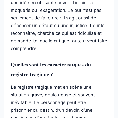
une idée en utilisant souvent l’ironie, la
moquerie ou l’exagération. Le but n’est pas
seulement de faire rire : il s’agit aussi de
dénoncer un défaut ou une injustice. Pour le
reconnaître, cherche ce qui est ridiculisé et
demande-toi quelle critique l’auteur veut faire
comprendre.
Quelles sont les caractéristiques du
registre tragique ?
Le registre tragique met en scène une
situation grave, douloureuse et souvent
inévitable. Le personnage peut être
prisonnier du destin, d’un devoir, d’une
passion ou d’une faute. Les thèmes