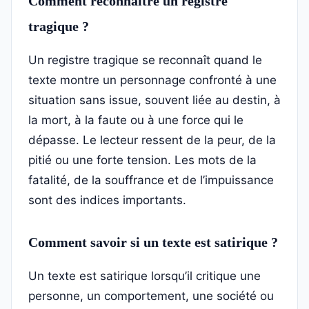
Comment reconnaître un registre
tragique ?
Un registre tragique se reconnaît quand le
texte montre un personnage confronté à une
situation sans issue, souvent liée au destin, à
la mort, à la faute ou à une force qui le
dépasse. Le lecteur ressent de la peur, de la
pitié ou une forte tension. Les mots de la
fatalité, de la souffrance et de l’impuissance
sont des indices importants.
Comment savoir si un texte est satirique ?
Un texte est satirique lorsqu’il critique une
personne, un comportement, une société ou