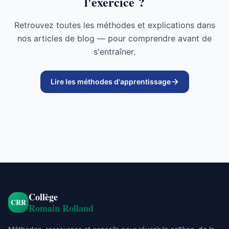
l'exercice ?
Retrouvez toutes les méthodes et explications dans
nos articles de blog — pour comprendre avant de
s'entraîner.
Lire les méthodes d'apprentissage
Collège
CRR
Romain Rolland