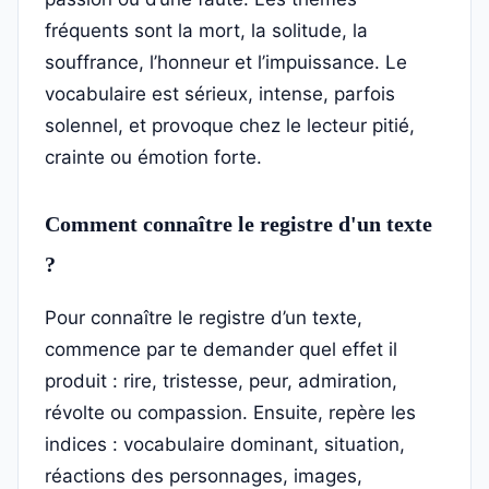
fréquents sont la mort, la solitude, la
souffrance, l’honneur et l’impuissance. Le
vocabulaire est sérieux, intense, parfois
solennel, et provoque chez le lecteur pitié,
crainte ou émotion forte.
Comment connaître le registre d'un texte
?
Pour connaître le registre d’un texte,
commence par te demander quel effet il
produit : rire, tristesse, peur, admiration,
révolte ou compassion. Ensuite, repère les
indices : vocabulaire dominant, situation,
réactions des personnages, images,