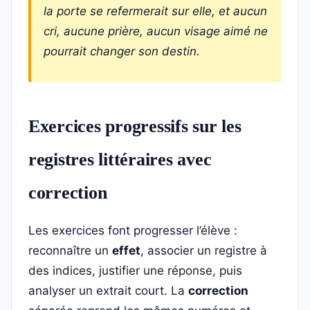
la porte se refermerait sur elle, et aucun
cri, aucune prière, aucun visage aimé ne
pourrait changer son destin.
Exercices progressifs sur les
registres littéraires avec
correction
Les exercices font progresser l’élève :
reconnaître un
effet
, associer un registre à
des indices, justifier une réponse, puis
analyser un extrait court. La
correction