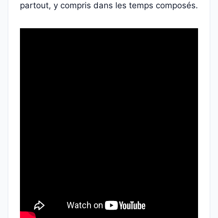
partout, y compris dans les temps composés.