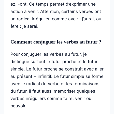
ez, -ont. Ce temps permet d’exprimer une
action à venir. Attention, certains verbes ont
un radical irrégulier, comme avoir : j’aurai, ou
être : je serai.
Comment conjuguer les verbes au futur ?
Pour conjuguer les verbes au futur, je
distingue surtout le futur proche et le futur
simple. Le futur proche se construit avec aller
au présent + infinitif. Le futur simple se forme
avec le radical du verbe et les terminaisons
du futur. Il faut aussi mémoriser quelques
verbes irréguliers comme faire, venir ou
pouvoir.