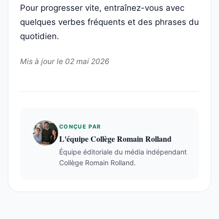
Pour progresser vite, entraînez-vous avec
quelques verbes fréquents et des phrases du
quotidien.
Mis à jour le 02 mai 2026
CONÇUE PAR
L'équipe Collège Romain Rolland
Équipe éditoriale du média indépendant
Collège Romain Rolland.