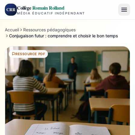
Collège
Romain Rolland
CRR
MÉDIA ÉDUCATIF INDÉPENDANT
Accueil
Ressources pédagogiques
Conjugaison futur : comprendre et choisir le bon temps
RESSOURCE PDF