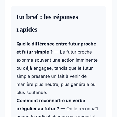
En bref : les réponses
rapides
Quelle différence entre futur proche
et futur simple ?
— Le futur proche
exprime souvent une action imminente
ou déjà engagée, tandis que le futur
simple présente un fait à venir de
manière plus neutre, plus générale ou
plus soutenue.
Comment reconnaître un verbe
irrégulier au futur ?
— On le reconnaît
quand le radical change par rapport à