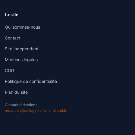
Le site
Qui sommes-nous
Contact
Site indépendant
Mentions légales
CGU
Politique de confidentialité
Plan du site
Contact rédaction :
redaction@college-romain-rolland.fr