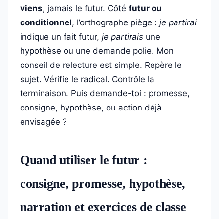
viens
, jamais le futur. Côté
futur ou
conditionnel
, l’orthographe piège :
je partirai
indique un fait futur,
je partirais
une
hypothèse ou une demande polie. Mon
conseil de relecture est simple. Repère le
sujet. Vérifie le radical. Contrôle la
terminaison. Puis demande-toi : promesse,
consigne, hypothèse, ou action déjà
envisagée ?
Quand utiliser le futur :
consigne, promesse, hypothèse,
narration et exercices de classe