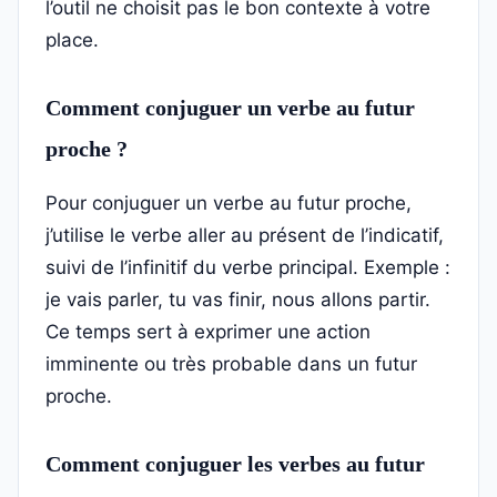
l’outil ne choisit pas le bon contexte à votre
place.
Comment conjuguer un verbe au futur
proche ?
Pour conjuguer un verbe au futur proche,
j’utilise le verbe aller au présent de l’indicatif,
suivi de l’infinitif du verbe principal. Exemple :
je vais parler, tu vas finir, nous allons partir.
Ce temps sert à exprimer une action
imminente ou très probable dans un futur
proche.
Comment conjuguer les verbes au futur