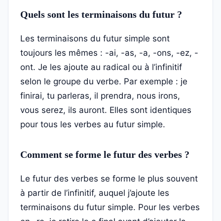
Quels sont les terminaisons du futur ?
Les terminaisons du futur simple sont
toujours les mêmes : -ai, -as, -a, -ons, -ez, -
ont. Je les ajoute au radical ou à l’infinitif
selon le groupe du verbe. Par exemple : je
finirai, tu parleras, il prendra, nous irons,
vous serez, ils auront. Elles sont identiques
pour tous les verbes au futur simple.
Comment se forme le futur des verbes ?
Le futur des verbes se forme le plus souvent
à partir de l’infinitif, auquel j’ajoute les
terminaisons du futur simple. Pour les verbes