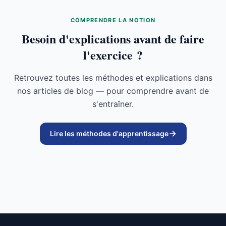
COMPRENDRE LA NOTION
Besoin d'explications avant de faire
l'exercice ?
Retrouvez toutes les méthodes et explications dans
nos articles de blog — pour comprendre avant de
s'entraîner.
Lire les méthodes d'apprentissage