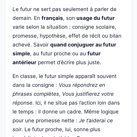
Le futur ne sert pas seulement à parler de
demain. En
français
, son
usage du futur
varie selon la situation : consigne scolaire,
promesse, hypothèse, effet de récit ou bilan
achevé. Savoir
quand conjuguer au futur
simple
, au futur proche ou au
futur
antérieur
permet d’écrire plus juste.
En classe, le futur simple apparaît souvent
dans la consigne :
Vous répondrez en
phrases complètes
,
Vous justifierez votre
réponse
. Ici, il ne situe pas l’action loin dans
le temps : il donne un cadre. Même logique
pour une promesse nette :
Je t’aiderai ce
soir
. Le futur proche, lui, sonne plus