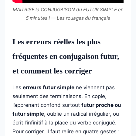
MAITRISE la CONJUGAISON du FUTUR SIMPLE en
5 minutes ! — Les rouages du français
Les erreurs réelles les plus
fréquentes en conjugaison futur,
et comment les corriger
Les
erreurs futur simple
ne viennent pas
seulement des terminaisons. En copie,
l’apprenant confond surtout
futur proche ou
futur simple
, oublie un radical irrégulier, ou
écrit l’infinitif à la place du verbe conjugué.
Pour corriger, il faut relire en quatre gestes :