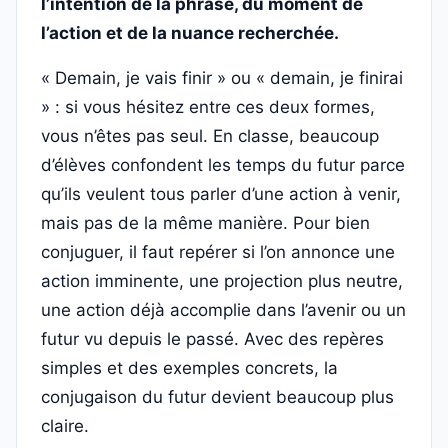
l’intention de la phrase, du moment de
l’action et de la nuance recherchée.
« Demain, je vais finir » ou « demain, je finirai
» : si vous hésitez entre ces deux formes,
vous n’êtes pas seul. En classe, beaucoup
d’élèves confondent les temps du futur parce
qu’ils veulent tous parler d’une action à venir,
mais pas de la même manière. Pour bien
conjuguer, il faut repérer si l’on annonce une
action imminente, une projection plus neutre,
une action déjà accomplie dans l’avenir ou un
futur vu depuis le passé. Avec des repères
simples et des exemples concrets, la
conjugaison du futur devient beaucoup plus
claire.