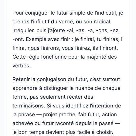
Pour conjuguer le futur simple de l’indicatif, je
prends l’infinitif du verbe, ou son radical
irrégulier, puis j’ajoute -ai, -as, -a, -ons, -ez,
-ont. Exemple avec finir : je finirai, tu finiras, il
finira, nous finirons, vous finirez, ils finiront.
Cette règle fonctionne pour la majorité des
verbes.
Retenir la conjugaison du futur, c’est surtout
apprendre à distinguer la nuance de chaque
forme, pas seulement réciter des
terminaisons. Si vous identifiez l’intention de
la phrase — projet proche, fait futur, action
achevée ou futur raconté depuis le passé —
le bon temps devient plus facile à choisir.