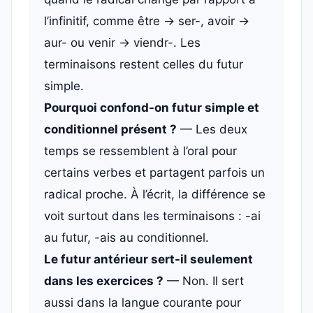
l’infinitif, comme être → ser-, avoir →
aur- ou venir → viendr-. Les
terminaisons restent celles du futur
simple.
Pourquoi confond-on futur simple et
conditionnel présent ?
— Les deux
temps se ressemblent à l’oral pour
certains verbes et partagent parfois un
radical proche. À l’écrit, la différence se
voit surtout dans les terminaisons : -ai
au futur, -ais au conditionnel.
Le futur antérieur sert-il seulement
dans les exercices ?
— Non. Il sert
aussi dans la langue courante pour