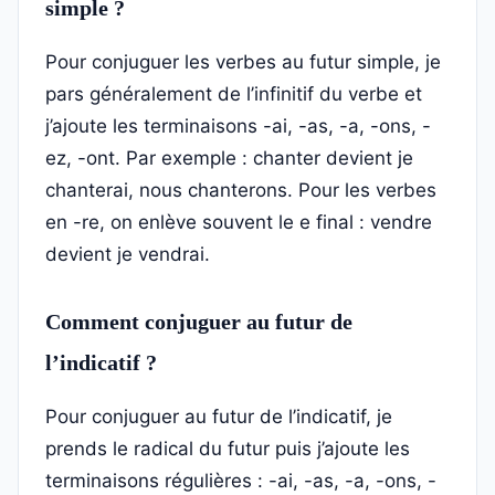
simple ?
Pour conjuguer les verbes au futur simple, je
pars généralement de l’infinitif du verbe et
j’ajoute les terminaisons -ai, -as, -a, -ons, -
ez, -ont. Par exemple : chanter devient je
chanterai, nous chanterons. Pour les verbes
en -re, on enlève souvent le e final : vendre
devient je vendrai.
Comment conjuguer au futur de
l’indicatif ?
Pour conjuguer au futur de l’indicatif, je
prends le radical du futur puis j’ajoute les
terminaisons régulières : -ai, -as, -a, -ons, -