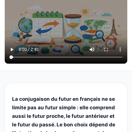
La conjugaison du futur en français ne se
limite pas au futur simple : elle comprend
aussi le futur proche, le futur antérieur et
le futur du passé. Le bon choix dépend de