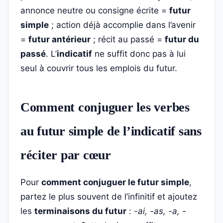
annonce neutre ou consigne écrite =
futur
simple
; action déjà accomplie dans l’avenir
=
futur antérieur
; récit au passé =
futur du
passé
. L’
indicatif
ne suffit donc pas à lui
seul à couvrir tous les emplois du futur.
Comment conjuguer les verbes
au futur simple de l’indicatif sans
réciter par cœur
Pour
comment conjuguer le futur simple
,
partez le plus souvent de l’infinitif et ajoutez
les
terminaisons du futur
:
-ai, -as, -a, -