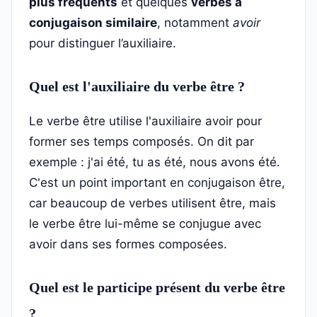
plus fréquents
et quelques
verbes à
conjugaison similaire
, notamment
avoir
pour distinguer l’auxiliaire.
Quel est l'auxiliaire du verbe être ?
Le verbe être utilise l'auxiliaire avoir pour
former ses temps composés. On dit par
exemple : j'ai été, tu as été, nous avons été.
C'est un point important en conjugaison être,
car beaucoup de verbes utilisent être, mais
le verbe être lui-même se conjugue avec
avoir dans ses formes composées.
Quel est le participe présent du verbe être
?