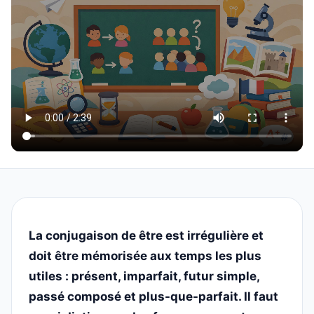
La conjugaison de être est irrégulière et
doit être mémorisée aux temps les plus
utiles : présent, imparfait, futur simple,
passé composé et plus-que-parfait. Il faut