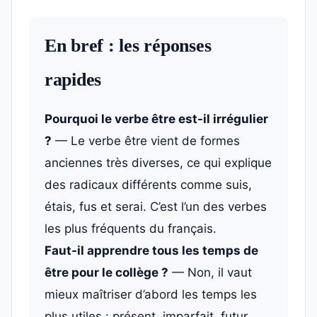
En bref : les réponses
rapides
Pourquoi le verbe être est-il irrégulier
?
— Le verbe être vient de formes
anciennes très diverses, ce qui explique
des radicaux différents comme suis,
étais, fus et serai. C’est l’un des verbes
les plus fréquents du français.
Faut-il apprendre tous les temps de
être pour le collège ?
— Non, il vaut
mieux maîtriser d’abord les temps les
plus utiles : présent, imparfait, futur