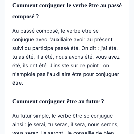
Comment conjuguer le verbe être au passé
composé ?
Au passé composé, le verbe être se
conjugue avec l'auxiliaire avoir au présent
suivi du participe passé été. On dit : j'ai été,
tu as été, il a été, nous avons été, vous avez
été, ils ont été. J'insiste sur ce point : on
n'emploie pas l'auxiliaire être pour conjuguer
être.
Comment conjuguer être au futur ?
Au futur simple, le verbe être se conjugue
ainsi : je serai, tu seras, il sera, nous serons,
vous serez, ils seront. Je conseille de bien