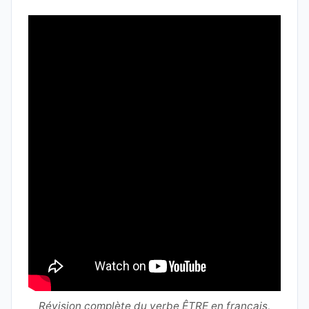
Révision complète du verbe ÊTRE en français,