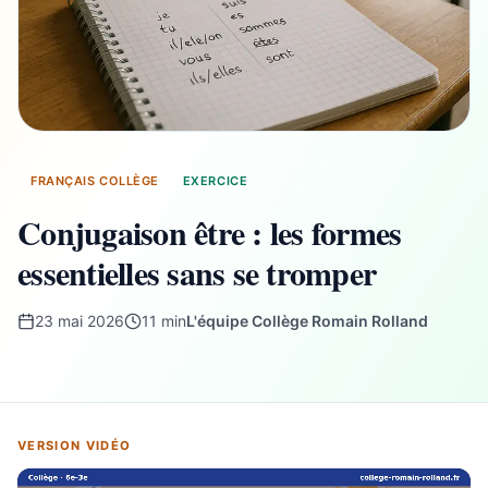
FRANÇAIS COLLÈGE
EXERCICE
Conjugaison être : les formes
essentielles sans se tromper
23 mai 2026
11 min
L'équipe Collège Romain Rolland
VERSION VIDÉO