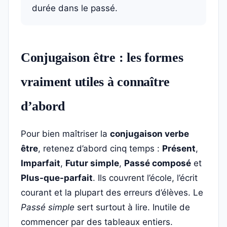
durée dans le passé.
Conjugaison être : les formes
vraiment utiles à connaître
d’abord
Pour bien maîtriser la
conjugaison verbe
être
, retenez d’abord cinq temps :
Présent
,
Imparfait
,
Futur simple
,
Passé composé
et
Plus-que-parfait
. Ils couvrent l’école, l’écrit
courant et la plupart des erreurs d’élèves. Le
Passé simple
sert surtout à lire. Inutile de
commencer par des tableaux entiers.