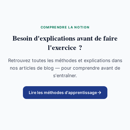
COMPRENDRE LA NOTION
Besoin d'explications avant de faire
l'exercice ?
Retrouvez toutes les méthodes et explications dans
nos articles de blog — pour comprendre avant de
s'entraîner.
Lire les méthodes d'apprentissage