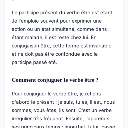
Le participe présent du verbe être est étant.
Je l'emploie souvent pour exprimer une
action ou un état simultané, comme dans :
étant malade, il est resté chez lui. En
conjugaison être, cette forme est invariable
et ne doit pas être confondue avec le
participe passé été.
Comment conjuguer le verbe être ?
Pour conjuguer le verbe être, je retiens
d'abord le présent : je suis, tu es, il est, nous
sommes, vous êtes, ils sont. C'est un verbe
irrégulier très fréquent. Ensuite, j'apprends
ses principaux temps : imparfait, futur, passé