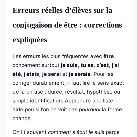
Erreurs réelles d’élèves sur la
conjugaison de être : corrections
expliquées
Les erreurs les plus fréquentes avec
être
concernent surtout
je suis
,
tu es
,
c’est
,
j’ai
été
,
j’étais
,
je serai
et
je serais
. Pour les
corriger durablement, il faut lire le sens exact
de la phrase : durée, résultat, hypothèse ou
simple identification. Apprendre une liste
aide peu si l’on ne voit pas
pourquoi
la forme
change.
On lit souvent
comment s'écrit je suis
parce