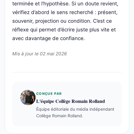
terminée et l’hypothèse. Si un doute revient,
vérifiez d’abord le sens recherché : présent,
souvenir, projection ou condition. C’est ce
réflexe qui permet d’écrire juste plus vite et
avec davantage de confiance.
Mis à jour le 02 mai 2026
CONÇUE PAR
L'équipe Collège Romain Rolland
Équipe éditoriale du média indépendant
Collège Romain Rolland.