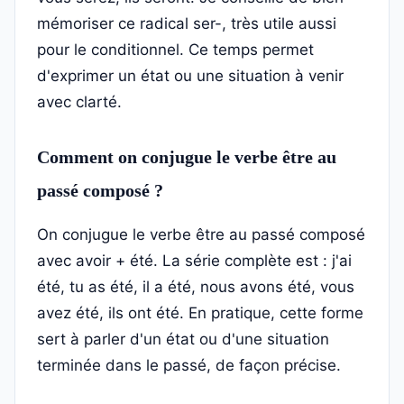
mémoriser ce radical ser-, très utile aussi
pour le conditionnel. Ce temps permet
d'exprimer un état ou une situation à venir
avec clarté.
Comment on conjugue le verbe être au
passé composé ?
On conjugue le verbe être au passé composé
avec avoir + été. La série complète est : j'ai
été, tu as été, il a été, nous avons été, vous
avez été, ils ont été. En pratique, cette forme
sert à parler d'un état ou d'une situation
terminée dans le passé, de façon précise.