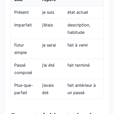
Présent
je suis
état actuel
Imparfait
j’étais
description,
habitude
Futur
je serai
fait à venir
simple
Passé
j’ai été
fait terminé
composé
Plus-que-
j’avais
fait antérieur à
parfait
été
un passé