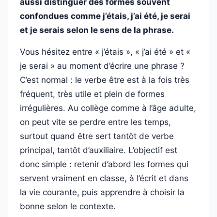
aussi distinguer des formes souvent
confondues comme j’étais, j’ai été, je serai
et je serais selon le sens de la phrase.
Vous hésitez entre « j’étais », « j’ai été » et «
je serai » au moment d’écrire une phrase ?
C’est normal : le verbe être est à la fois très
fréquent, très utile et plein de formes
irrégulières. Au collège comme à l’âge adulte,
on peut vite se perdre entre les temps,
surtout quand être sert tantôt de verbe
principal, tantôt d’auxiliaire. L’objectif est
donc simple : retenir d’abord les formes qui
servent vraiment en classe, à l’écrit et dans
la vie courante, puis apprendre à choisir la
bonne selon le contexte.