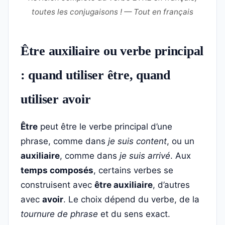
toutes les conjugaisons ! — Tout en français
Être auxiliaire ou verbe principal
: quand utiliser être, quand
utiliser avoir
Être
peut être le verbe principal d’une
phrase, comme dans
je suis content
, ou un
auxiliaire
, comme dans
je suis arrivé
. Aux
temps composés
, certains verbes se
construisent avec
être auxiliaire
, d’autres
avec
avoir
. Le choix dépend du verbe, de la
tournure de phrase
et du sens exact.