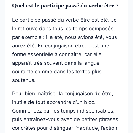
Quel est le participe passé du verbe être ?
Le participe passé du verbe être est été. Je
le retrouve dans tous les temps composés,
par exemple : il a été, nous avions été, vous
aurez été. En conjugaison être, c'est une
forme essentielle à connaître, car elle
apparaît très souvent dans la langue
courante comme dans les textes plus
soutenus.
Pour bien maîtriser la conjugaison de être,
inutile de tout apprendre d’un bloc.
Commencez par les temps indispensables,
puis entraînez-vous avec de petites phrases
concrètes pour distinguer l’habitude, l’action