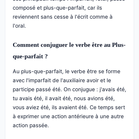
composé et plus-que-parfait, car ils
reviennent sans cesse à l'écrit comme à
l'oral.
Comment conjuguer le verbe être au Plus-
que-parfait ?
Au plus-que-parfait, le verbe être se forme
avec l'imparfait de l'auxiliaire avoir et le
participe passé été. On conjugue : j'avais été,
tu avais été, il avait été, nous avions été,
vous aviez été, ils avaient été. Ce temps sert
à exprimer une action antérieure à une autre
action passée.