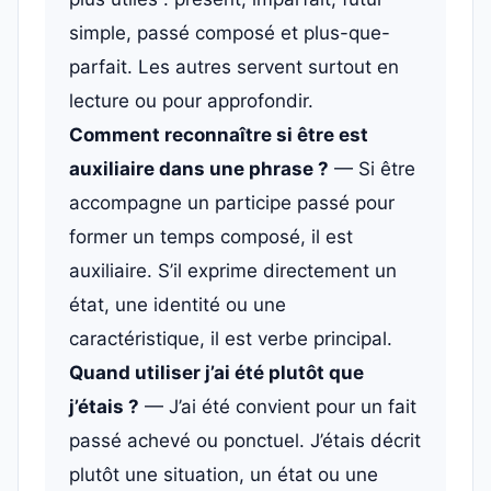
simple, passé composé et plus-que-
parfait. Les autres servent surtout en
lecture ou pour approfondir.
Comment reconnaître si être est
auxiliaire dans une phrase ?
— Si être
accompagne un participe passé pour
former un temps composé, il est
auxiliaire. S’il exprime directement un
état, une identité ou une
caractéristique, il est verbe principal.
Quand utiliser j’ai été plutôt que
j’étais ?
— J’ai été convient pour un fait
passé achevé ou ponctuel. J’étais décrit
plutôt une situation, un état ou une