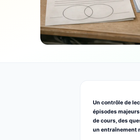
Un contrôle de le
épisodes majeurs 
de cours, des que
un entraînement r