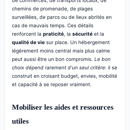
de commerces, de transports locaux, de
chemins de promenade, de plages
surveillées, de parcs ou de lieux abrités en
cas de mauvais temps. Ces détails
renforcent la
praticité
, la
sécurité
et la
qualité de vie
sur place. Un hébergement
légèrement moins central mais plus calme
peut aussi être un bon compromis.
Le bon
choix dépend rarement d'un seul critère
: il se
construit en croisant budget, envies, mobilité
et capacité à se reposer vraiment.
Mobiliser les aides et ressources
utiles