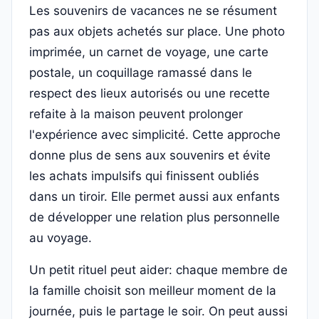
Les souvenirs de vacances ne se résument
pas aux objets achetés sur place. Une photo
imprimée, un carnet de voyage, une carte
postale, un coquillage ramassé dans le
respect des lieux autorisés ou une recette
refaite à la maison peuvent prolonger
l'expérience avec simplicité. Cette approche
donne plus de sens aux souvenirs et évite
les achats impulsifs qui finissent oubliés
dans un tiroir. Elle permet aussi aux enfants
de développer une relation plus personnelle
au voyage.
Un petit rituel peut aider: chaque membre de
la famille choisit son meilleur moment de la
journée, puis le partage le soir. On peut aussi