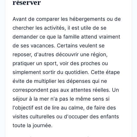
réserver
Avant de comparer les hébergements ou de
chercher les activités, il est utile de se
demander ce que la famille attend vraiment
de ses vacances. Certains veulent se
reposer, d'autres découvrir une région,
pratiquer un sport, voir des proches ou
simplement sortir du quotidien. Cette étape
évite de multiplier les dépenses qui ne
correspondent pas aux attentes réelles. Un
séjour à la mer n'a pas le même sens si
l'objectif est de lire au calme, de faire des
visites culturelles ou d'occuper des enfants
toute la journée.