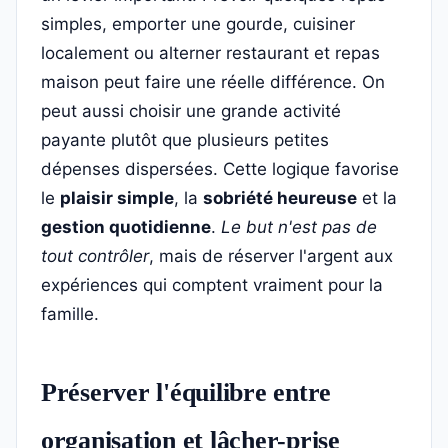
simples, emporter une gourde, cuisiner
localement ou alterner restaurant et repas
maison peut faire une réelle différence. On
peut aussi choisir une grande activité
payante plutôt que plusieurs petites
dépenses dispersées. Cette logique favorise
le
plaisir simple
, la
sobriété heureuse
et la
gestion quotidienne
.
Le but n'est pas de
tout contrôler
, mais de réserver l'argent aux
expériences qui comptent vraiment pour la
famille.
Préserver l'équilibre entre
organisation et lâcher-prise