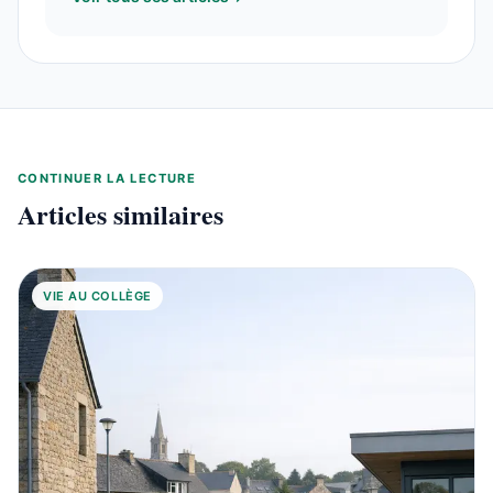
CONTINUER LA LECTURE
Articles similaires
VIE AU COLLÈGE