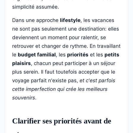
simplicité assumée.
Dans une approche
lifestyle
, les vacances
ne sont pas seulement une destination: elles
deviennent un moment pour ralentir, se
retrouver et changer de rythme. En travaillant
le
budget familial
, les
priorités
et les
petits
plaisirs
, chacun peut participer à un séjour
plus serein. Il faut toutefois accepter que le
voyage parfait n'existe pas,
et c'est parfois
cette imperfection qui crée les meilleurs
souvenirs
.
Clarifier ses priorités avant de