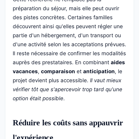
préparation du séjour, mais elle peut ouvrir
des pistes concrètes. Certaines familles
découvrent ainsi qu'elles peuvent régler une
partie d'un hébergement, d'un transport ou
d'une activité selon les acceptations prévues.
Il reste nécessaire de confirmer les modalités
auprès des prestataires. En combinant
aides
vacances
,
comparaison
et
anticipation
, le
projet devient plus accessible.
Il vaut mieux
vérifier tôt que s'apercevoir trop tard qu'une
option était possible
.
Réduire les coûts sans appauvrir
l'expérience