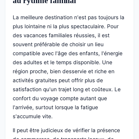
au rythme familial
La meilleure destination n'est pas toujours la
plus lointaine ni la plus spectaculaire. Pour
des vacances familiales réussies, il est
souvent préférable de choisir un lieu
compatible avec l'âge des enfants, l'énergie
des adultes et le temps disponible. Une
région proche, bien desservie et riche en
activités gratuites peut offrir plus de
satisfaction qu'un trajet long et coûteux. Le
confort du voyage compte autant que
l'arrivée, surtout lorsque la fatigue
s'accumule vite.
Il peut être judicieux de vérifier la présence