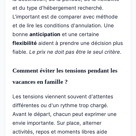
et du type d'hébergement recherché.
L'important est de comparer avec méthode
et de lire les conditions d'annulation. Une
bonne
anticipation
et une certaine
flexibilité
aident à prendre une décision plus
fiable.
Le prix ne doit pas être le seul critère
.
Comment éviter les tensions pendant les
vacances en famille ?
Les tensions viennent souvent d'attentes
différentes ou d'un rythme trop chargé.
Avant le départ, chacun peut exprimer une
envie importante. Sur place, alterner
activités, repos et moments libres aide