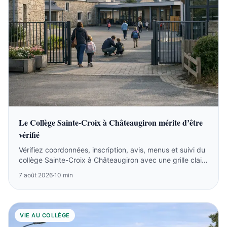
Le Collège Sainte-Croix à Châteaugiron mérite d’être
vérifié
Vérifiez coordonnées, inscription, avis, menus et suivi du
collège Sainte-Croix à Châteaugiron avec une grille claire
pour parents.
7 août 2026
·
10 min
VIE AU COLLÈGE