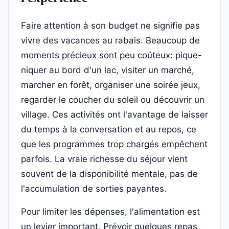
Faire attention à son budget ne signifie pas
vivre des vacances au rabais. Beaucoup de
moments précieux sont peu coûteux: pique-
niquer au bord d'un lac, visiter un marché,
marcher en forêt, organiser une soirée jeux,
regarder le coucher du soleil ou découvrir un
village. Ces activités ont l'avantage de laisser
du temps à la conversation et au repos, ce
que les programmes trop chargés empêchent
parfois. La vraie richesse du séjour vient
souvent de la disponibilité mentale, pas de
l'accumulation de sorties payantes.
Pour limiter les dépenses, l'alimentation est
un levier important. Prévoir quelques repas