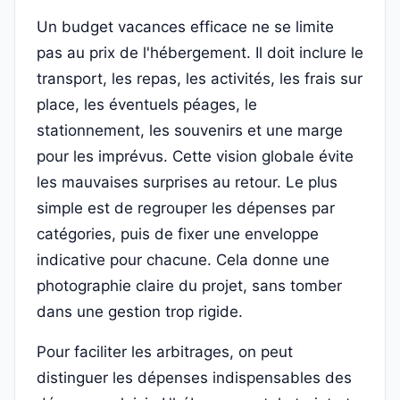
Un budget vacances efficace ne se limite
pas au prix de l'hébergement. Il doit inclure le
transport, les repas, les activités, les frais sur
place, les éventuels péages, le
stationnement, les souvenirs et une marge
pour les imprévus. Cette vision globale évite
les mauvaises surprises au retour. Le plus
simple est de regrouper les dépenses par
catégories, puis de fixer une enveloppe
indicative pour chacune. Cela donne une
photographie claire du projet, sans tomber
dans une gestion trop rigide.
Pour faciliter les arbitrages, on peut
distinguer les dépenses indispensables des