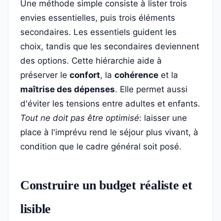
Une méthode simple consiste à lister trois
envies essentielles, puis trois éléments
secondaires. Les essentiels guident les
choix, tandis que les secondaires deviennent
des options. Cette hiérarchie aide à
préserver le
confort
, la
cohérence
et la
maîtrise des dépenses
. Elle permet aussi
d'éviter les tensions entre adultes et enfants.
Tout ne doit pas être optimisé
: laisser une
place à l'imprévu rend le séjour plus vivant, à
condition que le cadre général soit posé.
Construire un budget réaliste et
lisible