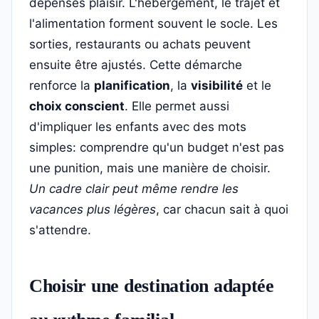
dépenses plaisir. L'hébergement, le trajet et
l'alimentation forment souvent le socle. Les
sorties, restaurants ou achats peuvent
ensuite être ajustés. Cette démarche
renforce la
planification
, la
visibilité
et le
choix conscient
. Elle permet aussi
d'impliquer les enfants avec des mots
simples: comprendre qu'un budget n'est pas
une punition, mais une manière de choisir.
Un cadre clair peut même rendre les
vacances plus légères
, car chacun sait à quoi
s'attendre.
Choisir une destination adaptée