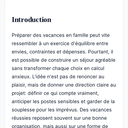
Introduction
Préparer des vacances en famille peut vite
ressembler à un exercice d'équilibre entre
envies, contraintes et dépenses. Pourtant, il
est possible de construire un séjour agréable
sans transformer chaque choix en calcul
anxieux. L'idée n'est pas de renoncer au
plaisir, mais de donner une direction claire au
projet: définir ce qui compte vraiment,
anticiper les postes sensibles et garder de la
souplesse pour les imprévus. Des vacances
réussies reposent souvent sur une bonne
organisation, mais aussi sur une forme de