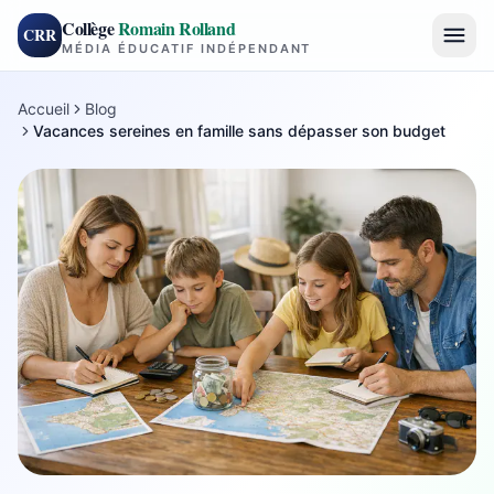
Collège
Romain Rolland
CRR
MÉDIA ÉDUCATIF INDÉPENDANT
Accueil
Blog
Vacances sereines en famille sans dépasser son budget