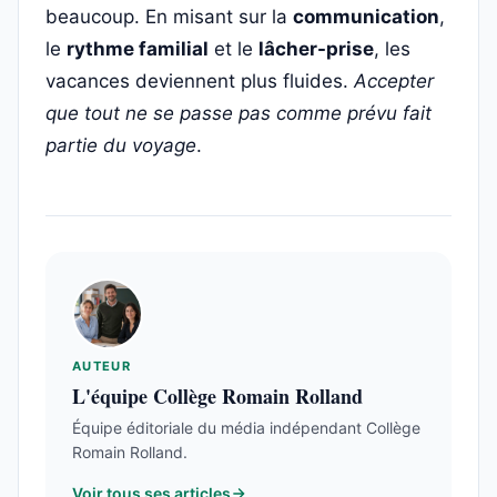
beaucoup. En misant sur la
communication
,
le
rythme familial
et le
lâcher-prise
, les
vacances deviennent plus fluides.
Accepter
que tout ne se passe pas comme prévu fait
partie du voyage
.
AUTEUR
L'équipe Collège Romain Rolland
Équipe éditoriale du média indépendant Collège
Romain Rolland.
Voir tous ses articles