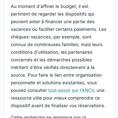
Au moment d'affiner le budget, il est
pertinent de regarder les dispositifs qui
peuvent aider à financer une partie des
vacances ou faciliter certains paiements. Les
chèques-vacances, par exemple, sont
connus de nombreuses familles, mais leurs
conditions d'utilisation, les partenaires
concernés et les démarches possibles
méritent d'être vérifiés directement à la
source. Pour faire le lien entre organisation
personnelle et solutions existantes, vous
pouvez consulter
tout savoir sur l'ANCV
, une
ressource utile pour mieux comprendre ce
dispositif avant de finaliser vos réservations.
Cette recherche ne remplace pas la