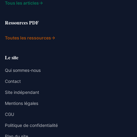
Tous les articles
Ressources PDF
Toutes les ressources
Le site
Qui sommes-nous
Contact
Site indépendant
Mentions légales
CGU
Politique de confidentialité
Plan du site