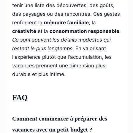
tenir une liste des découvertes, des goûts,
des paysages ou des rencontres. Ces gestes
renforcent la
mémoire familiale
, la
créativité
et la
consommation responsable
.
Ce sont souvent les détails modestes qui
restent le plus longtemps
. En valorisant
l'expérience plutôt que l'accumulation, les
vacances prennent une dimension plus
durable et plus intime.
FAQ
Comment commencer à préparer des
vacances avec un petit budget ?