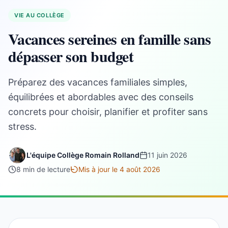
VIE AU COLLÈGE
Vacances sereines en famille sans
dépasser son budget
Préparez des vacances familiales simples,
équilibrées et abordables avec des conseils
concrets pour choisir, planifier et profiter sans
stress.
L'équipe Collège Romain Rolland
11 juin 2026
8 min de lecture
Mis à jour le 4 août 2026