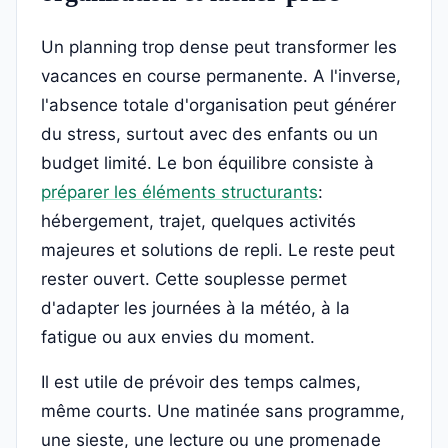
Un planning trop dense peut transformer les
vacances en course permanente. A l'inverse,
l'absence totale d'organisation peut générer
du stress, surtout avec des enfants ou un
budget limité. Le bon équilibre consiste à
préparer les éléments structurants
:
hébergement, trajet, quelques activités
majeures et solutions de repli. Le reste peut
rester ouvert. Cette souplesse permet
d'adapter les journées à la météo, à la
fatigue ou aux envies du moment.
Il est utile de prévoir des temps calmes,
même courts. Une matinée sans programme,
une sieste, une lecture ou une promenade