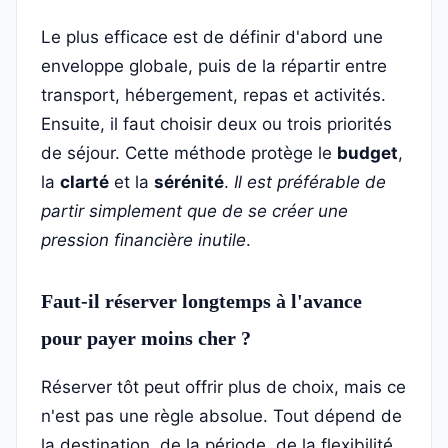
Le plus efficace est de définir d'abord une
enveloppe globale, puis de la répartir entre
transport, hébergement, repas et activités.
Ensuite, il faut choisir deux ou trois priorités
de séjour. Cette méthode protège le
budget
,
la
clarté
et la
sérénité
.
Il est préférable de
partir simplement que de se créer une
pression financière inutile
.
Faut-il réserver longtemps à l'avance
pour payer moins cher ?
Réserver tôt peut offrir plus de choix, mais ce
n'est pas une règle absolue. Tout dépend de
la destination, de la période, de la flexibilité