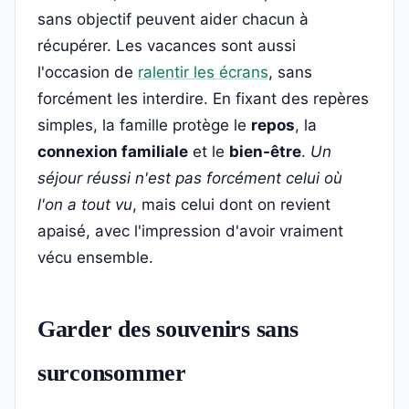
sans objectif peuvent aider chacun à
récupérer. Les vacances sont aussi
l'occasion de
ralentir les écrans
, sans
forcément les interdire. En fixant des repères
simples, la famille protège le
repos
, la
connexion familiale
et le
bien-être
.
Un
séjour réussi n'est pas forcément celui où
l'on a tout vu
, mais celui dont on revient
apaisé, avec l'impression d'avoir vraiment
vécu ensemble.
Garder des souvenirs sans
surconsommer