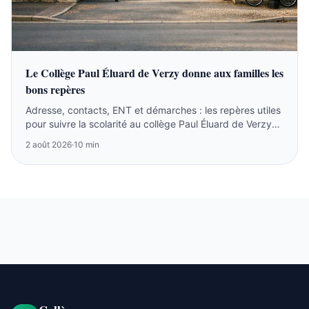
Le Collège Paul Éluard de Verzy donne aux familles les
bons repères
Adresse, contacts, ENT et démarches : les repères utiles
pour suivre la scolarité au collège Paul Éluard de Verzy
sans perdre de temps.
2 août 2026
·
10 min