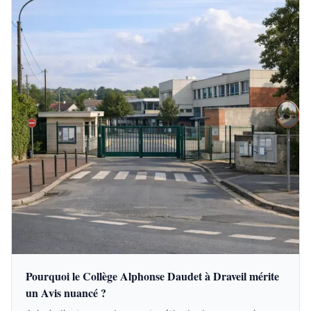
Pourquoi le Collège Alphonse Daudet à Draveil mérite
un Avis nuancé ?