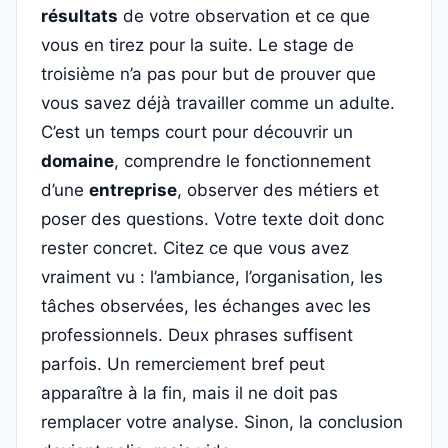
résultats
de votre observation et ce que
vous en tirez pour la suite. Le stage de
troisième n’a pas pour but de prouver que
vous savez déjà travailler comme un adulte.
C’est un temps court pour découvrir un
domaine
, comprendre le fonctionnement
d’une
entreprise
, observer des métiers et
poser des questions. Votre texte doit donc
rester concret. Citez ce que vous avez
vraiment vu : l’ambiance, l’organisation, les
tâches observées, les échanges avec les
professionnels. Deux phrases suffisent
parfois. Un remerciement bref peut
apparaître à la fin, mais il ne doit pas
remplacer votre analyse. Sinon, la conclusion