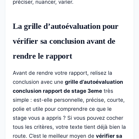
préciser, nuancer, varier.
La grille d’autoévaluation pour
vérifier sa conclusion avant de
rendre le rapport
Avant de rendre votre rapport, relisez la
conclusion avec une
grille d’autoévaluation
conclusion rapport de stage 3eme
très
simple : est-elle personnelle, précise, courte,
polie et utile pour comprendre ce que le
stage vous a appris ? Si vous pouvez cocher
tous les critères, votre texte tient déjà bien la
route. C’est le meilleur moyen de
vérifier sa