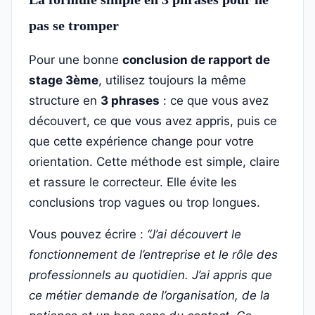
pas se tromper
Pour une bonne
conclusion de rapport de
stage 3ème
, utilisez toujours la même
structure en
3 phrases
: ce que vous avez
découvert, ce que vous avez appris, puis ce
que cette expérience change pour votre
orientation. Cette méthode est simple, claire
et rassure le correcteur. Elle évite les
conclusions trop vagues ou trop longues.
Vous pouvez écrire :
“J’ai découvert le
fonctionnement de l’entreprise et le rôle des
professionnels au quotidien. J’ai appris que
ce métier demande de l’organisation, de la