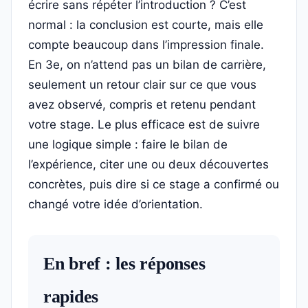
écrire sans répéter l’introduction ? C’est
normal : la conclusion est courte, mais elle
compte beaucoup dans l’impression finale.
En 3e, on n’attend pas un bilan de carrière,
seulement un retour clair sur ce que vous
avez observé, compris et retenu pendant
votre stage. Le plus efficace est de suivre
une logique simple : faire le bilan de
l’expérience, citer une ou deux découvertes
concrètes, puis dire si ce stage a confirmé ou
changé votre idée d’orientation.
En bref : les réponses
rapides