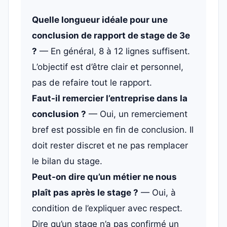
Quelle longueur idéale pour une
conclusion de rapport de stage de 3e
?
— En général, 8 à 12 lignes suffisent.
L’objectif est d’être clair et personnel,
pas de refaire tout le rapport.
Faut-il remercier l’entreprise dans la
conclusion ?
— Oui, un remerciement
bref est possible en fin de conclusion. Il
doit rester discret et ne pas remplacer
le bilan du stage.
Peut-on dire qu’un métier ne nous
plaît pas après le stage ?
— Oui, à
condition de l’expliquer avec respect.
Dire qu’un stage n’a pas confirmé un