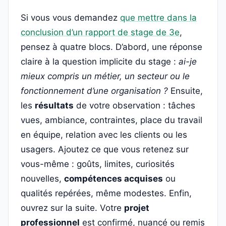
Si vous vous demandez
que mettre dans la
conclusion d’un rapport de stage de 3e
,
pensez à quatre blocs. D’abord, une réponse
claire à la question implicite du stage :
ai-je
mieux compris un métier, un secteur ou le
fonctionnement d’une organisation ?
Ensuite,
les
résultats
de votre observation : tâches
vues, ambiance, contraintes, place du travail
en équipe, relation avec les clients ou les
usagers. Ajoutez ce que vous retenez sur
vous-même : goûts, limites, curiosités
nouvelles,
compétences acquises
ou
qualités repérées, même modestes. Enfin,
ouvrez sur la suite. Votre
projet
professionnel
est confirmé, nuancé ou remis