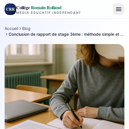
Collège
Romain Rolland
CRR
MÉDIA ÉDUCATIF INDÉPENDANT
Accueil
Blog
Conclusion de rapport de stage 3ème : méthode simple et exemples