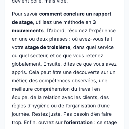
devient polie, mais vide.
Pour savoir
comment conclure un rapport
de stage
, utilisez une méthode en
3
mouvements
. D’abord, résumez l’expérience
en une ou deux phrases : où avez-vous fait
votre
stage de troisième
, dans quel service
ou quel secteur, et ce que vous retenez
globalement. Ensuite, dites ce que vous avez
appris. Cela peut être une découverte sur un
métier, des compétences observées, une
meilleure compréhension du travail en
équipe, de la relation avec les clients, des
règles d’hygiène ou de l’organisation d’une
journée. Restez juste. Pas besoin d’en faire
trop. Enfin, ouvrez sur l’
orientation
: ce stage