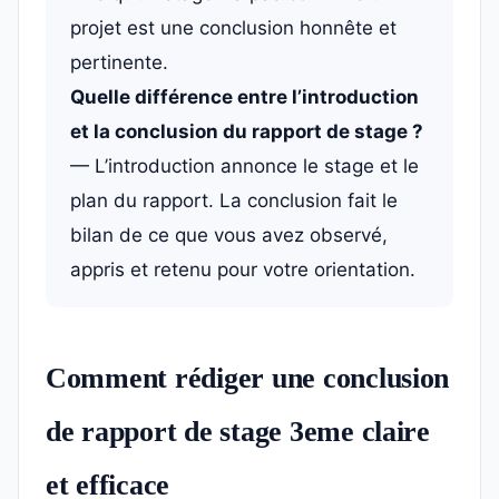
projet est une conclusion honnête et
pertinente.
Quelle différence entre l’introduction
et la conclusion du rapport de stage ?
— L’introduction annonce le stage et le
plan du rapport. La conclusion fait le
bilan de ce que vous avez observé,
appris et retenu pour votre orientation.
Comment rédiger une conclusion
de rapport de stage 3eme claire
et efficace