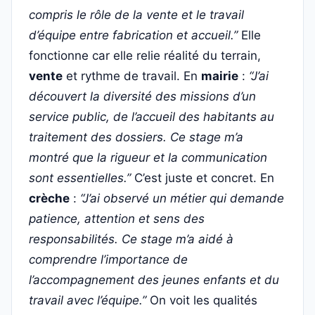
compris le rôle de la vente et le travail
d’équipe entre fabrication et accueil.”
Elle
fonctionne car elle relie réalité du terrain,
vente
et rythme de travail. En
mairie
:
“J’ai
découvert la diversité des missions d’un
service public, de l’accueil des habitants au
traitement des dossiers. Ce stage m’a
montré que la rigueur et la communication
sont essentielles.”
C’est juste et concret. En
crèche
:
“J’ai observé un métier qui demande
patience, attention et sens des
responsabilités. Ce stage m’a aidé à
comprendre l’importance de
l’accompagnement des jeunes enfants et du
travail avec l’équipe.”
On voit les qualités