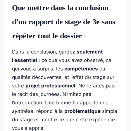
Que mettre dans la conclusion
d’un rapport de stage de 3e sans
répéter tout le dossier
Dans la conclusion, gardez
seulement
l’essentiel
: ce que vous avez observé, ce
qui vous a surpris, les
compétences
ou
qualités découvertes, et l’effet du stage sur
votre
projet professionnel
. Ne refaites pas
le récit des journées. N’imitez pas
l’introduction. Une bonne fin apporte une
synthèse
, répond à la
problématique
simple
du stage et montre ce que cette expérience
vous a appris.