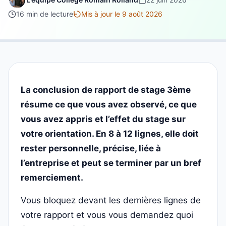
16 min de lecture
Mis à jour le 9 août 2026
La conclusion de rapport de stage 3ème
résume ce que vous avez observé, ce que
vous avez appris et l’effet du stage sur
votre orientation. En 8 à 12 lignes, elle doit
rester personnelle, précise, liée à
l’entreprise et peut se terminer par un bref
remerciement.
Vous bloquez devant les dernières lignes de
votre rapport et vous vous demandez quoi