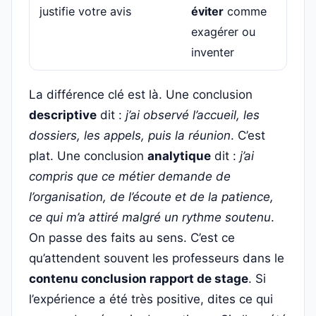
justifie votre avis
éviter
comme
exagérer ou
inventer
La différence clé est là. Une conclusion
descriptive
dit :
j’ai observé l’accueil, les
dossiers, les appels, puis la réunion
. C’est
plat. Une conclusion
analytique
dit :
j’ai
compris que ce métier demande de
l’organisation, de l’écoute et de la patience,
ce qui m’a attiré malgré un rythme soutenu
.
On passe des faits au sens. C’est ce
qu’attendent souvent les professeurs dans le
contenu conclusion rapport de stage
. Si
l’expérience a été très positive, dites ce qui