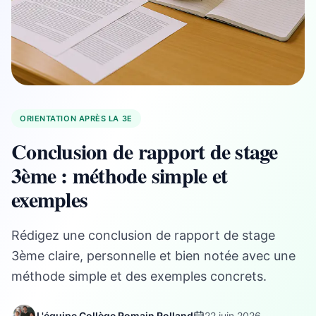
ORIENTATION APRÈS LA 3E
Conclusion de rapport de stage
3ème : méthode simple et
exemples
Rédigez une conclusion de rapport de stage
3ème claire, personnelle et bien notée avec une
méthode simple et des exemples concrets.
L'équipe Collège Romain Rolland
22 juin 2026