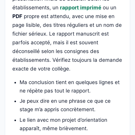
établissements, un
rapport imprimé
ou un
PDF
propre est attendu, avec une mise en
page lisible, des titres réguliers et un nom de
fichier sérieux. Le rapport manuscrit est
parfois accepté, mais il est souvent
déconseillé selon les consignes des
établissements. Vérifiez toujours la demande
exacte de votre collège.
Ma conclusion tient en quelques lignes et
ne répète pas tout le rapport.
Je peux dire en une phrase ce que ce
stage m’a appris concrètement.
Le lien avec mon projet d’orientation
apparaît, même brièvement.