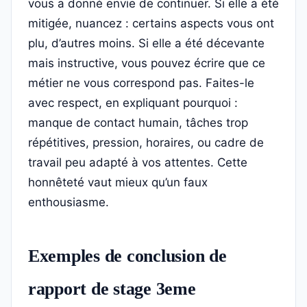
vous a donné envie de continuer. Si elle a été
mitigée, nuancez : certains aspects vous ont
plu, d’autres moins. Si elle a été décevante
mais instructive, vous pouvez écrire que ce
métier ne vous correspond pas. Faites-le
avec respect, en expliquant pourquoi :
manque de contact humain, tâches trop
répétitives, pression, horaires, ou cadre de
travail peu adapté à vos attentes. Cette
honnêteté vaut mieux qu’un faux
enthousiasme.
Exemples de conclusion de
rapport de stage 3eme