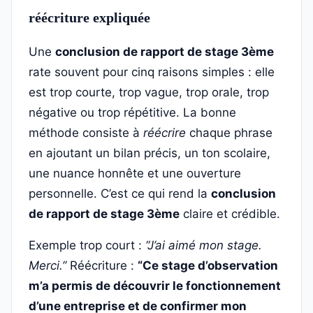
réécriture expliquée
Une
conclusion de rapport de stage 3ème
rate souvent pour cinq raisons simples : elle
est trop courte, trop vague, trop orale, trop
négative ou trop répétitive. La bonne
méthode consiste à
réécrire
chaque phrase
en ajoutant un bilan précis, un ton scolaire,
une nuance honnête et une ouverture
personnelle. C’est ce qui rend la
conclusion
de rapport de stage 3ème
claire et crédible.
Exemple trop court :
“J’ai aimé mon stage.
Merci.”
Réécriture :
“Ce stage d’observation
m’a permis de découvrir le fonctionnement
d’une entreprise et de confirmer mon