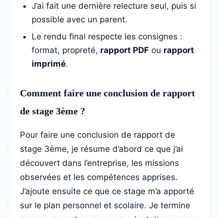
J’ai fait une dernière relecture seul, puis si
possible avec un parent.
Le rendu final respecte les consignes :
format, propreté,
rapport PDF
ou
rapport
imprimé
.
Comment faire une conclusion de rapport
de stage 3ème ?
Pour faire une conclusion de rapport de
stage 3ème, je résume d’abord ce que j’ai
découvert dans l’entreprise, les missions
observées et les compétences apprises.
J’ajoute ensuite ce que ce stage m’a apporté
sur le plan personnel et scolaire. Je termine