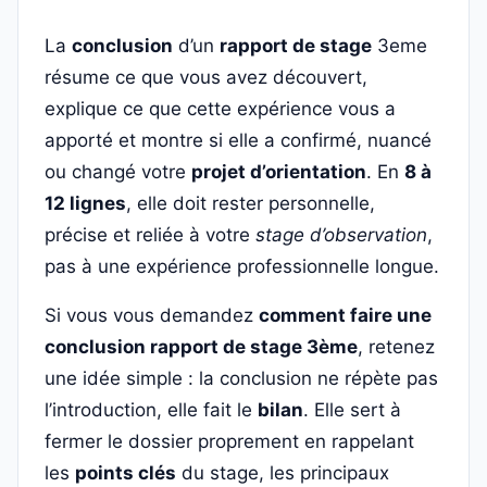
La
conclusion
d’un
rapport de stage
3eme
résume ce que vous avez découvert,
explique ce que cette expérience vous a
apporté et montre si elle a confirmé, nuancé
ou changé votre
projet d’orientation
. En
8 à
12 lignes
, elle doit rester personnelle,
précise et reliée à votre
stage d’observation
,
pas à une expérience professionnelle longue.
Si vous vous demandez
comment faire une
conclusion rapport de stage 3ème
, retenez
une idée simple : la conclusion ne répète pas
l’introduction, elle fait le
bilan
. Elle sert à
fermer le dossier proprement en rappelant
les
points clés
du stage, les principaux