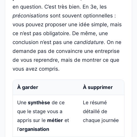
en question. C’est très bien. En 3e, les
préconisations
sont souvent optionnelles :
vous pouvez proposer une idée simple, mais
ce n’est pas obligatoire. De même, une
conclusion n’est pas une
candidature
. On ne
demande pas de convaincre une entreprise
de vous reprendre, mais de montrer ce que
vous avez compris.
À garder
À supprimer
Une
synthèse
de ce
Le résumé
que le stage vous a
détaillé de
appris sur le
métier
et
chaque journée
l’
organisation