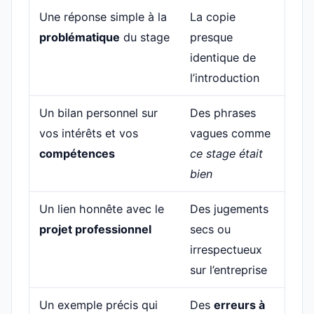
Une réponse simple à la
La copie
problématique
du stage
presque
identique de
l’introduction
Un bilan personnel sur
Des phrases
vos intérêts et vos
vagues comme
compétences
ce stage était
bien
Un lien honnête avec le
Des jugements
projet professionnel
secs ou
irrespectueux
sur l’entreprise
Un exemple précis qui
Des
erreurs à