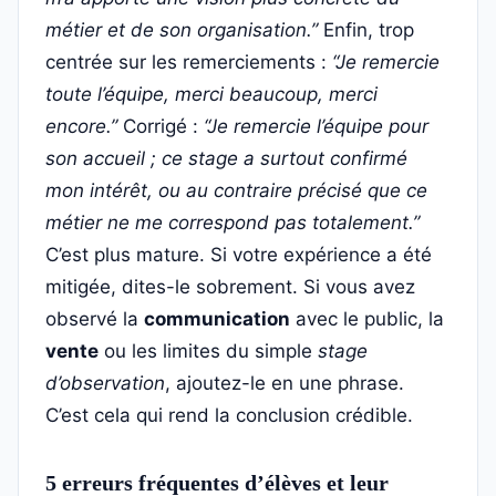
métier et de son organisation.”
Enfin, trop
centrée sur les remerciements :
“Je remercie
toute l’équipe, merci beaucoup, merci
encore.”
Corrigé :
“Je remercie l’équipe pour
son accueil ; ce stage a surtout confirmé
mon intérêt, ou au contraire précisé que ce
métier ne me correspond pas totalement.”
C’est plus mature. Si votre expérience a été
mitigée, dites-le sobrement. Si vous avez
observé la
communication
avec le public, la
vente
ou les limites du simple
stage
d’observation
, ajoutez-le en une phrase.
C’est cela qui rend la conclusion crédible.
5 erreurs fréquentes d’élèves et leur