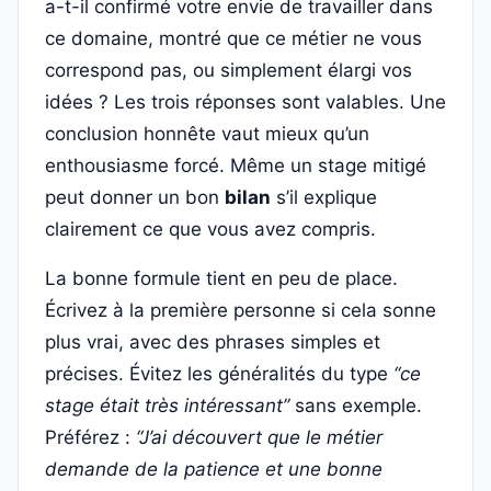
a-t-il confirmé votre envie de travailler dans
ce domaine, montré que ce métier ne vous
correspond pas, ou simplement élargi vos
idées ? Les trois réponses sont valables. Une
conclusion honnête vaut mieux qu’un
enthousiasme forcé. Même un stage mitigé
peut donner un bon
bilan
s’il explique
clairement ce que vous avez compris.
La bonne formule tient en peu de place.
Écrivez à la première personne si cela sonne
plus vrai, avec des phrases simples et
précises. Évitez les généralités du type
“ce
stage était très intéressant”
sans exemple.
Préférez :
“J’ai découvert que le métier
demande de la patience et une bonne