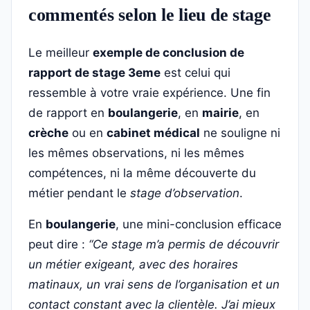
commentés selon le lieu de stage
Le meilleur
exemple de conclusion de
rapport de stage 3eme
est celui qui
ressemble à votre vraie expérience. Une fin
de rapport en
boulangerie
, en
mairie
, en
crèche
ou en
cabinet médical
ne souligne ni
les mêmes observations, ni les mêmes
compétences, ni la même découverte du
métier pendant le
stage d’observation
.
En
boulangerie
, une mini-conclusion efficace
peut dire :
“Ce stage m’a permis de découvrir
un métier exigeant, avec des horaires
matinaux, un vrai sens de l’organisation et un
contact constant avec la clientèle. J’ai mieux