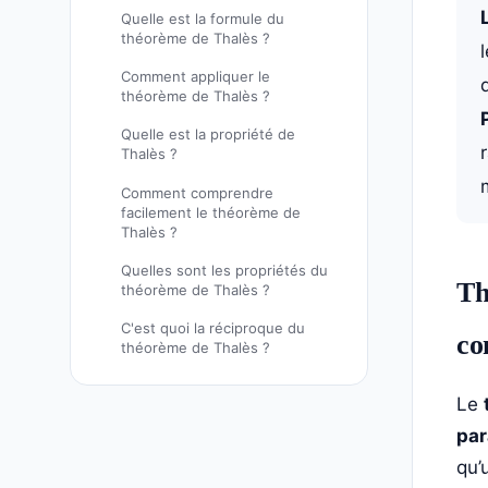
Quelle est la formule du
théorème de Thalès ?
Comment appliquer le
théorème de Thalès ?
Quelle est la propriété de
Thalès ?
Comment comprendre
facilement le théorème de
Thalès ?
Quelles sont les propriétés du
Th
théorème de Thalès ?
C'est quoi la réciproque du
co
théorème de Thalès ?
Le
par
qu’