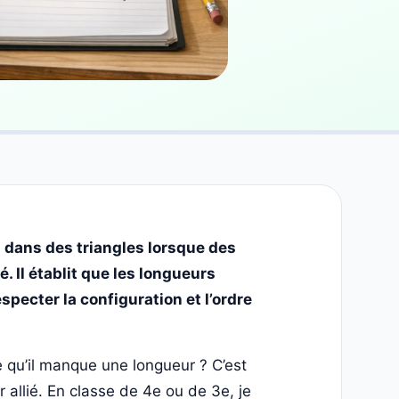
 dans des triangles lorsque des
é. Il établit que les longueurs
pecter la configuration et l’ordre
 qu’il manque une longueur ? C’est
 allié. En classe de 4e ou de 3e, je